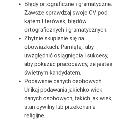
Błędy ortograficzne i gramatyczne.
Zawsze sprawdzaj swoje CV pod
kątem literówek, błędów
ortograficznych i gramatycznych.
Zbytnie skupianie się na
obowiązkach. Pamiętaj, aby
uwzględnić osiągnięcia i sukcesy,
aby pokazać pracodawcy, że jesteś
świetnym kandydatem.
Podawanie danych osobowych.
Unikaj podawania jakichkolwiek
danych osobowych, takich jak wiek,
stan cywilny lub przekonania
religijne.