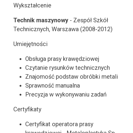
Wykształcenie
Technik maszynowy
- Zespół Szkół
Technicznych, Warszawa (2008-2012)
Umiejętności
Obsługa prasy krawędziowej
Czytanie rysunków technicznych
Znajomość podstaw obróbki metali
Sprawność manualna
Precyzja w wykonywaniu zadań
Certyfikaty
Certyfikat operatora prasy