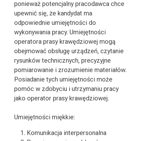
ponieważ potencjalny pracodawca chce
upewnić się, że kandydat ma
odpowiednie umiejętności do
wykonywania pracy. Umiejętności
operatora prasy krawędziowej mogą
obejmować obsługę urządzeń, czytanie
rysunków technicznych, precyzyjne
pomiarowanie i zrozumienie materiałów.
Posiadanie tych umiejętności może
pomóc w zdobyciu i utrzymaniu pracy
jako operator prasy krawędziowej.
Umiejętności miękkie:
Komunikacja interpersonalna