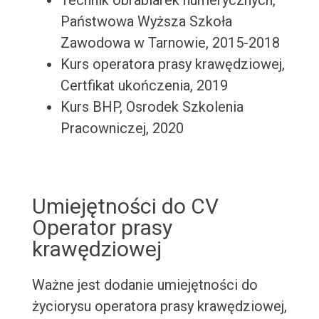
Technik obrabiarek numerycznych,
Państwowa Wyższa Szkoła
Zawodowa w Tarnowie, 2015-2018
Kurs operatora prasy krawędziowej,
Certfikat ukończenia, 2019
Kurs BHP, Osrodek Szkolenia
Pracowniczej, 2020
Umiejętności do CV
Operator prasy
krawędziowej
Ważne jest dodanie umiejętności do
życiorysu operatora prasy krawędziowej,