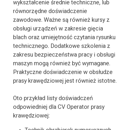
wykształcenie średnie techniczne, lub
równorzędne doświadczenie
zawodowe. Ważne są również kursy z
obsługi urządzeń w zakresie gięcia
blach oraz umiejętność czytania rysunku
technicznego. Dodatkowe szkolenia z
zakresu bezpieczeństwa pracy i obsługi
maszyn mogą również być wymagane.
Praktyczne doświadczenie w obsłudze
prasy krawędziowej jest również istotne.
Oto przykład listy doświadczeń
odpowiedniej dla CV Operator prasy
krawędziowej: