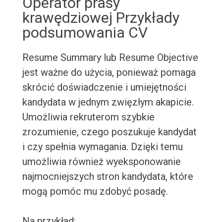
Operator prasy
krawędziowej Przykłady
podsumowania CV
Resume Summary lub Resume Objective
jest ważne do użycia, ponieważ pomaga
skrócić doświadczenie i umiejętności
kandydata w jednym zwięzłym akapicie.
Umożliwia rekruterom szybkie
zrozumienie, czego poszukuje kandydat
i czy spełnia wymagania. Dzięki temu
umożliwia również wyeksponowanie
najmocniejszych stron kandydata, które
mogą pomóc mu zdobyć posadę.
Na przykład: