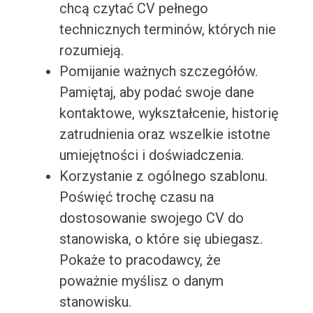
chcą czytać CV pełnego
technicznych terminów, których nie
rozumieją.
Pomijanie ważnych szczegółów.
Pamiętaj, aby podać swoje dane
kontaktowe, wykształcenie, historię
zatrudnienia oraz wszelkie istotne
umiejętności i doświadczenia.
Korzystanie z ogólnego szablonu.
Poświęć trochę czasu na
dostosowanie swojego CV do
stanowiska, o które się ubiegasz.
Pokaże to pracodawcy, że
poważnie myślisz o danym
stanowisku.