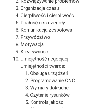
Rozwiązywanie problemów
Organizacja czasu
Cierpliwość i cierpliwość
Dbałość o szczegóły
Komunikacja zespołowa
Przywództwo
Motywacja
Kreatywność
Umiejętność negocjacji
Umiejętności twarde:
Obsługa urządzeń
Programowanie CNC
Wymiary dokładne
Czytanie rysunków
Kontrola jakości