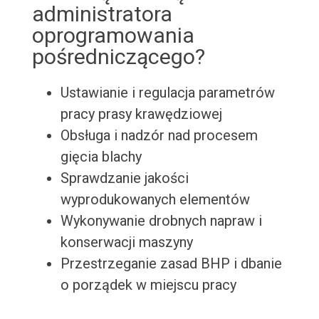
administratora
oprogramowania
pośredniczącego?
Ustawianie i regulacja parametrów
pracy prasy krawędziowej
Obsługa i nadzór nad procesem
gięcia blachy
Sprawdzanie jakości
wyprodukowanych elementów
Wykonywanie drobnych napraw i
konserwacji maszyny
Przestrzeganie zasad BHP i dbanie
o porządek w miejscu pracy