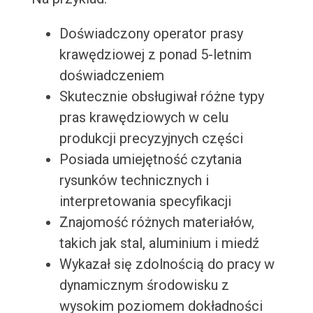
Doświadczony operator prasy
krawędziowej z ponad 5-letnim
doświadczeniem
Skutecznie obsługiwał różne typy
pras krawędziowych w celu
produkcji precyzyjnych części
Posiada umiejętność czytania
rysunków technicznych i
interpretowania specyfikacji
Znajomość różnych materiałów,
takich jak stal, aluminium i miedź
Wykazał się zdolnością do pracy w
dynamicznym środowisku z
wysokim poziomem dokładności