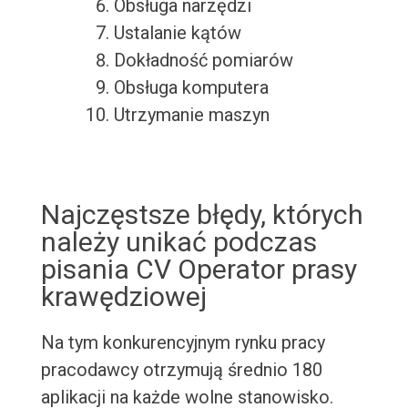
Obsługa narzędzi
Ustalanie kątów
Dokładność pomiarów
Obsługa komputera
Utrzymanie maszyn
Najczęstsze błędy, których
należy unikać podczas
pisania CV Operator prasy
krawędziowej
Na tym konkurencyjnym rynku pracy
pracodawcy otrzymują średnio 180
aplikacji na każde wolne stanowisko.