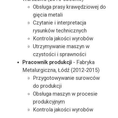
Obsługa prasy krawędziowej do
gięcia metali
Czytanie i interpretacja
rysunków technicznych
Kontrola jakości wyrobów
Utrzymywanie maszyn w
czystości i sprawności
Pracownik produkcji
- Fabryka
Metalurgiczna, Łódź (2012-2015)
Przygotowywanie surowców
do produkcji
Obsługa maszyn w procesie
produkcyjnym
Kontrola jakości wyrobów