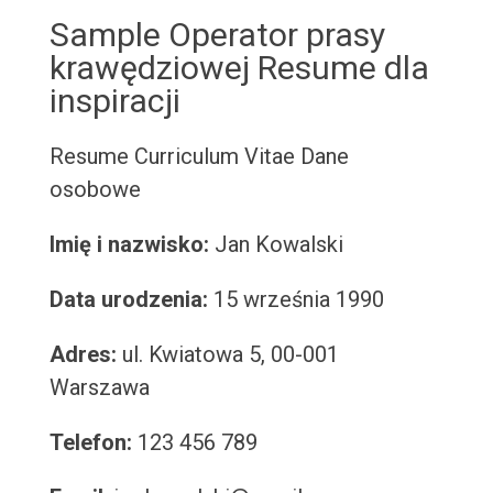
Sample Operator prasy
krawędziowej Resume dla
inspiracji
Resume
Curriculum Vitae
Dane
osobowe
Imię i nazwisko:
Jan Kowalski
Data urodzenia:
15 września 1990
Adres:
ul. Kwiatowa 5, 00-001
Warszawa
Telefon:
123 456 789