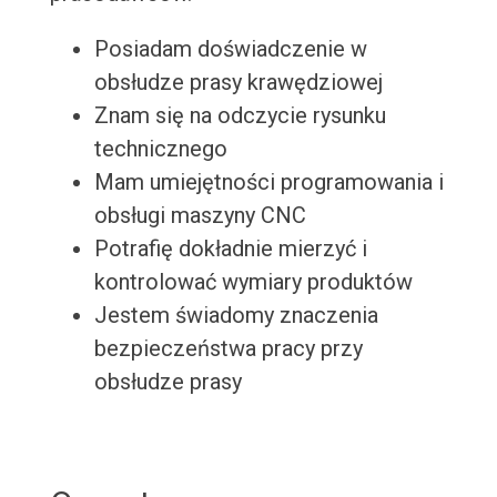
Posiadam doświadczenie w
obsłudze prasy krawędziowej
Znam się na odczycie rysunku
technicznego
Mam umiejętności programowania i
obsługi maszyny CNC
Potrafię dokładnie mierzyć i
kontrolować wymiary produktów
Jestem świadomy znaczenia
bezpieczeństwa pracy przy
obsłudze prasy