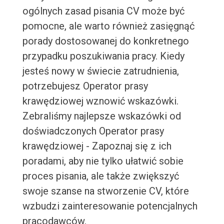
ogólnych zasad pisania CV może być
pomocne, ale warto również zasięgnąć
porady dostosowanej do konkretnego
przypadku poszukiwania pracy. Kiedy
jesteś nowy w świecie zatrudnienia,
potrzebujesz Operator prasy
krawędziowej wznowić wskazówki.
Zebraliśmy najlepsze wskazówki od
doświadczonych Operator prasy
krawędziowej - Zapoznaj się z ich
poradami, aby nie tylko ułatwić sobie
proces pisania, ale także zwiększyć
swoje szanse na stworzenie CV, które
wzbudzi zainteresowanie potencjalnych
pracodawców.