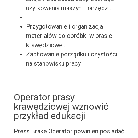
użytkowania maszyn i narzędzi.
Przygotowanie i organizacja
materiałów do obróbki w prasie
krawędziowej.
Zachowanie porządku i czystości
na stanowisku pracy.
Operator prasy
krawędziowej wznowić
przykład edukacji
Press Brake Operator powinien posiadać