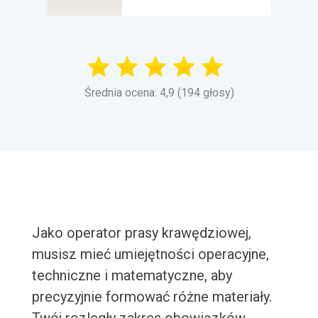
Średnia ocena: 4,9 (194 głosy)
Jako operator prasy krawędziowej,
musisz mieć umiejętności operacyjne,
techniczne i matematyczne, aby
precyzyjnie formować różne materiały.