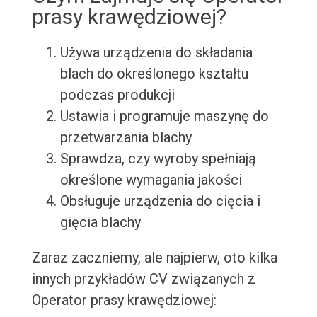
prasy krawędziowej?
Używa urządzenia do składania
blach do określonego kształtu
podczas produkcji
Ustawia i programuje maszynę do
przetwarzania blachy
Sprawdza, czy wyroby spełniają
określone wymagania jakości
Obsługuje urządzenia do cięcia i
gięcia blachy
Zaraz zaczniemy, ale najpierw, oto kilka
innych przykładów CV związanych z
Operator prasy krawędziowej: