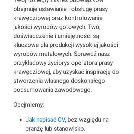
Twój rozległy zakres obowiązków
obejmuje ustawianie i obsługę prasy
krawędziowej oraz kontrolowanie
jakości wyrobów gotowych. Twój
doświadczenie i umiejętności są
kluczowe dla produkcji wysokiej jakości
wyrobów metalowych. Sprawdź nasz
przykładowy życiorys operatora prasy
krawędziowej, aby uzyskać inspirację do
stworzenia własnego doskonałego
podsumowania zawodowego.
Obejmiemy:
Jak napisać CV
, bez względu na
branżę lub stanowisko.