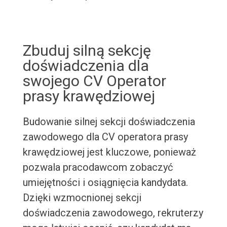
Zbuduj silną sekcję
doświadczenia dla
swojego CV Operator
prasy krawędziowej
Budowanie silnej sekcji doświadczenia
zawodowego dla CV operatora prasy
krawędziowej jest kluczowe, ponieważ
pozwala pracodawcom zobaczyć
umiejętności i osiągnięcia kandydata.
Dzięki wzmocnionej sekcji
doświadczenia zawodowego, rekruterzy