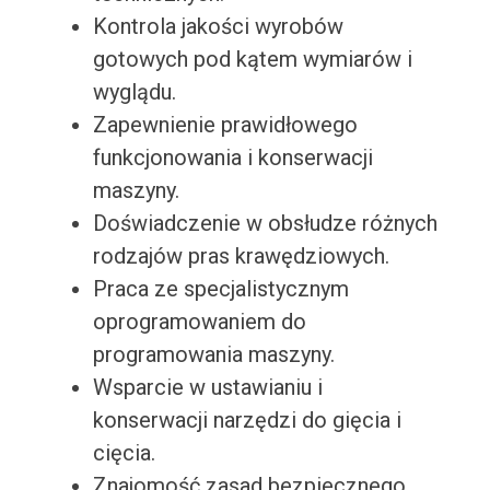
Kontrola jakości wyrobów
gotowych pod kątem wymiarów i
wyglądu.
Zapewnienie prawidłowego
funkcjonowania i konserwacji
maszyny.
Doświadczenie w obsłudze różnych
rodzajów pras krawędziowych.
Praca ze specjalistycznym
oprogramowaniem do
programowania maszyny.
Wsparcie w ustawianiu i
konserwacji narzędzi do gięcia i
cięcia.
Znajomość zasad bezpiecznego