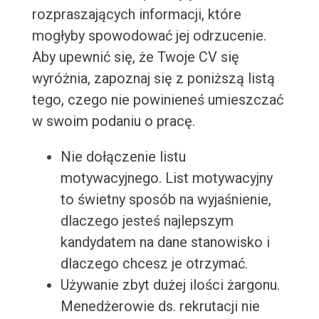
rozpraszających informacji, które
mogłyby spowodować jej odrzucenie.
Aby upewnić się, że Twoje CV się
wyróżnia, zapoznaj się z poniższą listą
tego, czego nie powinieneś umieszczać
w swoim podaniu o pracę.
Nie dołączenie listu
motywacyjnego. List motywacyjny
to świetny sposób na wyjaśnienie,
dlaczego jesteś najlepszym
kandydatem na dane stanowisko i
dlaczego chcesz je otrzymać.
Używanie zbyt dużej ilości żargonu.
Menedżerowie ds. rekrutacji nie