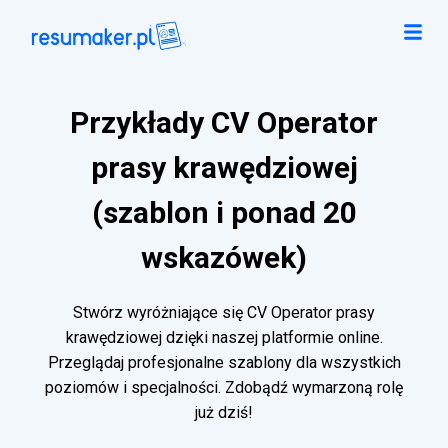
Przykłady CV Operator
prasy krawędziowej
(szablon i ponad 20
wskazówek)
Stwórz wyróżniające się CV Operator prasy
krawędziowej dzięki naszej platformie online.
Przeglądaj profesjonalne szablony dla wszystkich
poziomów i specjalności. Zdobądź wymarzoną rolę
już dziś!