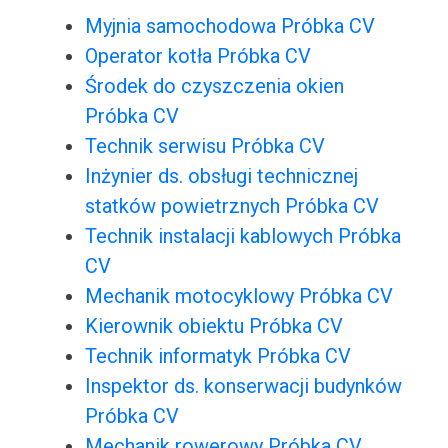
Myjnia samochodowa Próbka CV
Operator kotła Próbka CV
Środek do czyszczenia okien
Próbka CV
Technik serwisu Próbka CV
Inżynier ds. obsługi technicznej
statków powietrznych Próbka CV
Technik instalacji kablowych Próbka
CV
Mechanik motocyklowy Próbka CV
Kierownik obiektu Próbka CV
Technik informatyk Próbka CV
Inspektor ds. konserwacji budynków
Próbka CV
Mechanik rowerowy Próbka CV