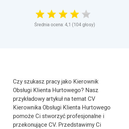
Średnia ocena: 4,1 (104 głosy)
Czy szukasz pracy jako Kierownik
Obsługi Klienta Hurtowego? Nasz
przykładowy artykuł na temat CV
Kierownika Obsługi Klienta Hurtowego
pomoże Ci stworzyć profesjonalne i
przekonujące CV. Przedstawimy Ci