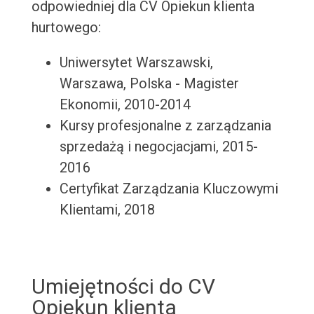
odpowiedniej dla CV Opiekun klienta
hurtowego:
Uniwersytet Warszawski,
Warszawa, Polska - Magister
Ekonomii, 2010-2014
Kursy profesjonalne z zarządzania
sprzedażą i negocjacjami, 2015-
2016
Certyfikat Zarządzania Kluczowymi
Klientami, 2018
Umiejętności do CV
Opiekun klienta