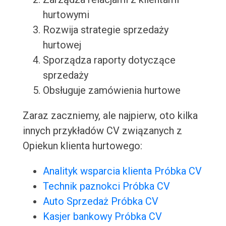
hurtowymi
Rozwija strategie sprzedaży
hurtowej
Sporządza raporty dotyczące
sprzedaży
Obsługuje zamówienia hurtowe
Zaraz zaczniemy, ale najpierw, oto kilka
innych przykładów CV związanych z
Opiekun klienta hurtowego:
Analityk wsparcia klienta Próbka CV
Technik paznokci Próbka CV
Auto Sprzedaż Próbka CV
Kasjer bankowy Próbka CV