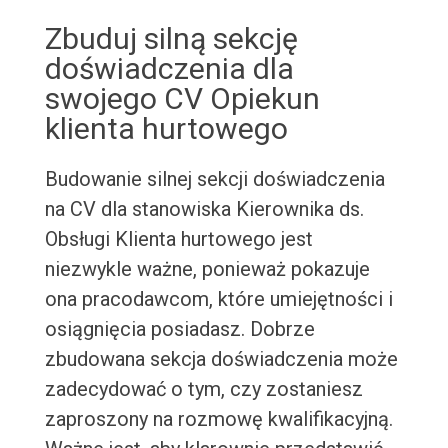
Zbuduj silną sekcję
doświadczenia dla
swojego CV Opiekun
klienta hurtowego
Budowanie silnej sekcji doświadczenia
na CV dla stanowiska Kierownika ds.
Obsługi Klienta hurtowego jest
niezwykle ważne, ponieważ pokazuje
ona pracodawcom, które umiejętności i
osiągnięcia posiadasz. Dobrze
zbudowana sekcja doświadczenia może
zadecydować o tym, czy zostaniesz
zaproszony na rozmowę kwalifikacyjną.