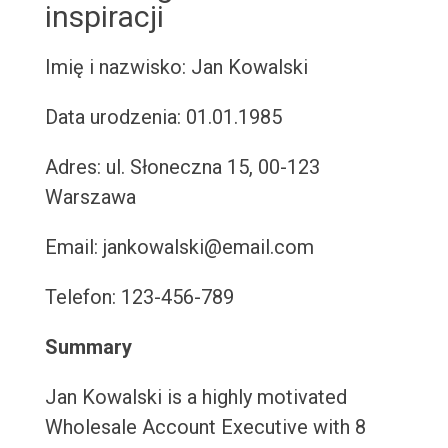
inspiracji
Imię i nazwisko: Jan Kowalski
Data urodzenia: 01.01.1985
Adres: ul. Słoneczna 15, 00-123
Warszawa
Email: jankowalski@email.com
Telefon: 123-456-789
Summary
Jan Kowalski is a highly motivated
Wholesale Account Executive with 8