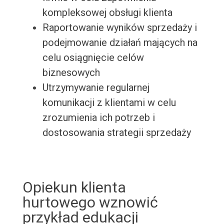
kompleksowej obsługi klienta
Raportowanie wyników sprzedaży i
podejmowanie działań mających na
celu osiągnięcie celów
biznesowych
Utrzymywanie regularnej
komunikacji z klientami w celu
zrozumienia ich potrzeb i
dostosowania strategii sprzedaży
Opiekun klienta
hurtowego wznowić
przykład edukacji