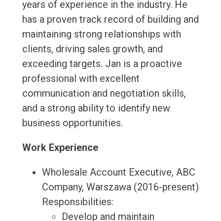
years of experience in the industry. He
has a proven track record of building and
maintaining strong relationships with
clients, driving sales growth, and
exceeding targets. Jan is a proactive
professional with excellent
communication and negotiation skills,
and a strong ability to identify new
business opportunities.
Work Experience
Wholesale Account Executive, ABC
Company, Warszawa (2016-present)
Responsibilities:
Develop and maintain