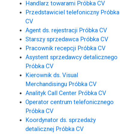
Handlarz towarami Próbka CV
Przedstawiciel telefoniczny Próbka
CV
Agent ds. rejestracji Próbka CV
Starszy sprzedawca Próbka CV
Pracownik recepcji Próbka CV
Asystent sprzedawcy detalicznego
Próbka CV
Kierownik ds. Visual
Merchandisingu Próbka CV
Analityk Call Center Próbka CV
Operator centrum telefonicznego
Próbka CV
Koordynator ds. sprzedaży
detalicznej Próbka CV