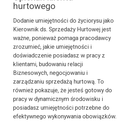
hurtowego
Dodanie umiejętności do życiorysu jako
Kierownik ds. Sprzedaży Hurtowej jest
ważne, ponieważ pomaga pracodawcy
zrozumieć, jakie umiejętności i
doświadczenie posiadasz w pracy z
klientami, budowaniu relacji
Biznesowych, negocjowaniu i
zarządzaniu sprzedażą hurtową. To
również pokazuje, że jesteś gotowy do
pracy w dynamicznym środowisku i
posiadasz umiejętności potrzebne do
efektywnego wykonywania obowiązków.