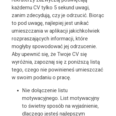
każdemu CV tylko 5 sekund uwagi,
zanim zdecydują, czy je odrzucić. Biorąc
to pod uwagę, najlepiej jest unikać
umieszczania w aplikacji jakichkolwiek
rozpraszających informacji, które
mogłyby spowodować jej odrzucenie.
Aby upewnić się, że Twoje CV się
wyróżnia, zapoznaj się z poniższą listą
tego, czego nie powinieneś umieszczać
w swoim podaniu o pracę.
Nie dołączenie listu
motywacyjnego. List motywacyjny
to świetny sposób na wyjaśnienie,
dlaczego jesteś najlepszym