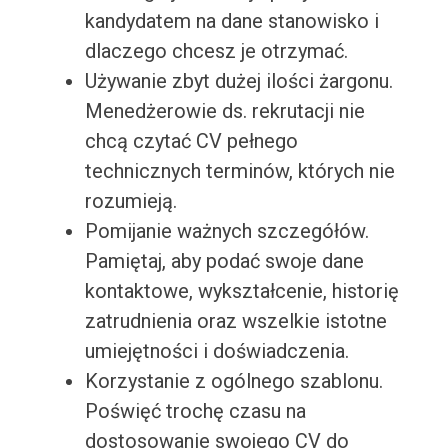
kandydatem na dane stanowisko i
dlaczego chcesz je otrzymać.
Używanie zbyt dużej ilości żargonu.
Menedżerowie ds. rekrutacji nie
chcą czytać CV pełnego
technicznych terminów, których nie
rozumieją.
Pomijanie ważnych szczegółów.
Pamiętaj, aby podać swoje dane
kontaktowe, wykształcenie, historię
zatrudnienia oraz wszelkie istotne
umiejętności i doświadczenia.
Korzystanie z ogólnego szablonu.
Poświęć trochę czasu na
dostosowanie swojego CV do