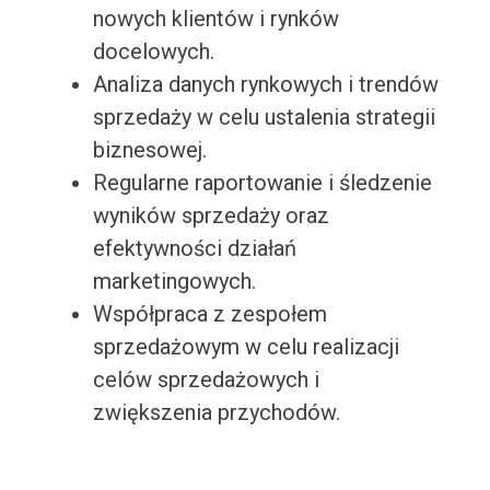
nowych klientów i rynków
docelowych.
Analiza danych rynkowych i trendów
sprzedaży w celu ustalenia strategii
biznesowej.
Regularne raportowanie i śledzenie
wyników sprzedaży oraz
efektywności działań
marketingowych.
Współpraca z zespołem
sprzedażowym w celu realizacji
celów sprzedażowych i
zwiększenia przychodów.