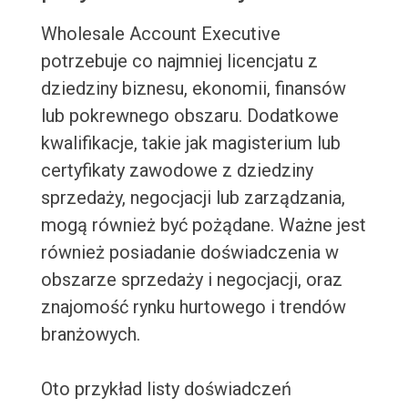
Wholesale Account Executive
potrzebuje co najmniej licencjatu z
dziedziny biznesu, ekonomii, finansów
lub pokrewnego obszaru. Dodatkowe
kwalifikacje, takie jak magisterium lub
certyfikaty zawodowe z dziedziny
sprzedaży, negocjacji lub zarządzania,
mogą również być pożądane. Ważne jest
również posiadanie doświadczenia w
obszarze sprzedaży i negocjacji, oraz
znajomość rynku hurtowego i trendów
branżowych.
Oto przykład listy doświadczeń