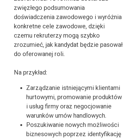
zwięzłego podsumowania
doświadczenia zawodowego i wyróżnia
konkretne cele zawodowe, dzięki
czemu rekruterzy mogą szybko
zrozumieć, jak kandydat będzie pasował
do oferowanej roli.
Na przykład:
Zarządzanie istniejącymi klientami
hurtowymi, promowanie produktów
i usług firmy oraz negocjowanie
warunków umów handlowych.
Poszukiwanie nowych możliwości
biznesowych poprzez identyfikację