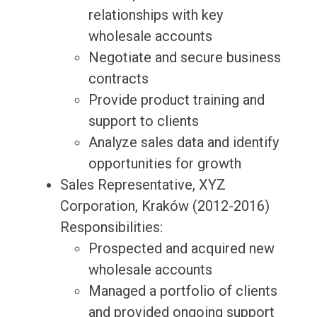
relationships with key
wholesale accounts
Negotiate and secure business
contracts
Provide product training and
support to clients
Analyze sales data and identify
opportunities for growth
Sales Representative, XYZ
Corporation, Kraków (2012-2016)
Responsibilities:
Prospected and acquired new
wholesale accounts
Managed a portfolio of clients
and provided ongoing support