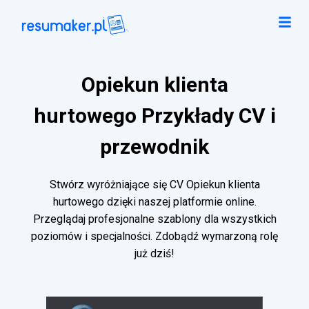
Opiekun klienta
hurtowego Przykłady CV i
przewodnik
Stwórz wyróżniające się CV Opiekun klienta
hurtowego dzięki naszej platformie online.
Przeglądaj profesjonalne szablony dla wszystkich
poziomów i specjalności. Zdobądź wymarzoną rolę
już dziś!