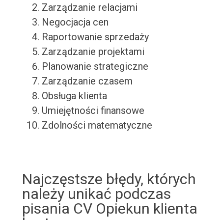
Zarządzanie relacjami
Negocjacja cen
Raportowanie sprzedaży
Zarządzanie projektami
Planowanie strategiczne
Zarządzanie czasem
Obsługa klienta
Umiejętności finansowe
Zdolności matematyczne
Najczęstsze błędy, których
należy unikać podczas
pisania CV Opiekun klienta