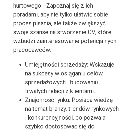
hurtowego - Zapoznaj się z ich
poradami, aby nie tylko ułatwić sobie
proces pisania, ale także zwiększyć
swoje szanse na stworzenie CV, które
wzbudzi zainteresowanie potencjalnych
pracodawców.
Umiejętności sprzedaży: Wskazuje
na sukcesy w osiąganiu celów
sprzedażowych i budowaniu
trwałych relacji z klientami.
Znajomość rynku: Posiada wiedzę
na temat branży, trendów rynkowych
i konkurencyjności, co pozwala
szybko dostosować się do