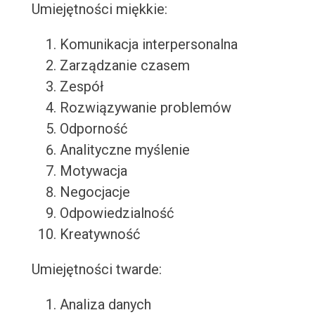
Umiejętności miękkie:
Komunikacja interpersonalna
Zarządzanie czasem
Zespół
Rozwiązywanie problemów
Odporność
Analityczne myślenie
Motywacja
Negocjacje
Odpowiedzialność
Kreatywność
Umiejętności twarde:
Analiza danych