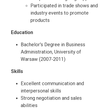
Participated in trade shows and
industry events to promote
products
Education
Bachelor's Degree in Business
Administration, University of
Warsaw (2007-2011)
Skills
Excellent communication and
interpersonal skills
Strong negotiation and sales
abilities