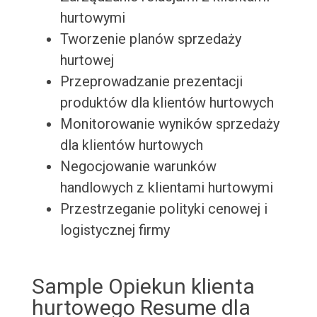
hurtowymi
Tworzenie planów sprzedaży
hurtowej
Przeprowadzanie prezentacji
produktów dla klientów hurtowych
Monitorowanie wyników sprzedaży
dla klientów hurtowych
Negocjowanie warunków
handlowych z klientami hurtowymi
Przestrzeganie polityki cenowej i
logistycznej firmy
Sample Opiekun klienta
hurtowego Resume dla