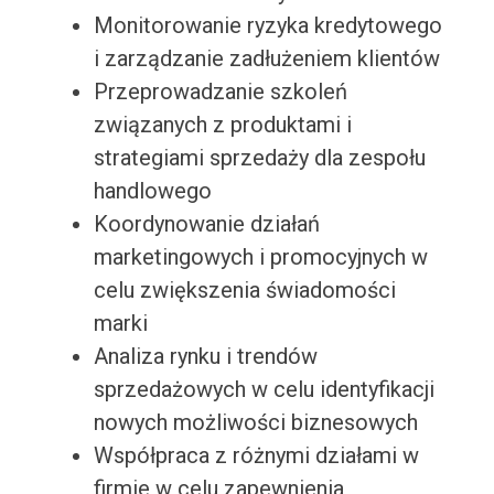
Monitorowanie ryzyka kredytowego
i zarządzanie zadłużeniem klientów
Przeprowadzanie szkoleń
związanych z produktami i
strategiami sprzedaży dla zespołu
handlowego
Koordynowanie działań
marketingowych i promocyjnych w
celu zwiększenia świadomości
marki
Analiza rynku i trendów
sprzedażowych w celu identyfikacji
nowych możliwości biznesowych
Współpraca z różnymi działami w
firmie w celu zapewnienia