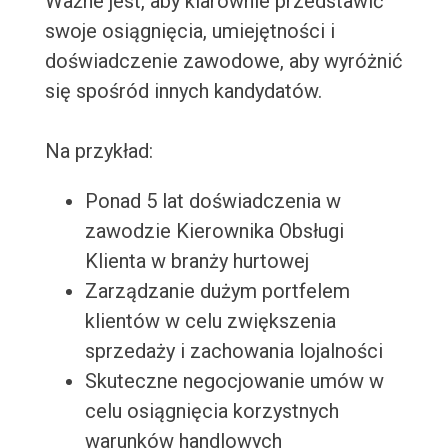
Ważne jest, aby klarownie przedstawić
swoje osiągnięcia, umiejętności i
doświadczenie zawodowe, aby wyróżnić
się spośród innych kandydatów.
Na przykład:
Ponad 5 lat doświadczenia w
zawodzie Kierownika Obsługi
Klienta w branży hurtowej
Zarządzanie dużym portfelem
klientów w celu zwiększenia
sprzedaży i zachowania lojalności
Skuteczne negocjowanie umów w
celu osiągnięcia korzystnych
warunków handlowych