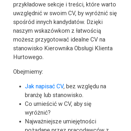
przykładowe sekcje i treści, które warto
uwzględnić w swoim CV, by wyróżnić się
spośród innych kandydatów. Dzięki
naszym wskazówkom z łatwością
możesz przygotować idealne CV na
stanowisko Kierownika Obsługi Klienta
Hurtowego.
Obejmiemy:
Jak napisać CV
, bez względu na
branżę lub stanowisko.
Co umieścić w CV, aby się
wyróżnić?
Najważniejsze umiejętności
pożądane przez pracodawców z