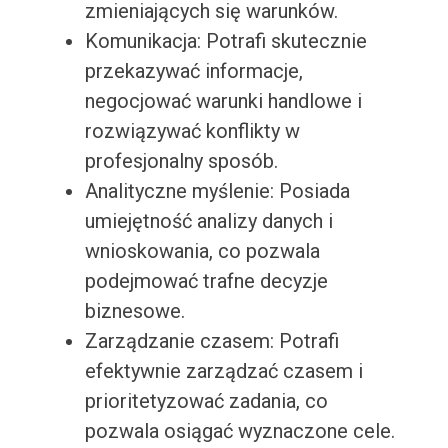
zmieniających się warunków.
Komunikacja: Potrafi skutecznie
przekazywać informacje,
negocjować warunki handlowe i
rozwiązywać konflikty w
profesjonalny sposób.
Analityczne myślenie: Posiada
umiejętność analizy danych i
wnioskowania, co pozwala
podejmować trafne decyzje
biznesowe.
Zarządzanie czasem: Potrafi
efektywnie zarządzać czasem i
prioritetyzować zadania, co
pozwala osiągać wyznaczone cele.