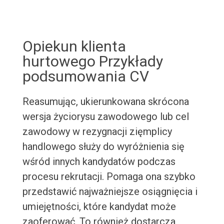
Opiekun klienta
hurtowego Przykłady
podsumowania CV
Reasumując, ukierunkowana skrócona
wersja życiorysu zawodowego lub cel
zawodowy w rezygnacji zięmplicy
handlowego służy do wyróżnienia się
wśród innych kandydatów podczas
procesu rekrutacji. Pomaga ona szybko
przedstawić najważniejsze osiągnięcia i
umiejętności, które kandydat może
zaoferować. To również dostarcza