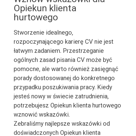
Opiekun klienta
hurtowego
Stworzenie idealnego,
rozpoczynającego karierę CV nie jest
łatwym zadaniem. Przestrzeganie
ogólnych zasad pisania CV może być
pomocne, ale warto również zasięgnąć
porady dostosowanej do konkretnego
przypadku poszukiwania pracy. Kiedy
jesteś nowy w świecie zatrudnienia,
potrzebujesz Opiekun klienta hurtowego
wznowić wskazówki.
Zebraliśmy najlepsze wskazówki od
doświadczonych Opiekun klienta