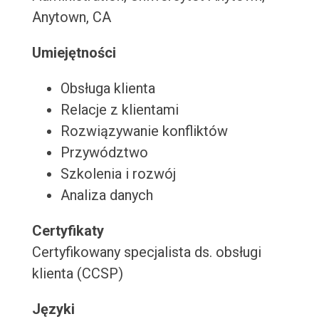
Anytown, CA
Umiejętności
Obsługa klienta
Relacje z klientami
Rozwiązywanie konfliktów
Przywództwo
Szkolenia i rozwój
Analiza danych
Certyfikaty
Certyfikowany specjalista ds. obsługi
klienta (CCSP)
Języki