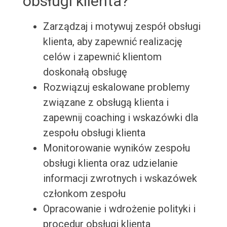
obsługi klienta?
Zarządzaj i motywuj zespół obsługi
klienta, aby zapewnić realizację
celów i zapewnić klientom
doskonałą obsługę
Rozwiązuj eskalowane problemy
związane z obsługą klienta i
zapewnij coaching i wskazówki dla
zespołu obsługi klienta
Monitorowanie wyników zespołu
obsługi klienta oraz udzielanie
informacji zwrotnych i wskazówek
członkom zespołu
Opracowanie i wdrożenie polityki i
procedur obsługi klienta