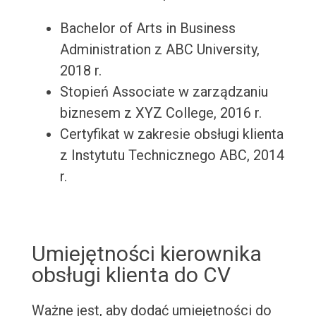
Bachelor of Arts in Business
Administration z ABC University,
2018 r.
Stopień Associate w zarządzaniu
biznesem z XYZ College, 2016 r.
Certyfikat w zakresie obsługi klienta
z Instytutu Technicznego ABC, 2014
r.
Umiejętności kierownika
obsługi klienta do CV
Ważne jest, aby dodać umiejętności do