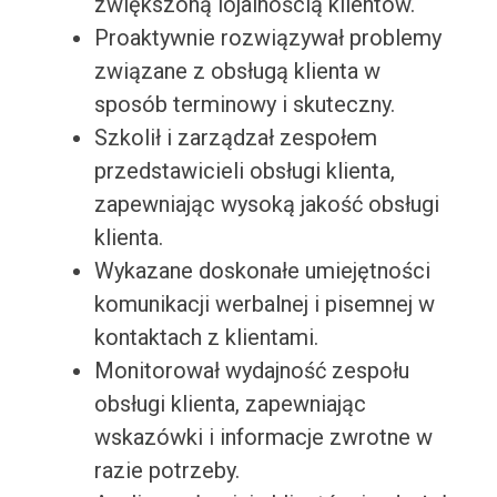
zwiększoną lojalnością klientów.
Proaktywnie rozwiązywał problemy
związane z obsługą klienta w
sposób terminowy i skuteczny.
Szkolił i zarządzał zespołem
przedstawicieli obsługi klienta,
zapewniając wysoką jakość obsługi
klienta.
Wykazane doskonałe umiejętności
komunikacji werbalnej i pisemnej w
kontaktach z klientami.
Monitorował wydajność zespołu
obsługi klienta, zapewniając
wskazówki i informacje zwrotne w
razie potrzeby.