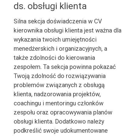
ds. obsługi klienta
Silna sekcja doświadczenia w CV
kierownika obsługi klienta jest ważna dla
wykazania twoich umiejętności
menedżerskich i organizacyjnych, a
także zdolności do kierowania
zespołem. Ta sekcja powinna pokazać
Twoją zdolność do rozwiązywania
problemów związanych z obsługą
klienta, nadzorowania projektów,
coachingu i mentoringu członków
zespołu oraz opracowywania planów
obsługi klienta. Dodatkowo należy
podkreślić swoje udokumentowane