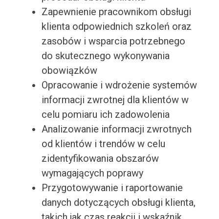
Zapewnienie pracownikom obsługi
klienta odpowiednich szkoleń oraz
zasobów i wsparcia potrzebnego
do skutecznego wykonywania
obowiązków
Opracowanie i wdrożenie systemów
informacji zwrotnej dla klientów w
celu pomiaru ich zadowolenia
Analizowanie informacji zwrotnych
od klientów i trendów w celu
zidentyfikowania obszarów
wymagających poprawy
Przygotowywanie i raportowanie
danych dotyczących obsługi klienta,
takich jak czas reakcji i wskaźnik