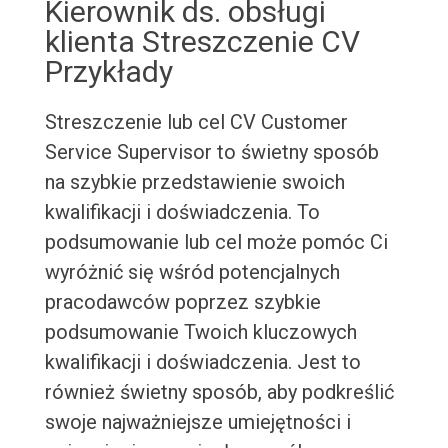
Kierownik ds. obsługi
klienta Streszczenie CV
Przykłady
Streszczenie lub cel CV Customer
Service Supervisor to świetny sposób
na szybkie przedstawienie swoich
kwalifikacji i doświadczenia. To
podsumowanie lub cel może pomóc Ci
wyróżnić się wśród potencjalnych
pracodawców poprzez szybkie
podsumowanie Twoich kluczowych
kwalifikacji i doświadczenia. Jest to
również świetny sposób, aby podkreślić
swoje najważniejsze umiejętności i