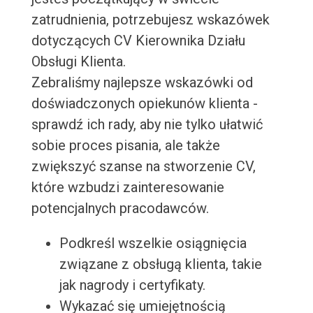
zatrudnienia, potrzebujesz wskazówek
dotyczących CV Kierownika Działu
Obsługi Klienta.
Zebraliśmy najlepsze wskazówki od
doświadczonych opiekunów klienta -
sprawdź ich rady, aby nie tylko ułatwić
sobie proces pisania, ale także
zwiększyć szanse na stworzenie CV,
które wzbudzi zainteresowanie
potencjalnych pracodawców.
Podkreśl wszelkie osiągnięcia
związane z obsługą klienta, takie
jak nagrody i certyfikaty.
Wykazać się umiejętnością