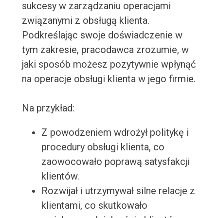
sukcesy w zarządzaniu operacjami
związanymi z obsługą klienta.
Podkreślając swoje doświadczenie w
tym zakresie, pracodawca zrozumie, w
jaki sposób możesz pozytywnie wpłynąć
na operacje obsługi klienta w jego firmie.
Na przykład:
Z powodzeniem wdrożył politykę i
procedury obsługi klienta, co
zaowocowało poprawą satysfakcji
klientów.
Rozwijał i utrzymywał silne relacje z
klientami, co skutkowało