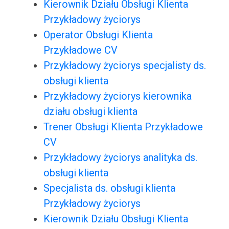
Kierownik Działu Obsługi Klienta
Przykładowy życiorys
Operator Obsługi Klienta
Przykładowe CV
Przykładowy życiorys specjalisty ds.
obsługi klienta
Przykładowy życiorys kierownika
działu obsługi klienta
Trener Obsługi Klienta Przykładowe
CV
Przykładowy życiorys analityka ds.
obsługi klienta
Specjalista ds. obsługi klienta
Przykładowy życiorys
Kierownik Działu Obsługi Klienta