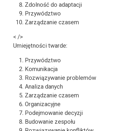
Zdolność do adaptacji
Przywództwo
Zarządzanie czasem
< />
Umiejętności twarde:
Przywództwo
Komunikacja
Rozwiązywanie problemów
Analiza danych
Zarządzanie czasem
Organizacyjne
Podejmowanie decyzji
Budowanie zespołu
Rozwiązywanie konfliktów