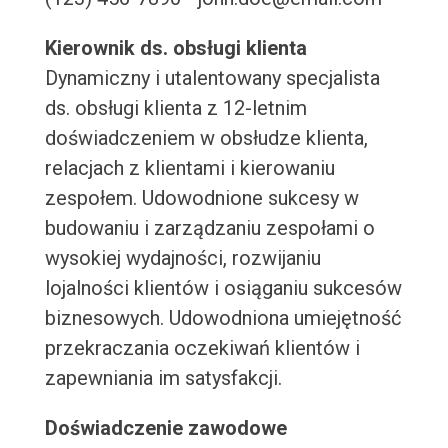
Kierownik ds. obsługi klienta
Dynamiczny i utalentowany specjalista
ds. obsługi klienta z 12-letnim
doświadczeniem w obsłudze klienta,
relacjach z klientami i kierowaniu
zespołem. Udowodnione sukcesy w
budowaniu i zarządzaniu zespołami o
wysokiej wydajności, rozwijaniu
lojalności klientów i osiąganiu sukcesów
biznesowych. Udowodniona umiejętność
przekraczania oczekiwań klientów i
zapewniania im satysfakcji.
Doświadczenie zawodowe