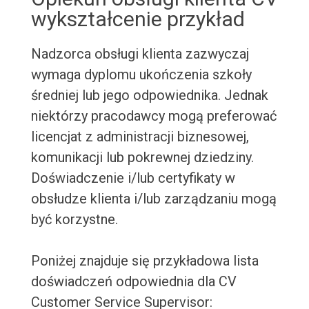
wykształcenie przykład
Nadzorca obsługi klienta zazwyczaj
wymaga dyplomu ukończenia szkoły
średniej lub jego odpowiednika. Jednak
niektórzy pracodawcy mogą preferować
licencjat z administracji biznesowej,
komunikacji lub pokrewnej dziedziny.
Doświadczenie i/lub certyfikaty w
obsłudze klienta i/lub zarządzaniu mogą
być korzystne.
Poniżej znajduje się przykładowa lista
doświadczeń odpowiednia dla CV
Customer Service Supervisor: