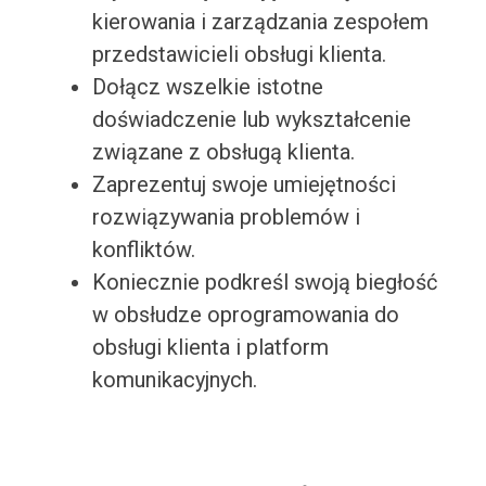
kierowania i zarządzania zespołem
przedstawicieli obsługi klienta.
Dołącz wszelkie istotne
doświadczenie lub wykształcenie
związane z obsługą klienta.
Zaprezentuj swoje umiejętności
rozwiązywania problemów i
konfliktów.
Koniecznie podkreśl swoją biegłość
w obsłudze oprogramowania do
obsługi klienta i platform
komunikacyjnych.