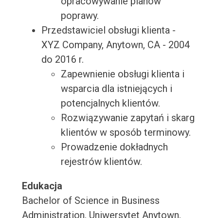
opracowywanie planów
poprawy.
Przedstawiciel obsługi klienta -
XYZ Company, Anytown, CA - 2004
do 2016 r.
Zapewnienie obsługi klienta i
wsparcia dla istniejących i
potencjalnych klientów.
Rozwiązywanie zapytań i skarg
klientów w sposób terminowy.
Prowadzenie dokładnych
rejestrów klientów.
Edukacja
Bachelor of Science in Business
Administration, Uniwersytet Anytown,