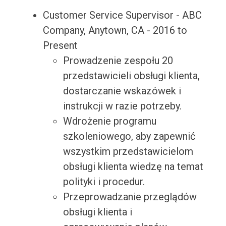
Customer Service Supervisor - ABC
Company, Anytown, CA - 2016 to
Present
Prowadzenie zespołu 20
przedstawicieli obsługi klienta,
dostarczanie wskazówek i
instrukcji w razie potrzeby.
Wdrożenie programu
szkoleniowego, aby zapewnić
wszystkim przedstawicielom
obsługi klienta wiedzę na temat
polityki i procedur.
Przeprowadzanie przeglądów
obsługi klienta i