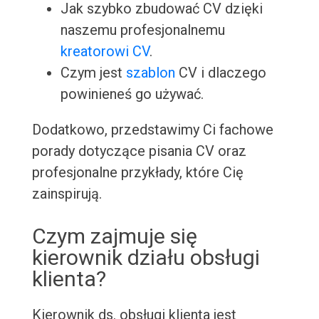
Jak szybko zbudować CV dzięki
naszemu profesjonalnemu
kreatorowi CV
.
Czym jest
szablon
CV i dlaczego
powinieneś go używać.
Dodatkowo, przedstawimy Ci fachowe
porady dotyczące pisania CV oraz
profesjonalne przykłady, które Cię
zainspirują.
Czym zajmuje się
kierownik działu obsługi
klienta?
Kierownik ds. obsługi klienta jest