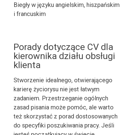
Biegły w języku angielskim, hiszpańskim
i francuskim
Porady dotyczące CV dla
kierownika działu obsługi
klienta
Stworzenie idealnego, otwierającego
karierę życiorysu nie jest łatwym
zadaniem. Przestrzeganie ogólnych
zasad pisania może pomóc, ale warto
też skorzystać z porad dostosowanych
do specyfiki poszukiwania pracy. Jeśli
jesteś początkujący w świecie