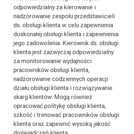
odpowiedzialny za kierowanie i
nadzorowanie zespołu przedstawicieli
ds. obsługi klienta w celu zapewnienia
doskonałej obsługi klienta i zapewnienia
jego zadowolenia. Kierownik ds. obsługi
klienta jest zazwyczaj odpowiedzialny
za monitorowanie wydajności
pracowników obsługi klienta,
nadzorowanie codziennych operacji
działu obsługi klienta i rozwiązywanie
skarg klientów. Mogą również
opracować politykę obsługi klienta,
szkolić i trenować pracowników obsługi
klienta oraz zapewnić wysoką jakość
doświadczeń klienta.