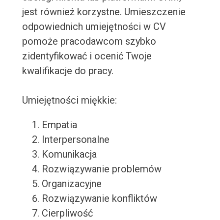
jest również korzystne. Umieszczenie
odpowiednich umiejętności w CV
pomoże pracodawcom szybko
zidentyfikować i ocenić Twoje
kwalifikacje do pracy.
Umiejętności miękkie:
Empatia
Interpersonalne
Komunikacja
Rozwiązywanie problemów
Organizacyjne
Rozwiązywanie konfliktów
Cierpliwość