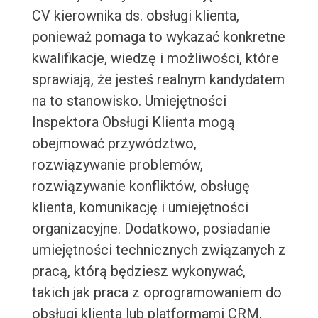
CV kierownika ds. obsługi klienta,
ponieważ pomaga to wykazać konkretne
kwalifikacje, wiedzę i możliwości, które
sprawiają, że jesteś realnym kandydatem
na to stanowisko. Umiejętności
Inspektora Obsługi Klienta mogą
obejmować przywództwo,
rozwiązywanie problemów,
rozwiązywanie konfliktów, obsługę
klienta, komunikację i umiejętności
organizacyjne. Dodatkowo, posiadanie
umiejętności technicznych związanych z
pracą, którą będziesz wykonywać,
takich jak praca z oprogramowaniem do
obsługi klienta lub platformami CRM,