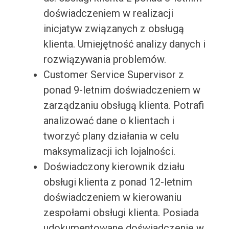
doświadczeniem w realizacji
inicjatyw związanych z obsługą
klienta. Umiejętność analizy danych i
rozwiązywania problemów.
Customer Service Supervisor z
ponad 9-letnim doświadczeniem w
zarządzaniu obsługą klienta. Potrafi
analizować dane o klientach i
tworzyć plany działania w celu
maksymalizacji ich lojalności.
Doświadczony kierownik działu
obsługi klienta z ponad 12-letnim
doświadczeniem w kierowaniu
zespołami obsługi klienta. Posiada
udokumentowane doświadczenie w