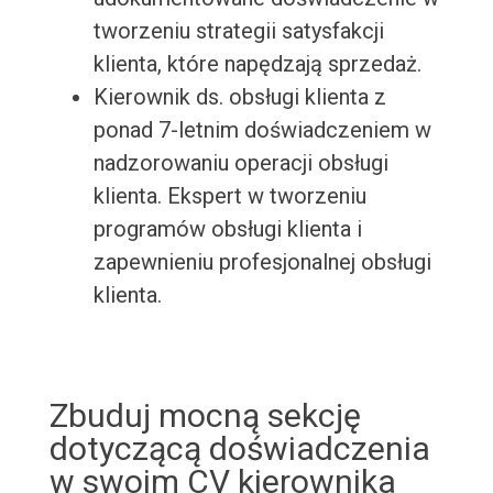
tworzeniu strategii satysfakcji
klienta, które napędzają sprzedaż.
Kierownik ds. obsługi klienta z
ponad 7-letnim doświadczeniem w
nadzorowaniu operacji obsługi
klienta. Ekspert w tworzeniu
programów obsługi klienta i
zapewnieniu profesjonalnej obsługi
klienta.
Zbuduj mocną sekcję
dotyczącą doświadczenia
w swoim CV kierownika