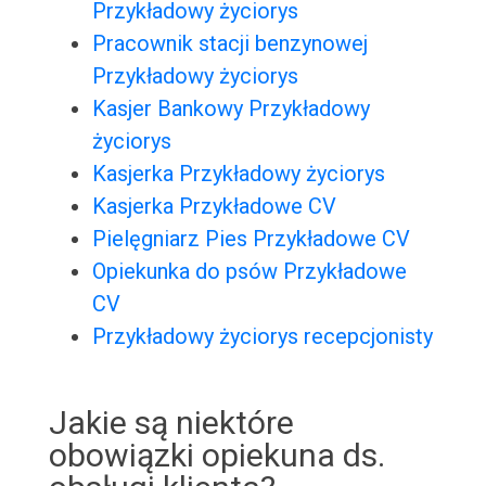
Przykładowy życiorys
Pracownik stacji benzynowej
Przykładowy życiorys
Kasjer Bankowy Przykładowy
życiorys
Kasjerka Przykładowy życiorys
Kasjerka Przykładowe CV
Pielęgniarz Pies Przykładowe CV
Opiekunka do psów Przykładowe
CV
Przykładowy życiorys recepcjonisty
Jakie są niektóre
obowiązki opiekuna ds.