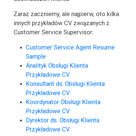
Zaraz zaczniemy, ale najpierw, oto kilka
innych przykładów CV związanych z
Customer Service Supervisor:
Customer Service Agent Resume
Sample
Analityk Obsługi Klienta
Przykładowe CV
Konsultant ds. Obsługi Klienta
Przykładowe CV
Koordynator Obsługi Klienta
Przykładowe CV
Dyrektor ds. Obsługi Klienta
Przykładowe CV