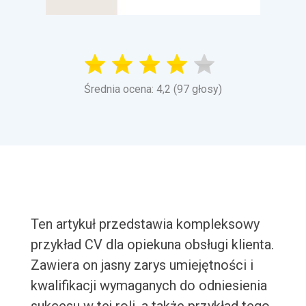
Średnia ocena: 4,2 (97 głosy)
Ten artykuł przedstawia kompleksowy
przykład CV dla opiekuna obsługi klienta.
Zawiera on jasny zarys umiejętności i
kwalifikacji wymaganych do odniesienia