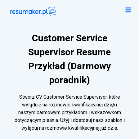
Customer Service
Supervisor Resume
Przykład (Darmowy
poradnik)
Stwórz CV Customer Service Supervisor, które
wyląduje na rozmowie kwalifikacyjnej dzięki
naszym darmowym przykładom i wskazówkom
dotyczącym pisania. Użyj i dostosuj nasz szablon i
wyląduj na rozmowie kwalifikacyjnej już dziś.