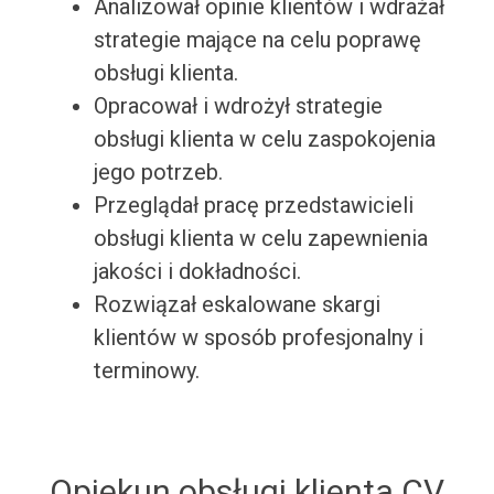
Analizował opinie klientów i wdrażał
strategie mające na celu poprawę
obsługi klienta.
Opracował i wdrożył strategie
obsługi klienta w celu zaspokojenia
jego potrzeb.
Przeglądał pracę przedstawicieli
obsługi klienta w celu zapewnienia
jakości i dokładności.
Rozwiązał eskalowane skargi
klientów w sposób profesjonalny i
terminowy.
Opiekun obsługi klienta CV