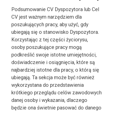
Podsumowanie CV Dyspozytora lub Cel
CV jest ważnym narzędziem dla
poszukujących pracy, aby użyć, gdy
ubiegają się o stanowisko Dyspozytora.
Korzystając z tej części życiorysu,
osoby poszukujące pracy mogą
podkreślić swoje istotne umiejętności,
doświadczenie i osiągnięcia, które są
najbardziej istotne dla pracy, o którą się
ubiegają. Ta sekcja może być również
wykorzystana do przedstawienia
krótkiego przeglądu celów zawodowych
danej osoby i wykazania, dlaczego
będzie ona świetnie pasować do danego