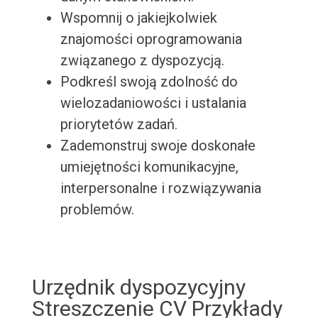
Wspomnij o jakiejkolwiek
znajomości oprogramowania
związanego z dyspozycją.
Podkreśl swoją zdolność do
wielozadaniowości i ustalania
priorytetów zadań.
Zademonstruj swoje doskonałe
umiejętności komunikacyjne,
interpersonalne i rozwiązywania
problemów.
Urzędnik dyspozycyjny
Streszczenie CV Przykłady