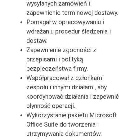
wysyłanych zamówień i
zapewnienie terminowej dostawy.
Pomagał w opracowywaniu i
wdrażaniu procedur śledzenia i
dostaw.
Zapewnienie zgodności z
przepisami i polityką
bezpieczeństwa firmy.
Współpracował z członkami
zespołu i innymi działami, aby
koordynować działania i zapewnić
płynność operacji.
Wykorzystanie pakietu Microsoft
Office Suite do tworzenia i
utrzymywania dokumentów.