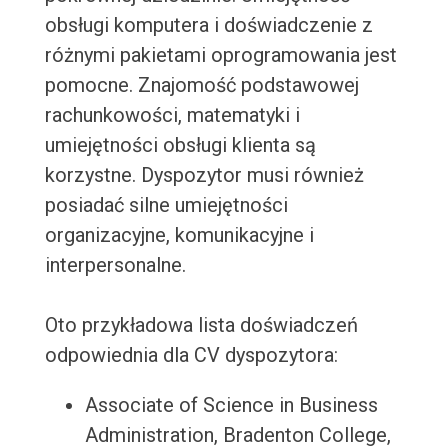
obsługi komputera i doświadczenie z
różnymi pakietami oprogramowania jest
pomocne. Znajomość podstawowej
rachunkowości, matematyki i
umiejętności obsługi klienta są
korzystne. Dyspozytor musi również
posiadać silne umiejętności
organizacyjne, komunikacyjne i
interpersonalne.
Oto przykładowa lista doświadczeń
odpowiednia dla CV dyspozytora:
Associate of Science in Business
Administration, Bradenton College,