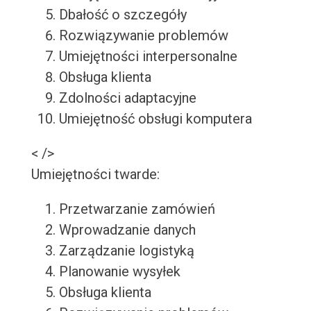
Dbałość o szczegóły
Rozwiązywanie problemów
Umiejętności interpersonalne
Obsługa klienta
Zdolności adaptacyjne
Umiejętność obsługi komputera
< />
Umiejętności twarde:
Przetwarzanie zamówień
Wprowadzanie danych
Zarządzanie logistyką
Planowanie wysyłek
Obsługa klienta