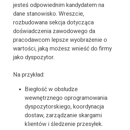
jesteś odpowiednim kandydatem na
dane stanowisko. Wreszcie,
rozbudowana sekcja dotycząca
doświadczenia zawodowego da
pracodawcom lepsze wyobrażenie o
wartości, jaką możesz wnieść do firmy
jako dyspozytor.
Na przykład:
Biegłość w obsłudze
wewnętrznego oprogramowania
dyspozytorskiego, koordynacja
dostaw, zarządzanie skargami
klientów i śledzenie przesyłek.