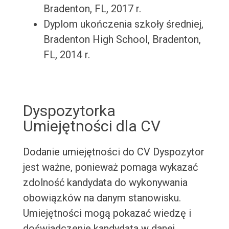
Bradenton, FL, 2017 r.
Dyplom ukończenia szkoły średniej,
Bradenton High School, Bradenton,
FL, 2014 r.
Dyspozytorka
Umiejętności dla CV
Dodanie umiejętności do CV Dyspozytor
jest ważne, ponieważ pomaga wykazać
zdolność kandydata do wykonywania
obowiązków na danym stanowisku.
Umiejętności mogą pokazać wiedzę i
doświadczenie kandydata w danej