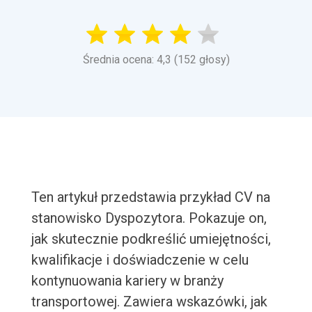
Średnia ocena: 4,3 (152 głosy)
Ten artykuł przedstawia przykład CV na
stanowisko Dyspozytora. Pokazuje on,
jak skutecznie podkreślić umiejętności,
kwalifikacje i doświadczenie w celu
kontynuowania kariery w branży
transportowej. Zawiera wskazówki, jak