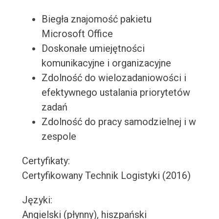
Biegła znajomość pakietu
Microsoft Office
Doskonałe umiejętności
komunikacyjne i organizacyjne
Zdolność do wielozadaniowości i
efektywnego ustalania priorytetów
zadań
Zdolność do pracy samodzielnej i w
zespole
Certyfikaty:
Certyfikowany Technik Logistyki (2016)
Języki:
Angielski (płynny), hiszpański