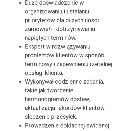
Duże doświadczenie w
organizowaniu i ustalaniu
priorytetów dla dużych ilości
zamówień i dotrzymywaniu
napiętych terminów.
Ekspert w rozwiązywaniu
problemów klientów w sposób
terminowy i zapewnieniu rzetelnej
obsługi klienta.
Wykonywał codzienne zadania,
takie jak tworzenie
harmonogramów dostaw,
aktualizacja rekordów klientów i
śledzenie przesyłek.
Prowadzenie dokładnej ewidencji