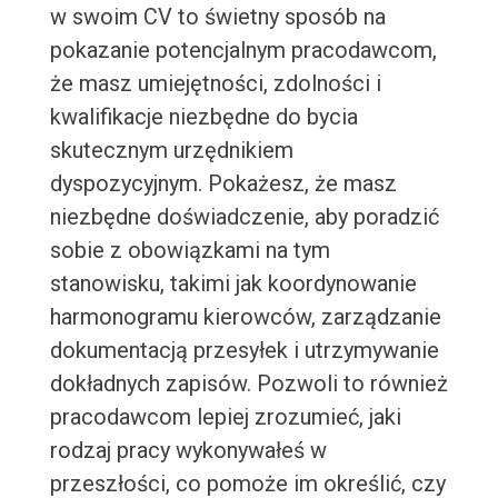
w swoim CV to świetny sposób na
pokazanie potencjalnym pracodawcom,
że masz umiejętności, zdolności i
kwalifikacje niezbędne do bycia
skutecznym urzędnikiem
dyspozycyjnym. Pokażesz, że masz
niezbędne doświadczenie, aby poradzić
sobie z obowiązkami na tym
stanowisku, takimi jak koordynowanie
harmonogramu kierowców, zarządzanie
dokumentacją przesyłek i utrzymywanie
dokładnych zapisów. Pozwoli to również
pracodawcom lepiej zrozumieć, jaki
rodzaj pracy wykonywałeś w
przeszłości, co pomoże im określić, czy