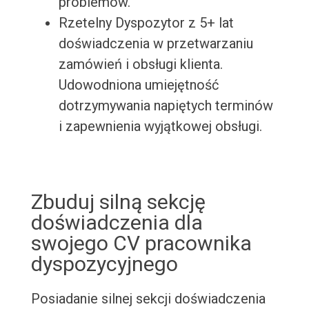
problemów.
Rzetelny Dyspozytor z 5+ lat
doświadczenia w przetwarzaniu
zamówień i obsługi klienta.
Udowodniona umiejętność
dotrzymywania napiętych terminów
i zapewnienia wyjątkowej obsługi.
Zbuduj silną sekcję
doświadczenia dla
swojego CV pracownika
dyspozycyjnego
Posiadanie silnej sekcji doświadczenia