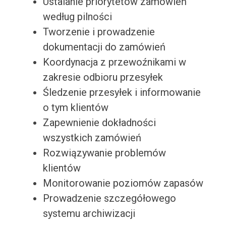
Ustalanie priorytetów zamówień
według pilności
Tworzenie i prowadzenie
dokumentacji do zamówień
Koordynacja z przewoźnikami w
zakresie odbioru przesyłek
Śledzenie przesyłek i informowanie
o tym klientów
Zapewnienie dokładności
wszystkich zamówień
Rozwiązywanie problemów
klientów
Monitorowanie poziomów zapasów
Prowadzenie szczegółowego
systemu archiwizacji