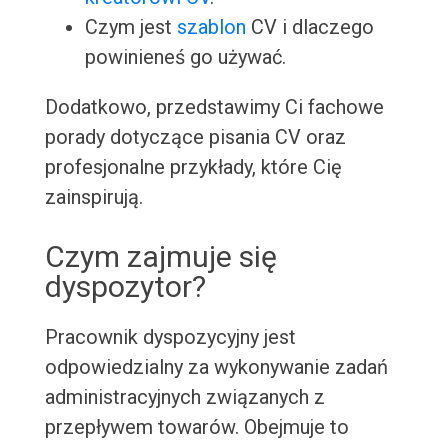
Czym jest
szablon
CV i dlaczego
powinieneś go używać.
Dodatkowo, przedstawimy Ci fachowe
porady dotyczące pisania CV oraz
profesjonalne przykłady, które Cię
zainspirują.
Czym zajmuje się
dyspozytor?
Pracownik dyspozycyjny jest
odpowiedzialny za wykonywanie zadań
administracyjnych związanych z
przepływem towarów. Obejmuje to