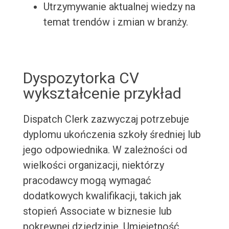
Utrzymywanie aktualnej wiedzy na
temat trendów i zmian w branży.
Dyspozytorka CV
wykształcenie przykład
Dispatch Clerk zazwyczaj potrzebuje
dyplomu ukończenia szkoły średniej lub
jego odpowiednika. W zależności od
wielkości organizacji, niektórzy
pracodawcy mogą wymagać
dodatkowych kwalifikacji, takich jak
stopień Associate w biznesie lub
pokrewnej dziedzinie. Umiejętność