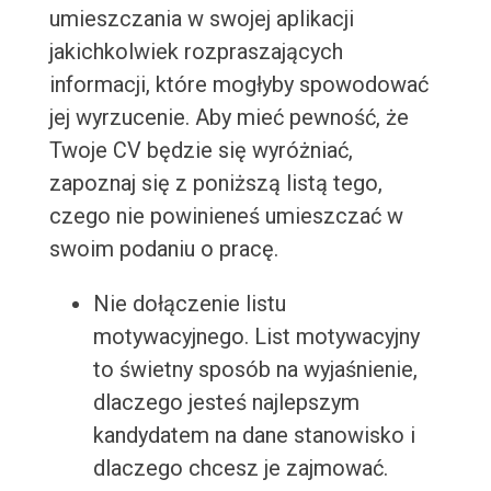
umieszczania w swojej aplikacji
jakichkolwiek rozpraszających
informacji, które mogłyby spowodować
jej wyrzucenie. Aby mieć pewność, że
Twoje CV będzie się wyróżniać,
zapoznaj się z poniższą listą tego,
czego nie powinieneś umieszczać w
swoim podaniu o pracę.
Nie dołączenie listu
motywacyjnego. List motywacyjny
to świetny sposób na wyjaśnienie,
dlaczego jesteś najlepszym
kandydatem na dane stanowisko i
dlaczego chcesz je zajmować.