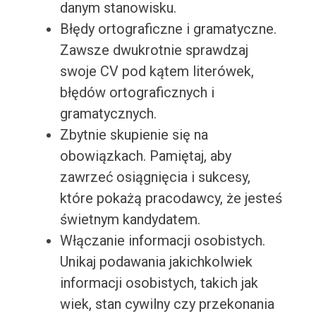
danym stanowisku.
Błędy ortograficzne i gramatyczne.
Zawsze dwukrotnie sprawdzaj
swoje CV pod kątem literówek,
błędów ortograficznych i
gramatycznych.
Zbytnie skupienie się na
obowiązkach. Pamiętaj, aby
zawrzeć osiągnięcia i sukcesy,
które pokażą pracodawcy, że jesteś
świetnym kandydatem.
Włączanie informacji osobistych.
Unikaj podawania jakichkolwiek
informacji osobistych, takich jak
wiek, stan cywilny czy przekonania