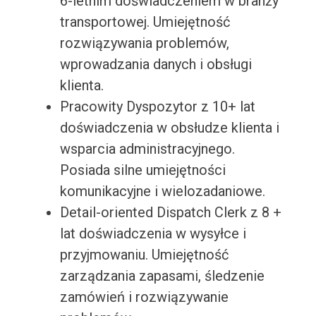
6-letnim doświadczeniem w branży
transportowej. Umiejętność
rozwiązywania problemów,
wprowadzania danych i obsługi
klienta.
Pracowity Dyspozytor z 10+ lat
doświadczenia w obsłudze klienta i
wsparcia administracyjnego.
Posiada silne umiejętności
komunikacyjne i wielozadaniowe.
Detail-oriented Dispatch Clerk z 8 +
lat doświadczenia w wysyłce i
przyjmowaniu. Umiejętność
zarządzania zapasami, śledzenie
zamówień i rozwiązywanie