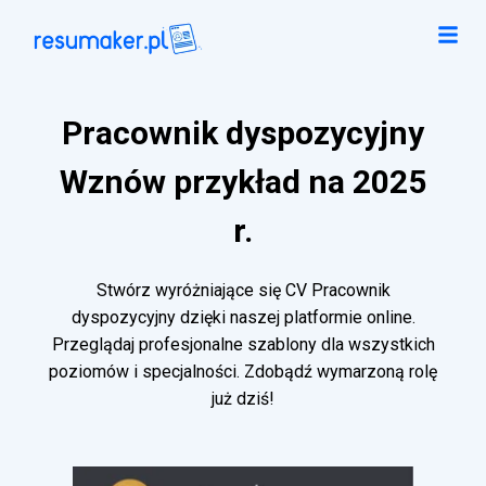
Pracownik dyspozycyjny
Wznów przykład na 2025
r.
Stwórz wyróżniające się CV Pracownik
dyspozycyjny dzięki naszej platformie online.
Przeglądaj profesjonalne szablony dla wszystkich
poziomów i specjalności. Zdobądź wymarzoną rolę
już dziś!