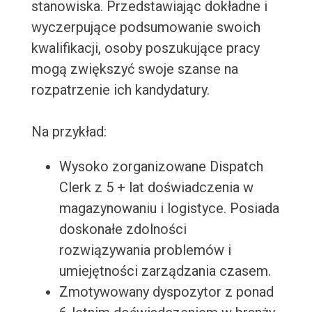
stanowiska. Przedstawiając dokładne i
wyczerpujące podsumowanie swoich
kwalifikacji, osoby poszukujące pracy
mogą zwiększyć swoje szanse na
rozpatrzenie ich kandydatury.
Na przykład:
Wysoko zorganizowane Dispatch
Clerk z 5 + lat doświadczenia w
magazynowaniu i logistyce. Posiada
doskonałe zdolności
rozwiązywania problemów i
umiejętności zarządzania czasem.
Zmotywowany dyspozytor z ponad