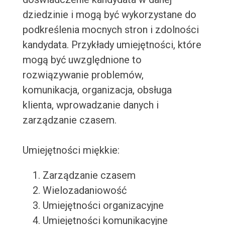
dziedzinie i mogą być wykorzystane do
podkreślenia mocnych stron i zdolności
kandydata. Przykłady umiejętności, które
mogą być uwzględnione to
rozwiązywanie problemów,
komunikacja, organizacja, obsługa
klienta, wprowadzanie danych i
zarządzanie czasem.
Umiejętności miękkie:
Zarządzanie czasem
Wielozadaniowość
Umiejętności organizacyjne
Umiejętności komunikacyjne