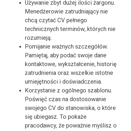
Używanie zbyt dużej ilości żargonu.
Menedżerowie zatrudniający nie
chcą czytać CV pełnego
technicznych terminów, których nie
rozumieją.
Pomijanie ważnych szczegółów.
Pamiętaj, aby podać swoje dane
kontaktowe, wykształcenie, historię
zatrudnienia oraz wszelkie istotne
umiejętności i doświadczenia.
Korzystanie z ogólnego szablonu.
Poświęć czas na dostosowanie
swojego CV do stanowiska, o które
się ubiegasz. To pokaże
pracodawcy, że poważnie myślisz o