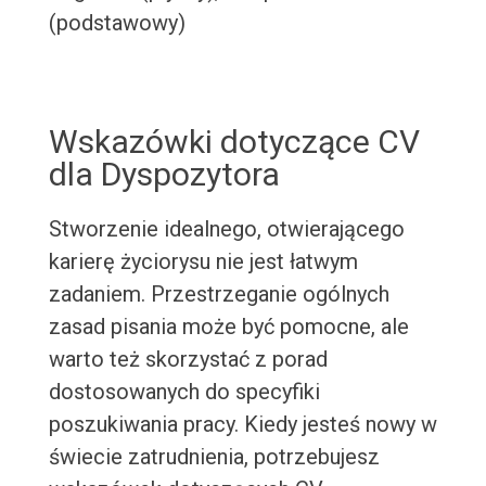
(podstawowy)
Wskazówki dotyczące CV
dla Dyspozytora
Stworzenie idealnego, otwierającego
karierę życiorysu nie jest łatwym
zadaniem. Przestrzeganie ogólnych
zasad pisania może być pomocne, ale
warto też skorzystać z porad
dostosowanych do specyfiki
poszukiwania pracy. Kiedy jesteś nowy w
świecie zatrudnienia, potrzebujesz