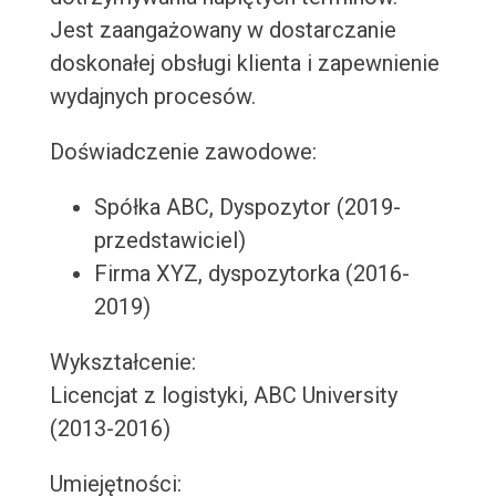
Jest zaangażowany w dostarczanie
doskonałej obsługi klienta i zapewnienie
wydajnych procesów.
Doświadczenie zawodowe:
Spółka ABC, Dyspozytor (2019-
przedstawiciel)
Firma XYZ, dyspozytorka (2016-
2019)
Wykształcenie:
Licencjat z logistyki, ABC University
(2013-2016)
Umiejętności: