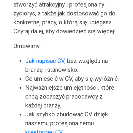
stworzyć atrakcyjny i profesjonalny
życiorys, a także jak dostosować go do
konkretnej pracy, o którą się ubiegasz.
Czytaj dalej, aby dowiedzieć się więcej!
Omówimy:
Jak napisać CV
, bez względu na
branżę i stanowisko.
Co umieścić w CV, aby się wyróżnić.
Najważniejsze umiejętności, które
chcą zobaczyć pracodawcy z
każdej branży.
Jak szybko zbudować CV dzięki
naszemu profesjonalnemu
kreatorowi CV
.