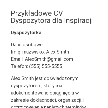
Przykładowe CV
Dyspozytora dla Inspiracji
Dyspozytorka
Dane osobowe:
Imię i nazwisko: Alex Smith
Email: AlexSmith@gmail.com
Telefon: (555) 555-5555
Alex Smith jest doświadczonym
dyspozytorem, który ma
udokumentowane osiągnięcia w
zakresie dokładności, organizacji i
dotrzymywania napiętych terminów.