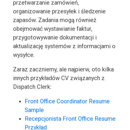
przetwarzanie zamówień,
organizowanie przesyłek i śledzenie
zapasów. Zadania mogą również
obejmować wystawianie faktur,
przygotowywanie dokumentacji i
aktualizację systemów z informacjami o
wysyłce.
Zaraz zaczniemy, ale najpierw, oto kilka
innych przykładów CV związanych z
Dispatch Clerk:
Front Office Coordinator Resume
Sample
Recepcjonista Front Office Resume
Przykład