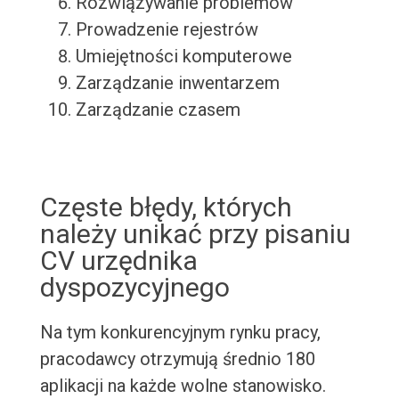
Rozwiązywanie problemów
Prowadzenie rejestrów
Umiejętności komputerowe
Zarządzanie inwentarzem
Zarządzanie czasem
Częste błędy, których
należy unikać przy pisaniu
CV urzędnika
dyspozycyjnego
Na tym konkurencyjnym rynku pracy,
pracodawcy otrzymują średnio 180
aplikacji na każde wolne stanowisko.