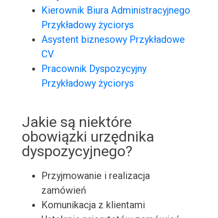
Kierownik Biura Administracyjnego
Przykładowy życiorys
Asystent biznesowy Przykładowe
CV
Pracownik Dyspozycyjny
Przykładowy życiorys
Jakie są niektóre
obowiązki urzędnika
dyspozycyjnego?
Przyjmowanie i realizacja
zamówień
Komunikacja z klientami