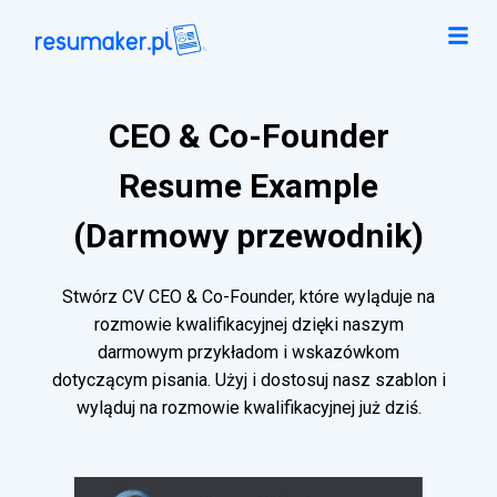
CEO & Co-Founder
Resume Example
(Darmowy przewodnik)
Stwórz CV CEO & Co-Founder, które wyląduje na
rozmowie kwalifikacyjnej dzięki naszym
darmowym przykładom i wskazówkom
dotyczącym pisania. Użyj i dostosuj nasz szablon i
wyląduj na rozmowie kwalifikacyjnej już dziś.