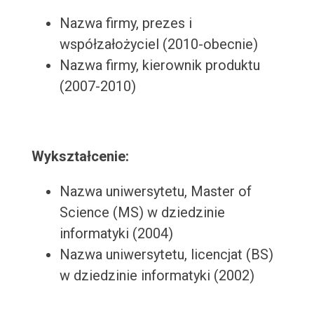
Nazwa firmy, prezes i
współzałożyciel (2010-obecnie)
Nazwa firmy, kierownik produktu
(2007-2010)
Wykształcenie:
Nazwa uniwersytetu, Master of
Science (MS) w dziedzinie
informatyki (2004)
Nazwa uniwersytetu, licencjat (BS)
w dziedzinie informatyki (2002)