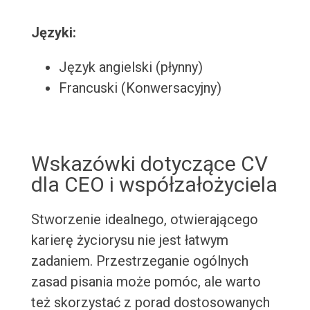
Języki:
Język angielski (płynny)
Francuski (Konwersacyjny)
Wskazówki dotyczące CV
dla CEO i współzałożyciela
Stworzenie idealnego, otwierającego
karierę życiorysu nie jest łatwym
zadaniem. Przestrzeganie ogólnych
zasad pisania może pomóc, ale warto
też skorzystać z porad dostosowanych