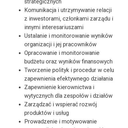
strategicznych
Komunikacja i utrzymywanie relacji
z inwestorami, członkami zarządu i
innymi interesariuszami
Ustalanie i monitorowanie wyników
organizacji i jej pracowników
Opracowanie i monitorowanie
budżetu oraz wyników finansowych
Tworzenie polityk i procedur w celu
zapewnienia efektywnego działania
Zapewnienie kierownictwa i
wytycznych dla zespołów i działów
Zarządzać i wspierać rozwój
produktów i usług
Prowadzenie i motywowanie