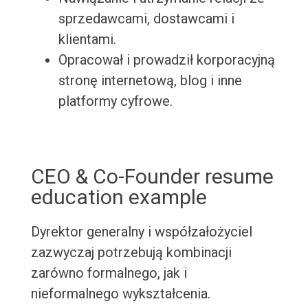
sprzedawcami, dostawcami i
klientami.
Opracował i prowadził korporacyjną
stronę internetową, blog i inne
platformy cyfrowe.
CEO & Co-Founder resume
education example
Dyrektor generalny i współzałożyciel
zazwyczaj potrzebują kombinacji
zarówno formalnego, jak i
nieformalnego wykształcenia.