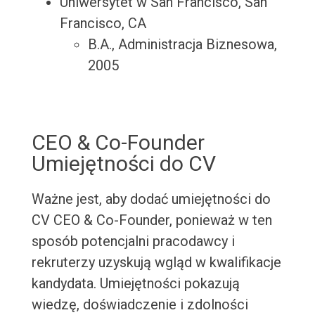
Uniwersytet w San Francisco, San
Francisco, CA
B.A., Administracja Biznesowa,
2005
CEO & Co-Founder
Umiejętności do CV
Ważne jest, aby dodać umiejętności do
CV CEO & Co-Founder, ponieważ w ten
sposób potencjalni pracodawcy i
rekruterzy uzyskują wgląd w kwalifikacje
kandydata. Umiejętności pokazują
wiedzę, doświadczenie i zdolności