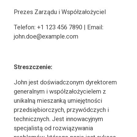
Prezes Zarządu i Współzałożyciel
Telefon: +1 123 456 7890 | Email:
john.doe@example.com
Streszczenie:
John jest doświadczonym dyrektorem
generalnym i współzałożycielem z
unikalną mieszanką umiejętności
przedsiębiorczych, przywódczych i
technicznych. Jest innowacyjnym
specjalistą od rozwiązywania