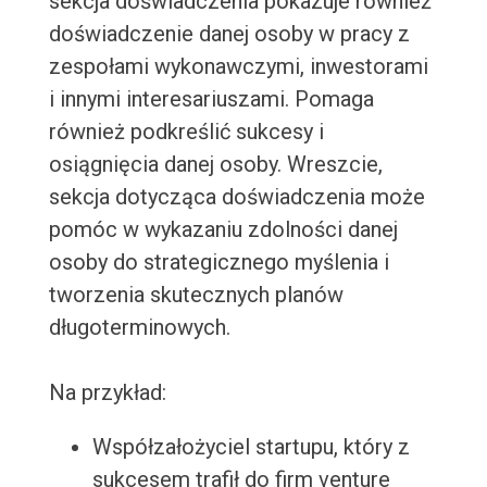
sekcja doświadczenia pokazuje również
doświadczenie danej osoby w pracy z
zespołami wykonawczymi, inwestorami
i innymi interesariuszami. Pomaga
również podkreślić sukcesy i
osiągnięcia danej osoby. Wreszcie,
sekcja dotycząca doświadczenia może
pomóc w wykazaniu zdolności danej
osoby do strategicznego myślenia i
tworzenia skutecznych planów
długoterminowych.
Na przykład:
Współzałożyciel startupu, który z
sukcesem trafił do firm venture