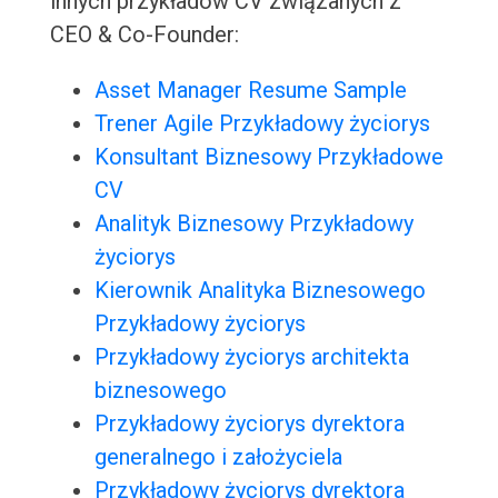
innych przykładów CV związanych z
CEO & Co-Founder:
Asset Manager Resume Sample
Trener Agile Przykładowy życiorys
Konsultant Biznesowy Przykładowe
CV
Analityk Biznesowy Przykładowy
życiorys
Kierownik Analityka Biznesowego
Przykładowy życiorys
Przykładowy życiorys architekta
biznesowego
Przykładowy życiorys dyrektora
generalnego i założyciela
Przykładowy życiorys dyrektora