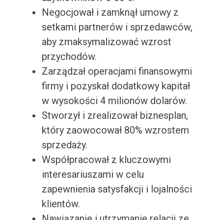
Negocjował i zamknął umowy z
setkami partnerów i sprzedawców,
aby zmaksymalizować wzrost
przychodów.
Zarządzał operacjami finansowymi
firmy i pozyskał dodatkowy kapitał
w wysokości 4 milionów dolarów.
Stworzył i zrealizował biznesplan,
który zaowocował 80% wzrostem
sprzedaży.
Współpracował z kluczowymi
interesariuszami w celu
zapewnienia satysfakcji i lojalności
klientów.
Nawiązanie i utrzymanie relacji ze