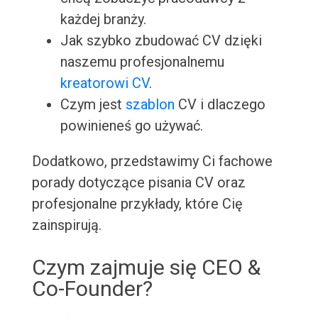
każdej branży.
Jak szybko zbudować CV dzięki
naszemu profesjonalnemu
kreatorowi CV
.
Czym jest
szablon
CV i dlaczego
powinieneś go używać.
Dodatkowo, przedstawimy Ci fachowe
porady dotyczące pisania CV oraz
profesjonalne przykłady, które Cię
zainspirują.
Czym zajmuje się CEO &
Co-Founder?