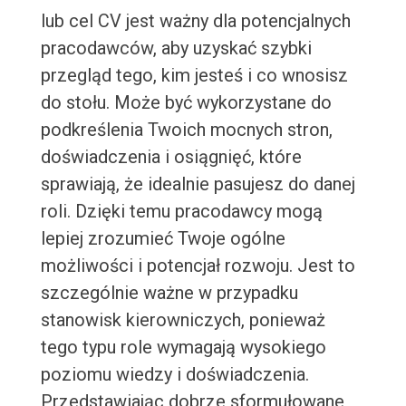
lub cel CV jest ważny dla potencjalnych
pracodawców, aby uzyskać szybki
przegląd tego, kim jesteś i co wnosisz
do stołu. Może być wykorzystane do
podkreślenia Twoich mocnych stron,
doświadczenia i osiągnięć, które
sprawiają, że idealnie pasujesz do danej
roli. Dzięki temu pracodawcy mogą
lepiej zrozumieć Twoje ogólne
możliwości i potencjał rozwoju. Jest to
szczególnie ważne w przypadku
stanowisk kierowniczych, ponieważ
tego typu role wymagają wysokiego
poziomu wiedzy i doświadczenia.
Przedstawiając dobrze sformułowane