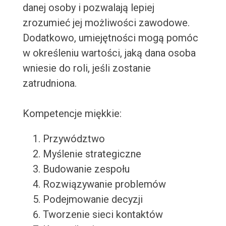
danej osoby i pozwalają lepiej
zrozumieć jej możliwości zawodowe.
Dodatkowo, umiejętności mogą pomóc
w określeniu wartości, jaką dana osoba
wniesie do roli, jeśli zostanie
zatrudniona.
Kompetencje miękkie:
Przywództwo
Myślenie strategiczne
Budowanie zespołu
Rozwiązywanie problemów
Podejmowanie decyzji
Tworzenie sieci kontaktów