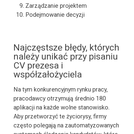
Zarządzanie projektem
Podejmowanie decyzji
Najczęstsze błędy, których
należy unikać przy pisaniu
CV prezesa i
współzałożyciela
Na tym konkurencyjnym rynku pracy,
pracodawcy otrzymują średnio 180
aplikacji na każde wolne stanowisko.
Aby przetworzyć te życiorysy, firmy
często polegają na zautomatyzowanych