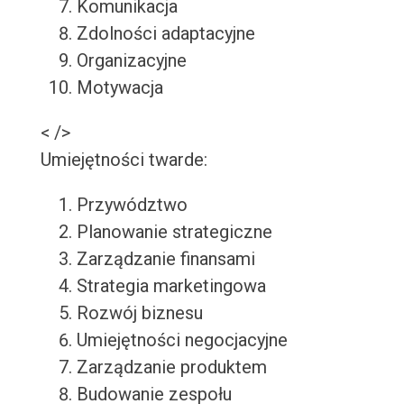
Komunikacja
Zdolności adaptacyjne
Organizacyjne
Motywacja
< />
Umiejętności twarde:
Przywództwo
Planowanie strategiczne
Zarządzanie finansami
Strategia marketingowa
Rozwój biznesu
Umiejętności negocjacyjne
Zarządzanie produktem
Budowanie zespołu