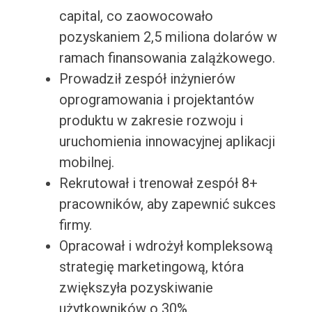
capital, co zaowocowało
pozyskaniem 2,5 miliona dolarów w
ramach finansowania zalążkowego.
Prowadził zespół inżynierów
oprogramowania i projektantów
produktu w zakresie rozwoju i
uruchomienia innowacyjnej aplikacji
mobilnej.
Rekrutował i trenował zespół 8+
pracowników, aby zapewnić sukces
firmy.
Opracował i wdrożył kompleksową
strategię marketingową, która
zwiększyła pozyskiwanie
użytkowników o 30%.