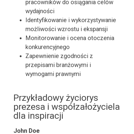
pracowników do osiągania celów
wydajności
Identyfikowanie i wykorzystywanie
możliwości wzrostu i ekspansji
Monitorowanie i ocena otoczenia
konkurencyjnego
Zapewnienie zgodności z
przepisami branżowymi i
wymogami prawnymi
Przykładowy życiorys
prezesa i współzałożyciela
dla inspiracji
John Doe