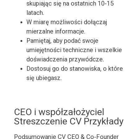
skupiając się na ostatnich 10-15
latach.
W miarę możliwości dołączaj
mierzalne informacje.
Pamiętaj, aby podać swoje
umiejętności techniczne i wszelkie
doświadczenia przywódcze.
Dostosuj go do stanowiska, o które
się ubiegasz.
CEO i współzałożyciel
Streszczenie CV Przykłady
Podsumowanie CV CEO & Co-Founder