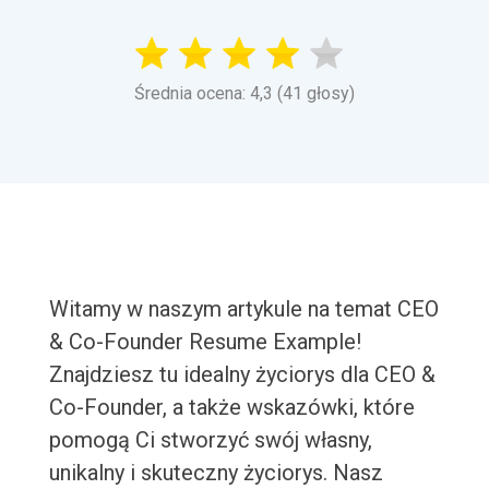
Średnia ocena: 4,3 (41 głosy)
Witamy w naszym artykule na temat CEO
& Co-Founder Resume Example!
Znajdziesz tu idealny życiorys dla CEO &
Co-Founder, a także wskazówki, które
pomogą Ci stworzyć swój własny,
unikalny i skuteczny życiorys. Nasz