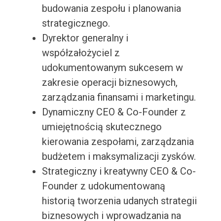
budowania zespołu i planowania
strategicznego.
Dyrektor generalny i
współzałożyciel z
udokumentowanym sukcesem w
zakresie operacji biznesowych,
zarządzania finansami i marketingu.
Dynamiczny CEO & Co-Founder z
umiejętnością skutecznego
kierowania zespołami, zarządzania
budżetem i maksymalizacji zysków.
Strategiczny i kreatywny CEO & Co-
Founder z udokumentowaną
historią tworzenia udanych strategii
biznesowych i wprowadzania na