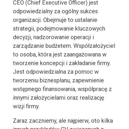
CEO (Chief Executive Officer) jest
odpowiedzialny za ogólny sukces
organizacji. Obejmuje to ustalanie
strategii, podejmowanie kluczowych
decyzji, nadzorowanie operacji i
zarządzanie budżetem. Współzałożyciel
to osoba, która jest zaangażowana w
tworzenie koncepcji i zakładanie firmy.
Jest odpowiedzialna za pomoc w
tworzeniu biznesplanu, zapewnienie
wstępnego finansowania, współpracę z
innymi założycielami oraz realizację
wizji firmy.
Zaraz zaczniemy, ale najpierw, oto kilka