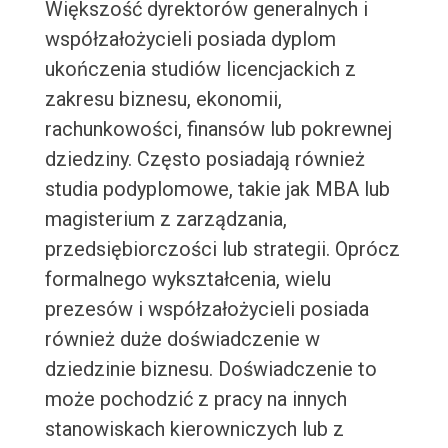
Większość dyrektorów generalnych i
współzałożycieli posiada dyplom
ukończenia studiów licencjackich z
zakresu biznesu, ekonomii,
rachunkowości, finansów lub pokrewnej
dziedziny. Często posiadają również
studia podyplomowe, takie jak MBA lub
magisterium z zarządzania,
przedsiębiorczości lub strategii. Oprócz
formalnego wykształcenia, wielu
prezesów i współzałożycieli posiada
również duże doświadczenie w
dziedzinie biznesu. Doświadczenie to
może pochodzić z pracy na innych
stanowiskach kierowniczych lub z