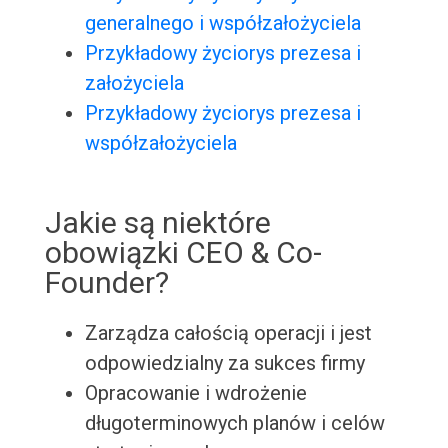
generalnego i współzałożyciela
Przykładowy życiorys prezesa i
założyciela
Przykładowy życiorys prezesa i
współzałożyciela
Jakie są niektóre
obowiązki CEO & Co-
Founder?
Zarządza całością operacji i jest
odpowiedzialny za sukces firmy
Opracowanie i wdrożenie
długoterminowych planów i celów