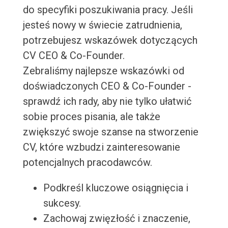
do specyfiki poszukiwania pracy. Jeśli
jesteś nowy w świecie zatrudnienia,
potrzebujesz wskazówek dotyczących
CV CEO & Co-Founder.
Zebraliśmy najlepsze wskazówki od
doświadczonych CEO & Co-Founder -
sprawdź ich rady, aby nie tylko ułatwić
sobie proces pisania, ale także
zwiększyć swoje szanse na stworzenie
CV, które wzbudzi zainteresowanie
potencjalnych pracodawców.
Podkreśl kluczowe osiągnięcia i
sukcesy.
Zachowaj zwięzłość i znaczenie,