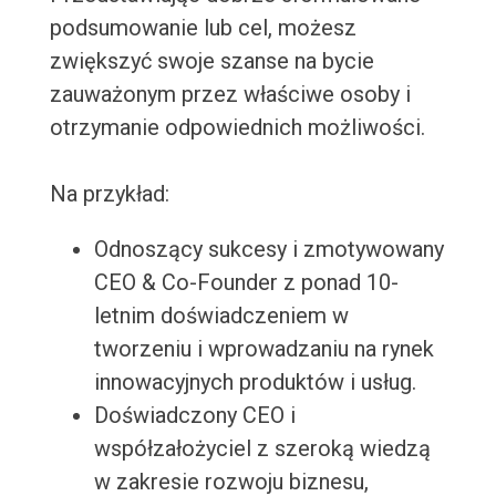
podsumowanie lub cel, możesz
zwiększyć swoje szanse na bycie
zauważonym przez właściwe osoby i
otrzymanie odpowiednich możliwości.
Na przykład:
Odnoszący sukcesy i zmotywowany
CEO & Co-Founder z ponad 10-
letnim doświadczeniem w
tworzeniu i wprowadzaniu na rynek
innowacyjnych produktów i usług.
Doświadczony CEO i
współzałożyciel z szeroką wiedzą
w zakresie rozwoju biznesu,