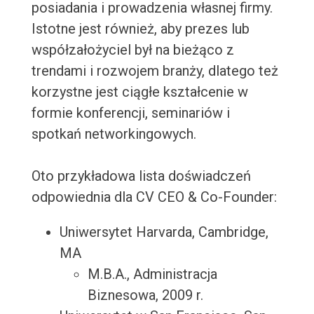
posiadania i prowadzenia własnej firmy.
Istotne jest również, aby prezes lub
współzałożyciel był na bieżąco z
trendami i rozwojem branży, dlatego też
korzystne jest ciągłe kształcenie w
formie konferencji, seminariów i
spotkań networkingowych.
Oto przykładowa lista doświadczeń
odpowiednia dla CV CEO & Co-Founder:
Uniwersytet Harvarda, Cambridge,
MA
M.B.A., Administracja
Biznesowa, 2009 r.