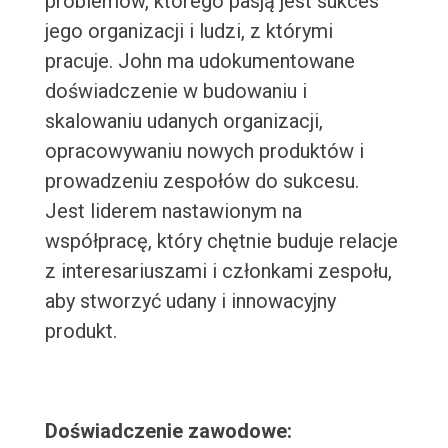
problemów, którego pasją jest sukces
jego organizacji i ludzi, z którymi
pracuje. John ma udokumentowane
doświadczenie w budowaniu i
skalowaniu udanych organizacji,
opracowywaniu nowych produktów i
prowadzeniu zespołów do sukcesu.
Jest liderem nastawionym na
współpracę, który chętnie buduje relacje
z interesariuszami i członkami zespołu,
aby stworzyć udany i innowacyjny
produkt.
Doświadczenie zawodowe: