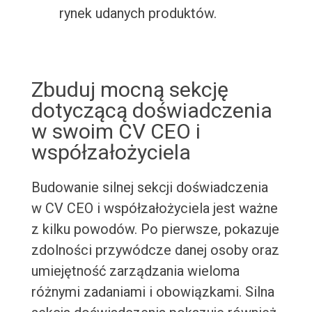
rynek udanych produktów.
Zbuduj mocną sekcję
dotyczącą doświadczenia
w swoim CV CEO i
współzałożyciela
Budowanie silnej sekcji doświadczenia
w CV CEO i współzałożyciela jest ważne
z kilku powodów. Po pierwsze, pokazuje
zdolności przywódcze danej osoby oraz
umiejętność zarządzania wieloma
różnymi zadaniami i obowiązkami. Silna