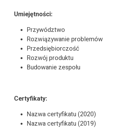
Umiejętności:
Przywództwo
Rozwiązywanie problemów
Przedsiębiorczość
Rozwój produktu
Budowanie zespołu
Certyfikaty:
Nazwa certyfikatu (2020)
Nazwa certyfikatu (2019)