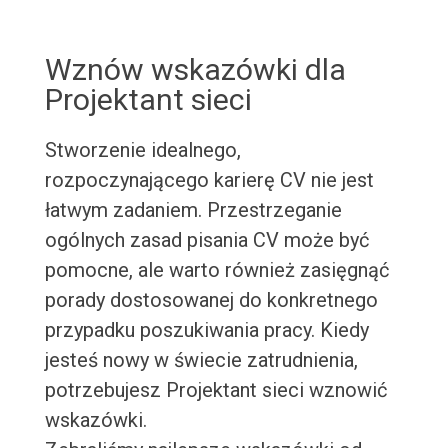
Wznów wskazówki dla
Projektant sieci
Stworzenie idealnego,
rozpoczynającego karierę CV nie jest
łatwym zadaniem. Przestrzeganie
ogólnych zasad pisania CV może być
pomocne, ale warto również zasięgnąć
porady dostosowanej do konkretnego
przypadku poszukiwania pracy. Kiedy
jesteś nowy w świecie zatrudnienia,
potrzebujesz Projektant sieci wznowić
wskazówki.