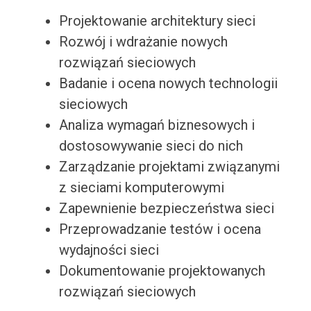
Projektowanie architektury sieci
Rozwój i wdrażanie nowych
rozwiązań sieciowych
Badanie i ocena nowych technologii
sieciowych
Analiza wymagań biznesowych i
dostosowywanie sieci do nich
Zarządzanie projektami związanymi
z sieciami komputerowymi
Zapewnienie bezpieczeństwa sieci
Przeprowadzanie testów i ocena
wydajności sieci
Dokumentowanie projektowanych
rozwiązań sieciowych