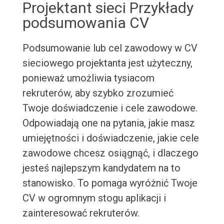
Projektant sieci Przykłady
podsumowania CV
Podsumowanie lub cel zawodowy w CV
sieciowego projektanta jest użyteczny,
ponieważ umożliwia tysiacom
rekruterów, aby szybko zrozumieć
Twoje doświadczenie i cele zawodowe.
Odpowiadają one na pytania, jakie masz
umiejętności i doświadczenie, jakie cele
zawodowe chcesz osiągnąć, i dlaczego
jesteś najlepszym kandydatem na to
stanowisko. To pomaga wyróżnić Twoje
CV w ogromnym stogu aplikacji i
zainteresować rekruterów.