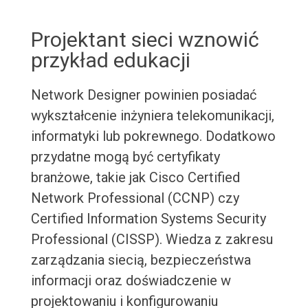
Projektant sieci wznowić
przykład edukacji
Network Designer powinien posiadać
wykształcenie inżyniera telekomunikacji,
informatyki lub pokrewnego. Dodatkowo
przydatne mogą być certyfikaty
branżowe, takie jak Cisco Certified
Network Professional (CCNP) czy
Certified Information Systems Security
Professional (CISSP). Wiedza z zakresu
zarządzania siecią, bezpieczeństwa
informacji oraz doświadczenie w
projektowaniu i konfigurowaniu