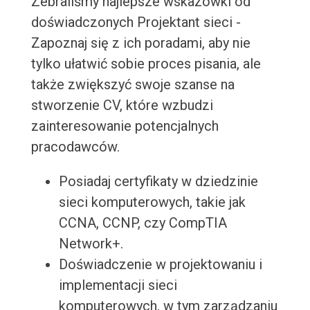
Zebraliśmy najlepsze wskazówki od
doświadczonych Projektant sieci -
Zapoznaj się z ich poradami, aby nie
tylko ułatwić sobie proces pisania, ale
także zwiększyć swoje szanse na
stworzenie CV, które wzbudzi
zainteresowanie potencjalnych
pracodawców.
Posiadaj certyfikaty w dziedzinie
sieci komputerowych, takie jak
CCNA, CCNP, czy CompTIA
Network+.
Doświadczenie w projektowaniu i
implementacji sieci
komputerowych, w tym zarządzaniu