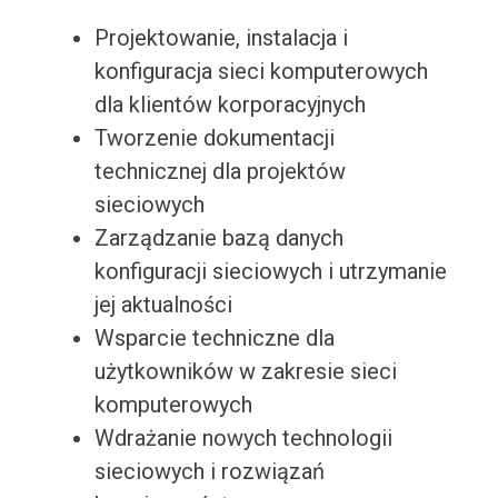
Projektowanie, instalacja i
konfiguracja sieci komputerowych
dla klientów korporacyjnych
Tworzenie dokumentacji
technicznej dla projektów
sieciowych
Zarządzanie bazą danych
konfiguracji sieciowych i utrzymanie
jej aktualności
Wsparcie techniczne dla
użytkowników w zakresie sieci
komputerowych
Wdrażanie nowych technologii
sieciowych i rozwiązań