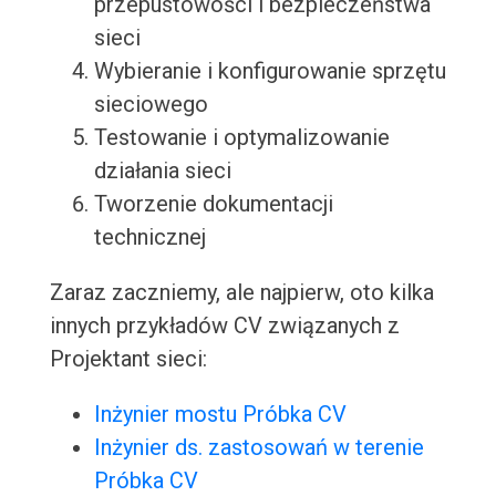
przepustowości i bezpieczeństwa
sieci
Wybieranie i konfigurowanie sprzętu
sieciowego
Testowanie i optymalizowanie
działania sieci
Tworzenie dokumentacji
technicznej
Zaraz zaczniemy, ale najpierw, oto kilka
innych przykładów CV związanych z
Projektant sieci:
Inżynier mostu Próbka CV
Inżynier ds. zastosowań w terenie
Próbka CV