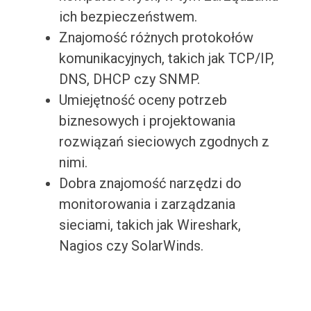
ich bezpieczeństwem.
Znajomość różnych protokołów
komunikacyjnych, takich jak TCP/IP,
DNS, DHCP czy SNMP.
Umiejętność oceny potrzeb
biznesowych i projektowania
rozwiązań sieciowych zgodnych z
nimi.
Dobra znajomość narzędzi do
monitorowania i zarządzania
sieciami, takich jak Wireshark,
Nagios czy SolarWinds.