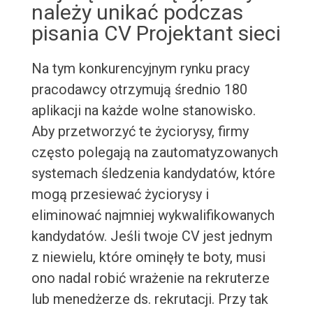
należy unikać podczas
pisania CV Projektant sieci
Na tym konkurencyjnym rynku pracy
pracodawcy otrzymują średnio 180
aplikacji na każde wolne stanowisko.
Aby przetworzyć te życiorysy, firmy
często polegają na zautomatyzowanych
systemach śledzenia kandydatów, które
mogą przesiewać życiorysy i
eliminować najmniej wykwalifikowanych
kandydatów. Jeśli twoje CV jest jednym
z niewielu, które ominęły te boty, musi
ono nadal robić wrażenie na rekruterze
lub menedżerze ds. rekrutacji. Przy tak