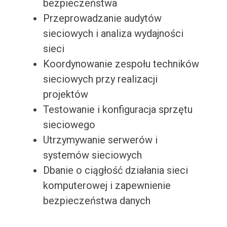
bezpieczeństwa
Przeprowadzanie audytów
sieciowych i analiza wydajności
sieci
Koordynowanie zespołu techników
sieciowych przy realizacji
projektów
Testowanie i konfiguracja sprzętu
sieciowego
Utrzymywanie serwerów i
systemów sieciowych
Dbanie o ciągłość działania sieci
komputerowej i zapewnienie
bezpieczeństwa danych