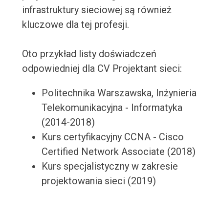
infrastruktury sieciowej są również
kluczowe dla tej profesji.
Oto przykład listy doświadczeń
odpowiedniej dla CV Projektant sieci:
Politechnika Warszawska, Inżynieria
Telekomunikacyjna - Informatyka
(2014-2018)
Kurs certyfikacyjny CCNA - Cisco
Certified Network Associate (2018)
Kurs specjalistyczny w zakresie
projektowania sieci (2019)