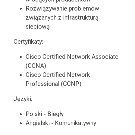
Rozwiązywanie problemów
związanych z infrastrukturą
sieciową
Certyfikaty:
Cisco Certified Network Associate
(CCNA)
Cisco Certified Network
Professional (CCNP)
Języki:
Polski - Biegły
Angielski - Komunikatywny