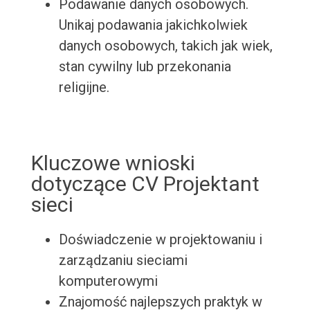
Podawanie danych osobowych.
Unikaj podawania jakichkolwiek
danych osobowych, takich jak wiek,
stan cywilny lub przekonania
religijne.
Kluczowe wnioski
dotyczące CV Projektant
sieci
Doświadczenie w projektowaniu i
zarządzaniu sieciami
komputerowymi
Znajomość najlepszych praktyk w