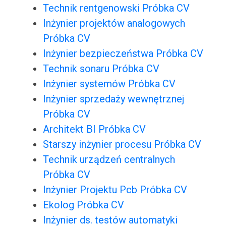
Technik rentgenowski Próbka CV
Inżynier projektów analogowych
Próbka CV
Inżynier bezpieczeństwa Próbka CV
Technik sonaru Próbka CV
Inżynier systemów Próbka CV
Inżynier sprzedaży wewnętrznej
Próbka CV
Architekt BI Próbka CV
Starszy inżynier procesu Próbka CV
Technik urządzeń centralnych
Próbka CV
Inżynier Projektu Pcb Próbka CV
Ekolog Próbka CV
Inżynier ds. testów automatyki