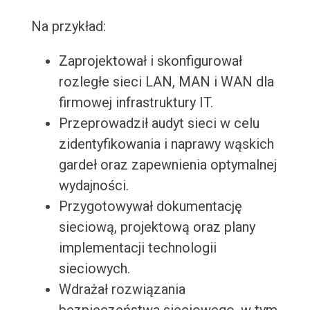
Na przykład:
Zaprojektował i skonfigurował
rozległe sieci LAN, MAN i WAN dla
firmowej infrastruktury IT.
Przeprowadził audyt sieci w celu
zidentyfikowania i naprawy wąskich
gardeł oraz zapewnienia optymalnej
wydajności.
Przygotowywał dokumentację
sieciową, projektową oraz plany
implementacji technologii
sieciowych.
Wdrażał rozwiązania