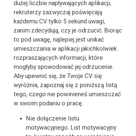
dużej liczbie napływających aplikacji,
rekruterzy zazwyczaj poświęcają
każdemu CV tylko 5 sekund uwagi,
zanim zdecydują, czy je odrzucić. Biorąc
to pod uwagę, najlepiej jest unikać
umieszczania w aplikacji jakichkolwiek
rozpraszających informacji, które
mogłyby spowodować jej odrzucenie.
Aby upewnić się, że Twoje CV się
wyróżnia, zapoznaj się z poniższą listą
tego, czego nie powinieneś umieszczać
w swoim podaniu o pracę.
Nie dołączenie listu
motywacyjnego. List motywacyjny