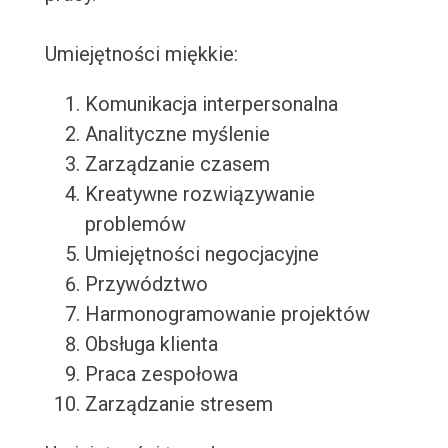
Umiejętności miękkie:
Komunikacja interpersonalna
Analityczne myślenie
Zarządzanie czasem
Kreatywne rozwiązywanie
problemów
Umiejętności negocjacyjne
Przywództwo
Harmonogramowanie projektów
Obsługa klienta
Praca zespołowa
Zarządzanie stresem