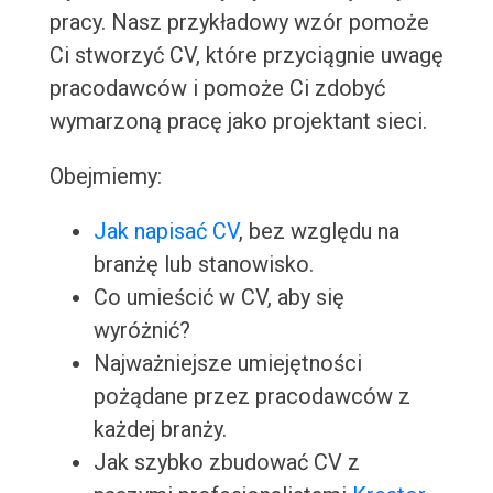
pracy. Nasz przykładowy wzór pomoże
Ci stworzyć CV, które przyciągnie uwagę
pracodawców i pomoże Ci zdobyć
wymarzoną pracę jako projektant sieci.
Obejmiemy:
Jak napisać CV
, bez względu na
branżę lub stanowisko.
Co umieścić w CV, aby się
wyróżnić?
Najważniejsze umiejętności
pożądane przez pracodawców z
każdej branży.
Jak szybko zbudować CV z