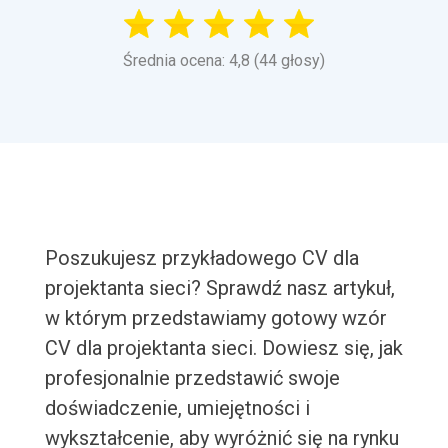
Średnia ocena: 4,8 (44 głosy)
Poszukujesz przykładowego CV dla
projektanta sieci? Sprawdź nasz artykuł,
w którym przedstawiamy gotowy wzór
CV dla projektanta sieci. Dowiesz się, jak
profesjonalnie przedstawić swoje
doświadczenie, umiejętności i
wykształcenie, aby wyróżnić się na rynku