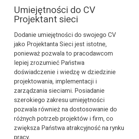
Umiejętności do CV
Projektant sieci
Dodanie umiejętności do swojego CV
jako Projektanta Sieci jest istotne,
ponieważ pozwala to pracodawcom
lepiej zrozumieć Państwa
doświadczenie i wiedzę w dziedzinie
projektowania, implementacji i
zarządzania sieciami. Posiadanie
szerokiego zakresu umiejętności
pozwala również na dostosowanie do
różnych potrzeb projektów i firm, co
zwiększa Państwa atrakcyjność na rynku
pracy.