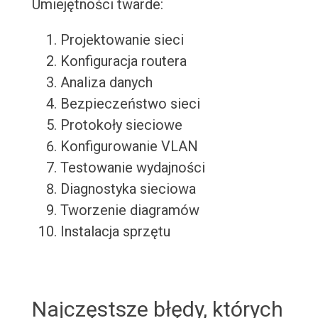
Umiejętności twarde:
Projektowanie sieci
Konfiguracja routera
Analiza danych
Bezpieczeństwo sieci
Protokoły sieciowe
Konfigurowanie VLAN
Testowanie wydajności
Diagnostyka sieciowa
Tworzenie diagramów
Instalacja sprzętu
Najczęstsze błędy, których