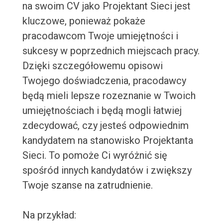
na swoim CV jako Projektant Sieci jest
kluczowe, ponieważ pokaże
pracodawcom Twoje umiejętności i
sukcesy w poprzednich miejscach pracy.
Dzięki szczegółowemu opisowi
Twojego doświadczenia, pracodawcy
będą mieli lepsze rozeznanie w Twoich
umiejętnościach i będą mogli łatwiej
zdecydować, czy jesteś odpowiednim
kandydatem na stanowisko Projektanta
Sieci. To pomoże Ci wyróżnić się
spośród innych kandydatów i zwiększy
Twoje szanse na zatrudnienie.
Na przykład: