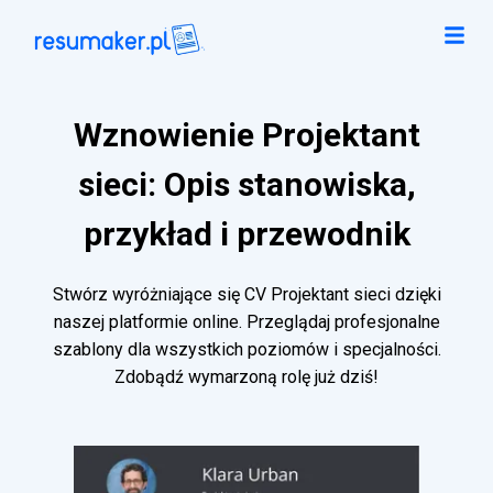
Wznowienie Projektant
sieci: Opis stanowiska,
przykład i przewodnik
Stwórz wyróżniające się CV Projektant sieci dzięki
naszej platformie online. Przeglądaj profesjonalne
szablony dla wszystkich poziomów i specjalności.
Zdobądź wymarzoną rolę już dziś!