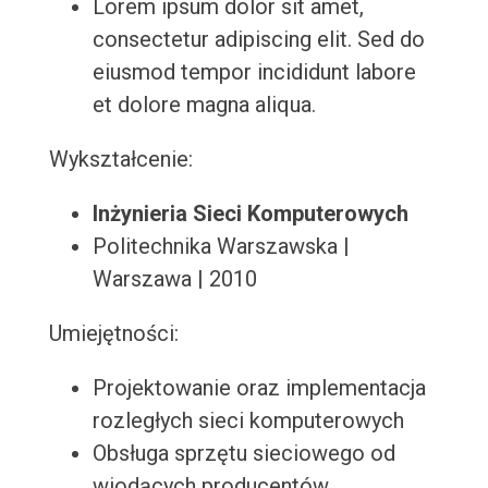
Lorem ipsum dolor sit amet,
consectetur adipiscing elit. Sed do
eiusmod tempor incididunt labore
et dolore magna aliqua.
Wykształcenie:
Inżynieria Sieci Komputerowych
Politechnika Warszawska |
Warszawa | 2010
Umiejętności:
Projektowanie oraz implementacja
rozległych sieci komputerowych
Obsługa sprzętu sieciowego od
wiodących producentów