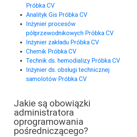
Próbka CV
Analityk Gis Próbka CV
Inżynier procesów
półprzewodnikowych Próbka CV
Inżynier zakładu Próbka CV
Chemik Próbka CV
Technik ds. hemodializy Próbka CV
Inżynier ds. obsługi technicznej
samolotów Próbka CV
Jakie są obowiązki
administratora
oprogramowania
pośredniczącego?