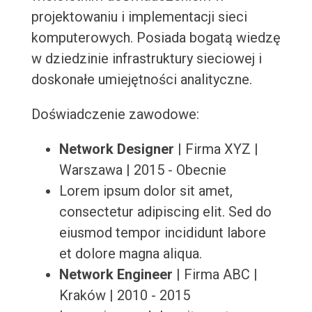
projektowaniu i implementacji sieci
komputerowych. Posiada bogatą wiedzę
w dziedzinie infrastruktury sieciowej i
doskonałe umiejętności analityczne.
Doświadczenie zawodowe:
Network Designer
| Firma XYZ |
Warszawa | 2015 - Obecnie
Lorem ipsum dolor sit amet,
consectetur adipiscing elit. Sed do
eiusmod tempor incididunt labore
et dolore magna aliqua.
Network Engineer
| Firma ABC |
Kraków | 2010 - 2015