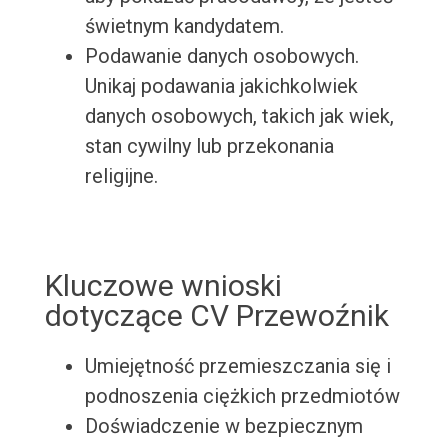
świetnym kandydatem.
Podawanie danych osobowych.
Unikaj podawania jakichkolwiek
danych osobowych, takich jak wiek,
stan cywilny lub przekonania
religijne.
Kluczowe wnioski
dotyczące CV Przewoźnik
Umiejętność przemieszczania się i
podnoszenia ciężkich przedmiotów
Doświadczenie w bezpiecznym