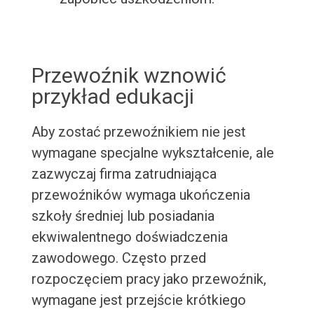
Przewoźnik wznowić
przykład edukacji
Aby zostać przewoźnikiem nie jest
wymagane specjalne wykształcenie, ale
zazwyczaj firma zatrudniająca
przewoźników wymaga ukończenia
szkoły średniej lub posiadania
ekwiwalentnego doświadczenia
zawodowego. Często przed
rozpoczęciem pracy jako przewoźnik,
wymagane jest przejście krótkiego