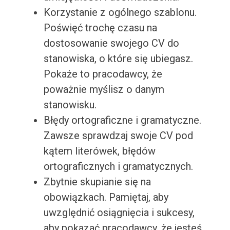
Korzystanie z ogólnego szablonu.
Poświęć trochę czasu na
dostosowanie swojego CV do
stanowiska, o które się ubiegasz.
Pokaże to pracodawcy, że
poważnie myślisz o danym
stanowisku.
Błędy ortograficzne i gramatyczne.
Zawsze sprawdzaj swoje CV pod
kątem literówek, błędów
ortograficznych i gramatycznych.
Zbytnie skupianie się na
obowiązkach. Pamiętaj, aby
uwzględnić osiągnięcia i sukcesy,
aby pokazać pracodawcy, że jesteś