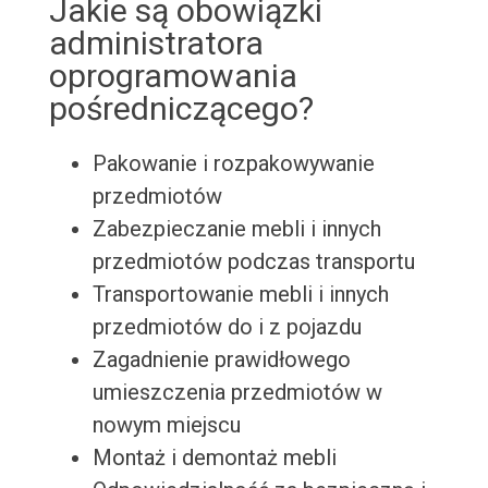
Jakie są obowiązki
administratora
oprogramowania
pośredniczącego?
Pakowanie i rozpakowywanie
przedmiotów
Zabezpieczanie mebli i innych
przedmiotów podczas transportu
Transportowanie mebli i innych
przedmiotów do i z pojazdu
Zagadnienie prawidłowego
umieszczenia przedmiotów w
nowym miejscu
Montaż i demontaż mebli