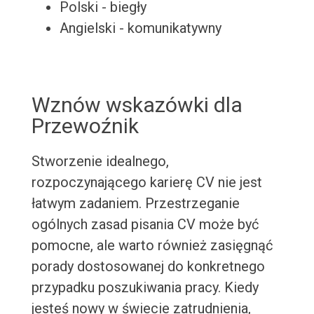
Polski - biegły
Angielski - komunikatywny
Wznów wskazówki dla
Przewoźnik
Stworzenie idealnego,
rozpoczynającego karierę CV nie jest
łatwym zadaniem. Przestrzeganie
ogólnych zasad pisania CV może być
pomocne, ale warto również zasięgnąć
porady dostosowanej do konkretnego
przypadku poszukiwania pracy. Kiedy
jesteś nowy w świecie zatrudnienia,