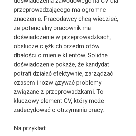
doświadczenia zawodowego na CV dla
przeprowadzającego ma ogromne
znaczenie. Pracodawcy chcą wiedzieć,
że potencjalny pracownik ma
doświadczenie w przeprowadzkach,
obsłudze ciężkich przedmiotów i
dbałości o mienie klientów. Solidne
doświadczenie pokaże, że kandydat
potrafi działać efektywnie, zarządzać
czasem i rozwiązywać problemy
związane z przeprowadzkami. To
kluczowy element CV, który może
zadecydować o otrzymaniu pracy.
Na przykład: