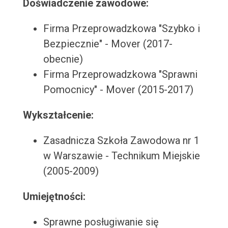
Doświadczenie zawodowe:
Firma Przeprowadzkowa "Szybko i
Bezpiecznie" - Mover (2017-
obecnie)
Firma Przeprowadzkowa "Sprawni
Pomocnicy" - Mover (2015-2017)
Wykształcenie:
Zasadnicza Szkoła Zawodowa nr 1
w Warszawie - Technikum Miejskie
(2005-2009)
Umiejętności:
Sprawne posługiwanie się