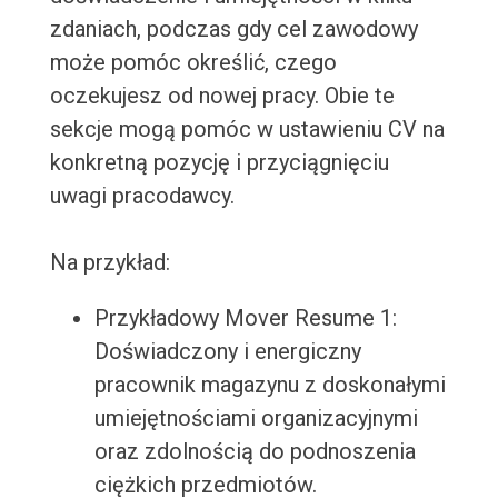
zdaniach, podczas gdy cel zawodowy
może pomóc określić, czego
oczekujesz od nowej pracy. Obie te
sekcje mogą pomóc w ustawieniu CV na
konkretną pozycję i przyciągnięciu
uwagi pracodawcy.
Na przykład:
Przykładowy Mover Resume 1:
Doświadczony i energiczny
pracownik magazynu z doskonałymi
umiejętnościami organizacyjnymi
oraz zdolnością do podnoszenia
ciężkich przedmiotów.