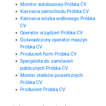
Monitor autobusowy Próbka CV
Kierowca samochodu Próbka CV
Kierowca wózka widłowego Próbka
CV
Operator urządzeń Próbka CV
Doświadczony operator maszyn
Próbka CV
Producent form Próbka CV
Specjalista ds. zamówień
publicznych Próbka CV
Monter statków powietrznych
Próbka CV
Producent Próbka CV