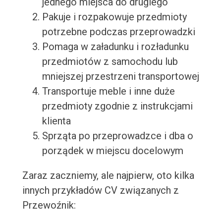
jednego miejsca do drugiego
Pakuje i rozpakowuje przedmioty
potrzebne podczas przeprowadzki
Pomaga w załadunku i rozładunku
przedmiotów z samochodu lub
mniejszej przestrzeni transportowej
Transportuje meble i inne duże
przedmioty zgodnie z instrukcjami
klienta
Sprząta po przeprowadzce i dba o
porządek w miejscu docelowym
Zaraz zaczniemy, ale najpierw, oto kilka
innych przykładów CV związanych z
Przewoźnik: