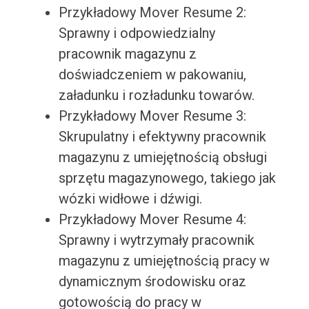
Przykładowy Mover Resume 2:
Sprawny i odpowiedzialny
pracownik magazynu z
doświadczeniem w pakowaniu,
załadunku i rozładunku towarów.
Przykładowy Mover Resume 3:
Skrupulatny i efektywny pracownik
magazynu z umiejętnością obsługi
sprzętu magazynowego, takiego jak
wózki widłowe i dźwigi.
Przykładowy Mover Resume 4:
Sprawny i wytrzymały pracownik
magazynu z umiejętnością pracy w
dynamicznym środowisku oraz
gotowością do pracy w