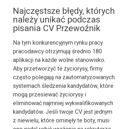
Najczęstsze błędy, których
należy unikać podczas
pisania CV Przewoźnik
Na tym konkurencyjnym rynku pracy
pracodawcy otrzymują średnio 180
aplikacji na każde wolne stanowisko.
Aby przetworzyć te życiorysy, firmy
często polegają na zautomatyzowanych
systemach śledzenia kandydatów, które
mogą przesiewać życiorysy i
eliminować najmniej wykwalifikowanych
kandydatów. Jeśli twoje CV jest jednym
z niewielu, które ominęły te boty, musi