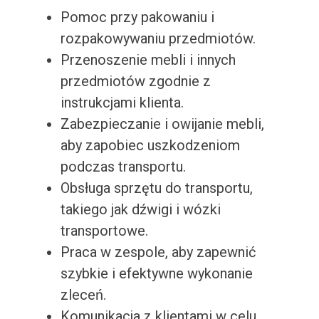
Pomoc przy pakowaniu i
rozpakowywaniu przedmiotów.
Przenoszenie mebli i innych
przedmiotów zgodnie z
instrukcjami klienta.
Zabezpieczanie i owijanie mebli,
aby zapobiec uszkodzeniom
podczas transportu.
Obsługa sprzętu do transportu,
takiego jak dźwigi i wózki
transportowe.
Praca w zespole, aby zapewnić
szybkie i efektywne wykonanie
zleceń.
Komunikacja z klientami w celu