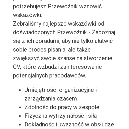
potrzebujesz Przewoźnik wznowić
wskazówki.
Zebraliśmy najlepsze wskazówki od
doświadczonych Przewoźnik - Zapoznaj
się z ich poradami, aby nie tylko ułatwić
sobie proces pisania, ale także
zwiększyć swoje szanse na stworzenie
CV, które wzbudzi zainteresowanie
potencjalnych pracodawców.
Umiejętności organizacyjne i
zarządzania czasem
Zdolność do pracy w zespole
Fizyczna wytrzymałość i siła
Dokładność i uważność w obsłudze