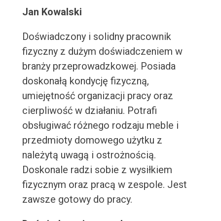
Jan Kowalski
Doświadczony i solidny pracownik
fizyczny z dużym doświadczeniem w
branży przeprowadzkowej. Posiada
doskonałą kondycję fizyczną,
umiejętność organizacji pracy oraz
cierpliwość w działaniu. Potrafi
obsługiwać różnego rodzaju meble i
przedmioty domowego użytku z
należytą uwagą i ostrożnością.
Doskonale radzi sobie z wysiłkiem
fizycznym oraz pracą w zespole. Jest
zawsze gotowy do pracy.