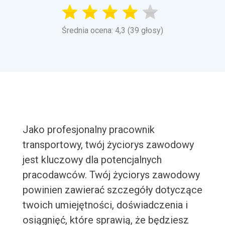
Średnia ocena: 4,3 (39 głosy)
Jako profesjonalny pracownik
transportowy, twój życiorys zawodowy
jest kluczowy dla potencjalnych
pracodawców. Twój życiorys zawodowy
powinien zawierać szczegóły dotyczące
twoich umiejętności, doświadczenia i
osiągnięć, które sprawią, że będziesz