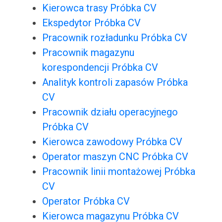
Kierowca trasy Próbka CV
Ekspedytor Próbka CV
Pracownik rozładunku Próbka CV
Pracownik magazynu
korespondencji Próbka CV
Analityk kontroli zapasów Próbka
CV
Pracownik działu operacyjnego
Próbka CV
Kierowca zawodowy Próbka CV
Operator maszyn CNC Próbka CV
Pracownik linii montażowej Próbka
CV
Operator Próbka CV
Kierowca magazynu Próbka CV