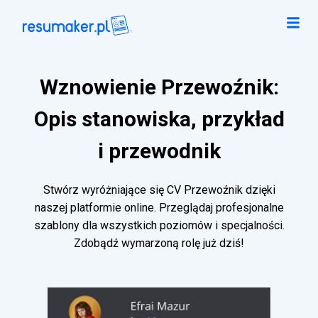
Wznowienie Przewoźnik:
Opis stanowiska, przykład
i przewodnik
Stwórz wyróżniające się CV Przewoźnik dzięki
naszej platformie online. Przeglądaj profesjonalne
szablony dla wszystkich poziomów i specjalności.
Zdobądź wymarzoną rolę już dziś!