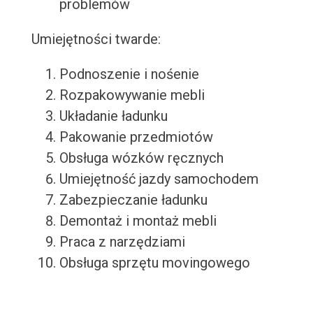
problemów
Umiejętności twarde:
Podnoszenie i nośenie
Rozpakowywanie mebli
Układanie ładunku
Pakowanie przedmiotów
Obsługa wózków ręcznych
Umiejętność jazdy samochodem
Zabezpieczanie ładunku
Demontaż i montaż mebli
Praca z narzędziami
Obsługa sprzętu movingowego