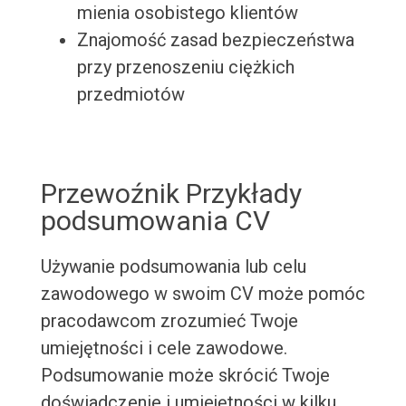
mienia osobistego klientów
Znajomość zasad bezpieczeństwa
przy przenoszeniu ciężkich
przedmiotów
Przewoźnik Przykłady
podsumowania CV
Używanie podsumowania lub celu
zawodowego w swoim CV może pomóc
pracodawcom zrozumieć Twoje
umiejętności i cele zawodowe.
Podsumowanie może skrócić Twoje
doświadczenie i umiejętności w kilku