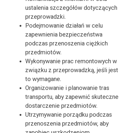
ustalenia szczegółów dotyczących
przeprowadzki.
Podejmowanie działań w celu
zapewnienia bezpieczeństwa
podczas przenoszenia ciężkich
przedmiotów.
Wykonywanie prac remontowych w
związku z przeprowadzką, jeśli jest
to wymagane.
Organizowanie i planowanie tras
transportu, aby zapewnić skuteczne
dostarczenie przedmiotów.
Utrzymywanie porządku podczas
przenoszenia przedmiotów, aby
zapobiec uszkodzeniom.