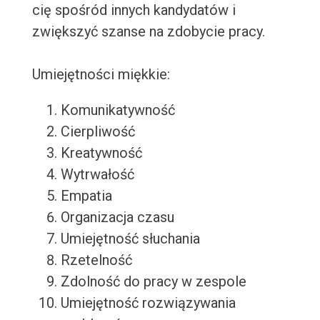
cię spośród innych kandydatów i
zwiększyć szanse na zdobycie pracy.
Umiejętności miękkie:
Komunikatywność
Cierpliwość
Kreatywność
Wytrwałość
Empatia
Organizacja czasu
Umiejętność słuchania
Rzetelność
Zdolność do pracy w zespole
Umiejętność rozwiązywania