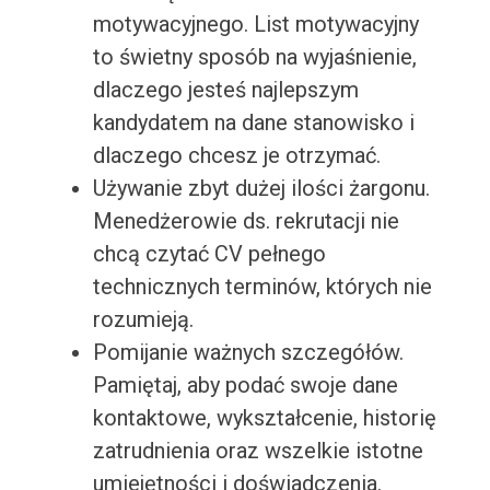
motywacyjnego. List motywacyjny
to świetny sposób na wyjaśnienie,
dlaczego jesteś najlepszym
kandydatem na dane stanowisko i
dlaczego chcesz je otrzymać.
Używanie zbyt dużej ilości żargonu.
Menedżerowie ds. rekrutacji nie
chcą czytać CV pełnego
technicznych terminów, których nie
rozumieją.
Pomijanie ważnych szczegółów.
Pamiętaj, aby podać swoje dane
kontaktowe, wykształcenie, historię
zatrudnienia oraz wszelkie istotne
umiejętności i doświadczenia.