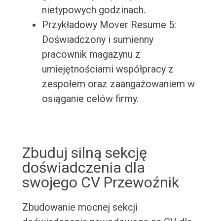
nietypowych godzinach.
Przykładowy Mover Resume 5:
Doświadczony i sumienny
pracownik magazynu z
umiejętnościami współpracy z
zespołem oraz zaangażowaniem w
osiąganie celów firmy.
Zbuduj silną sekcję
doświadczenia dla
swojego CV Przewoźnik
Zbudowanie mocnej sekcji