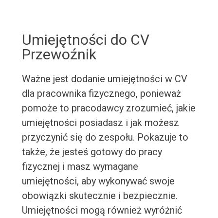
Umiejętności do CV
Przewoźnik
Ważne jest dodanie umiejętności w CV
dla pracownika fizycznego, ponieważ
pomoże to pracodawcy zrozumieć, jakie
umiejętności posiadasz i jak możesz
przyczynić się do zespołu. Pokazuje to
także, że jesteś gotowy do pracy
fizycznej i masz wymagane
umiejętności, aby wykonywać swoje
obowiązki skutecznie i bezpiecznie.
Umiejętności mogą również wyróżnić