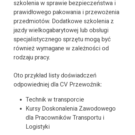
szkolenia w sprawie bezpieczeństwa i
prawidłowego pakowania i przewożenia
przedmiotów. Dodatkowe szkolenia z
jazdy wielkogabarytowej lub obsługi
specjalistycznego sprzętu mogą być
również wymagane w zależności od
rodzaju pracy.
Oto przykład listy doświadczeń
odpowiedniej dla CV Przewoźnik:
Technik w transporcie
Kursy Doskonalenia Zawodowego
dla Pracowników Transportu i
Logistyki