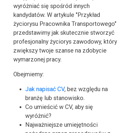
wyróżniać się spośród innych
kandydatów. W artykule "Przykład
życiorysu Pracownika Transportowego"
przedstawimy jak skutecznie stworzyć
profesjonalny życiorys zawodowy, który
zwiększy twoje szanse na zdobycie
wymarzonej pracy.
Obejmiemy:
Jak napisać CV
, bez względu na
branżę lub stanowisko.
Co umieścić w CV, aby się
wyróżnić?
Najważniejsze umiejętności