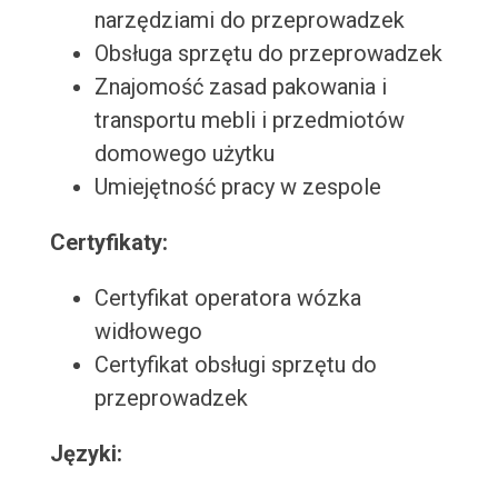
narzędziami do przeprowadzek
Obsługa sprzętu do przeprowadzek
Znajomość zasad pakowania i
transportu mebli i przedmiotów
domowego użytku
Umiejętność pracy w zespole
Certyfikaty:
Certyfikat operatora wózka
widłowego
Certyfikat obsługi sprzętu do
przeprowadzek
Języki: