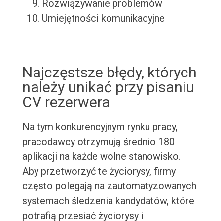
Rozwiązywanie problemów
Umiejętności komunikacyjne
Najczęstsze błędy, których
należy unikać przy pisaniu
CV rezerwera
Na tym konkurencyjnym rynku pracy,
pracodawcy otrzymują średnio 180
aplikacji na każde wolne stanowisko.
Aby przetworzyć te życiorysy, firmy
często polegają na zautomatyzowanych
systemach śledzenia kandydatów, które
potrafią przesiać życiorysy i