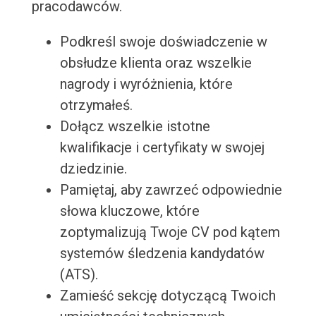
pracodawców.
Podkreśl swoje doświadczenie w
obsłudze klienta oraz wszelkie
nagrody i wyróżnienia, które
otrzymałeś.
Dołącz wszelkie istotne
kwalifikacje i certyfikaty w swojej
dziedzinie.
Pamiętaj, aby zawrzeć odpowiednie
słowa kluczowe, które
zoptymalizują Twoje CV pod kątem
systemów śledzenia kandydatów
(ATS).
Zamieść sekcję dotyczącą Twoich