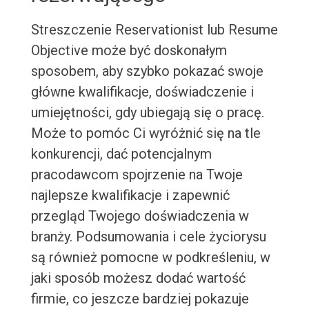
Streszczenie Reservationist lub Resume
Objective może być doskonałym
sposobem, aby szybko pokazać swoje
główne kwalifikacje, doświadczenie i
umiejętności, gdy ubiegają się o pracę.
Może to pomóc Ci wyróżnić się na tle
konkurencji, dać potencjalnym
pracodawcom spojrzenie na Twoje
najlepsze kwalifikacje i zapewnić
przegląd Twojego doświadczenia w
branży. Podsumowania i cele życiorysu
są również pomocne w podkreśleniu, w
jaki sposób możesz dodać wartość
firmie, co jeszcze bardziej pokazuje