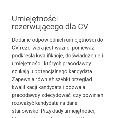
Umiejętności
rezerwującego dla CV
Dodanie odpowiednich umiejętności do
CV rezerwera jest ważne, ponieważ
podkreśla kwalifikacje, doświadczenie i
umiejętności, których pracodawcy
szukają u potencjalnego kandydata.
Zapewnia również szybki przegląd
kwalifikacji kandydata i pozwala
pracodawcy zdecydować, czy powinien
rozważyć kandydata na dane
stanowisko. Przykłady umiejętności,