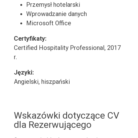
Przemysł hotelarski
Wprowadzanie danych
Microsoft Office
Certyfikaty:
Certified Hospitality Professional, 2017
r.
Języki:
Angielski, hiszpański
Wskazówki dotyczące CV
dla Rezerwującego