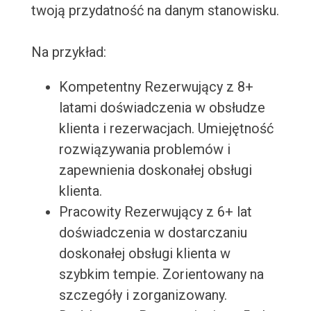
twoją przydatność na danym stanowisku.
Na przykład:
Kompetentny Rezerwujący z 8+
latami doświadczenia w obsłudze
klienta i rezerwacjach. Umiejętność
rozwiązywania problemów i
zapewnienia doskonałej obsługi
klienta.
Pracowity Rezerwujący z 6+ lat
doświadczenia w dostarczaniu
doskonałej obsługi klienta w
szybkim tempie. Zorientowany na
szczegóły i zorganizowany.