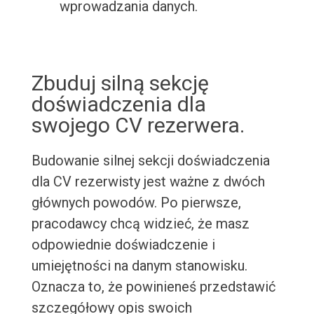
wprowadzania danych.
Zbuduj silną sekcję
doświadczenia dla
swojego CV rezerwera.
Budowanie silnej sekcji doświadczenia
dla CV rezerwisty jest ważne z dwóch
głównych powodów. Po pierwsze,
pracodawcy chcą widzieć, że masz
odpowiednie doświadczenie i
umiejętności na danym stanowisku.
Oznacza to, że powinieneś przedstawić
szczegółowy opis swoich