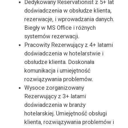
Dedykowany Reservationist z 5+ lat
doświadczenia w obsłudze klienta,
rezerwacje, i wprowadzania danych.
Biegły w MS Office i różnych
systemów rezerwacji.
Pracowity Rezerwujący z 4+ latami
doświadczenia w hotelarstwie i
obsłudze klienta. Doskonała
komunikacja i umiejętność
rozwiązywania problemów.
Wysoce zorganizowany
Rezerwujący z 3+ latami
doświadczenia w branży
hotelarskiej. Umiejętność obsługi
klienta, rozwiązywania problemów i