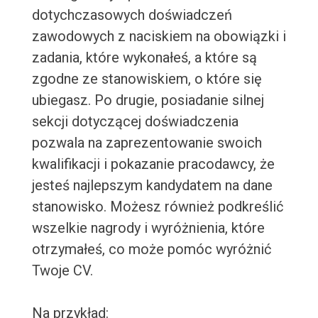
dotychczasowych doświadczeń
zawodowych z naciskiem na obowiązki i
zadania, które wykonałeś, a które są
zgodne ze stanowiskiem, o które się
ubiegasz. Po drugie, posiadanie silnej
sekcji dotyczącej doświadczenia
pozwala na zaprezentowanie swoich
kwalifikacji i pokazanie pracodawcy, że
jesteś najlepszym kandydatem na dane
stanowisko. Możesz również podkreślić
wszelkie nagrody i wyróżnienia, które
otrzymałeś, co może pomóc wyróżnić
Twoje CV.
Na przykład: