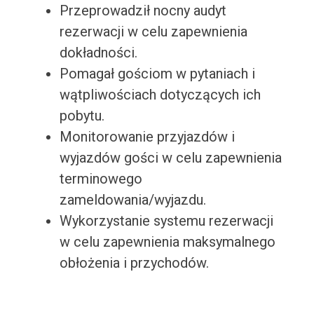
Przeprowadził nocny audyt
rezerwacji w celu zapewnienia
dokładności.
Pomagał gościom w pytaniach i
wątpliwościach dotyczących ich
pobytu.
Monitorowanie przyjazdów i
wyjazdów gości w celu zapewnienia
terminowego
zameldowania/wyjazdu.
Wykorzystanie systemu rezerwacji
w celu zapewnienia maksymalnego
obłożenia i przychodów.