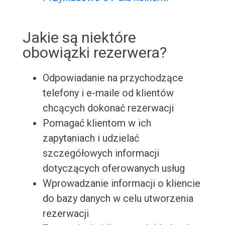
Jakie są niektóre
obowiązki rezerwera?
Odpowiadanie na przychodzące
telefony i e-maile od klientów
chcących dokonać rezerwacji
Pomagać klientom w ich
zapytaniach i udzielać
szczegółowych informacji
dotyczących oferowanych usług
Wprowadzanie informacji o kliencie
do bazy danych w celu utworzenia
rezerwacji