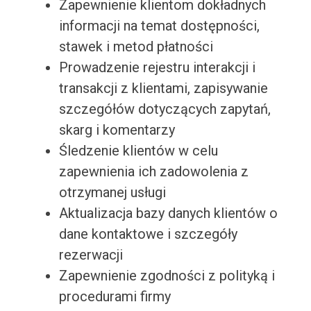
Zapewnienie klientom dokładnych
informacji na temat dostępności,
stawek i metod płatności
Prowadzenie rejestru interakcji i
transakcji z klientami, zapisywanie
szczegółów dotyczących zapytań,
skarg i komentarzy
Śledzenie klientów w celu
zapewnienia ich zadowolenia z
otrzymanej usługi
Aktualizacja bazy danych klientów o
dane kontaktowe i szczegóły
rezerwacji
Zapewnienie zgodności z polityką i
procedurami firmy