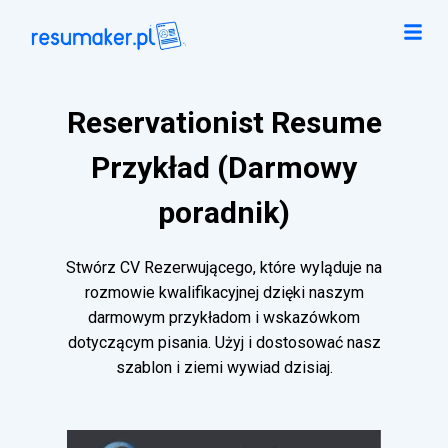
Reservationist Resume
Przykład (Darmowy
poradnik)
Stwórz CV Rezerwującego, które wyląduje na
rozmowie kwalifikacyjnej dzięki naszym
darmowym przykładom i wskazówkom
dotyczącym pisania. Użyj i dostosować nasz
szablon i ziemi wywiad dzisiaj.