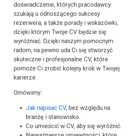
doświadczenie, których pracodawcy
szukają u odnoszącego sukcesy
rezerwera, a także porady i wskazówki,
dzięki którym Twoje CV będzie się
wyróżniać. Dzięki naszym pomocnym
radom, na pewno uda Ci się stworzyć
skuteczne i profesjonalne CV, które
pomoże Ci zrobić kolejny krok w Twojej
karierze.
Omówimy:
Jak napisać CV
, bez względu na
branżę i stanowisko.
Co umieścić w CV, aby się wyróżnić.
Najważniejsze umiejętności, które