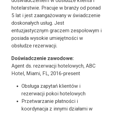
doświadczeniem w obsłudze klienta i
hotelarstwie. Pracuje w branży od ponad
5 lat i jest zaangażowany w świadczenie
doskonałych usług. Jest
entuzjastycznym graczem zespołowym i
posiada wysokie umiejętności w
obsłudze rezerwacji.
Doświadczenie zawodowe:
Agent ds. rezerwacji hotelowych, ABC
Hotel, Miami, FL, 2016-present
Obsługa zapytań klientów i
rezerwacji pokoi hotelowych
Przetwarzanie płatności i
koordynacja z innymi działami w