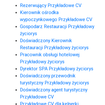
Rezerwujący Przykładowe CV
Kierownik ośrodka
wypoczynkowego Przykładowe CV
Gospodarz Restauracji Przykładowy
życiorys
Doświadczony Kierownik
Restauracji Przykładowy życiorys
Pracownik obsługi hotelowej
Przykładowy życiorys
Dyrektor SPA Przykładowy życiorys
Doświadczony przewodnik
turystyczny Przykładowy życiorys
Doświadczony agent turystyczny
Przykładowe CV
Przykładowe CV dla kelnerki