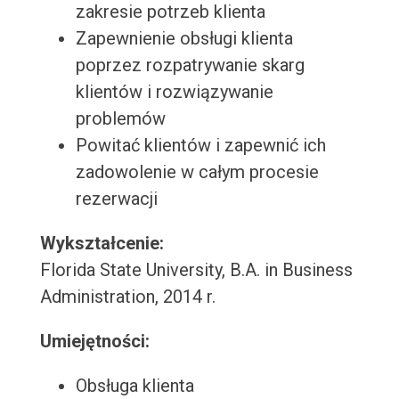
zakresie potrzeb klienta
Zapewnienie obsługi klienta
poprzez rozpatrywanie skarg
klientów i rozwiązywanie
problemów
Powitać klientów i zapewnić ich
zadowolenie w całym procesie
rezerwacji
Wykształcenie:
Florida State University, B.A. in Business
Administration, 2014 r.
Umiejętności:
Obsługa klienta