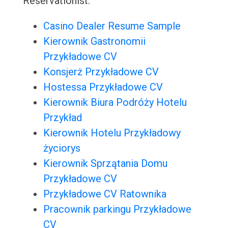
Reservationist:
Casino Dealer Resume Sample
Kierownik Gastronomii
Przykładowe CV
Konsjerż Przykładowe CV
Hostessa Przykładowe CV
Kierownik Biura Podróży Hotelu
Przykład
Kierownik Hotelu Przykładowy
życiorys
Kierownik Sprzątania Domu
Przykładowe CV
Przykładowe CV Ratownika
Pracownik parkingu Przykładowe
CV