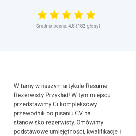
Średnia ocena: 4,8 (182 głosy)
Witamy w naszym artykule Resume
Rezerwisty Przykład! W tym miejscu
przedstawimy Ci kompleksowy
przewodnik po pisaniu CV na
stanowisko rezerwisty. Omówimy
podstawowe umiejętności, kwalifikacje i