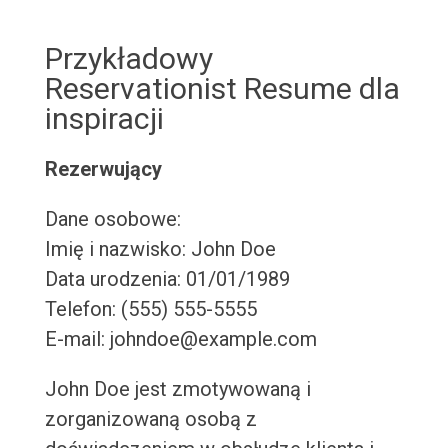
Przykładowy
Reservationist Resume dla
inspiracji
Rezerwujący
Dane osobowe:
Imię i nazwisko: John Doe
Data urodzenia: 01/01/1989
Telefon: (555) 555-5555
E-mail: johndoe@example.com
John Doe jest zmotywowaną i
zorganizowaną osobą z