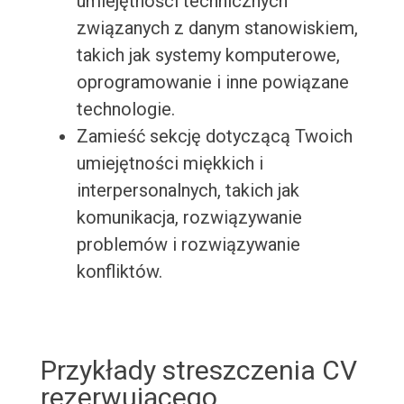
umiejętności technicznych
związanych z danym stanowiskiem,
takich jak systemy komputerowe,
oprogramowanie i inne powiązane
technologie.
Zamieść sekcję dotyczącą Twoich
umiejętności miękkich i
interpersonalnych, takich jak
komunikacja, rozwiązywanie
problemów i rozwiązywanie
konfliktów.
Przykłady streszczenia CV
rezerwującego