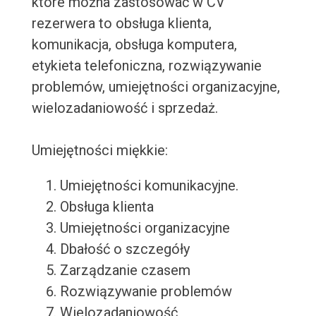
które można zastosować w CV
rezerwera to obsługa klienta,
komunikacja, obsługa komputera,
etykieta telefoniczna, rozwiązywanie
problemów, umiejętności organizacyjne,
wielozadaniowość i sprzedaż.
Umiejętności miękkie:
Umiejętności komunikacyjne.
Obsługa klienta
Umiejętności organizacyjne
Dbałość o szczegóły
Zarządzanie czasem
Rozwiązywanie problemów
Wielozadaniowość