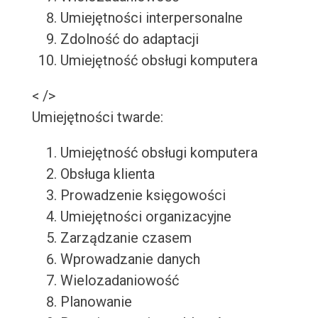
Umiejętności interpersonalne
Zdolność do adaptacji
Umiejętność obsługi komputera
< />
Umiejętności twarde:
Umiejętność obsługi komputera
Obsługa klienta
Prowadzenie księgowości
Umiejętności organizacyjne
Zarządzanie czasem
Wprowadzanie danych
Wielozadaniowość
Planowanie