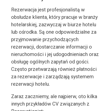
Rezerwacja jest profesjonalistą w
obsłudze klienta, który pracuje w branży
hotelarskiej, zazwyczaj w biurze hotelu
lub ośrodka. Są one odpowiedzialne za
przyjmowanie przychodzących
rezerwacji, dostarczanie informacji o
nieruchomości i jej udogodnieniach oraz
obsługę ogólnych zapytań od gości.
Często przetwarzają również płatności
za rezerwacje i zarządzają systemem
rezerwacji hotelu.
Zaraz zaczniemy, ale najpierw, oto kilka
innych przykładów CV związanych z