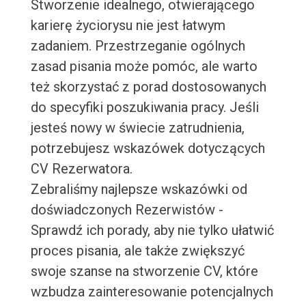
Stworzenie idealnego, otwierającego
karierę życiorysu nie jest łatwym
zadaniem. Przestrzeganie ogólnych
zasad pisania może pomóc, ale warto
też skorzystać z porad dostosowanych
do specyfiki poszukiwania pracy. Jeśli
jesteś nowy w świecie zatrudnienia,
potrzebujesz wskazówek dotyczących
CV Rezerwatora.
Zebraliśmy najlepsze wskazówki od
doświadczonych Rezerwistów -
Sprawdź ich porady, aby nie tylko ułatwić
proces pisania, ale także zwiększyć
swoje szanse na stworzenie CV, które
wzbudza zainteresowanie potencjalnych