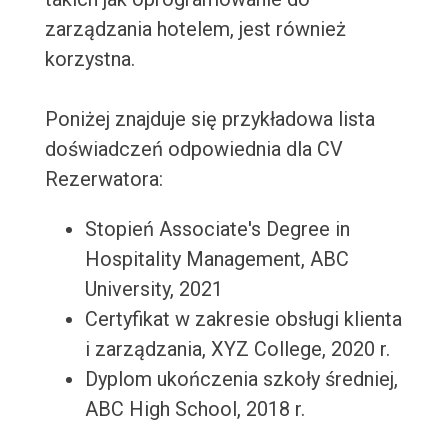
zarządzania hotelem, jest również
korzystna.
Poniżej znajduje się przykładowa lista
doświadczeń odpowiednia dla CV
Rezerwatora:
Stopień Associate's Degree in
Hospitality Management, ABC
University, 2021
Certyfikat w zakresie obsługi klienta
i zarządzania, XYZ College, 2020 r.
Dyplom ukończenia szkoły średniej,
ABC High School, 2018 r.