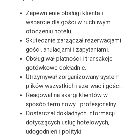
Zapewnienie obsługi klienta i
wsparcie dla gości w ruchliwym
otoczeniu hotelu.
Skutecznie zarządzał rezerwacjami
gości, anulacjami i zapytaniami.
Obsługiwał płatności i transakcje
gotówkowe dokładnie.
Utrzymywał zorganizowany system
plików wszystkich rezerwacji gości.
Reagował na skargi klientów w
sposób terminowy i profesjonalny.
Dostarczał dokładnych informacji
dotyczących usług hotelowych,
udogodnień i polityki.