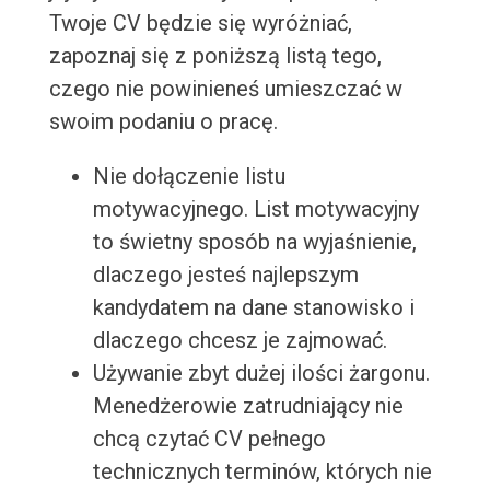
Twoje CV będzie się wyróżniać,
zapoznaj się z poniższą listą tego,
czego nie powinieneś umieszczać w
swoim podaniu o pracę.
Nie dołączenie listu
motywacyjnego. List motywacyjny
to świetny sposób na wyjaśnienie,
dlaczego jesteś najlepszym
kandydatem na dane stanowisko i
dlaczego chcesz je zajmować.
Używanie zbyt dużej ilości żargonu.
Menedżerowie zatrudniający nie
chcą czytać CV pełnego
technicznych terminów, których nie