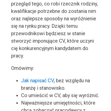
przegląd tego, co robi rzecznik rodziny,
kwalifikacje potrzebne do zostania nim
oraz najlepsze sposoby na wyróżnienie
się na rynku pracy. Dzięki temu
przewodnikowi będziesz w stanie
stworzyć imponujące CV, które uczyni
cię konkurencyjnym kandydatem do
pracy.
Omówimy:
Jak napisać CV
, bez względu na
branżę i stanowisko.
Co umieścić w CV, aby się wyróżnić.
Najważniejsze umiejętności, które
chcą zobaczyć pracodawcy z