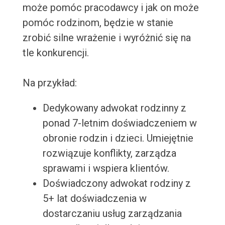
może pomóc pracodawcy i jak on może
pomóc rodzinom, będzie w stanie
zrobić silne wrażenie i wyróżnić się na
tle konkurencji.
Na przykład:
Dedykowany adwokat rodzinny z
ponad 7-letnim doświadczeniem w
obronie rodzin i dzieci. Umiejętnie
rozwiązuje konflikty, zarządza
sprawami i wspiera klientów.
Doświadczony adwokat rodziny z
5+ lat doświadczenia w
dostarczaniu usług zarządzania