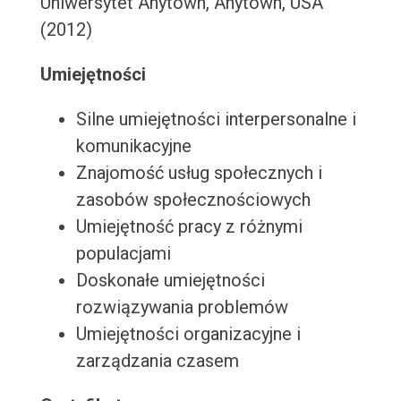
Uniwersytet Anytown, Anytown, USA
(2012)
Umiejętności
Silne umiejętności interpersonalne i
komunikacyjne
Znajomość usług społecznych i
zasobów społecznościowych
Umiejętność pracy z różnymi
populacjami
Doskonałe umiejętności
rozwiązywania problemów
Umiejętności organizacyjne i
zarządzania czasem