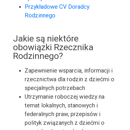
Przykładowe CV Doradcy
Rodzinnego
Jakie są niektóre
obowiązki Rzecznika
Rodzinnego?
Zapewnienie wsparcia, informacji i
rzecznictwa dla rodzin z dziećmi o
specjalnych potrzebach
Utrzymanie roboczej wiedzy na
temat lokalnych, stanowych i
federalnych praw, przepisów i
polityk związanych z dziećmi o