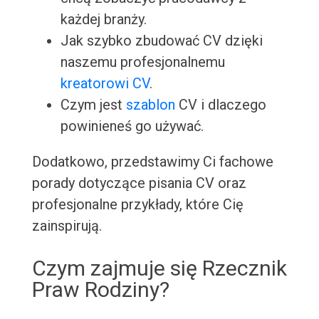
każdej branży.
Jak szybko zbudować CV dzięki
naszemu profesjonalnemu
kreatorowi CV
.
Czym jest
szablon
CV i dlaczego
powinieneś go używać.
Dodatkowo, przedstawimy Ci fachowe
porady dotyczące pisania CV oraz
profesjonalne przykłady, które Cię
zainspirują.
Czym zajmuje się Rzecznik
Praw Rodziny?