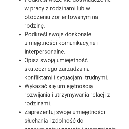
w pracy z rodzinami lub w
otoczeniu zorientowanym na
rodzinę.
Podkreśl swoje doskonałe
umiejętności komunikacyjne i
interpersonalne.
Opisz swoją umiejętność
skutecznego zarządzania
konfliktami i sytuacjami trudnymi.
Wykazać się umiejętnością
rozwijania i utrzymywania relacji z
rodzinami.
Zaprezentuj swoje umiejętności
słuchania i zdolność do