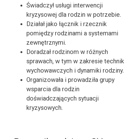
Świadczył usługi interwencji
kryzysowej dla rodzin w potrzebie.
Działał jako łącznik i rzecznik
pomiędzy rodzinami a systemami
zewnętrznymi.
Doradzał rodzinom w różnych
sprawach, w tym w zakresie technik
wychowawczych i dynamiki rodziny.
Organizowała i prowadziła grupy
wsparcia dla rodzin
doświadczających sytuacji
kryzysowych.