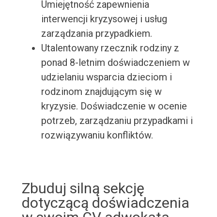
Umiejętność zapewnienia
interwencji kryzysowej i usług
zarządzania przypadkiem.
Utalentowany rzecznik rodziny z
ponad 8-letnim doświadczeniem w
udzielaniu wsparcia dzieciom i
rodzinom znajdującym się w
kryzysie. Doświadczenie w ocenie
potrzeb, zarządzaniu przypadkami i
rozwiązywaniu konfliktów.
Zbuduj silną sekcję
dotyczącą doświadczenia