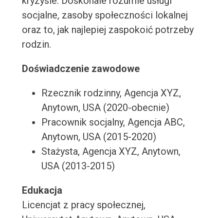
kryzysie. Doskonale rozumie usługi
socjalne, zasoby społeczności lokalnej
oraz to, jak najlepiej zaspokoić potrzeby
rodzin.
Doświadczenie zawodowe
Rzecznik rodzinny, Agencja XYZ,
Anytown, USA (2020-obecnie)
Pracownik socjalny, Agencja ABC,
Anytown, USA (2015-2020)
Stażysta, Agencja XYZ, Anytown,
USA (2013-2015)
Edukacja
Licencjat z pracy społecznej,