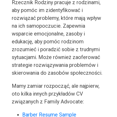
Rzecznik Rodziny pracuje z rodzinami,
aby pomóc im zidentyfikować i
rozwiązać problemy, które mają wpływ
na ich samopoczucie. Zapewnia
wsparcie emocjonalne, zasoby i
edukację, aby pomóc rodzinom
zrozumieć i poradzić sobie z trudnymi
sytuacjami. Może również zaoferować
strategie rozwiązywania problemów i
skierowania do zasobów społeczności.
Mamy zamiar rozpocząć, ale najpierw,
oto kilka innych przykładów CV
związanych z Family Advocate:
Barber Resume Sample