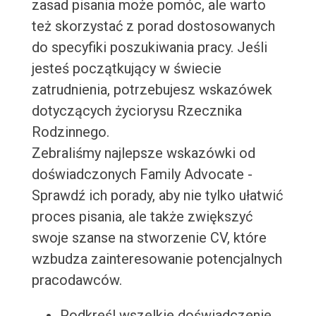
zasad pisania może pomóc, ale warto
też skorzystać z porad dostosowanych
do specyfiki poszukiwania pracy. Jeśli
jesteś początkujący w świecie
zatrudnienia, potrzebujesz wskazówek
dotyczących życiorysu Rzecznika
Rodzinnego.
Zebraliśmy najlepsze wskazówki od
doświadczonych Family Advocate -
Sprawdź ich porady, aby nie tylko ułatwić
proces pisania, ale także zwiększyć
swoje szanse na stworzenie CV, które
wzbudza zainteresowanie potencjalnych
pracodawców.
Podkreśl wszelkie doświadczenie