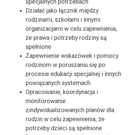
specjalnych potrzebach
Działać jako łącznik między
rodzinami, szkołami i innymi
organizacjami w celu zapewnienia,
że prawa i potrzeby rodziny są
spełnione
Zapewnienie wskazówek i pomocy
rodzinom w poruszaniu się po
procesie edukacji specjalnej i innych
powiązanych systemach
Opracowanie, koordynacja i
monitorowanie
zindywidualizowanych planów dla
rodzin w celu zapewnienia, że
potrzeby dzieci są spełnione