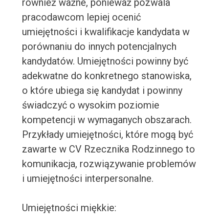
również ważne, ponieważ pozwala
pracodawcom lepiej ocenić
umiejętności i kwalifikacje kandydata w
porównaniu do innych potencjalnych
kandydatów. Umiejętności powinny być
adekwatne do konkretnego stanowiska,
o które ubiega się kandydat i powinny
świadczyć o wysokim poziomie
kompetencji w wymaganych obszarach.
Przykłady umiejętności, które mogą być
zawarte w CV Rzecznika Rodzinnego to
komunikacja, rozwiązywanie problemów
i umiejętności interpersonalne.
Umiejętności miękkie: