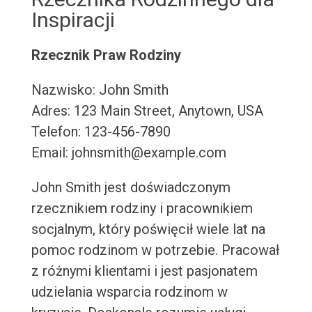
Inspiracji
Rzecznik Praw Rodziny
Nazwisko: John Smith
Adres: 123 Main Street, Anytown, USA
Telefon: 123-456-7890
Email: johnsmith@example.com
John Smith jest doświadczonym
rzecznikiem rodziny i pracownikiem
socjalnym, który poświęcił wiele lat na
pomoc rodzinom w potrzebie. Pracował
z różnymi klientami i jest pasjonatem
udzielania wsparcia rodzinom w