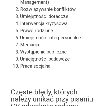
Management)
Rozwiązywanie konfliktów
Umiejętności doradcze
Interwencja kryzysowa
Prawo rodzinne
Umiejętności interpersonalne
Mediacja
Wystąpienia publiczne
Umiejętności badawcze
Praca socjalna
Częste błędy, których
należy unikać przy pisaniu