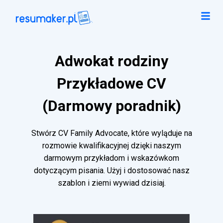
Adwokat rodziny
Przykładowe CV
(Darmowy poradnik)
Stwórz CV Family Advocate, które wyląduje na
rozmowie kwalifikacyjnej dzięki naszym
darmowym przykładom i wskazówkom
dotyczącym pisania. Użyj i dostosować nasz
szablon i ziemi wywiad dzisiaj.