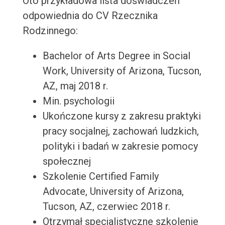
Oto przykładowa lista doświadczeń
odpowiednia do CV Rzecznika
Rodzinnego:
Bachelor of Arts Degree in Social
Work, University of Arizona, Tucson,
AZ, maj 2018 r.
Min. psychologii
Ukończone kursy z zakresu praktyki
pracy socjalnej, zachowań ludzkich,
polityki i badań w zakresie pomocy
społecznej
Szkolenie Certified Family
Advocate, University of Arizona,
Tucson, AZ, czerwiec 2018 r.
Otrzymał specjalistyczne szkolenie