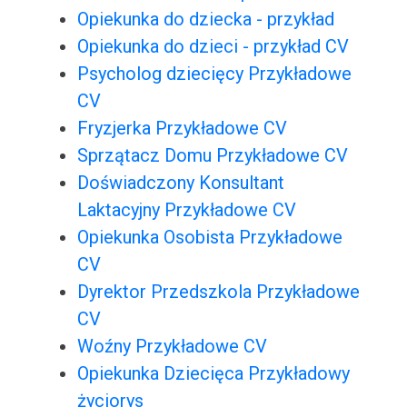
Opiekunka do dziecka - przykład
Opiekunka do dzieci - przykład CV
Psycholog dziecięcy Przykładowe
CV
Fryzjerka Przykładowe CV
Sprzątacz Domu Przykładowe CV
Doświadczony Konsultant
Laktacyjny Przykładowe CV
Opiekunka Osobista Przykładowe
CV
Dyrektor Przedszkola Przykładowe
CV
Woźny Przykładowe CV
Opiekunka Dziecięca Przykładowy
życiorys