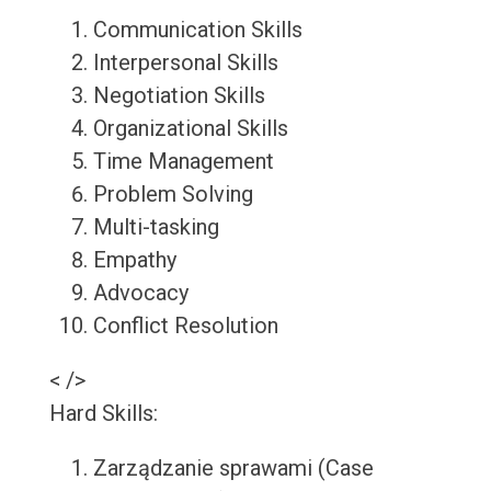
Communication Skills
Interpersonal Skills
Negotiation Skills
Organizational Skills
Time Management
Problem Solving
Multi-tasking
Empathy
Advocacy
Conflict Resolution
< />
Hard Skills:
Zarządzanie sprawami (Case