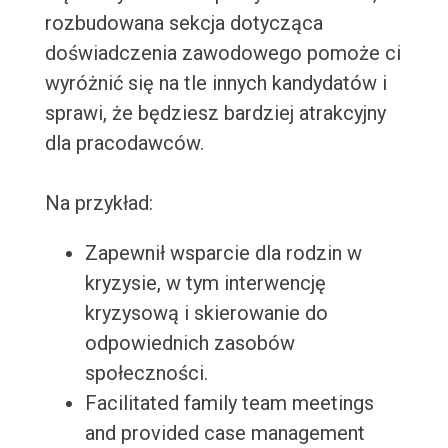
rozbudowana sekcja dotycząca
doświadczenia zawodowego pomoże ci
wyróżnić się na tle innych kandydatów i
sprawi, że będziesz bardziej atrakcyjny
dla pracodawców.
Na przykład:
Zapewnił wsparcie dla rodzin w
kryzysie, w tym interwencję
kryzysową i skierowanie do
odpowiednich zasobów
społeczności.
Facilitated family team meetings
and provided case management