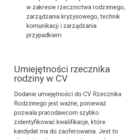
w zakresie rzecznictwa rodzinnego,
zarządzania kryzysowego, technik
komunikacji i zarządzania
przypadkiem
Umiejętności rzecznika
rodziny w CV
Dodanie umiejętności do CV Rzecznika
Rodzinnego jest ważne, ponieważ
pozwala pracodawcom szybko
zidentyfikować kwalifikacje, które
kandydat ma do zaoferowania. Jest to