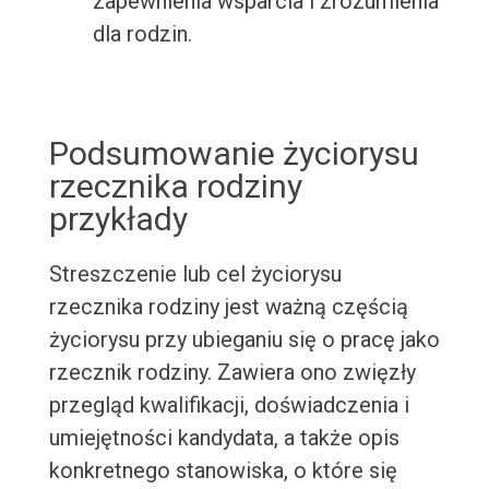
zapewnienia wsparcia i zrozumienia
dla rodzin.
Podsumowanie życiorysu
rzecznika rodziny
przykłady
Streszczenie lub cel życiorysu
rzecznika rodziny jest ważną częścią
życiorysu przy ubieganiu się o pracę jako
rzecznik rodziny. Zawiera ono zwięzły
przegląd kwalifikacji, doświadczenia i
umiejętności kandydata, a także opis
konkretnego stanowiska, o które się