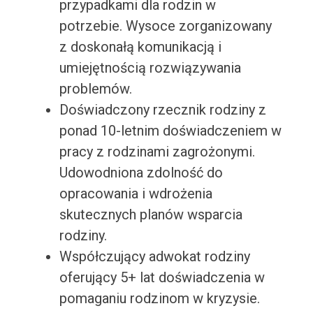
przypadkami dla rodzin w
potrzebie. Wysoce zorganizowany
z doskonałą komunikacją i
umiejętnością rozwiązywania
problemów.
Doświadczony rzecznik rodziny z
ponad 10-letnim doświadczeniem w
pracy z rodzinami zagrożonymi.
Udowodniona zdolność do
opracowania i wdrożenia
skutecznych planów wsparcia
rodziny.
Współczujący adwokat rodziny
oferujący 5+ lat doświadczenia w
pomaganiu rodzinom w kryzysie.