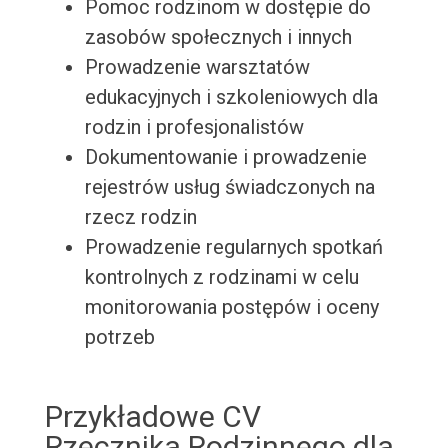
Pomoc rodzinom w dostępie do
zasobów społecznych i innych
Prowadzenie warsztatów
edukacyjnych i szkoleniowych dla
rodzin i profesjonalistów
Dokumentowanie i prowadzenie
rejestrów usług świadczonych na
rzecz rodzin
Prowadzenie regularnych spotkań
kontrolnych z rodzinami w celu
monitorowania postępów i oceny
potrzeb
Przykładowe CV
Rzecznika Rodzinnego dla