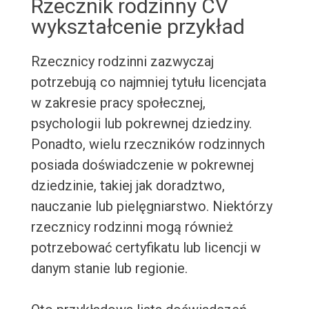
Rzecznik rodzinny CV
wykształcenie przykład
Rzecznicy rodzinni zazwyczaj
potrzebują co najmniej tytułu licencjata
w zakresie pracy społecznej,
psychologii lub pokrewnej dziedziny.
Ponadto, wielu rzeczników rodzinnych
posiada doświadczenie w pokrewnej
dziedzinie, takiej jak doradztwo,
nauczanie lub pielęgniarstwo. Niektórzy
rzecznicy rodzinni mogą również
potrzebować certyfikatu lub licencji w
danym stanie lub regionie.