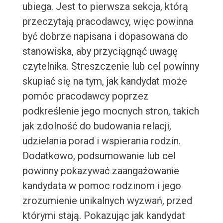
ubiega. Jest to pierwsza sekcja, którą
przeczytają pracodawcy, więc powinna
być dobrze napisana i dopasowana do
stanowiska, aby przyciągnąć uwagę
czytelnika. Streszczenie lub cel powinny
skupiać się na tym, jak kandydat może
pomóc pracodawcy poprzez
podkreślenie jego mocnych stron, takich
jak zdolność do budowania relacji,
udzielania porad i wspierania rodzin.
Dodatkowo, podsumowanie lub cel
powinny pokazywać zaangażowanie
kandydata w pomoc rodzinom i jego
zrozumienie unikalnych wyzwań, przed
którymi stają. Pokazując jak kandydat