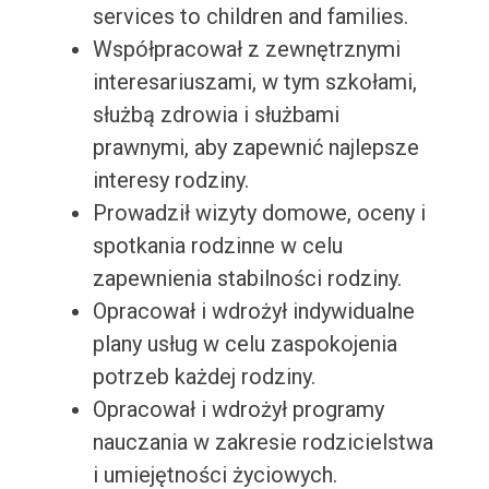
services to children and families.
Współpracował z zewnętrznymi
interesariuszami, w tym szkołami,
służbą zdrowia i służbami
prawnymi, aby zapewnić najlepsze
interesy rodziny.
Prowadził wizyty domowe, oceny i
spotkania rodzinne w celu
zapewnienia stabilności rodziny.
Opracował i wdrożył indywidualne
plany usług w celu zaspokojenia
potrzeb każdej rodziny.
Opracował i wdrożył programy
nauczania w zakresie rodzicielstwa
i umiejętności życiowych.