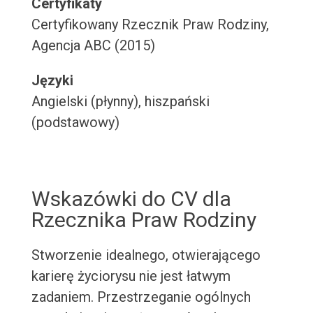
Certyfikaty
Certyfikowany Rzecznik Praw Rodziny,
Agencja ABC (2015)
Języki
Angielski (płynny), hiszpański
(podstawowy)
Wskazówki do CV dla
Rzecznika Praw Rodziny
Stworzenie idealnego, otwierającego
karierę życiorysu nie jest łatwym
zadaniem. Przestrzeganie ogólnych