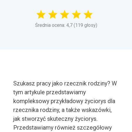
Średnia ocena: 4,7 (119 głosy)
Szukasz pracy jako rzecznik rodziny? W
tym artykule przedstawiamy
kompleksowy przykładowy życiorys dla
rzecznika rodziny, a także wskazówki,
jak stworzyć skuteczny życiorys.
Przedstawiamy również szczegółowy