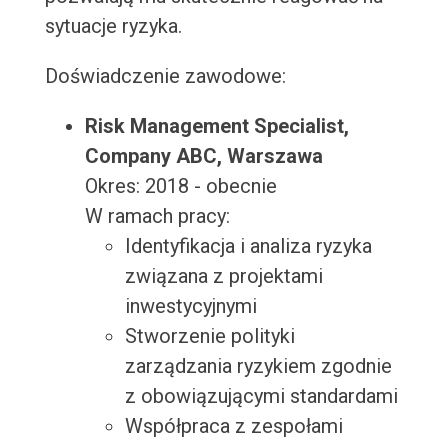
sytuacje ryzyka.
Doświadczenie zawodowe:
Risk Management Specialist,
Company ABC, Warszawa
Okres: 2018 - obecnie
W ramach pracy:
Identyfikacja i analiza ryzyka
związana z projektami
inwestycyjnymi
Stworzenie polityki
zarządzania ryzykiem zgodnie
z obowiązującymi standardami
Współpraca z zespołami