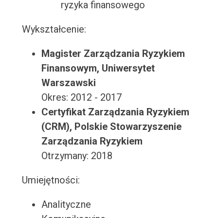
ryzyka finansowego
Wykształcenie:
Magister Zarządzania Ryzykiem
Finansowym, Uniwersytet
Warszawski
Okres: 2012 - 2017
Certyfikat Zarządzania Ryzykiem
(CRM), Polskie Stowarzyszenie
Zarządzania Ryzykiem
Otrzymany: 2018
Umiejętności:
Analityczne