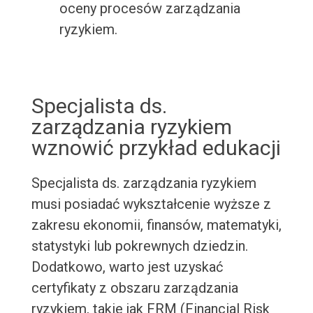
oceny procesów zarządzania
ryzykiem.
Specjalista ds.
zarządzania ryzykiem
wznowić przykład edukacji
Specjalista ds. zarządzania ryzykiem
musi posiadać wykształcenie wyższe z
zakresu ekonomii, finansów, matematyki,
statystyki lub pokrewnych dziedzin.
Dodatkowo, warto jest uzyskać
certyfikaty z obszaru zarządzania
ryzykiem, takie jak FRM (Financial Risk