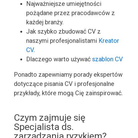
Najważniejsze umiejętności
pożądane przez pracodawców z
każdej branży.
Jak szybko zbudować CV z
naszymi profesjonalistami
Kreator
CV
.
Dlaczego warto używać
szablon CV
Ponadto zapewniamy porady ekspertów
dotyczące pisania CV i profesjonalne
przykłady, które mogą Cię zainspirować.
Czym zajmuje się
Specjalista ds.
zarządzania ryzykiem?