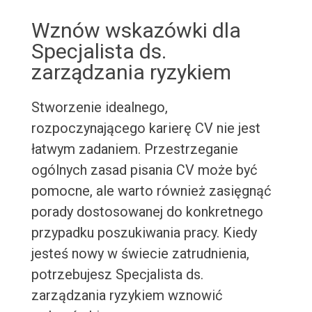
Wznów wskazówki dla
Specjalista ds.
zarządzania ryzykiem
Stworzenie idealnego,
rozpoczynającego karierę CV nie jest
łatwym zadaniem. Przestrzeganie
ogólnych zasad pisania CV może być
pomocne, ale warto również zasięgnąć
porady dostosowanej do konkretnego
przypadku poszukiwania pracy. Kiedy
jesteś nowy w świecie zatrudnienia,
potrzebujesz Specjalista ds.
zarządzania ryzykiem wznowić