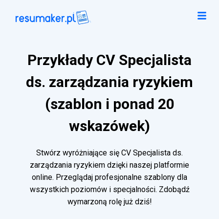
Przykłady CV Specjalista
ds. zarządzania ryzykiem
(szablon i ponad 20
wskazówek)
Stwórz wyróżniające się CV Specjalista ds.
zarządzania ryzykiem dzięki naszej platformie
online. Przeglądaj profesjonalne szablony dla
wszystkich poziomów i specjalności. Zdobądź
wymarzoną rolę już dziś!