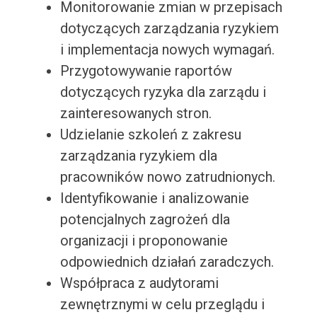
Monitorowanie zmian w przepisach
dotyczących zarządzania ryzykiem
i implementacja nowych wymagań.
Przygotowywanie raportów
dotyczących ryzyka dla zarządu i
zainteresowanych stron.
Udzielanie szkoleń z zakresu
zarządzania ryzykiem dla
pracowników nowo zatrudnionych.
Identyfikowanie i analizowanie
potencjalnych zagrożeń dla
organizacji i proponowanie
odpowiednich działań zaradczych.
Współpraca z audytorami
zewnętrznymi w celu przeglądu i