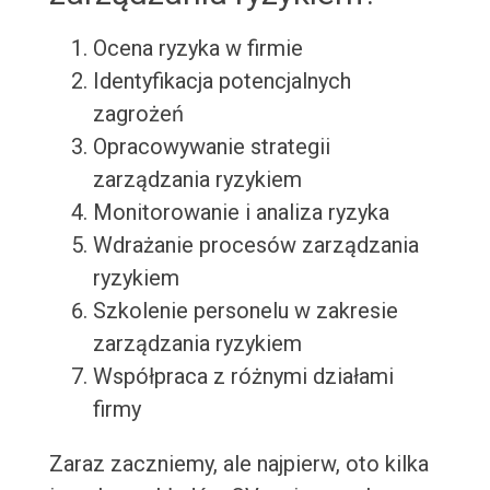
Ocena ryzyka w firmie
Identyfikacja potencjalnych
zagrożeń
Opracowywanie strategii
zarządzania ryzykiem
Monitorowanie i analiza ryzyka
Wdrażanie procesów zarządzania
ryzykiem
Szkolenie personelu w zakresie
zarządzania ryzykiem
Współpraca z różnymi działami
firmy
Zaraz zaczniemy, ale najpierw, oto kilka