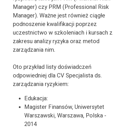
Manager) czy PRM (Professional Risk
Manager). Ważne jest również ciągłe
podnoszenie kwalifikacji poprzez
uczestnictwo w szkoleniach i kursach z
zakresu analizy ryzyka oraz metod
zarządzania nim.
Oto przykład listy doświadczeń
odpowiedniej dla CV Specjalista ds.
zarządzania ryzykiem:
Edukacja:
Magister Finansów, Uniwersytet
Warszawski, Warszawa, Polska -
2014