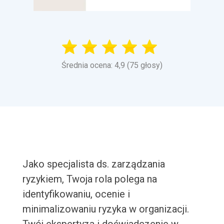
Średnia ocena: 4,9 (75 głosy)
Jako specjalista ds. zarządzania
ryzykiem, Twoja rola polega na
identyfikowaniu, ocenie i
minimalizowaniu ryzyka w organizacji.