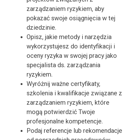
zarządzaniem ryzykiem, aby
pokazać swoje osiągnięcia w tej
dziedzinie.
Opisz, jakie metody i narzędzia
wykorzystujesz do identyfikacji i
oceny ryzyka w swojej pracy jako
specjalista ds. zarządzania
ryzykiem.
Wyróżnij ważne certyfikaty,
szkolenia i kwalifikacje związane z
zarządzaniem ryzykiem, które
mogą potwierdzić Twoje
profesjonalne kompetencje.
Podaj referencje lub rekomendacje