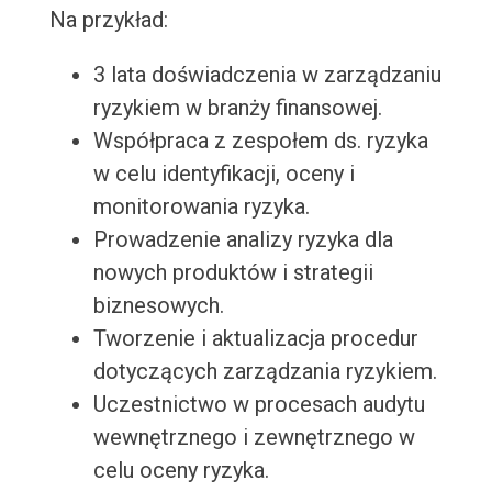
Na przykład:
3 lata doświadczenia w zarządzaniu
ryzykiem w branży finansowej.
Współpraca z zespołem ds. ryzyka
w celu identyfikacji, oceny i
monitorowania ryzyka.
Prowadzenie analizy ryzyka dla
nowych produktów i strategii
biznesowych.
Tworzenie i aktualizacja procedur
dotyczących zarządzania ryzykiem.
Uczestnictwo w procesach audytu
wewnętrznego i zewnętrznego w
celu oceny ryzyka.