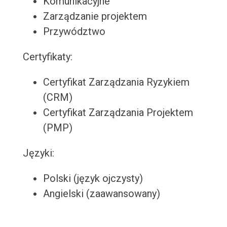
Komunikacyjne
Zarządzanie projektem
Przywództwo
Certyfikaty:
Certyfikat Zarządzania Ryzykiem
(CRM)
Certyfikat Zarządzania Projektem
(PMP)
Języki:
Polski (język ojczysty)
Angielski (zaawansowany)