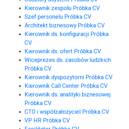
Kierownik zespołu Próbka CV
Szef personelu Próbka CV
Architekt biznesowy Próbka CV
Kierownik ds. konfiguracji Próbka
CV
Kierownik ds. ofert Próbka CV
Wiceprezes ds. zasobów ludzkich
Próbka CV
Kierownik dyspozytorni Próbka CV
Kierownik Call Center Próbka CV
Kierownik ds. analityki biznesowej
Próbka CV
CTO i współzałożyciel Próbka CV
VP HR Próbka CV