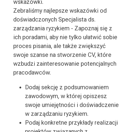
wskazówki.
Zebraliśmy najlepsze wskazówki od
doświadczonych Specjalista ds.
zarządzania ryzykiem - Zapoznaj się z
ich poradami, aby nie tylko ułatwić sobie
proces pisania, ale także zwiększyć
swoje szanse na stworzenie CV, które
wzbudzi zainteresowanie potencjalnych
pracodawców.
Dodaj sekcję z podsumowaniem
zawodowym, w której opiszesz
swoje umiejętności i doświadczenie
w zarządzaniu ryzykiem.
Podaj konkretne przykłady realizacji
projektów związanych z