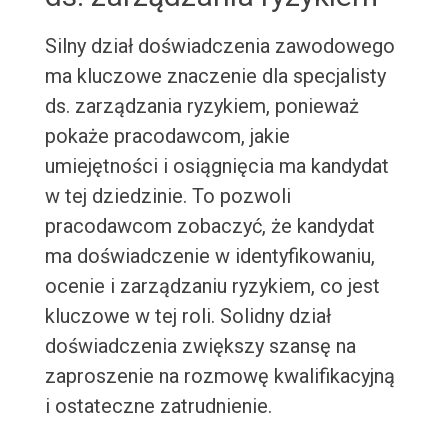
Silny dział doświadczenia zawodowego
ma kluczowe znaczenie dla specjalisty
ds. zarządzania ryzykiem, ponieważ
pokaże pracodawcom, jakie
umiejętności i osiągnięcia ma kandydat
w tej dziedzinie. To pozwoli
pracodawcom zobaczyć, że kandydat
ma doświadczenie w identyfikowaniu,
ocenie i zarządzaniu ryzykiem, co jest
kluczowe w tej roli. Solidny dział
doświadczenia zwiększy szansę na
zaproszenie na rozmowę kwalifikacyjną
i ostateczne zatrudnienie.