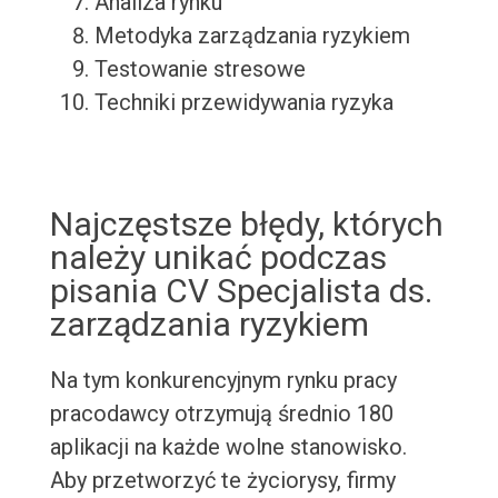
Analiza rynku
Metodyka zarządzania ryzykiem
Testowanie stresowe
Techniki przewidywania ryzyka
Najczęstsze błędy, których
należy unikać podczas
pisania CV Specjalista ds.
zarządzania ryzykiem
Na tym konkurencyjnym rynku pracy
pracodawcy otrzymują średnio 180
aplikacji na każde wolne stanowisko.
Aby przetworzyć te życiorysy, firmy