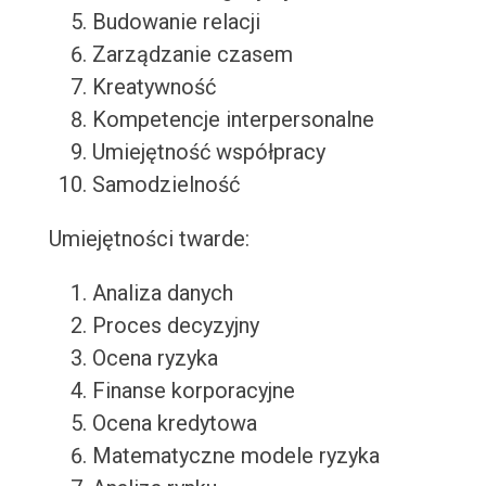
Budowanie relacji
Zarządzanie czasem
Kreatywność
Kompetencje interpersonalne
Umiejętność współpracy
Samodzielność
Umiejętności twarde:
Analiza danych
Proces decyzyjny
Ocena ryzyka
Finanse korporacyjne
Ocena kredytowa
Matematyczne modele ryzyka