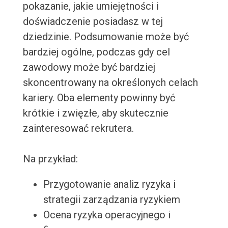
pokazanie, jakie umiejętności i
doświadczenie posiadasz w tej
dziedzinie. Podsumowanie może być
bardziej ogólne, podczas gdy cel
zawodowy może być bardziej
skoncentrowany na określonych celach
kariery. Oba elementy powinny być
krótkie i zwięzłe, aby skutecznie
zainteresować rekrutera.
Na przykład:
Przygotowanie analiz ryzyka i
strategii zarządzania ryzykiem
Ocena ryzyka operacyjnego i