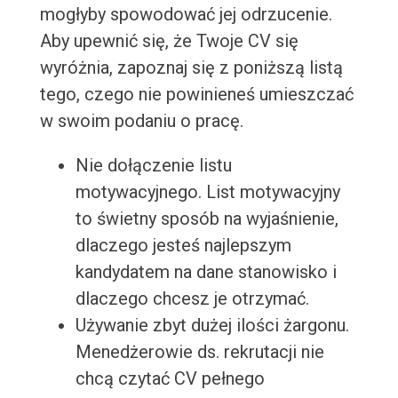
mogłyby spowodować jej odrzucenie.
Aby upewnić się, że Twoje CV się
wyróżnia, zapoznaj się z poniższą listą
tego, czego nie powinieneś umieszczać
w swoim podaniu o pracę.
Nie dołączenie listu
motywacyjnego. List motywacyjny
to świetny sposób na wyjaśnienie,
dlaczego jesteś najlepszym
kandydatem na dane stanowisko i
dlaczego chcesz je otrzymać.
Używanie zbyt dużej ilości żargonu.
Menedżerowie ds. rekrutacji nie
chcą czytać CV pełnego