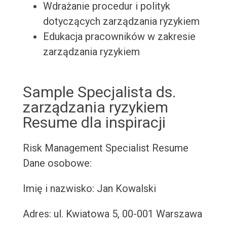
Wdrażanie procedur i polityk
dotyczących zarządzania ryzykiem
Edukacja pracowników w zakresie
zarządzania ryzykiem
Sample Specjalista ds.
zarządzania ryzykiem
Resume dla inspiracji
Risk Management Specialist Resume
Dane osobowe:
Imię i nazwisko: Jan Kowalski
Adres: ul. Kwiatowa 5, 00-001 Warszawa