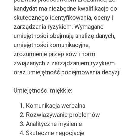
kandydat ma niezbędne kwalifikacje do
skutecznego identyfikowania, oceny i
zarządzania ryzykiem. Wymagane
umiejętności obejmują analizę danych,
umiejętności komunikacyjne,
zrozumienie przepisów i norm
związanych z zarządzaniem ryzykiem
oraz umiejętność podejmowania decyzji.
Umiejętności miękkie:
Komunikacja werbalna
Rozwiązywanie problemów
Analityczne myślenie
Skuteczne negocjacje