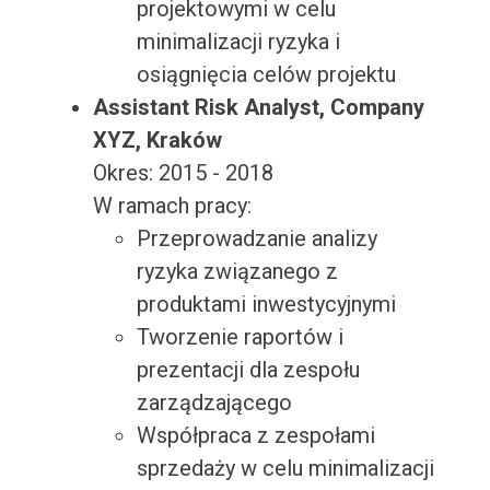
projektowymi w celu
minimalizacji ryzyka i
osiągnięcia celów projektu
Assistant Risk Analyst, Company
XYZ, Kraków
Okres: 2015 - 2018
W ramach pracy:
Przeprowadzanie analizy
ryzyka związanego z
produktami inwestycyjnymi
Tworzenie raportów i
prezentacji dla zespołu
zarządzającego
Współpraca z zespołami
sprzedaży w celu minimalizacji