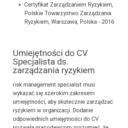
Certyfikat Zarządzaniem Ryzykiem,
Polskie Towarzystwo Zarządzania
Ryzykiem, Warszawa, Polska - 2016
Umiejętności do CV
Specjalista ds.
zarządzania ryzykiem
risk management specialist musi
wykazać się szerokim zakresem
umiejętności, aby skutecznie zarządzać
ryzykiem w organizacji. Dodanie
odpowiednich umiejętności do CV
pozwala pracodawcom zrozumieć, że