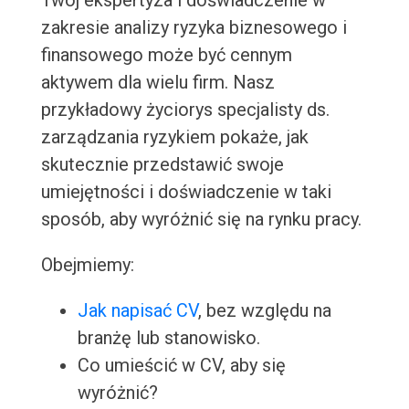
Twój ekspertyza i doświadczenie w
zakresie analizy ryzyka biznesowego i
finansowego może być cennym
aktywem dla wielu firm. Nasz
przykładowy życiorys specjalisty ds.
zarządzania ryzykiem pokaże, jak
skutecznie przedstawić swoje
umiejętności i doświadczenie w taki
sposób, aby wyróżnić się na rynku pracy.
Obejmiemy:
Jak napisać CV
, bez względu na
branżę lub stanowisko.
Co umieścić w CV, aby się
wyróżnić?