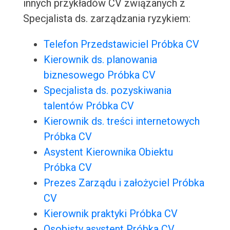
innych przykładów CV związanych z
Specjalista ds. zarządzania ryzykiem:
Telefon Przedstawiciel Próbka CV
Kierownik ds. planowania
biznesowego Próbka CV
Specjalista ds. pozyskiwania
talentów Próbka CV
Kierownik ds. treści internetowych
Próbka CV
Asystent Kierownika Obiektu
Próbka CV
Prezes Zarządu i założyciel Próbka
CV
Kierownik praktyki Próbka CV
Osobisty asystent Próbka CV