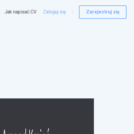
Jak napisać CV
Zaloguj się
Zarejestruj się