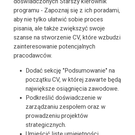
doświadczonych Starszy kierownik
programu - Zapoznaj się z ich poradami,
aby nie tylko ułatwić sobie proces
pisania, ale także zwiększyć swoje
szanse na stworzenie CV, które wzbudzi
zainteresowanie potencjalnych
pracodawców.
Dodać sekcję "Podsumowanie" na
początku CV, w której zawarte będą
największe osiągnięcia zawodowe.
Podkreślić doświadczenie w
zarządzaniu zespołem oraz w
prowadzeniu projektów
strategicznych.
Umieścić listę umiejętności