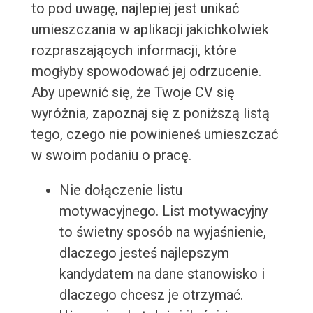
to pod uwagę, najlepiej jest unikać
umieszczania w aplikacji jakichkolwiek
rozpraszających informacji, które
mogłyby spowodować jej odrzucenie.
Aby upewnić się, że Twoje CV się
wyróżnia, zapoznaj się z poniższą listą
tego, czego nie powinieneś umieszczać
w swoim podaniu o pracę.
Nie dołączenie listu
motywacyjnego. List motywacyjny
to świetny sposób na wyjaśnienie,
dlaczego jesteś najlepszym
kandydatem na dane stanowisko i
dlaczego chcesz je otrzymać.