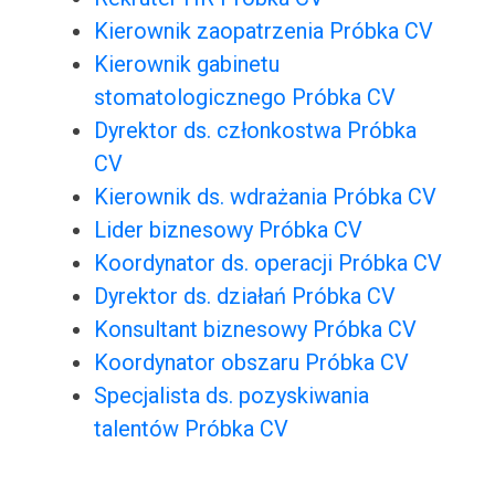
Kierownik zaopatrzenia Próbka CV
Kierownik gabinetu
stomatologicznego Próbka CV
Dyrektor ds. członkostwa Próbka
CV
Kierownik ds. wdrażania Próbka CV
Lider biznesowy Próbka CV
Koordynator ds. operacji Próbka CV
Dyrektor ds. działań Próbka CV
Konsultant biznesowy Próbka CV
Koordynator obszaru Próbka CV
Specjalista ds. pozyskiwania
talentów Próbka CV