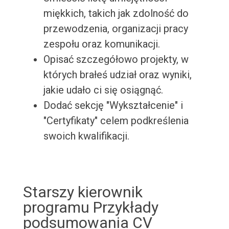
miękkich, takich jak zdolność do
przewodzenia, organizacji pracy
zespołu oraz komunikacji.
Opisać szczegółowo projekty, w
których brałeś udział oraz wyniki,
jakie udało ci się osiągnąć.
Dodać sekcję "Wykształcenie" i
"Certyfikaty" celem podkreślenia
swoich kwalifikacji.
Starszy kierownik
programu Przykłady
podsumowania CV