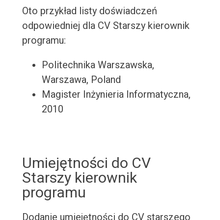
Oto przykład listy doświadczeń
odpowiedniej dla CV Starszy kierownik
programu:
Politechnika Warszawska,
Warszawa, Poland
Magister Inżynieria Informatyczna,
2010
Umiejętności do CV
Starszy kierownik
programu
Dodanie umiejętności do CV starszego