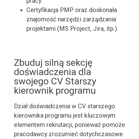
pracy.
Certyfikacja PMP oraz doskonała
znajomość narzędzi zarządzania
projektami (MS Project, Jira, itp.).
Zbuduj silną sekcję
doświadczenia dla
swojego CV Starszy
kierownik programu
Dział doświadczenia w CV starszego
kierownika programu jest kluczowym
elementem rekrutacji, ponieważ pomoże
pracodawcy zrozumieć dotychczasowe