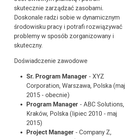
skutecznie zarządzać zasobami.
Doskonale radzi sobie w dynamicznym
środowisku pracy i potrafi rozwiązywać
problemy w sposób zorganizowany i
skuteczny.
Doświadczenie zawodowe
Sr. Program Manager
- XYZ
Corporation, Warszawa, Polska (maj
2015 - obecnie)
Program Manager
- ABC Solutions,
Kraków, Polska (lipiec 2010 - maj
2015)
Project Manager
- Company Z,