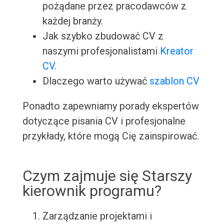
pożądane przez pracodawców z
każdej branży.
Jak szybko zbudować CV z
naszymi profesjonalistami
Kreator
CV
.
Dlaczego warto używać
szablon CV
Ponadto zapewniamy porady ekspertów
dotyczące pisania CV i profesjonalne
przykłady, które mogą Cię zainspirować.
Czym zajmuje się Starszy
kierownik programu?
Zarządzanie projektami i