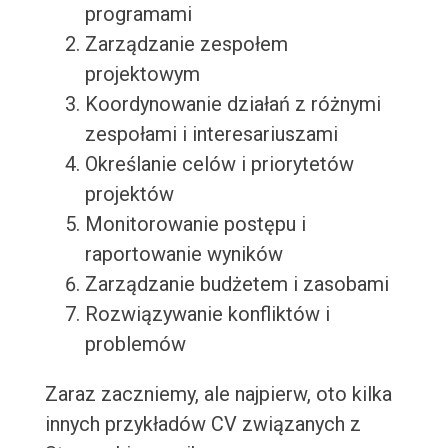
programami
Zarządzanie zespołem
projektowym
Koordynowanie działań z różnymi
zespołami i interesariuszami
Określanie celów i priorytetów
projektów
Monitorowanie postępu i
raportowanie wyników
Zarządzanie budżetem i zasobami
Rozwiązywanie konfliktów i
problemów
Zaraz zaczniemy, ale najpierw, oto kilka
innych przykładów CV związanych z