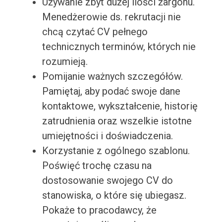
Używanie zbyt dużej ilości żargonu.
Menedżerowie ds. rekrutacji nie
chcą czytać CV pełnego
technicznych terminów, których nie
rozumieją.
Pomijanie ważnych szczegółów.
Pamiętaj, aby podać swoje dane
kontaktowe, wykształcenie, historię
zatrudnienia oraz wszelkie istotne
umiejętności i doświadczenia.
Korzystanie z ogólnego szablonu.
Poświęć trochę czasu na
dostosowanie swojego CV do
stanowiska, o które się ubiegasz.
Pokaże to pracodawcy, że