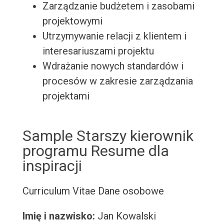
Zarządzanie budżetem i zasobami
projektowymi
Utrzymywanie relacji z klientem i
interesariuszami projektu
Wdrażanie nowych standardów i
procesów w zakresie zarządzania
projektami
Sample Starszy kierownik
programu Resume dla
inspiracji
Curriculum Vitae
Dane osobowe
Imię i nazwisko:
Jan Kowalski