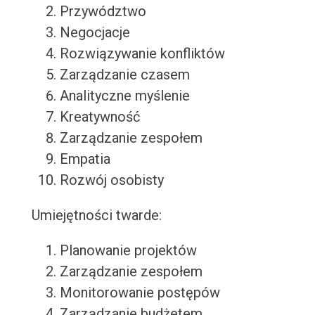
Przywództwo
Negocjacje
Rozwiązywanie konfliktów
Zarządzanie czasem
Analityczne myślenie
Kreatywność
Zarządzanie zespołem
Empatia
Rozwój osobisty
Umiejętności twarde:
Planowanie projektów
Zarządzanie zespołem
Monitorowanie postępów
Zarządzanie budżetem