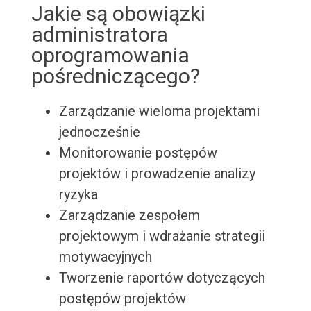
Jakie są obowiązki
administratora
oprogramowania
pośredniczącego?
Zarządzanie wieloma projektami
jednocześnie
Monitorowanie postępów
projektów i prowadzenie analizy
ryzyka
Zarządzanie zespołem
projektowym i wdrażanie strategii
motywacyjnych
Tworzenie raportów dotyczących
postępów projektów