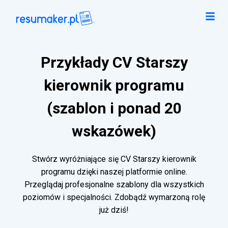
Przykłady CV Starszy
kierownik programu
(szablon i ponad 20
wskazówek)
Stwórz wyróżniające się CV Starszy kierownik
programu dzięki naszej platformie online.
Przeglądaj profesjonalne szablony dla wszystkich
poziomów i specjalności. Zdobądź wymarzoną rolę
już dziś!