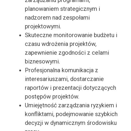
zarządzaniu programami,
planowaniem strategicznym i
nadzorem nad zespołami
projektowymi.
Skuteczne monitorowanie budżetu i
czasu wdrożenia projektów,
zapewnienie zgodności z celami
biznesowymi.
Profesjonalna komunikacja z
interesariuszami, dostarczanie
raportów i prezentacji dotyczących
postępów projektów.
Umiejętność zarządzania ryzykiem i
konfliktami, podejmowanie szybkich
decyzji w dynamicznym środowisku