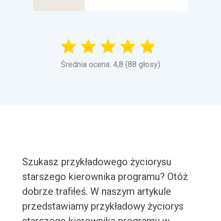
Średnia ocena: 4,8 (88 głosy)
Szukasz przykładowego życiorysu
starszego kierownika programu? Otóż
dobrze trafiłeś. W naszym artykule
przedstawiamy przykładowy życiorys