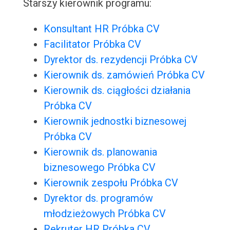
Starszy kierownik programu:
Konsultant HR Próbka CV
Facilitator Próbka CV
Dyrektor ds. rezydencji Próbka CV
Kierownik ds. zamówień Próbka CV
Kierownik ds. ciągłości działania
Próbka CV
Kierownik jednostki biznesowej
Próbka CV
Kierownik ds. planowania
biznesowego Próbka CV
Kierownik zespołu Próbka CV
Dyrektor ds. programów
młodzieżowych Próbka CV
Rekruter HR Próbka CV