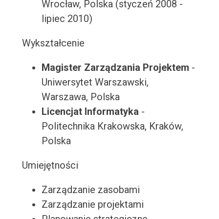
Wrocław, Polska (styczeń 2008 -
lipiec 2010)
Wykształcenie
Magister Zarządzania Projektem
-
Uniwersytet Warszawski,
Warszawa, Polska
Licencjat Informatyka
-
Politechnika Krakowska, Kraków,
Polska
Umiejętności
Zarządzanie zasobami
Zarządzanie projektami