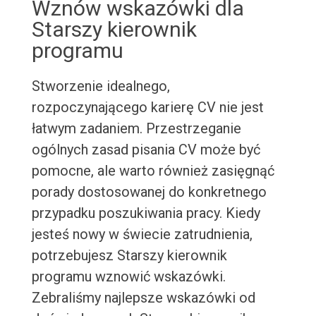
Wznów wskazówki dla
Starszy kierownik
programu
Stworzenie idealnego,
rozpoczynającego karierę CV nie jest
łatwym zadaniem. Przestrzeganie
ogólnych zasad pisania CV może być
pomocne, ale warto również zasięgnąć
porady dostosowanej do konkretnego
przypadku poszukiwania pracy. Kiedy
jesteś nowy w świecie zatrudnienia,
potrzebujesz Starszy kierownik
programu wznowić wskazówki.
Zebraliśmy najlepsze wskazówki od