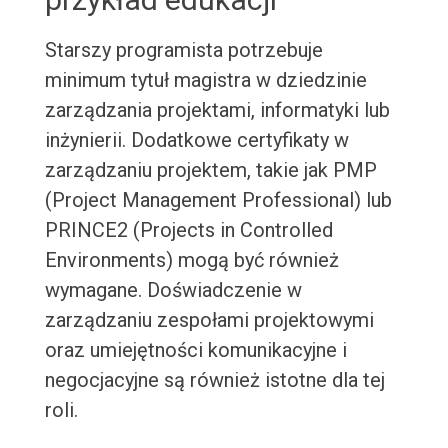
Starszy programista potrzebuje
minimum tytuł magistra w dziedzinie
zarządzania projektami, informatyki lub
inżynierii. Dodatkowe certyfikaty w
zarządzaniu projektem, takie jak PMP
(Project Management Professional) lub
PRINCE2 (Projects in Controlled
Environments) mogą być również
wymagane. Doświadczenie w
zarządzaniu zespołami projektowymi
oraz umiejętności komunikacyjne i
negocjacyjne są również istotne dla tej
roli.