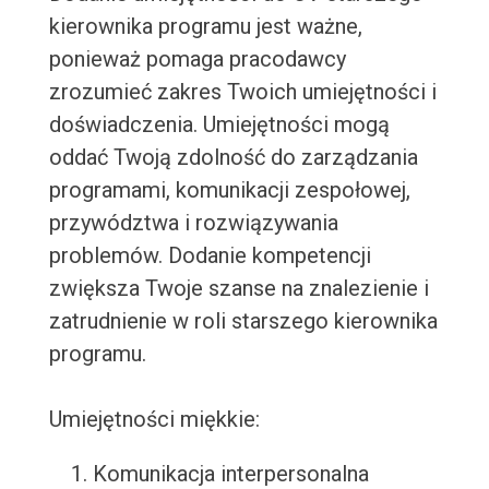
kierownika programu jest ważne,
ponieważ pomaga pracodawcy
zrozumieć zakres Twoich umiejętności i
doświadczenia. Umiejętności mogą
oddać Twoją zdolność do zarządzania
programami, komunikacji zespołowej,
przywództwa i rozwiązywania
problemów. Dodanie kompetencji
zwiększa Twoje szanse na znalezienie i
zatrudnienie w roli starszego kierownika
programu.
Umiejętności miękkie:
Komunikacja interpersonalna