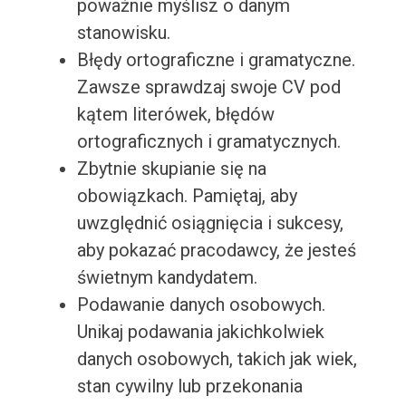
poważnie myślisz o danym
stanowisku.
Błędy ortograficzne i gramatyczne.
Zawsze sprawdzaj swoje CV pod
kątem literówek, błędów
ortograficznych i gramatycznych.
Zbytnie skupianie się na
obowiązkach. Pamiętaj, aby
uwzględnić osiągnięcia i sukcesy,
aby pokazać pracodawcy, że jesteś
świetnym kandydatem.
Podawanie danych osobowych.
Unikaj podawania jakichkolwiek
danych osobowych, takich jak wiek,
stan cywilny lub przekonania