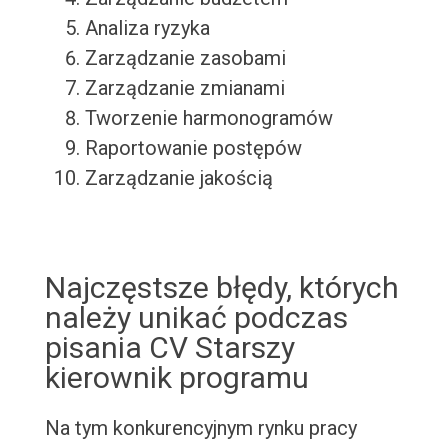
Analiza ryzyka
Zarządzanie zasobami
Zarządzanie zmianami
Tworzenie harmonogramów
Raportowanie postępów
Zarządzanie jakością
Najczęstsze błędy, których
należy unikać podczas
pisania CV Starszy
kierownik programu
Na tym konkurencyjnym rynku pracy