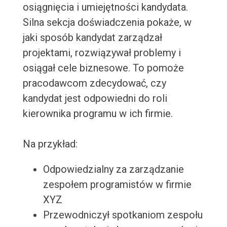
osiągnięcia i umiejętności kandydata.
Silna sekcja doświadczenia pokaże, w
jaki sposób kandydat zarządzał
projektami, rozwiązywał problemy i
osiągał cele biznesowe. To pomoże
pracodawcom zdecydować, czy
kandydat jest odpowiedni do roli
kierownika programu w ich firmie.
Na przykład:
Odpowiedzialny za zarządzanie
zespołem programistów w firmie
XYZ
Przewodniczył spotkaniom zespołu