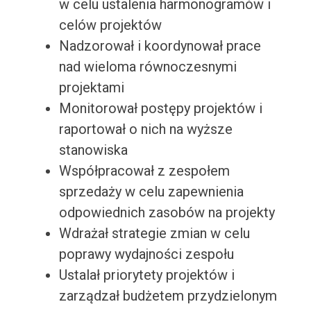
w celu ustalenia harmonogramów i
celów projektów
Nadzorował i koordynował prace
nad wieloma równoczesnymi
projektami
Monitorował postępy projektów i
raportował o nich na wyższe
stanowiska
Współpracował z zespołem
sprzedaży w celu zapewnienia
odpowiednich zasobów na projekty
Wdrażał strategie zmian w celu
poprawy wydajności zespołu
Ustalał priorytety projektów i
zarządzał budżetem przydzielonym