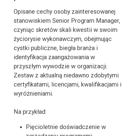
Opisane cechy osoby zainteresowanej
stanowiskiem Senior Program Manager,
czyniąc skretów skali kwestii w swoim
życiorysie wykonawczym, obejmując
cystki publiczne, biegła branża i
identyfikacja zaangażowania w
przyszłym wywodzie w organizacji.
Zestaw z aktualną niedawno zdobytymi
certyfikatami, licencjami, kwalifikacjami i
wyróżnieniami.
Na przykład:
Pięcioletnie doświadczenie w