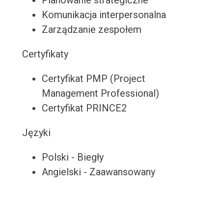
Planowanie strategiczne
Komunikacja interpersonalna
Zarządzanie zespołem
Certyfikaty
Certyfikat PMP (Project
Management Professional)
Certyfikat PRINCE2
Języki
Polski - Biegły
Angielski - Zaawansowany