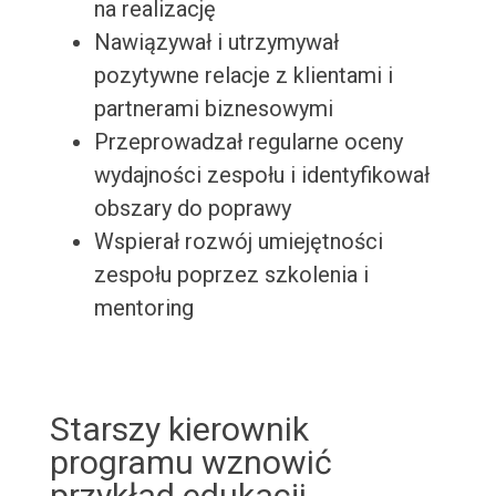
na realizację
Nawiązywał i utrzymywał
pozytywne relacje z klientami i
partnerami biznesowymi
Przeprowadzał regularne oceny
wydajności zespołu i identyfikował
obszary do poprawy
Wspierał rozwój umiejętności
zespołu poprzez szkolenia i
mentoring
Starszy kierownik
programu wznowić
przykład edukacji