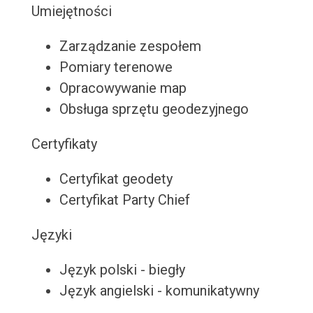
Umiejętności
Zarządzanie zespołem
Pomiary terenowe
Opracowywanie map
Obsługa sprzętu geodezyjnego
Certyfikaty
Certyfikat geodety
Certyfikat Party Chief
Języki
Język polski - biegły
Język angielski - komunikatywny