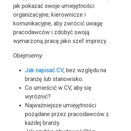
jak pokazać swoje umiejętności
organizacyjne, kierownicze i
komunikacyjne, aby zwrócić uwagę
pracodawców i zdobyć swoją
wymarzoną pracę jako szef imprezy.
Obejmiemy:
Jak napisać CV
, bez względu na
branżę lub stanowisko.
Co umieścić w CV, aby się
wyróżnić?
Najważniejsze umiejętności
pożądane przez pracodawców z
każdej branży.