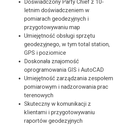
Doświadczony Party Chief z 10-
letnim doświadczeniem w
pomiarach geodezyjnych i
przygotowywaniu map
Umiejętność obsługi sprzętu
geodezyjnego, w tym total station,
GPS i poziomice
Doskonała znajomość
oprogramowania GIS i AutoCAD
Umiejętność zarządzania zespołem
pomiarowym i nadzorowania prac
terenowych
Skuteczny w komunikacji z
klientami i przygotowywaniu
raportów geodezyjnych