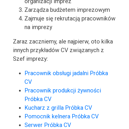
organizacji imprez
Zarządza budżetem imprezowym
Zajmuje się rekrutacją pracowników
na imprezy
Zaraz zaczniemy, ale najpierw, oto kilka
innych przykładów CV związanych z
Szef imprezy:
Pracownik obsługi jadalni Próbka
CV
Pracownik produkcji żywności
Próbka CV
Kucharz z grilla Próbka CV
Pomocnik kelnera Próbka CV
Serwer Próbka CV