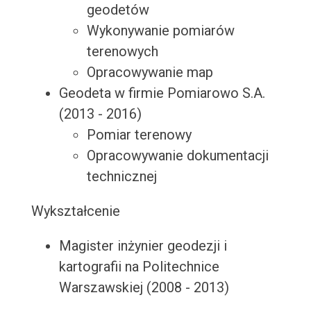
geodetów
Wykonywanie pomiarów
terenowych
Opracowywanie map
Geodeta w firmie Pomiarowo S.A.
(2013 - 2016)
Pomiar terenowy
Opracowywanie dokumentacji
technicznej
Wykształcenie
Magister inżynier geodezji i
kartografii na Politechnice
Warszawskiej (2008 - 2013)