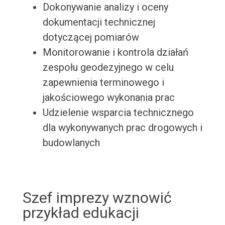
Dokonywanie analizy i oceny
dokumentacji technicznej
dotyczącej pomiarów
Monitorowanie i kontrola działań
zespołu geodezyjnego w celu
zapewnienia terminowego i
jakościowego wykonania prac
Udzielenie wsparcia technicznego
dla wykonywanych prac drogowych i
budowlanych
Szef imprezy wznowić
przykład edukacji