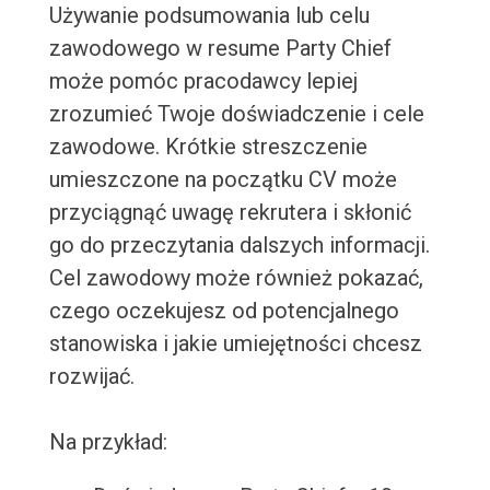
Używanie podsumowania lub celu
zawodowego w resume Party Chief
może pomóc pracodawcy lepiej
zrozumieć Twoje doświadczenie i cele
zawodowe. Krótkie streszczenie
umieszczone na początku CV może
przyciągnąć uwagę rekrutera i skłonić
go do przeczytania dalszych informacji.
Cel zawodowy może również pokazać,
czego oczekujesz od potencjalnego
stanowiska i jakie umiejętności chcesz
rozwijać.
Na przykład: