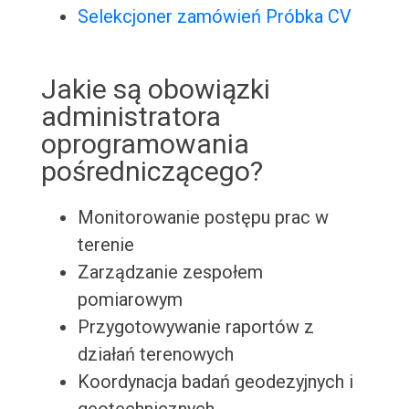
Selekcjoner zamówień Próbka CV
Jakie są obowiązki
administratora
oprogramowania
pośredniczącego?
Monitorowanie postępu prac w
terenie
Zarządzanie zespołem
pomiarowym
Przygotowywanie raportów z
działań terenowych
Koordynacja badań geodezyjnych i