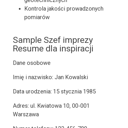
geotechnicznych
Kontrola jakości prowadzonych
pomiarów
Sample Szef imprezy
Resume dla inspiracji
Dane osobowe
Imię i nazwisko: Jan Kowalski
Data urodzenia: 15 stycznia 1985
Adres: ul. Kwiatowa 10, 00-001
Warszawa