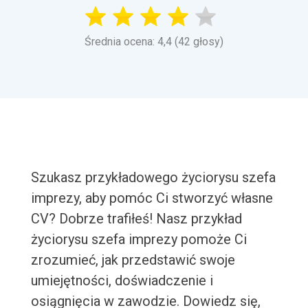
Średnia ocena: 4,4 (42 głosy)
Szukasz przykładowego życiorysu szefa
imprezy, aby pomóc Ci stworzyć własne
CV? Dobrze trafiłeś! Nasz przykład
życiorysu szefa imprezy pomoże Ci
zrozumieć, jak przedstawić swoje
umiejętności, doświadczenie i
osiągnięcia w zawodzie. Dowiedz się,