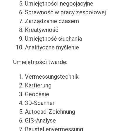
Umiejętności negocjacyjne
Sprawność w pracy zespołowej
Zarządzanie czasem
Kreatywność
Umiejętność słuchania
Analityczne myślenie
Umiejętności twarde:
Vermessungstechnik
Kartierung
Geodäsie
3D-Scannen
Autocad-Zeichnung
GIS-Analyse
Baustellenvermessung