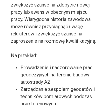
zwiększyć szanse na zdobycie nowej
pracy lub awans w obecnym miejscu
pracy. Wiarygodna historia zawodowa
może również przyciągnąć uwagę
rekruterów i zwiększyć szanse na
zaproszenie na rozmowę kwalifikacyjną.
Na przykład:
Prowadzenie i nadzorowanie prac
geodezyjnych na terenie budowy
autostrady A2
Zarządzanie zespołem geodetów i
techników pomiarowych podczas
prac terenowych