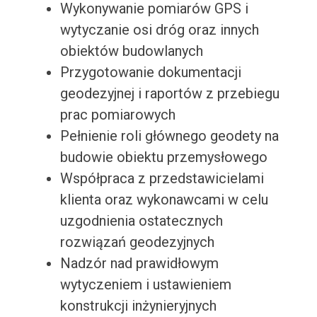
Wykonywanie pomiarów GPS i
wytyczanie osi dróg oraz innych
obiektów budowlanych
Przygotowanie dokumentacji
geodezyjnej i raportów z przebiegu
prac pomiarowych
Pełnienie roli głównego geodety na
budowie obiektu przemysłowego
Współpraca z przedstawicielami
klienta oraz wykonawcami w celu
uzgodnienia ostatecznych
rozwiązań geodezyjnych
Nadzór nad prawidłowym
wytyczeniem i ustawieniem
konstrukcji inżynieryjnych