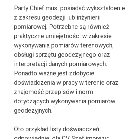
Party Chief musi posiadać wykształcenie
z zakresu geodezji lub inżynierii
pomiarowej. Potrzebne są również
praktyczne umiejętności w zakresie
wykonywania pomiarów terenowych,
obsługi sprzętu geodezyjnego oraz
interpretacji danych pomiarowych.
Ponadto ważne jest zdobycie
doświadczenia w pracy w terenie oraz
znajomość przepisów i norm
dotyczących wykonywania pomiarów
geodezyjnych.
Oto przykład listy doświadczeń
odpowiedniej dla CV Szef imprezy: