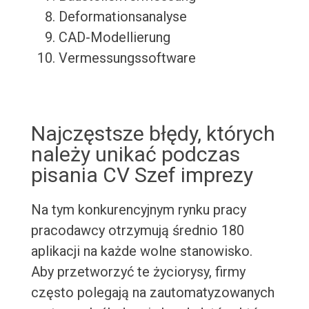
Deformationsanalyse
CAD-Modellierung
Vermessungssoftware
Najczęstsze błędy, których
należy unikać podczas
pisania CV Szef imprezy
Na tym konkurencyjnym rynku pracy
pracodawcy otrzymują średnio 180
aplikacji na każde wolne stanowisko.
Aby przetworzyć te życiorysy, firmy
często polegają na zautomatyzowanych