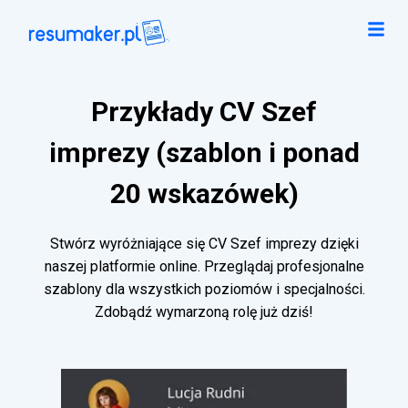
Przykłady CV Szef
imprezy (szablon i ponad
20 wskazówek)
Stwórz wyróżniające się CV Szef imprezy dzięki
naszej platformie online. Przeglądaj profesjonalne
szablony dla wszystkich poziomów i specjalności.
Zdobądź wymarzoną rolę już dziś!