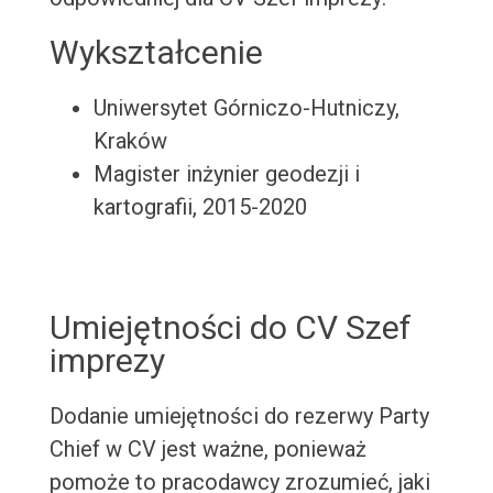
Wykształcenie
Uniwersytet Górniczo-Hutniczy,
Kraków
Magister inżynier geodezji i
kartografii, 2015-2020
Umiejętności do CV Szef
imprezy
Dodanie umiejętności do rezerwy Party
Chief w CV jest ważne, ponieważ
pomoże to pracodawcy zrozumieć, jaki