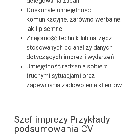
delegowania zadań
Doskonałe umiejętności
komunikacyjne, zarówno werbalne,
jak i pisemne
Znajomość technik lub narzędzi
stosowanych do analizy danych
dotyczących imprez i wydarzeń
Umiejętność radzenia sobie z
trudnymi sytuacjami oraz
zapewniania zadowolenia klientów
Szef imprezy Przykłady
podsumowania CV