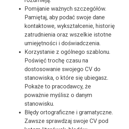
rozumieją.
Pomijanie ważnych szczegółów.
Pamiętaj, aby podać swoje dane
kontaktowe, wykształcenie, historię
zatrudnienia oraz wszelkie istotne
umiejętności i doświadczenia.
Korzystanie z ogólnego szablonu.
Poświęć trochę czasu na
dostosowanie swojego CV do
stanowiska, o które się ubiegasz.
Pokaże to pracodawcy, że
poważnie myślisz o danym
stanowisku.
Błędy ortograficzne i gramatyczne.
Zawsze sprawdzaj swoje CV pod