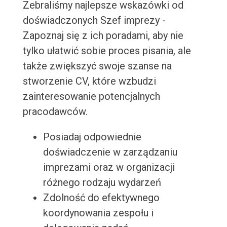
Zebraliśmy najlepsze wskazówki od
doświadczonych Szef imprezy -
Zapoznaj się z ich poradami, aby nie
tylko ułatwić sobie proces pisania, ale
także zwiększyć swoje szanse na
stworzenie CV, które wzbudzi
zainteresowanie potencjalnych
pracodawców.
Posiadaj odpowiednie
doświadczenie w zarządzaniu
imprezami oraz w organizacji
różnego rodzaju wydarzeń
Zdolność do efektywnego
koordynowania zespołu i