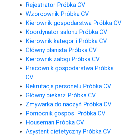
Rejestrator Próbka CV
Wzorcownik Próbka CV
Kierownik gospodarstwa Próbka CV
Koordynator salonu Próbka CV
Kierownik kategorii Próbka CV
Główny planista Próbka CV
Kierownik załogi Próbka CV
Pracownik gospodarstwa Próbka
CV
Rekrutacja personelu Próbka CV
Główny piekarz Próbka CV
Zmywarka do naczyń Próbka CV
Pomocnik gosposi Próbka CV
Houseman Próbka CV
Asystent dietetyczny Próbka CV