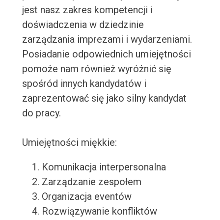
jest nasz zakres kompetencji i
doświadczenia w dziedzinie
zarządzania imprezami i wydarzeniami.
Posiadanie odpowiednich umiejętności
pomoże nam również wyróżnić się
spośród innych kandydatów i
zaprezentować się jako silny kandydat
do pracy.
Umiejętności miękkie:
Komunikacja interpersonalna
Zarządzanie zespołem
Organizacja eventów
Rozwiązywanie konfliktów