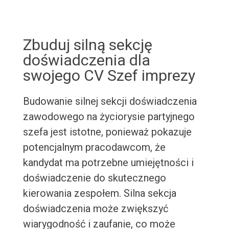
Zbuduj silną sekcję
doświadczenia dla
swojego CV Szef imprezy
Budowanie silnej sekcji doświadczenia
zawodowego na życiorysie partyjnego
szefa jest istotne, ponieważ pokazuje
potencjalnym pracodawcom, że
kandydat ma potrzebne umiejętności i
doświadczenie do skutecznego
kierowania zespołem. Silna sekcja
doświadczenia może zwiększyć
wiarygodność i zaufanie, co może