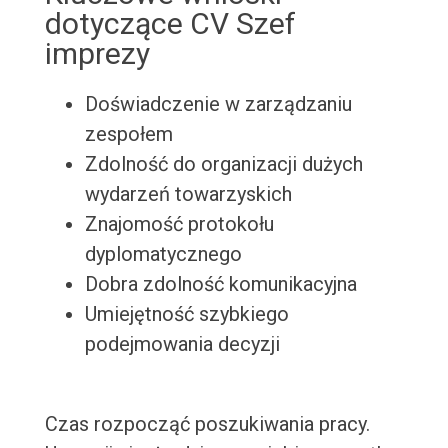
dotyczące CV Szef
imprezy
Doświadczenie w zarządzaniu
zespołem
Zdolność do organizacji dużych
wydarzeń towarzyskich
Znajomość protokołu
dyplomatycznego
Dobra zdolność komunikacyjna
Umiejętność szybkiego
podejmowania decyzji
Czas rozpocząć poszukiwania pracy.