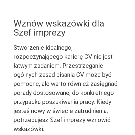
Wznów wskazówki dla
Szef imprezy
Stworzenie idealnego,
rozpoczynającego karierę CV nie jest
łatwym zadaniem. Przestrzeganie
ogólnych zasad pisania CV może być
pomocne, ale warto również zasięgnąć
porady dostosowanej do konkretnego
przypadku poszukiwania pracy. Kiedy
jesteś nowy w świecie zatrudnienia,
potrzebujesz Szef imprezy wznowić
wskazówki.