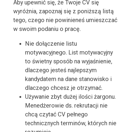
Aby upewnić się, że Twoje CV się
wyróżnia, zapoznaj się z poniższą listą
tego, czego nie powinieneś umieszczać
w swoim podaniu o pracę.
Nie dołączenie listu
motywacyjnego. List motywacyjny
to świetny sposób na wyjaśnienie,
dlaczego jesteś najlepszym
kandydatem na dane stanowisko i
dlaczego chcesz je otrzymać.
Używanie zbyt dużej ilości żargonu.
Menedżerowie ds. rekrutacji nie
chcą czytać CV pełnego
technicznych terminów, których nie