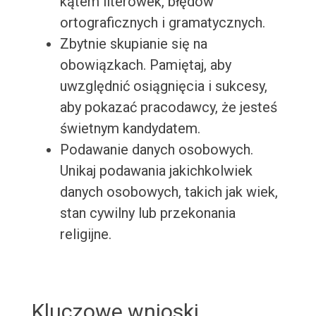
kątem literówek, błędów
ortograficznych i gramatycznych.
Zbytnie skupianie się na
obowiązkach. Pamiętaj, aby
uwzględnić osiągnięcia i sukcesy,
aby pokazać pracodawcy, że jesteś
świetnym kandydatem.
Podawanie danych osobowych.
Unikaj podawania jakichkolwiek
danych osobowych, takich jak wiek,
stan cywilny lub przekonania
religijne.
Kluczowe wnioski