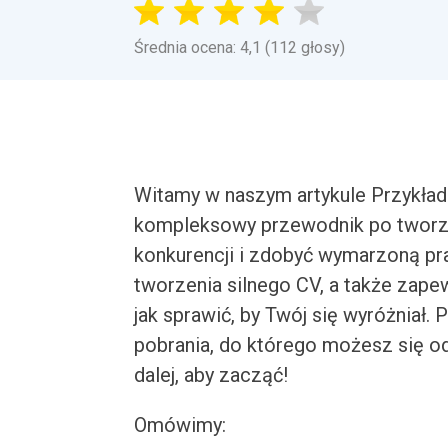
Średnia ocena: 4,1 (112 głosy)
Witamy w naszym artykule Przykład
kompleksowy przewodnik po tworzen
konkurencji i zdobyć wymarzoną pr
tworzenia silnego CV, a także za
jak sprawić, by Twój się wyróżniał
pobrania, do którego możesz się o
dalej, aby zacząć!
Omówimy: