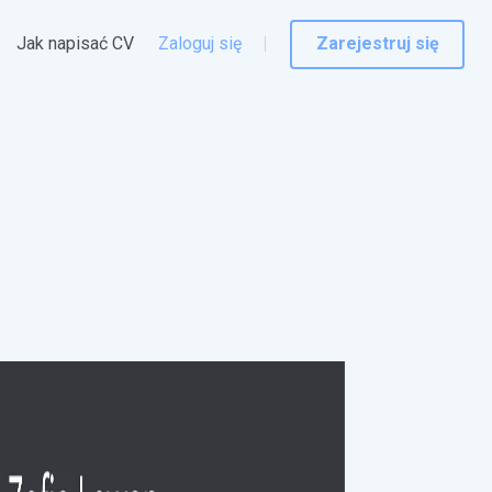
Jak napisać CV
Zaloguj się
Zarejestruj się