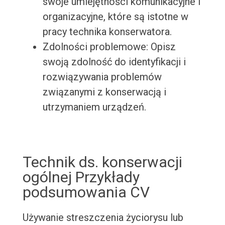
swoje umiejętności komunikacyjne i
organizacyjne, które są istotne w
pracy technika konserwatora.
Zdolności problemowe: Opisz
swoją zdolność do identyfikacji i
rozwiązywania problemów
związanymi z konserwacją i
utrzymaniem urządzeń.
Technik ds. konserwacji
ogólnej Przykłady
podsumowania CV
Używanie streszczenia życiorysu lub