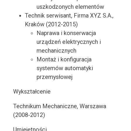
uszkodzonych elementów
Technik serwisant, Firma XYZ S.A.,
Kraków (2012-2015)
Naprawa i konserwacja
urządzeń elektrycznych i
mechanicznych
Montaż i konfiguracja
systemów automatyki
przemysłowej
Wykształcenie
Technikum Mechaniczne, Warszawa
(2008-2012)
Umiejętności