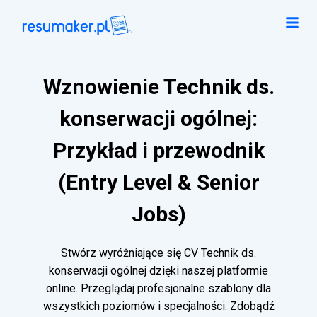
Wznowienie Technik ds.
konserwacji ogólnej:
Przykład i przewodnik
(Entry Level & Senior
Jobs)
Stwórz wyróżniające się CV Technik ds.
konserwacji ogólnej dzięki naszej platformie
online. Przeglądaj profesjonalne szablony dla
wszystkich poziomów i specjalności. Zdobądź