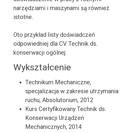
narzędziami i maszynami są również
istotne.
Oto przykład listy doświadczeń
odpowiedniej dla CV Technik ds.
konserwacji ogólnej:
Wykształcenie
Technikum Mechaniczne,
specjalizacja w zakresie utrzymania
ruchu, Absolutorium, 2012
Kurs Certyfikowany Technik ds.
Konserwacji Urządzeń
Mechanicznych, 2014