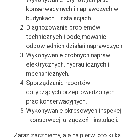
konserwacyjnych i naprawczych w
budynkach i instalacjach.
Diagnozowanie problemów
technicznych i podejmowanie
odpowiednich działań naprawczych.
Wykonywanie drobnych napraw
elektrycznych, hydraulicznych i
mechanicznych.
Sporządzanie raportów
dotyczących przeprowadzonych
prac konserwacyjnych.
Wykonywanie okresowych inspekcji
i konserwacji urządzeń i instalacji.
Zaraz zaczniemy, ale najpierw, oto kilka