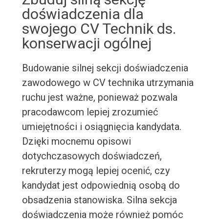
doświadczenia dla
swojego CV Technik ds.
konserwacji ogólnej
Budowanie silnej sekcji doświadczenia
zawodowego w CV technika utrzymania
ruchu jest ważne, ponieważ pozwala
pracodawcom lepiej zrozumieć
umiejętności i osiągnięcia kandydata.
Dzięki mocnemu opisowi
dotychczasowych doświadczeń,
rekruterzy mogą lepiej ocenić, czy
kandydat jest odpowiednią osobą do
obsadzenia stanowiska. Silna sekcja
doświadczenia może również pomóc