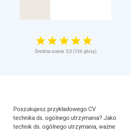
Średnia ocena: 5,0 (136 głosy)
Poszukujesz przykładowego CV
technika ds. ogólnego utrzymania? Jako
technik ds. ogólnego utrzymania, ważne