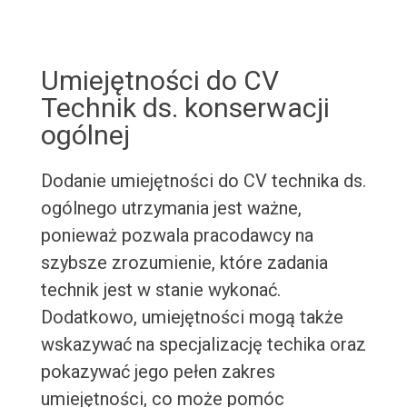
Umiejętności do CV
Technik ds. konserwacji
ogólnej
Dodanie umiejętności do CV technika ds.
ogólnego utrzymania jest ważne,
ponieważ pozwala pracodawcy na
szybsze zrozumienie, które zadania
technik jest w stanie wykonać.
Dodatkowo, umiejętności mogą także
wskazywać na specjalizację techika oraz
pokazywać jego pełen zakres
umiejętności, co może pomóc