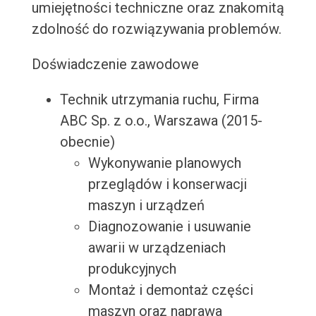
umiejętności techniczne oraz znakomitą
zdolność do rozwiązywania problemów.
Doświadczenie zawodowe
Technik utrzymania ruchu, Firma
ABC Sp. z o.o., Warszawa (2015-
obecnie)
Wykonywanie planowych
przeglądów i konserwacji
maszyn i urządzeń
Diagnozowanie i usuwanie
awarii w urządzeniach
produkcyjnych
Montaż i demontaż części
maszyn oraz naprawa