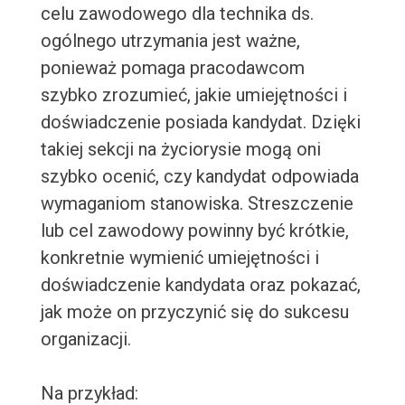
celu zawodowego dla technika ds.
ogólnego utrzymania jest ważne,
ponieważ pomaga pracodawcom
szybko zrozumieć, jakie umiejętności i
doświadczenie posiada kandydat. Dzięki
takiej sekcji na życiorysie mogą oni
szybko ocenić, czy kandydat odpowiada
wymaganiom stanowiska. Streszczenie
lub cel zawodowy powinny być krótkie,
konkretnie wymienić umiejętności i
doświadczenie kandydata oraz pokazać,
jak może on przyczynić się do sukcesu
organizacji.
Na przykład: