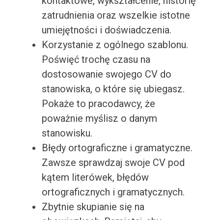
kontaktowe, wykształcenie, historię
zatrudnienia oraz wszelkie istotne
umiejętności i doświadczenia.
Korzystanie z ogólnego szablonu.
Poświęć trochę czasu na
dostosowanie swojego CV do
stanowiska, o które się ubiegasz.
Pokaże to pracodawcy, że
poważnie myślisz o danym
stanowisku.
Błędy ortograficzne i gramatyczne.
Zawsze sprawdzaj swoje CV pod
kątem literówek, błędów
ortograficznych i gramatycznych.
Zbytnie skupianie się na