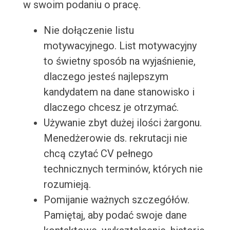
w swoim podaniu o pracę.
Nie dołączenie listu
motywacyjnego. List motywacyjny
to świetny sposób na wyjaśnienie,
dlaczego jesteś najlepszym
kandydatem na dane stanowisko i
dlaczego chcesz je otrzymać.
Używanie zbyt dużej ilości żargonu.
Menedżerowie ds. rekrutacji nie
chcą czytać CV pełnego
technicznych terminów, których nie
rozumieją.
Pomijanie ważnych szczegółów.
Pamiętaj, aby podać swoje dane