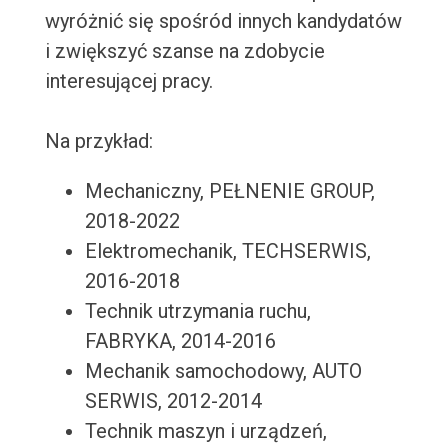
wyróżnić się spośród innych kandydatów
i zwiększyć szanse na zdobycie
interesującej pracy.
Na przykład:
Mechaniczny, PEŁNENIE GROUP,
2018-2022
Elektromechanik, TECHSERWIS,
2016-2018
Technik utrzymania ruchu,
FABRYKA, 2014-2016
Mechanik samochodowy, AUTO
SERWIS, 2012-2014
Technik maszyn i urządzeń,