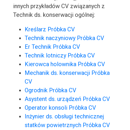
innych przykładów CV związanych z
Technik ds. konserwacji ogólnej:
Kreślarz Próbka CV
Technik naczyniowy Próbka CV
Er Technik Próbka CV
Technik lotniczy Próbka CV
Kierowca holownika Próbka CV
Mechanik ds. konserwacji Próbka
CV
Ogrodnik Próbka CV
Asystent ds. urządzeń Próbka CV
Operator konsoli Próbka CV
Inżynier ds. obsługi technicznej
statków powietrznych Próbka CV