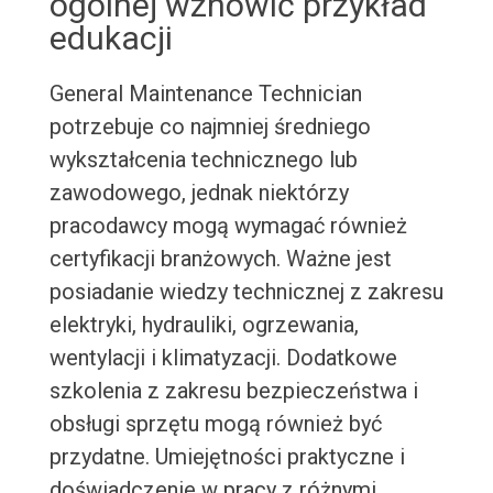
ogólnej wznowić przykład
edukacji
General Maintenance Technician
potrzebuje co najmniej średniego
wykształcenia technicznego lub
zawodowego, jednak niektórzy
pracodawcy mogą wymagać również
certyfikacji branżowych. Ważne jest
posiadanie wiedzy technicznej z zakresu
elektryki, hydrauliki, ogrzewania,
wentylacji i klimatyzacji. Dodatkowe
szkolenia z zakresu bezpieczeństwa i
obsługi sprzętu mogą również być
przydatne. Umiejętności praktyczne i
doświadczenie w pracy z różnymi