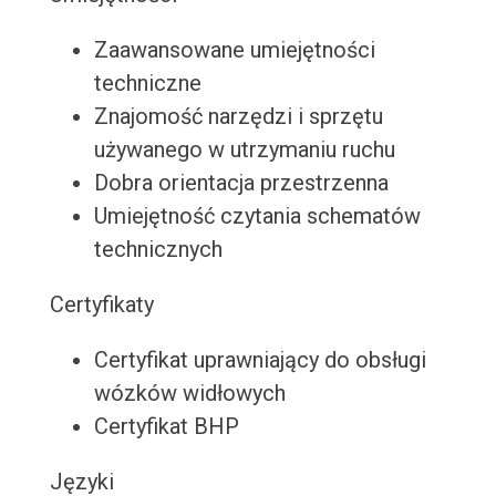
Zaawansowane umiejętności
techniczne
Znajomość narzędzi i sprzętu
używanego w utrzymaniu ruchu
Dobra orientacja przestrzenna
Umiejętność czytania schematów
technicznych
Certyfikaty
Certyfikat uprawniający do obsługi
wózków widłowych
Certyfikat BHP
Języki