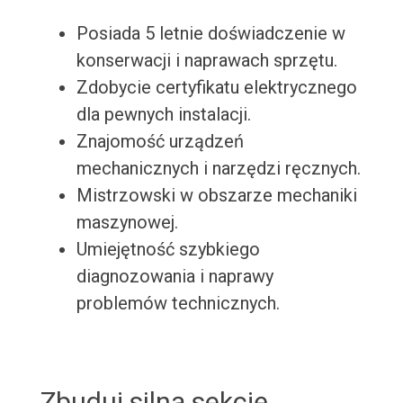
Posiada 5 letnie doświadczenie w
konserwacji i naprawach sprzętu.
Zdobycie certyfikatu elektrycznego
dla pewnych instalacji.
Znajomość urządzeń
mechanicznych i narzędzi ręcznych.
Mistrzowski w obszarze mechaniki
maszynowej.
Umiejętność szybkiego
diagnozowania i naprawy
problemów technicznych.
Zbuduj silną sekcję