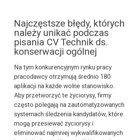
Najczęstsze błędy, których
należy unikać podczas
pisania CV Technik ds.
konserwacji ogólnej
Na tym konkurencyjnym rynku pracy
pracodawcy otrzymują średnio 180
aplikacji na każde wolne stanowisko.
Aby przetworzyć te życiorysy, firmy
często polegają na zautomatyzowanych
systemach śledzenia kandydatów, które
mogą przesiewać życiorysy i
eliminować najmniej wykwalifikowanych