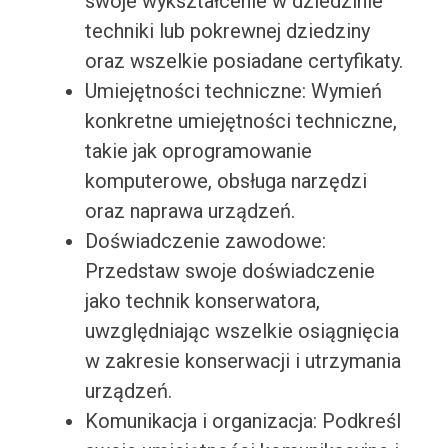
swoje wykształcenie w dziedzinie
techniki lub pokrewnej dziedziny
oraz wszelkie posiadane certyfikaty.
Umiejętności techniczne: Wymień
konkretne umiejętności techniczne,
takie jak oprogramowanie
komputerowe, obsługa narzędzi
oraz naprawa urządzeń.
Doświadczenie zawodowe:
Przedstaw swoje doświadczenie
jako technik konserwatora,
uwzględniając wszelkie osiągnięcia
w zakresie konserwacji i utrzymania
urządzeń.
Komunikacja i organizacja: Podkreśl