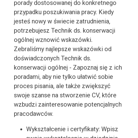
porady dostosowanej do konkretnego
przypadku poszukiwania pracy. Kiedy
jesteś nowy w świecie zatrudnienia,
potrzebujesz Technik ds. konserwacji
ogólnej wznowić wskazówki.
Zebraliśmy najlepsze wskazówki od
doświadczonych Technik ds.
konserwacji ogólnej - Zapoznaj się z ich
poradami, aby nie tylko ułatwić sobie
proces pisania, ale także zwiększyć
swoje szanse na stworzenie CV, które
wzbudzi zainteresowanie potencjalnych
pracodawców.
Wykształcenie i certyfikaty: Wpisz