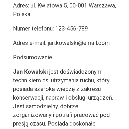
Adres: ul. Kwiatowa 5, 00-001 Warszawa,
Polska
Numer telefonu: 123-456-789
Adres e-mail: jan.kowalski@email.com
Podsumowanie
Jan Kowalski
jest doświadczonym
technikiem ds. utrzymania ruchu, który
posiada szeroką wiedzę z zakresu
konserwacji, napraw i obsługi urządzeń.
Jest samodzielny, dobrze
zorganizowany i potrafi pracować pod
presją czasu. Posiada doskonałe