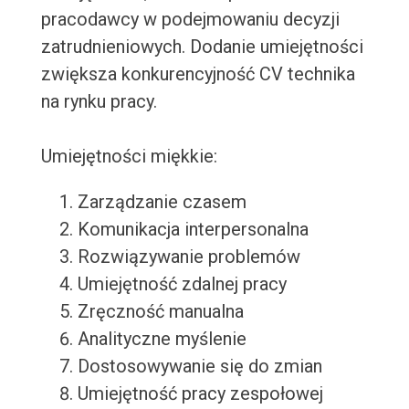
pracodawcy w podejmowaniu decyzji
zatrudnieniowych. Dodanie umiejętności
zwiększa konkurencyjność CV technika
na rynku pracy.
Umiejętności miękkie:
Zarządzanie czasem
Komunikacja interpersonalna
Rozwiązywanie problemów
Umiejętność zdalnej pracy
Zręczność manualna
Analityczne myślenie
Dostosowywanie się do zmian
Umiejętność pracy zespołowej