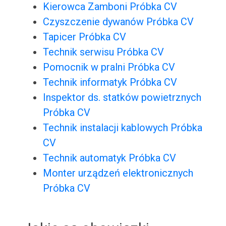
Kierowca Zamboni Próbka CV
Czyszczenie dywanów Próbka CV
Tapicer Próbka CV
Technik serwisu Próbka CV
Pomocnik w pralni Próbka CV
Technik informatyk Próbka CV
Inspektor ds. statków powietrznych
Próbka CV
Technik instalacji kablowych Próbka
CV
Technik automatyk Próbka CV
Monter urządzeń elektronicznych
Próbka CV