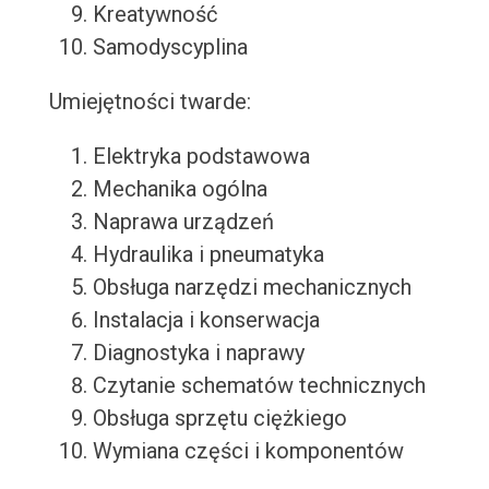
Kreatywność
Samodyscyplina
Umiejętności twarde:
Elektryka podstawowa
Mechanika ogólna
Naprawa urządzeń
Hydraulika i pneumatyka
Obsługa narzędzi mechanicznych
Instalacja i konserwacja
Diagnostyka i naprawy
Czytanie schematów technicznych
Obsługa sprzętu ciężkiego
Wymiana części i komponentów