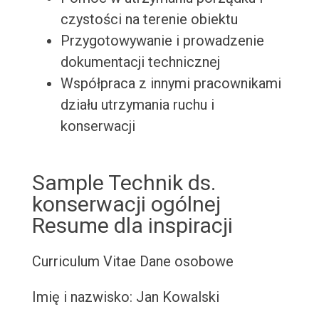
czystości na terenie obiektu
Przygotowywanie i prowadzenie
dokumentacji technicznej
Współpraca z innymi pracownikami
działu utrzymania ruchu i
konserwacji
Sample Technik ds.
konserwacji ogólnej
Resume dla inspiracji
Curriculum Vitae
Dane osobowe
Imię i nazwisko: Jan Kowalski