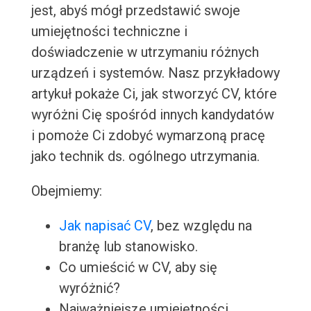
jest, abyś mógł przedstawić swoje
umiejętności techniczne i
doświadczenie w utrzymaniu różnych
urządzeń i systemów. Nasz przykładowy
artykuł pokaże Ci, jak stworzyć CV, które
wyróżni Cię spośród innych kandydatów
i pomoże Ci zdobyć wymarzoną pracę
jako technik ds. ogólnego utrzymania.
Obejmiemy:
Jak napisać CV
, bez względu na
branżę lub stanowisko.
Co umieścić w CV, aby się
wyróżnić?
Najważniejsze umiejętności