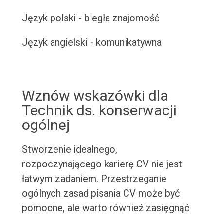
Język polski - biegła znajomość
Język angielski - komunikatywna
Wznów wskazówki dla
Technik ds. konserwacji
ogólnej
Stworzenie idealnego,
rozpoczynającego karierę CV nie jest
łatwym zadaniem. Przestrzeganie
ogólnych zasad pisania CV może być
pomocne, ale warto również zasięgnąć