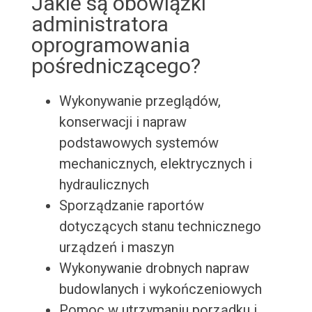
Jakie są obowiązki
administratora
oprogramowania
pośredniczącego?
Wykonywanie przeglądów,
konserwacji i napraw
podstawowych systemów
mechanicznych, elektrycznych i
hydraulicznych
Sporządzanie raportów
dotyczących stanu technicznego
urządzeń i maszyn
Wykonywanie drobnych napraw
budowlanych i wykończeniowych
Pomoc w utrzymaniu porządku i