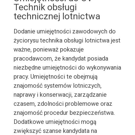
Technik obsługi
technicznej lotnictwa
Dodanie umiejętności zawodowych do
życiorysu technika obsługi lotnictwa jest
ważne, ponieważ pokazuje
pracodawcom, że kandydat posiada
niezbędne umiejętności do wykonywania
pracy. Umiejętności te obejmują
znajomość systemów lotniczych,
naprawy i konserwacji, zarządzanie
czasem, zdolności problemowe oraz
znajomość procedur bezpieczeństwa.
Dodatkowe umiejętności mogą
zwiększyć szanse kandydata na