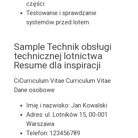
części
Testowanie i sprawdzanie
systemów przed lotem
Sample Technik obsługi
technicznej lotnictwa
Resume dla inspiracji
CiCurriculum Vitae
Curriculum Vitae
Dane osobowe
Imię i nazwisko: Jan Kowalski
Adres: ul. Lotników 15, 00-001
Warszawa
Telefon: 123456789