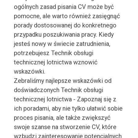
ogólnych zasad pisania CV może być
pomocne, ale warto również zasięgnąć
porady dostosowanej do konkretnego
przypadku poszukiwania pracy. Kiedy
jesteś nowy w świecie zatrudnienia,
potrzebujesz Technik obsługi
technicznej lotnictwa wznowić
wskazówki.
Zebraliśmy najlepsze wskazówki od
doświadczonych Technik obsługi
technicznej lotnictwa - Zapoznaj się z
ich poradami, aby nie tylko ułatwić sobie
proces pisania, ale także zwiększyć
swoje szanse na stworzenie CV, które
wzbudzi zainteresowanie potencjalnych