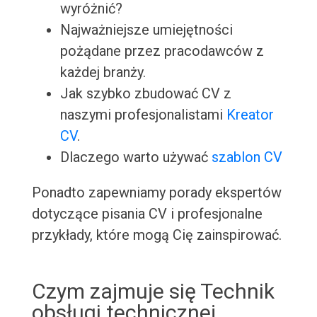
wyróżnić?
Najważniejsze umiejętności
pożądane przez pracodawców z
każdej branży.
Jak szybko zbudować CV z
naszymi profesjonalistami
Kreator
CV
.
Dlaczego warto używać
szablon CV
Ponadto zapewniamy porady ekspertów
dotyczące pisania CV i profesjonalne
przykłady, które mogą Cię zainspirować.
Czym zajmuje się Technik
obsługi technicznej