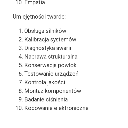
Empatia
Umiejętności twarde:
Obsługa silników
Kalibracja systemów
Diagnostyka awarii
Naprawa strukturalna
Konserwacja powłok
Testowanie urządzeń
Kontrola jakości
Montaż komponentów
Badanie ciśnienia
Kodowanie elektroniczne