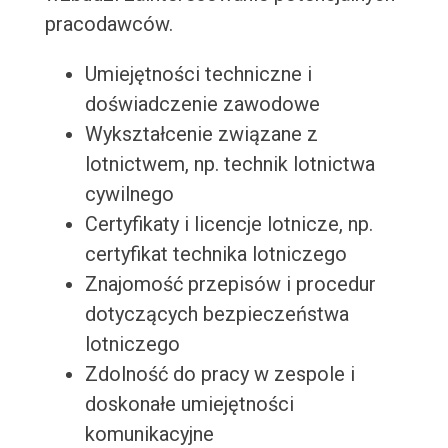
pracodawców.
Umiejętności techniczne i
doświadczenie zawodowe
Wykształcenie związane z
lotnictwem, np. technik lotnictwa
cywilnego
Certyfikaty i licencje lotnicze, np.
certyfikat technika lotniczego
Znajomość przepisów i procedur
dotyczących bezpieczeństwa
lotniczego
Zdolność do pracy w zespole i
doskonałe umiejętności
komunikacyjne