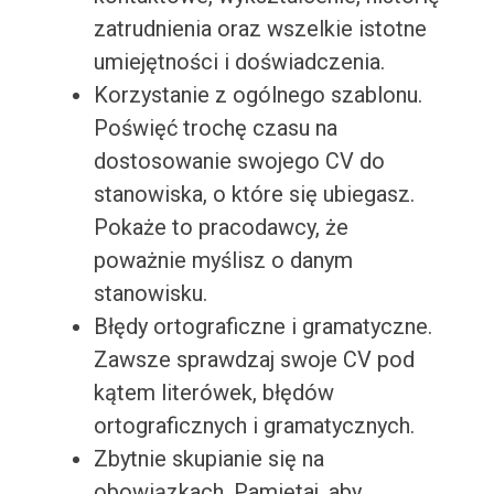
zatrudnienia oraz wszelkie istotne
umiejętności i doświadczenia.
Korzystanie z ogólnego szablonu.
Poświęć trochę czasu na
dostosowanie swojego CV do
stanowiska, o które się ubiegasz.
Pokaże to pracodawcy, że
poważnie myślisz o danym
stanowisku.
Błędy ortograficzne i gramatyczne.
Zawsze sprawdzaj swoje CV pod
kątem literówek, błędów
ortograficznych i gramatycznych.
Zbytnie skupianie się na
obowiązkach. Pamiętaj, aby