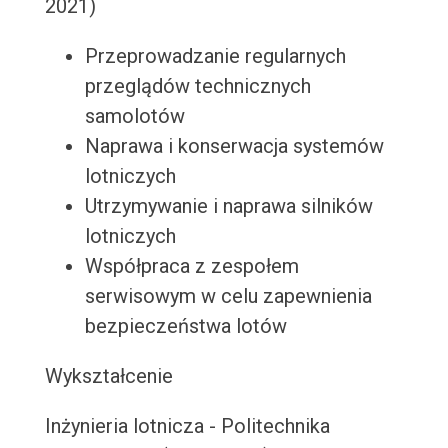
2021)
Przeprowadzanie regularnych
przeglądów technicznych
samolotów
Naprawa i konserwacja systemów
lotniczych
Utrzymywanie i naprawa silników
lotniczych
Współpraca z zespołem
serwisowym w celu zapewnienia
bezpieczeństwa lotów
Wykształcenie
Inżynieria lotnicza - Politechnika