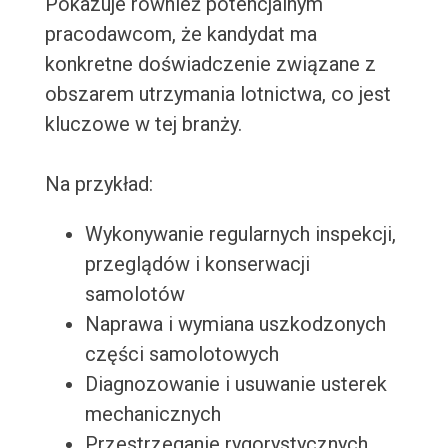
Pokazuje również potencjalnym
pracodawcom, że kandydat ma
konkretne doświadczenie związane z
obszarem utrzymania lotnictwa, co jest
kluczowe w tej branży.
Na przykład:
Wykonywanie regularnych inspekcji,
przeglądów i konserwacji
samolotów
Naprawa i wymiana uszkodzonych
części samolotowych
Diagnozowanie i usuwanie usterek
mechanicznych
Przestrzeganie rygorystycznych