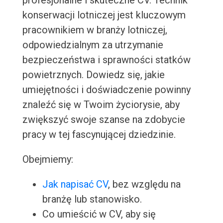
profesjonalne i skuteczne CV. Technik
konserwacji lotniczej jest kluczowym
pracownikiem w branży lotniczej,
odpowiedzialnym za utrzymanie
bezpieczeństwa i sprawności statków
powietrznych. Dowiedz się, jakie
umiejętności i doświadczenie powinny
znaleźć się w Twoim życiorysie, aby
zwiększyć swoje szanse na zdobycie
pracy w tej fascynującej dziedzinie.
Obejmiemy:
Jak napisać CV
, bez względu na
branżę lub stanowisko.
Co umieścić w CV, aby się