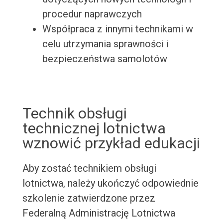
procedur naprawczych
Współpraca z innymi technikami w
celu utrzymania sprawności i
bezpieczeństwa samolotów
Technik obsługi
technicznej lotnictwa
wznowić przykład edukacji
Aby zostać technikiem obsługi
lotnictwa, należy ukończyć odpowiednie
szkolenie zatwierdzone przez
Federalną Administrację Lotnictwa