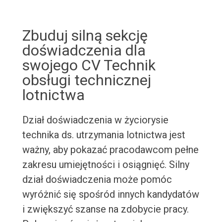
Zbuduj silną sekcję
doświadczenia dla
swojego CV Technik
obsługi technicznej
lotnictwa
Dział doświadczenia w życiorysie
technika ds. utrzymania lotnictwa jest
ważny, aby pokazać pracodawcom pełne
zakresu umiejętności i osiągnięć. Silny
dział doświadczenia może pomóc
wyróżnić się spośród innych kandydatów
i zwiększyć szanse na zdobycie pracy.