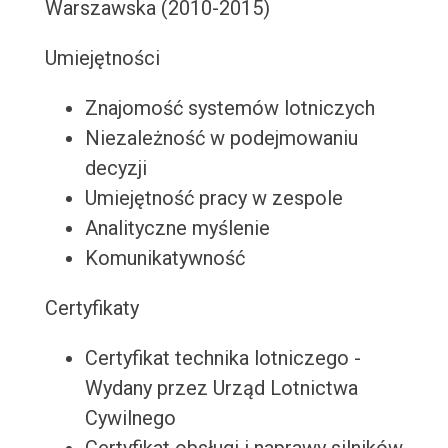
Warszawska (2010-2015)
Umiejętności
Znajomość systemów lotniczych
Niezależność w podejmowaniu
decyzji
Umiejętność pracy w zespole
Analityczne myślenie
Komunikatywność
Certyfikaty
Certyfikat technika lotniczego -
Wydany przez Urząd Lotnictwa
Cywilnego