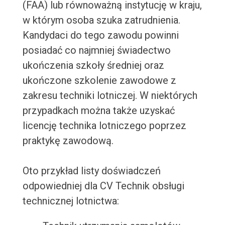
(FAA) lub równoważną instytucję w kraju,
w którym osoba szuka zatrudnienia.
Kandydaci do tego zawodu powinni
posiadać co najmniej świadectwo
ukończenia szkoły średniej oraz
ukończone szkolenie zawodowe z
zakresu techniki lotniczej. W niektórych
przypadkach można także uzyskać
licencję technika lotniczego poprzez
praktykę zawodową.
Oto przykład listy doświadczeń
odpowiedniej dla CV Technik obsługi
technicznej lotnictwa: