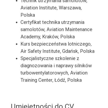
Technik utrzymania samolotów,
Aviation Institute, Warszawa,
Polska
Certyfikat technika utrzymania
samolotów, Aviation Maintenance
Academy, Kraków, Polska
Kurs bezpieczeństwa lotniczego,
Air Safety Institute, Gdańsk, Polska
Specjalistyczne szkolenie z
diagnozowania i naprawy silników
turbowentylatorowych, Aviation
Training Center, Łódź, Polska
Umiejętności do CV