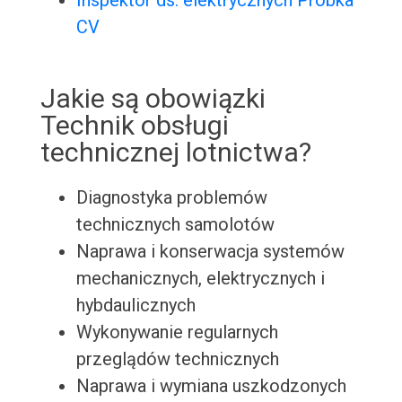
Inspektor ds. elektrycznych Próbka
CV
Jakie są obowiązki
Technik obsługi
technicznej lotnictwa?
Diagnostyka problemów
technicznych samolotów
Naprawa i konserwacja systemów
mechanicznych, elektrycznych i
hybdaulicznych
Wykonywanie regularnych
przeglądów technicznych
Naprawa i wymiana uszkodzonych