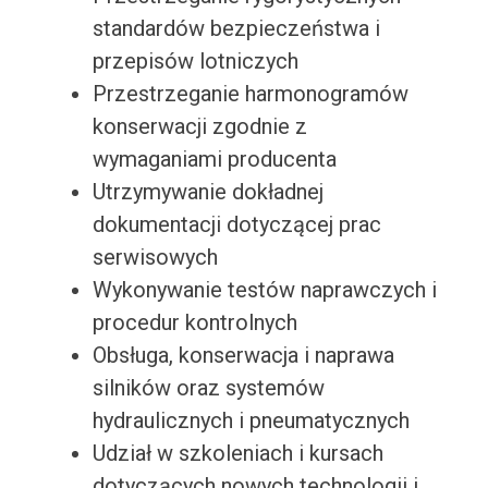
standardów bezpieczeństwa i
przepisów lotniczych
Przestrzeganie harmonogramów
konserwacji zgodnie z
wymaganiami producenta
Utrzymywanie dokładnej
dokumentacji dotyczącej prac
serwisowych
Wykonywanie testów naprawczych i
procedur kontrolnych
Obsługa, konserwacja i naprawa
silników oraz systemów
hydraulicznych i pneumatycznych
Udział w szkoleniach i kursach
dotyczących nowych technologii i