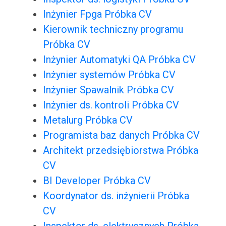
Inżynier Fpga Próbka CV
Kierownik techniczny programu
Próbka CV
Inżynier Automatyki QA Próbka CV
Inżynier systemów Próbka CV
Inżynier Spawalnik Próbka CV
Inżynier ds. kontroli Próbka CV
Metalurg Próbka CV
Programista baz danych Próbka CV
Architekt przedsiębiorstwa Próbka
CV
BI Developer Próbka CV
Koordynator ds. inżynierii Próbka
CV