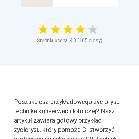
Średnia ocena: 4,3 (105 głosy)
Poszukujesz przykładowego życiorysu
technika konserwacji lotniczej? Nasz
artykuł zawiera gotowy przykład
życiorysu, który pomoże Ci stworzyć