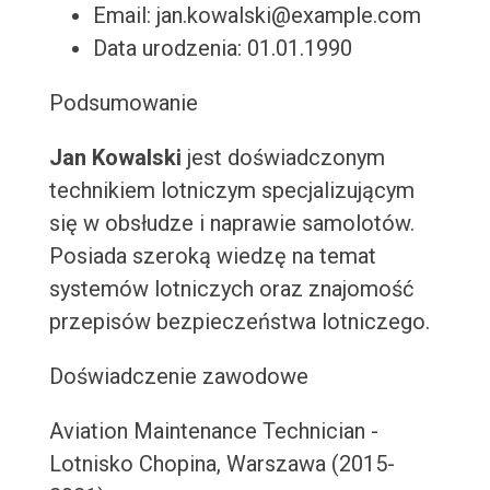
Email: jan.kowalski@example.com
Data urodzenia: 01.01.1990
Podsumowanie
Jan Kowalski
jest doświadczonym
technikiem lotniczym specjalizującym
się w obsłudze i naprawie samolotów.
Posiada szeroką wiedzę na temat
systemów lotniczych oraz znajomość
przepisów bezpieczeństwa lotniczego.
Doświadczenie zawodowe
Aviation Maintenance Technician -
Lotnisko Chopina, Warszawa (2015-