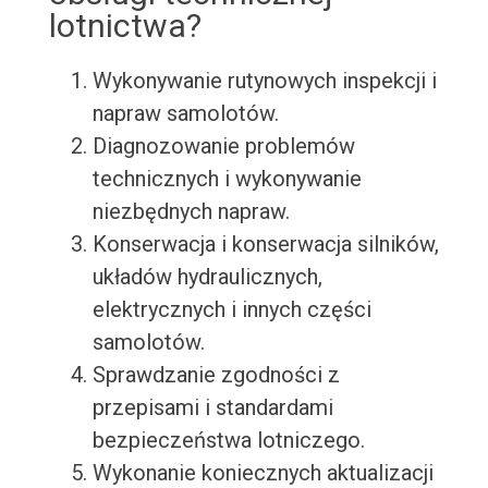
lotnictwa?
Wykonywanie rutynowych inspekcji i
napraw samolotów.
Diagnozowanie problemów
technicznych i wykonywanie
niezbędnych napraw.
Konserwacja i konserwacja silników,
układów hydraulicznych,
elektrycznych i innych części
samolotów.
Sprawdzanie zgodności z
przepisami i standardami
bezpieczeństwa lotniczego.
Wykonanie koniecznych aktualizacji