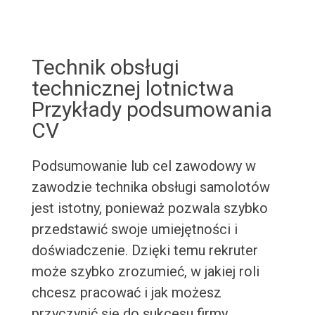
Technik obsługi
technicznej lotnictwa
Przykłady podsumowania
CV
Podsumowanie lub cel zawodowy w
zawodzie technika obsługi samolotów
jest istotny, ponieważ pozwala szybko
przedstawić swoje umiejętności i
doświadczenie. Dzięki temu rekruter
może szybko zrozumieć, w jakiej roli
chcesz pracować i jak możesz
przyczynić się do sukcesu firmy