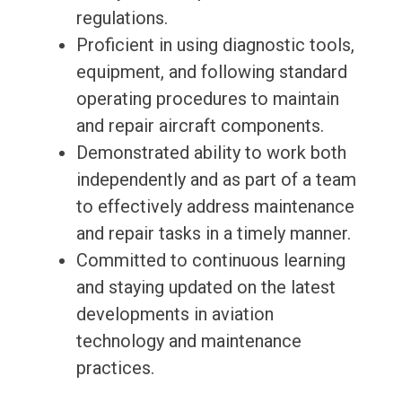
regulations.
Proficient in using diagnostic tools,
equipment, and following standard
operating procedures to maintain
and repair aircraft components.
Demonstrated ability to work both
independently and as part of a team
to effectively address maintenance
and repair tasks in a timely manner.
Committed to continuous learning
and staying updated on the latest
developments in aviation
technology and maintenance
practices.