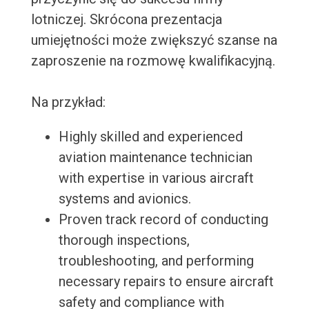
lotniczej. Skrócona prezentacja
umiejętności może zwiększyć szanse na
zaproszenie na rozmowę kwalifikacyjną.
Na przykład:
Highly skilled and experienced
aviation maintenance technician
with expertise in various aircraft
systems and avionics.
Proven track record of conducting
thorough inspections,
troubleshooting, and performing
necessary repairs to ensure aircraft
safety and compliance with