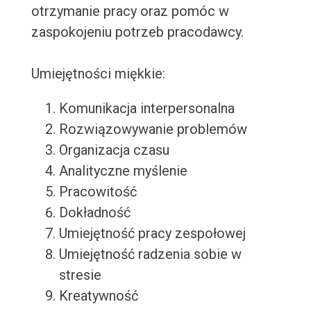
otrzymanie pracy oraz pomóc w
zaspokojeniu potrzeb pracodawcy.
Umiejętności miękkie:
Komunikacja interpersonalna
Rozwiązowywanie problemów
Organizacja czasu
Analityczne myślenie
Pracowitość
Dokładność
Umiejętność pracy zespołowej
Umiejętność radzenia sobie w
stresie
Kreatywność