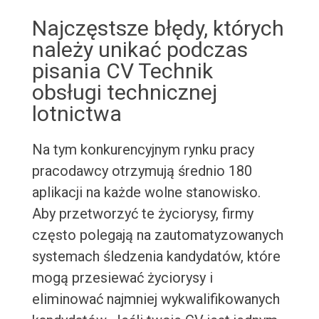
Najczęstsze błędy, których
należy unikać podczas
pisania CV Technik
obsługi technicznej
lotnictwa
Na tym konkurencyjnym rynku pracy
pracodawcy otrzymują średnio 180
aplikacji na każde wolne stanowisko.
Aby przetworzyć te życiorysy, firmy
często polegają na zautomatyzowanych
systemach śledzenia kandydatów, które
mogą przesiewać życiorysy i
eliminować najmniej wykwalifikowanych