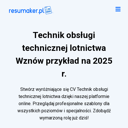
Technik obsługi
technicznej lotnictwa
Wznów przykład na 2025
r.
Stwórz wyróżniające się CV Technik obsługi
technicznej lotnictwa dzięki naszej platformie
online. Przeglądaj profesjonalne szablony dla
wszystkich poziomów i specjalności. Zdobądź
wymarzoną rolę już dziś!