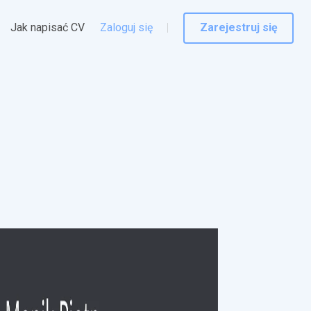
Jak napisać CV
Zaloguj się
Zarejestruj się