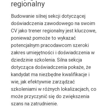
regionalny
Budowanie silnej sekcji dotyczącej
doświadczenia zawodowego na swoim
CV jako trener regionalny jest kluczowe,
ponieważ pomoże to wykazać
potencjalnym pracodawcom szeroki
zakres umiejętności i doświadczenia w
dziedzinie szkolenia. Silna sekcja
dotycząca doświadczenia pokaże, że
kandydat ma niezbędne kwalifikacje i
wie, jak efektywnie zarządzać
szkoleniami w różnych lokalizacjach, co
może przyczynić się do zwiększenia
szans na zatrudnienie.