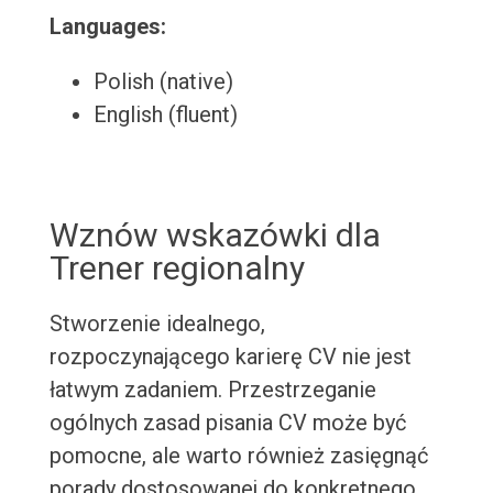
Languages:
Polish (native)
English (fluent)
Wznów wskazówki dla
Trener regionalny
Stworzenie idealnego,
rozpoczynającego karierę CV nie jest
łatwym zadaniem. Przestrzeganie
ogólnych zasad pisania CV może być
pomocne, ale warto również zasięgnąć
porady dostosowanej do konkretnego