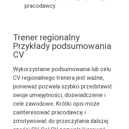
pracodawcy.
Trener regionalny
Przykłady podsumowania
CV
Wykorzystanie podsumowania lub celu
CV regionalnego trenera jest ważne,
ponieważ pozwala szybko przedstawić
swoje umiejętności, doświadczenie i
cele zawodowe. Krótki opis może
zainteresować pracodawcę i
zmotywować do przeczytania dalszej