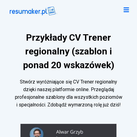
Przykłady CV Trener
regionalny (szablon i
ponad 20 wskazówek)
Stwórz wyróżniające się CV Trener regionalny
dzięki naszej platformie online. Przeglądaj
profesjonalne szablony dla wszystkich poziomów
i specjalności. Zdobądź wymarzoną rolę już dziś!