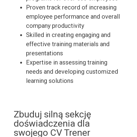
Proven track record of increasing
employee performance and overall
company productivity
Skilled in creating engaging and
effective training materials and
presentations
Expertise in assessing training
needs and developing customized
learning solutions
Zbuduj silną sekcję
doświadczenia dla
swojego CV Trener