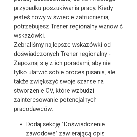
przypadku poszukiwania pracy. Kiedy
jesteś nowy w świecie zatrudnienia,
potrzebujesz Trener regionalny wznowić
wskazówki.
Zebraliśmy najlepsze wskazówki od
doświadczonych Trener regionalny -
Zapoznaj się z ich poradami, aby nie
tylko ułatwić sobie proces pisania, ale
także zwiększyć swoje szanse na
stworzenie CV, które wzbudzi
zainteresowanie potencjalnych
pracodawców.
Dodaj sekcję "Doświadczenie
zawodowe" zawierającą opis