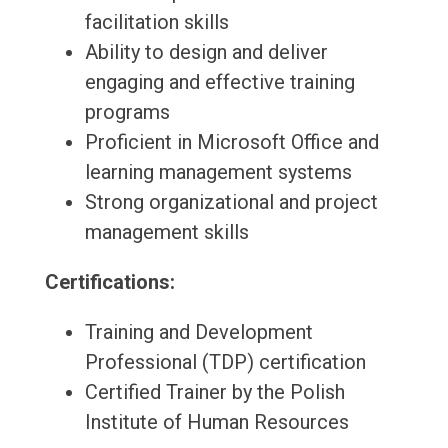
facilitation skills
Ability to design and deliver
engaging and effective training
programs
Proficient in Microsoft Office and
learning management systems
Strong organizational and project
management skills
Certifications:
Training and Development
Professional (TDP) certification
Certified Trainer by the Polish
Institute of Human Resources