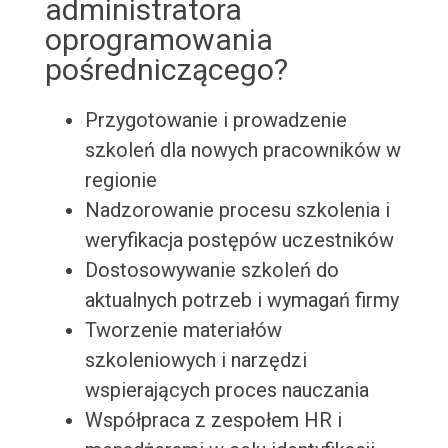
administratora
oprogramowania
pośredniczącego?
Przygotowanie i prowadzenie
szkoleń dla nowych pracowników w
regionie
Nadzorowanie procesu szkolenia i
weryfikacja postępów uczestników
Dostosowywanie szkoleń do
aktualnych potrzeb i wymagań firmy
Tworzenie materiałów
szkoleniowych i narzędzi
wspierających proces nauczania
Współpraca z zespołem HR i