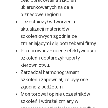
celu opracowania szkoleń
ukierunkowanych na cele
biznesowe regionu.
Uczestniczył w tworzeniu i
aktualizacji materiałów
szkoleniowych zgodnie ze
zmieniającymi się potrzebami firmy.
Przeprowadził ocenę efektywności
szkoleń i dostarczył raporty
kierownictwu.
Zarządzał harmonogramami
szkoleń i zapewniał, że były one
zgodne z budżetem.
Monitorował opinie uczestników
szkoleń i wdrażał zmiany w