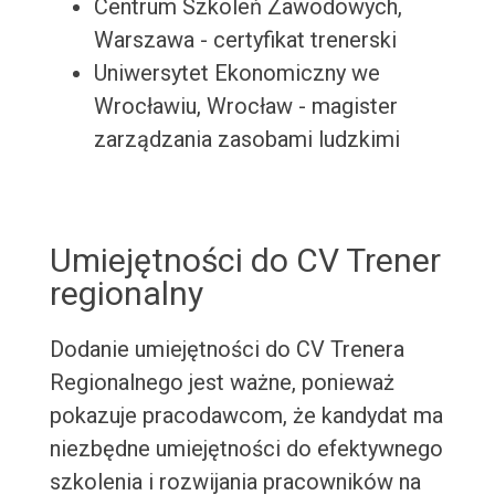
Centrum Szkoleń Zawodowych,
Warszawa - certyfikat trenerski
Uniwersytet Ekonomiczny we
Wrocławiu, Wrocław - magister
zarządzania zasobami ludzkimi
Umiejętności do CV Trener
regionalny
Dodanie umiejętności do CV Trenera
Regionalnego jest ważne, ponieważ
pokazuje pracodawcom, że kandydat ma
niezbędne umiejętności do efektywnego
szkolenia i rozwijania pracowników na