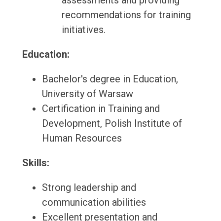
assessments and providing
recommendations for training
initiatives.
Education:
Bachelor's degree in Education,
University of Warsaw
Certification in Training and
Development, Polish Institute of
Human Resources
Skills:
Strong leadership and
communication abilities
Excellent presentation and