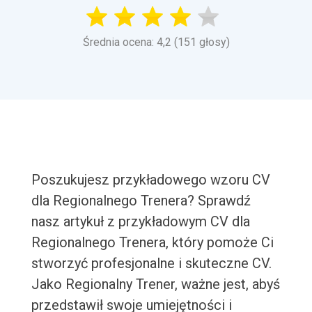
Średnia ocena: 4,2 (151 głosy)
Poszukujesz przykładowego wzoru CV
dla Regionalnego Trenera? Sprawdź
nasz artykuł z przykładowym CV dla
Regionalnego Trenera, który pomoże Ci
stworzyć profesjonalne i skuteczne CV.
Jako Regionalny Trener, ważne jest, abyś
przedstawił swoje umiejętności i