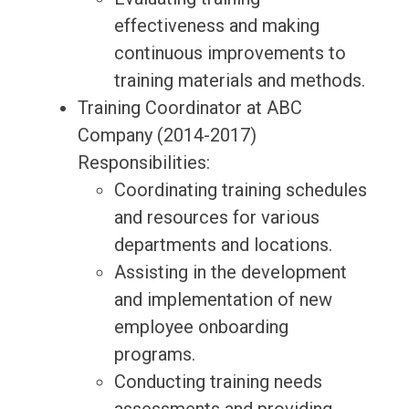
effectiveness and making
continuous improvements to
training materials and methods.
Training Coordinator at ABC
Company (2014-2017)
Responsibilities:
Coordinating training schedules
and resources for various
departments and locations.
Assisting in the development
and implementation of new
employee onboarding
programs.
Conducting training needs