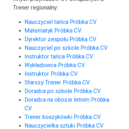
Trener regionalny:
Nauczyciel tańca Próbka CV
Matematyk Próbka CV
Dyrektor zespołu Próbka CV
Nauczyciel po szkole Próbka CV
Instruktor tańca Próbka CV
Wykładowca Próbka CV
Instruktor Próbka CV
Starszy Trener Próbka CV
Doradca po szkole Próbka CV
Doradca na obozie letnim Próbka
CV
Trener koszykówki Próbka CV
Nauczycielka sztuki Próbka CV