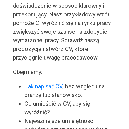
doświadczenie w sposób klarowny i
przekonujący. Nasz przykładowy wzór
pomoże Ci wyróżnić się na rynku pracy i
zwiększyć swoje szanse na zdobycie
wymarzonej pracy. Sprawdź naszą
propozycję i stwórz CV, które
przyciągnie uwagę pracodawców.
Obejmiemy:
Jak napisać CV
, bez względu na
branżę lub stanowisko.
Co umieścić w CV, aby się
wyróżnić?
Najważniejsze umiejętności