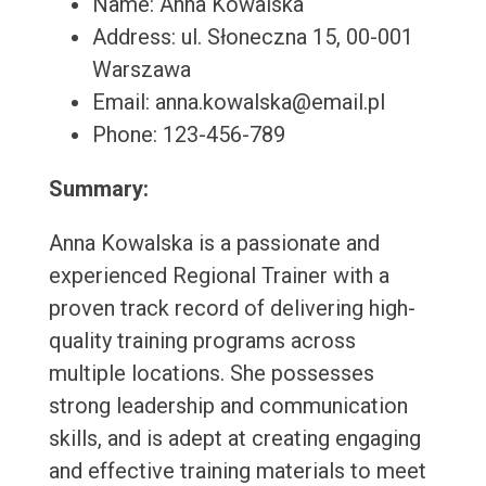
Name: Anna Kowalska
Address: ul. Słoneczna 15, 00-001
Warszawa
Email: anna.kowalska@email.pl
Phone: 123-456-789
Summary:
Anna Kowalska is a passionate and
experienced Regional Trainer with a
proven track record of delivering high-
quality training programs across
multiple locations. She possesses
strong leadership and communication
skills, and is adept at creating engaging
and effective training materials to meet