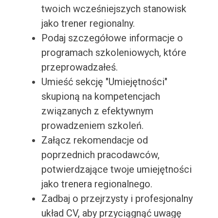
twoich wcześniejszych stanowisk
jako trener regionalny.
Podaj szczegółowe informacje o
programach szkoleniowych, które
przeprowadzałeś.
Umieść sekcję "Umiejętności"
skupioną na kompetencjach
związanych z efektywnym
prowadzeniem szkoleń.
Załącz rekomendacje od
poprzednich pracodawców,
potwierdzające twoje umiejętności
jako trenera regionalnego.
Zadbaj o przejrzysty i profesjonalny
układ CV, aby przyciągnąć uwagę