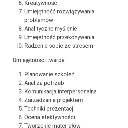
Kreatywność
Umiejętność rozwiązywania
problemów
Analityczne myślenie
Umiejętność przekonywania
Radzenie sobie ze stresem
Umiejętności twarde:
Planowanie szkoleń
Analiza potrzeb
Komunikacja interpersonalna
Zarządzanie projektem
Techniki prezentacji
Ocena efektywności
Tworzenie materiałów