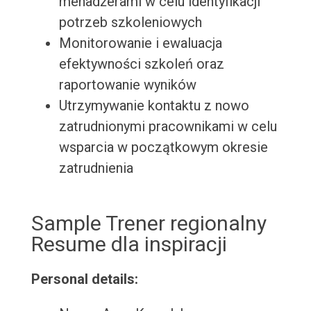
menadżerami w celu identyfikacji
potrzeb szkoleniowych
Monitorowanie i ewaluacja
efektywności szkoleń oraz
raportowanie wyników
Utrzymywanie kontaktu z nowo
zatrudnionymi pracownikami w celu
wsparcia w początkowym okresie
zatrudnienia
Sample Trener regionalny
Resume dla inspiracji
Personal details: