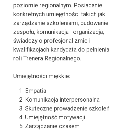
poziomie regionalnym. Posiadanie
konkretnych umiejętności takich jak
zarządzanie szkoleniami, budowanie
zespołu, komunikacja i organizacja,
świadczy o profesjonalizmie i
kwalifikacjach kandydata do pełnienia
roli Trenera Regionalnego.
Umiejętności miękkie:
Empatia
Komunikacja interpersonalna
Skuteczne prowadzenie szkoleń
Umiejętność motywacji
Zarządzanie czasem