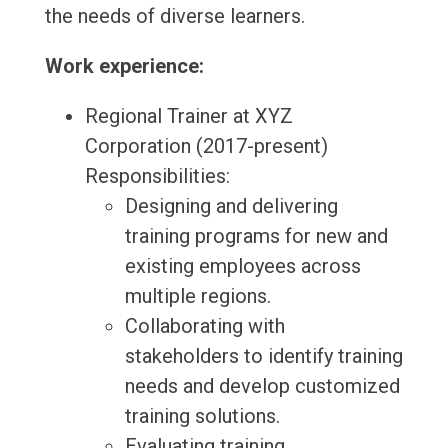
the needs of diverse learners.
Work experience:
Regional Trainer at XYZ
Corporation (2017-present)
Responsibilities:
Designing and delivering
training programs for new and
existing employees across
multiple regions.
Collaborating with
stakeholders to identify training
needs and develop customized
training solutions.
Evaluating training