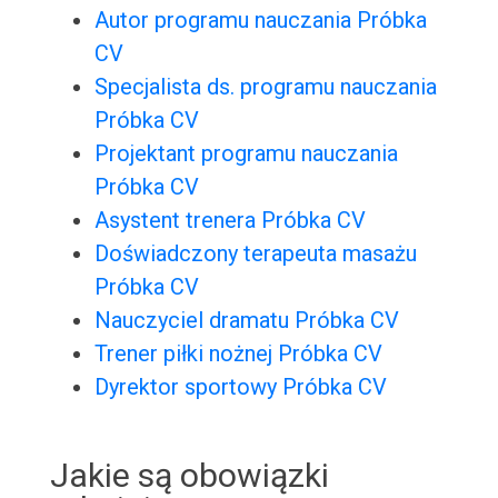
Autor programu nauczania Próbka
CV
Specjalista ds. programu nauczania
Próbka CV
Projektant programu nauczania
Próbka CV
Asystent trenera Próbka CV
Doświadczony terapeuta masażu
Próbka CV
Nauczyciel dramatu Próbka CV
Trener piłki nożnej Próbka CV
Dyrektor sportowy Próbka CV
Jakie są obowiązki