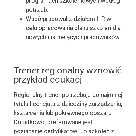
programach szkoleniowych według
potrzeb.
Współpracował z działem HR w
celu opracowania planu szkoleń dla
nowych i istniejących pracowników.
Trener regionalny wznowić
przykład edukacji
Regionalny trener potrzebuje co najmniej
tytułu licencjata z dziedziny zarządzania,
kształcenia lub pokrewnego obszaru.
Dodatkowo, preferowane jest
posiadanie certyfikatów lub szkoleń z