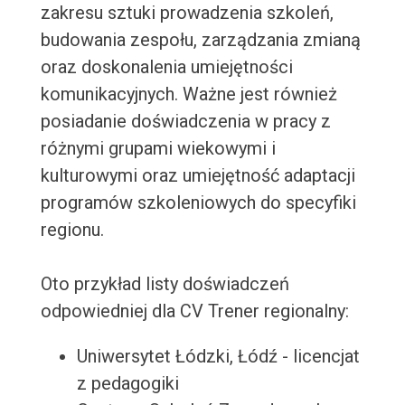
zakresu sztuki prowadzenia szkoleń,
budowania zespołu, zarządzania zmianą
oraz doskonalenia umiejętności
komunikacyjnych. Ważne jest również
posiadanie doświadczenia w pracy z
różnymi grupami wiekowymi i
kulturowymi oraz umiejętność adaptacji
programów szkoleniowych do specyfiki
regionu.
Oto przykład listy doświadczeń
odpowiedniej dla CV Trener regionalny:
Uniwersytet Łódzki, Łódź - licencjat
z pedagogiki