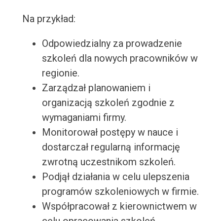
Na przykład:
Odpowiedzialny za prowadzenie
szkoleń dla nowych pracowników w
regionie.
Zarządzał planowaniem i
organizacją szkoleń zgodnie z
wymaganiami firmy.
Monitorował postępy w nauce i
dostarczał regularną informację
zwrotną uczestnikom szkoleń.
Podjął działania w celu ulepszenia
programów szkoleniowych w firmie.
Współpracował z kierownictwem w