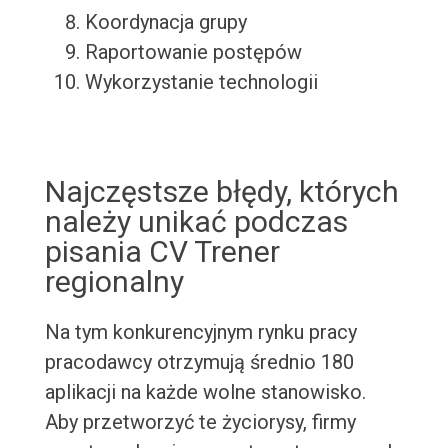
Koordynacja grupy
Raportowanie postępów
Wykorzystanie technologii
Najczęstsze błędy, których
należy unikać podczas
pisania CV Trener
regionalny
Na tym konkurencyjnym rynku pracy
pracodawcy otrzymują średnio 180
aplikacji na każde wolne stanowisko.
Aby przetworzyć te życiorysy, firmy