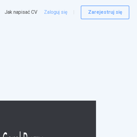
Jak napisać CV
Zaloguj się
Zarejestruj się