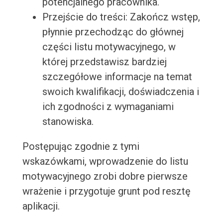
potencjalnego pracownika.
Przejście do treści: Zakończ wstęp,
płynnie przechodząc do głównej
części listu motywacyjnego, w
której przedstawisz bardziej
szczegółowe informacje na temat
swoich kwalifikacji, doświadczenia i
ich zgodności z wymaganiami
stanowiska.
Postępując zgodnie z tymi
wskazówkami, wprowadzenie do listu
motywacyjnego zrobi dobre pierwsze
wrażenie i przygotuje grunt pod resztę
aplikacji.