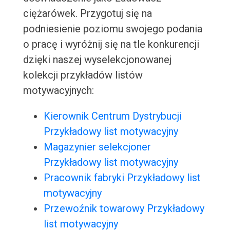
ciężarówek. Przygotuj się na
podniesienie poziomu swojego podania
o pracę i wyróżnij się na tle konkurencji
dzięki naszej wyselekcjonowanej
kolekcji przykładów listów
motywacyjnych:
Kierownik Centrum Dystrybucji
Przykładowy list motywacyjny
Magazynier selekcjoner
Przykładowy list motywacyjny
Pracownik fabryki Przykładowy list
motywacyjny
Przewoźnik towarowy Przykładowy
list motywacyjny