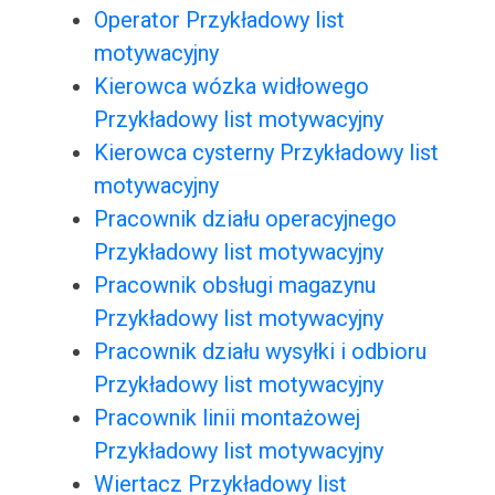
Operator Przykładowy list
motywacyjny
Kierowca wózka widłowego
Przykładowy list motywacyjny
Kierowca cysterny Przykładowy list
motywacyjny
Pracownik działu operacyjnego
Przykładowy list motywacyjny
Pracownik obsługi magazynu
Przykładowy list motywacyjny
Pracownik działu wysyłki i odbioru
Przykładowy list motywacyjny
Pracownik linii montażowej
Przykładowy list motywacyjny
Wiertacz Przykładowy list