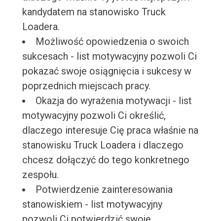
kandydatem na stanowisko Truck
Loadera.
Możliwość opowiedzenia o swoich
sukcesach - list motywacyjny pozwoli Ci
pokazać swoje osiągnięcia i sukcesy w
poprzednich miejscach pracy.
Okazja do wyrażenia motywacji - list
motywacyjny pozwoli Ci określić,
dlaczego interesuje Cię praca właśnie na
stanowisku Truck Loadera i dlaczego
chcesz dołączyć do tego konkretnego
zespołu.
Potwierdzenie zainteresowania
stanowiskiem - list motywacyjny
pozwoli Ci potwierdzić swoje