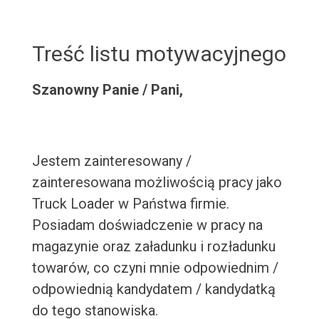
Treść listu motywacyjnego
Szanowny Panie / Pani,
Jestem zainteresowany /
zainteresowana możliwością pracy jako
Truck Loader w Państwa firmie.
Posiadam doświadczenie w pracy na
magazynie oraz załadunku i rozładunku
towarów, co czyni mnie odpowiednim /
odpowiednią kandydatem / kandydatką
do tego stanowiska.