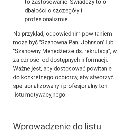
to zastosowanie. Świadczy to o
dbałości o szczegóły i
profesjonalizmie.
Na przykład, odpowiednim powitaniem
może być "Szanowna Pani Johnson" lub
"Szanowny Menedżerze ds. rekrutacji", w
zależności od dostępnych informacji.
Ważne jest, aby dostosować powitanie
do konkretnego odbiorcy, aby stworzyć
spersonalizowany i profesjonalny ton
listu motywacyjnego.
Wprowadzenie do listu