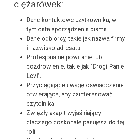
ciężarówek:
Dane kontaktowe użytkownika, w
tym data sporządzenia pisma
Dane odbiorcy, takie jak nazwa firmy
i nazwisko adresata.
Profesjonalne powitanie lub
pozdrowienie, takie jak "Drogi Panie
Levi".
Przyciągające uwagę oświadczenie
otwierające, aby zainteresować
czytelnika
Zwięzły akapit wyjaśniający,
dlaczego doskonale pasujesz do tej
roli.