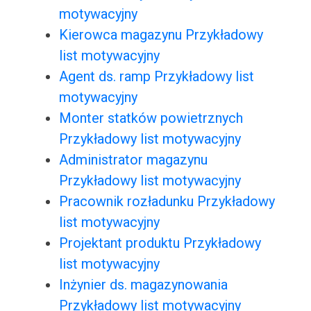
motywacyjny
Kierowca magazynu Przykładowy
list motywacyjny
Agent ds. ramp Przykładowy list
motywacyjny
Monter statków powietrznych
Przykładowy list motywacyjny
Administrator magazynu
Przykładowy list motywacyjny
Pracownik rozładunku Przykładowy
list motywacyjny
Projektant produktu Przykładowy
list motywacyjny
Inżynier ds. magazynowania
Przykładowy list motywacyjny