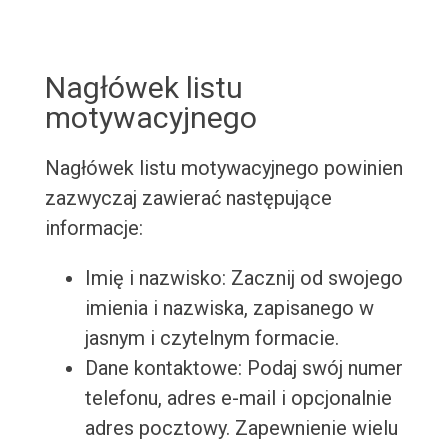
Nagłówek listu
motywacyjnego
Nagłówek listu motywacyjnego powinien
zazwyczaj zawierać następujące
informacje:
Imię i nazwisko: Zacznij od swojego
imienia i nazwiska, zapisanego w
jasnym i czytelnym formacie.
Dane kontaktowe: Podaj swój numer
telefonu, adres e-mail i opcjonalnie
adres pocztowy. Zapewnienie wielu