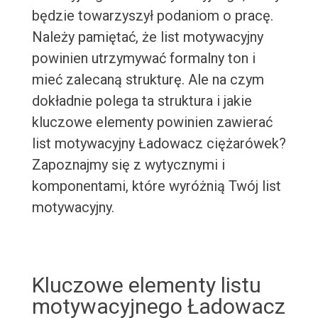
będzie towarzyszył podaniom o pracę.
Należy pamiętać, że list motywacyjny
powinien utrzymywać formalny ton i
mieć zalecaną strukturę. Ale na czym
dokładnie polega ta struktura i jakie
kluczowe elementy powinien zawierać
list motywacyjny Ładowacz ciężarówek?
Zapoznajmy się z wytycznymi i
komponentami, które wyróżnią Twój list
motywacyjny.
Kluczowe elementy listu
motywacyjnego Ładowacz