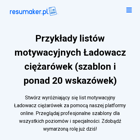
Przykłady listów
motywacyjnych Ładowacz
ciężarówek (szablon i
ponad 20 wskazówek)
Stwórz wyróżniający się list motywacyjny
Ładowacz ciężarówek za pomocą naszej platformy
online. Przeglądaj profesjonalne szablony dla
wszystkich poziomów i specjalności. Zdobądź
wymarzoną rolę już dziś!