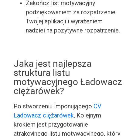
Zakończ list motywacyjny
podziękowaniem za rozpatrzenie
Twojej aplikacji i wyrażeniem
nadziei na pozytywne rozpatrzenie.
Jaka jest najlepsza
struktura listu
motywacyjnego Ładowacz
ciężarówek?
Po stworzeniu imponującego
CV
Ładowacz ciężarówek
, Kolejnym
krokiem jest przygotowanie
atrakcyjnego listu motywacyjnego, który