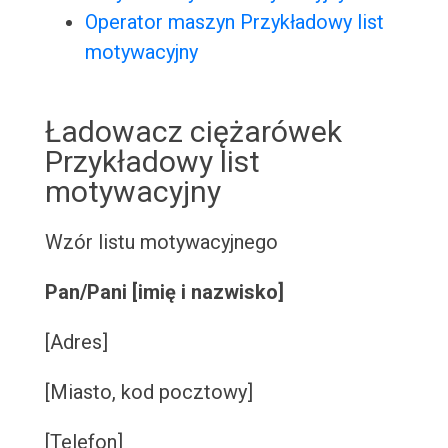
Operator maszyn Przykładowy list
motywacyjny
Ładowacz ciężarówek
Przykładowy list
motywacyjny
Wzór listu motywacyjnego
Pan/Pani [imię i nazwisko]
[Adres]
[Miasto, kod pocztowy]
[Telefon]