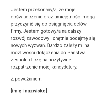
Jestem przekonany/a, że moje
doświadczenie oraz umiejętności mogą
przyczynić się do osiągnięcia celów
firmy. Jestem gotowy/a na dalszy
rozwój zawodowy i chętnie podejmę się
nowych wyzwań. Bardzo zależy mi na
możliwości dołączenia do Państwa
zespołu i liczę na pozytywne
rozpatrzenie mojej kandydatury.
Z poważaniem,
[imię i nazwisko]