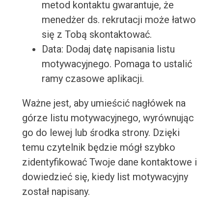
metod kontaktu gwarantuje, że
menedżer ds. rekrutacji może łatwo
się z Tobą skontaktować.
Data: Dodaj datę napisania listu
motywacyjnego. Pomaga to ustalić
ramy czasowe aplikacji.
Ważne jest, aby umieścić nagłówek na
górze listu motywacyjnego, wyrównując
go do lewej lub środka strony. Dzięki
temu czytelnik będzie mógł szybko
zidentyfikować Twoje dane kontaktowe i
dowiedzieć się, kiedy list motywacyjny
został napisany.