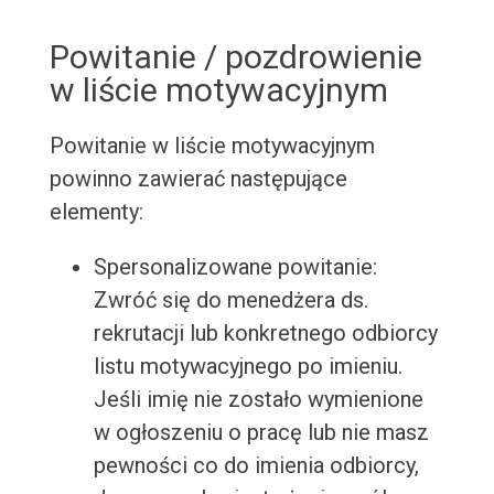
Powitanie / pozdrowienie
w liście motywacyjnym
Powitanie w liście motywacyjnym
powinno zawierać następujące
elementy:
Spersonalizowane powitanie:
Zwróć się do menedżera ds.
rekrutacji lub konkretnego odbiorcy
listu motywacyjnego po imieniu.
Jeśli imię nie zostało wymienione
w ogłoszeniu o pracę lub nie masz
pewności co do imienia odbiorcy,