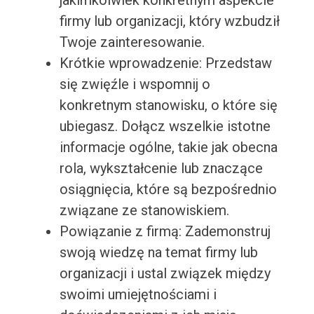
jakimkolwiek konkretnym aspekcie
firmy lub organizacji, który wzbudził
Twoje zainteresowanie.
Krótkie wprowadzenie: Przedstaw
się zwięźle i wspomnij o
konkretnym stanowisku, o które się
ubiegasz. Dołącz wszelkie istotne
informacje ogólne, takie jak obecna
rola, wykształcenie lub znaczące
osiągnięcia, które są bezpośrednio
związane ze stanowiskiem.
Powiązanie z firmą: Zademonstruj
swoją wiedzę na temat firmy lub
organizacji i ustal związek między
swoimi umiejętnościami i