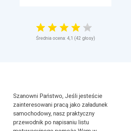
Średnia ocena: 4,1 (42 głosy)
Szanowni Państwo, Jeśli jesteście
zainteresowani pracą jako załadunek
samochodowy, nasz praktyczny
przewodnik po napisaniu listu