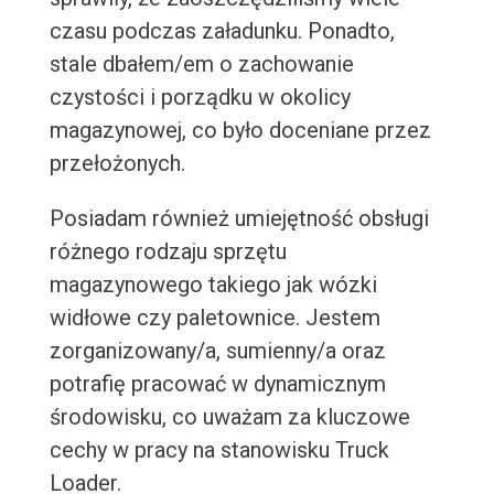
czasu podczas załadunku. Ponadto,
stale dbałem/em o zachowanie
czystości i porządku w okolicy
magazynowej, co było doceniane przez
przełożonych.
Posiadam również umiejętność obsługi
różnego rodzaju sprzętu
magazynowego takiego jak wózki
widłowe czy paletownice. Jestem
zorganizowany/a, sumienny/a oraz
potrafię pracować w dynamicznym
środowisku, co uważam za kluczowe
cechy w pracy na stanowisku Truck
Loader.