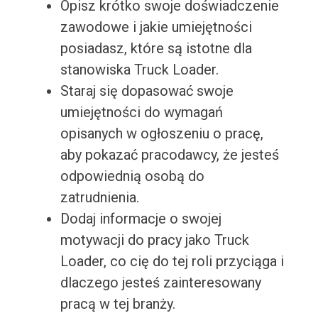
Opisz krótko swoje doświadczenie
zawodowe i jakie umiejętności
posiadasz, które są istotne dla
stanowiska Truck Loader.
Staraj się dopasować swoje
umiejętności do wymagań
opisanych w ogłoszeniu o pracę,
aby pokazać pracodawcy, że jesteś
odpowiednią osobą do
zatrudnienia.
Dodaj informacje o swojej
motywacji do pracy jako Truck
Loader, co cię do tej roli przyciąga i
dlaczego jesteś zainteresowany
pracą w tej branży.