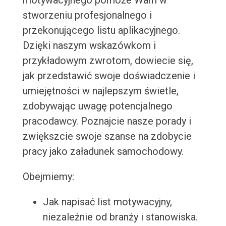
motywacyjnego pomoże Wam w
stworzeniu profesjonalnego i
przekonującego listu aplikacyjnego.
Dzięki naszym wskazówkom i
przykładowym zwrotom, dowiecie się,
jak przedstawić swoje doświadczenie i
umiejętności w najlepszym świetle,
zdobywając uwagę potencjalnego
pracodawcy. Poznajcie nasze porady i
zwiększcie swoje szanse na zdobycie
pracy jako załadunek samochodowy.
Obejmiemy:
Jak napisać list motywacyjny,
niezależnie od branży i stanowiska.