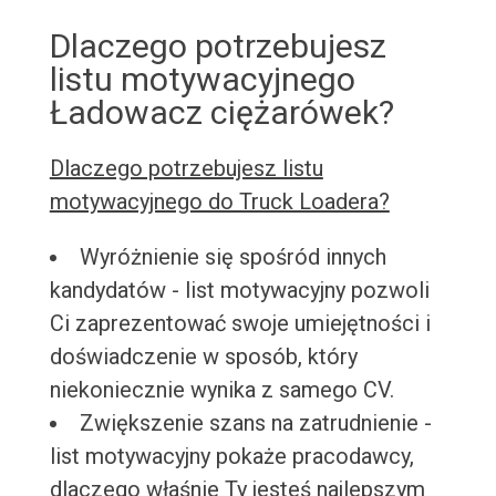
Dlaczego potrzebujesz
listu motywacyjnego
Ładowacz ciężarówek?
Dlaczego potrzebujesz listu
motywacyjnego do Truck Loadera?
Wyróżnienie się spośród innych
kandydatów - list motywacyjny pozwoli
Ci zaprezentować swoje umiejętności i
doświadczenie w sposób, który
niekoniecznie wynika z samego CV.
Zwiększenie szans na zatrudnienie -
list motywacyjny pokaże pracodawcy,
dlaczego właśnie Ty jesteś najlepszym