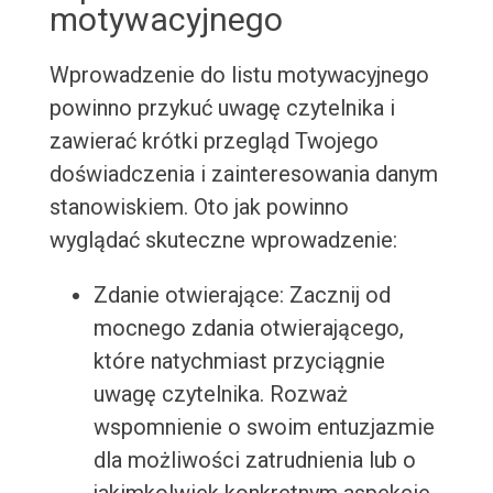
motywacyjnego
Wprowadzenie do listu motywacyjnego
powinno przykuć uwagę czytelnika i
zawierać krótki przegląd Twojego
doświadczenia i zainteresowania danym
stanowiskiem. Oto jak powinno
wyglądać skuteczne wprowadzenie:
Zdanie otwierające: Zacznij od
mocnego zdania otwierającego,
które natychmiast przyciągnie
uwagę czytelnika. Rozważ
wspomnienie o swoim entuzjazmie
dla możliwości zatrudnienia lub o