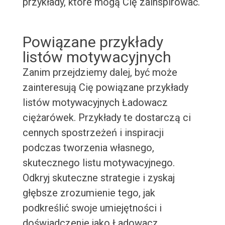
przykłady, które mogą Cię zainspirować.
Powiązane przykłady
listów motywacyjnych
Zanim przejdziemy dalej, być może
zainteresują Cię powiązane przykłady
listów motywacyjnych Ładowacz
ciężarówek. Przykłady te dostarczą ci
cennych spostrzeżeń i inspiracji
podczas tworzenia własnego,
skutecznego listu motywacyjnego.
Odkryj skuteczne strategie i zyskaj
głębsze zrozumienie tego, jak
podkreślić swoje umiejętności i
doświadczenie jako Ładowacz