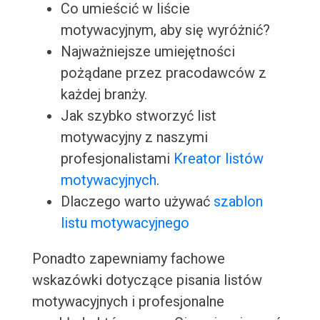
Co umieścić w liście
motywacyjnym, aby się wyróżnić?
Najważniejsze umiejętności
pożądane przez pracodawców z
każdej branży.
Jak szybko stworzyć list
motywacyjny z naszymi
profesjonalistami
Kreator listów
motywacyjnych
.
Dlaczego warto używać
szablon
listu motywacyjnego
Ponadto zapewniamy fachowe
wskazówki dotyczące pisania listów
motywacyjnych i profesjonalne