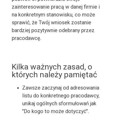
zainteresowanie pracą w danej firmie i
na konkretnym stanowisku, co może
sprawić, że Twój wniosek zostanie
bardziej pozytywnie odebrany przez
pracodawcę.
Kilka ważnych zasad, o
których należy pamiętać
Zawsze zaczynaj od adresowania
listu do konkretnego pracodawcy,
unikaj ogólnych sformułowań jak
"Do kogo to może dotyczyć".