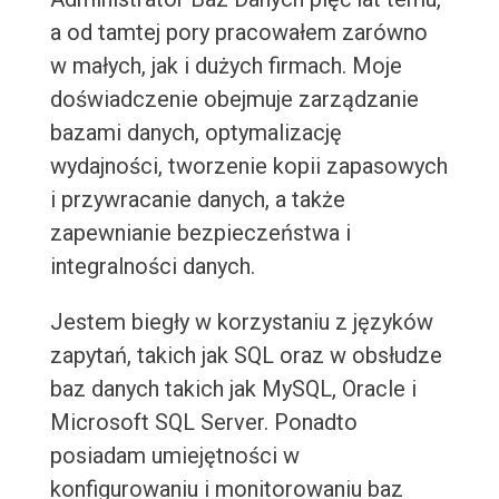
a od tamtej pory pracowałem zarówno
w małych, jak i dużych firmach. Moje
doświadczenie obejmuje zarządzanie
bazami danych, optymalizację
wydajności, tworzenie kopii zapasowych
i przywracanie danych, a także
zapewnianie bezpieczeństwa i
integralności danych.
Jestem biegły w korzystaniu z języków
zapytań, takich jak SQL oraz w obsłudze
baz danych takich jak MySQL, Oracle i
Microsoft SQL Server. Ponadto
posiadam umiejętności w
konfigurowaniu i monitorowaniu baz