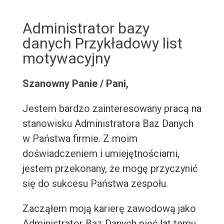
Administrator bazy
danych Przykładowy list
motywacyjny
Szanowny Panie / Pani,
Jestem bardzo zainteresowany pracą na
stanowisku Administratora Baz Danych
w Państwa firmie. Z moim
doświadczeniem i umiejętnościami,
jestem przekonany, że mogę przyczynić
się do sukcesu Państwa zespołu.
Zacząłem moją karierę zawodową jako
Administrator Baz Danych pięć lat temu,