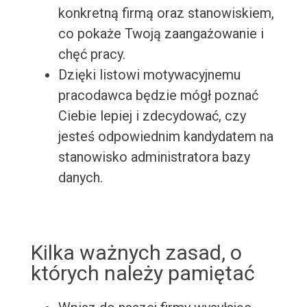
konkretną firmą oraz stanowiskiem,
co pokaże Twoją zaangażowanie i
chęć pracy.
Dzięki listowi motywacyjnemu
pracodawca będzie mógł poznać
Ciebie lepiej i zdecydować, czy
jesteś odpowiednim kandydatem na
stanowisko administratora bazy
danych.
Kilka ważnych zasad, o
których należy pamiętać