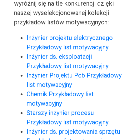
wyróżnij się na tle konkurencji dzięki
naszej wyselekcjonowanej kolekcji
przykładów listów motywacyjnych:
Inżynier projektu elektrycznego
Przykładowy list motywacyjny
Inżynier ds. eksploatacji
Przykładowy list motywacyjny
Inżynier Projektu Pcb Przykładowy
list motywacyjny
Chemik Przykładowy list
motywacyjny
Starszy inżynier procesu
Przykładowy list motywacyjny
Inżynier ds. projektowania sprzętu