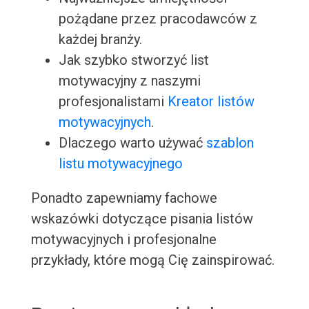
pożądane przez pracodawców z
każdej branży.
Jak szybko stworzyć list
motywacyjny z naszymi
profesjonalistami
Kreator listów
motywacyjnych
.
Dlaczego warto używać
szablon
listu motywacyjnego
Ponadto zapewniamy fachowe
wskazówki dotyczące pisania listów
motywacyjnych i profesjonalne
przykłady, które mogą Cię zainspirować.