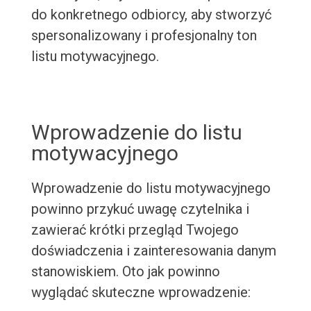
do konkretnego odbiorcy, aby stworzyć
spersonalizowany i profesjonalny ton
listu motywacyjnego.
Wprowadzenie do listu
motywacyjnego
Wprowadzenie do listu motywacyjnego
powinno przykuć uwagę czytelnika i
zawierać krótki przegląd Twojego
doświadczenia i zainteresowania danym
stanowiskiem. Oto jak powinno
wyglądać skuteczne wprowadzenie: