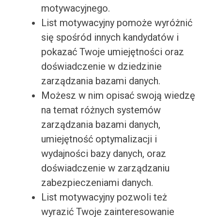
motywacyjnego.
List motywacyjny pomoże wyróżnić
się spośród innych kandydatów i
pokazać Twoje umiejętności oraz
doświadczenie w dziedzinie
zarządzania bazami danych.
Możesz w nim opisać swoją wiedzę
na temat różnych systemów
zarządzania bazami danych,
umiejętność optymalizacji i
wydajności bazy danych, oraz
doświadczenie w zarządzaniu
zabezpieczeniami danych.
List motywacyjny pozwoli też
wyrazić Twoje zainteresowanie