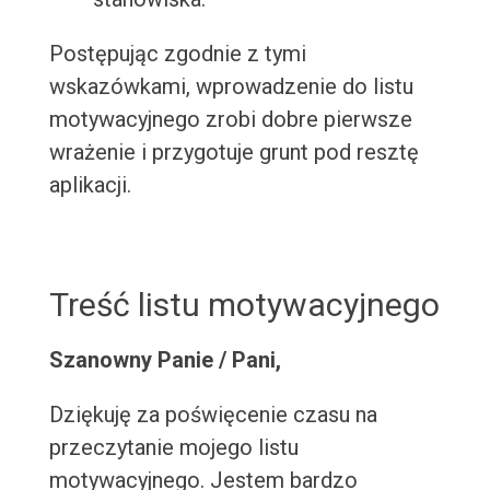
Postępując zgodnie z tymi
wskazówkami, wprowadzenie do listu
motywacyjnego zrobi dobre pierwsze
wrażenie i przygotuje grunt pod resztę
aplikacji.
Treść listu motywacyjnego
Szanowny Panie / Pani,
Dziękuję za poświęcenie czasu na
przeczytanie mojego listu
motywacyjnego. Jestem bardzo