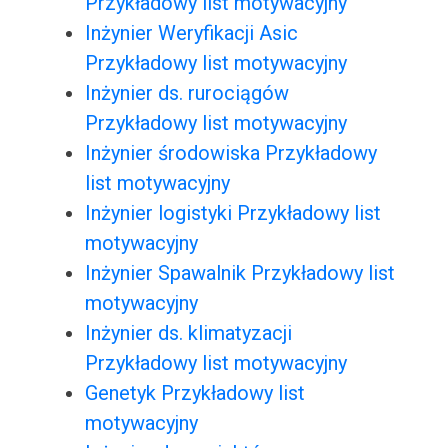
Przykładowy list motywacyjny
Inżynier Weryfikacji Asic
Przykładowy list motywacyjny
Inżynier ds. rurociągów
Przykładowy list motywacyjny
Inżynier środowiska Przykładowy
list motywacyjny
Inżynier logistyki Przykładowy list
motywacyjny
Inżynier Spawalnik Przykładowy list
motywacyjny
Inżynier ds. klimatyzacji
Przykładowy list motywacyjny
Genetyk Przykładowy list
motywacyjny