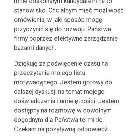
mnie doskonałym kandydatem na to
stanowisko. Chciałbym mieć możliwość
omówienia, w jaki sposób mogę
przyczynić się do rozwoju Państwa
firmy poprzez efektywne zarządzanie
bazami danych.
Dziękuję za poświęcenie czasu na
przeczytanie mojego listu
motywacyjnego. Jestem gotowy do
dalszej dyskusji na temat mojego
doświadczenia i umiejętności. Jestem
dostępny na rozmowę w dowolnym
dogodnym dla Państwa terminie.
Czekam na pozytywną odpowiedź.