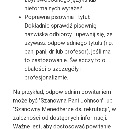
nieformalnych wyrażeń.
Poprawna pisownia i tytuł:
Dokładnie sprawdź pisownię
nazwiska odbiorcy i upewnij się, że
używasz odpowiedniego tytułu (np.
pan, pani, dr lub profesor), jeśli ma
to zastosowanie. Świadczy to o
dbałości o szczegóły i
profesjonalizmie.
Na przykład, odpowiednim powitaniem
może być "Szanowna Pani Johnson" lub
"Szanowny Menedżerze ds. rekrutacji", w
zależności od dostępnych informacji.
Ważne jest, aby dostosować powitanie