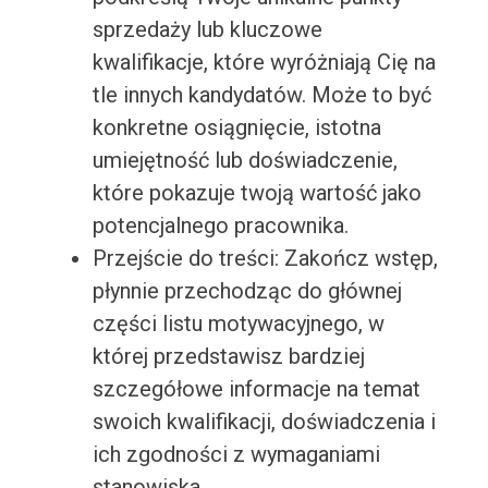
sprzedaży lub kluczowe
kwalifikacje, które wyróżniają Cię na
tle innych kandydatów. Może to być
konkretne osiągnięcie, istotna
umiejętność lub doświadczenie,
które pokazuje twoją wartość jako
potencjalnego pracownika.
Przejście do treści: Zakończ wstęp,
płynnie przechodząc do głównej
części listu motywacyjnego, w
której przedstawisz bardziej
szczegółowe informacje na temat
swoich kwalifikacji, doświadczenia i
ich zgodności z wymaganiami
stanowiska.