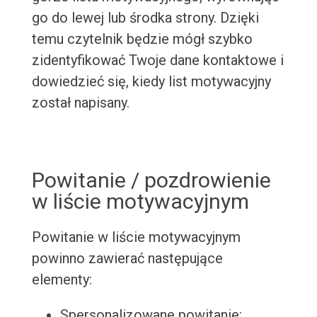
go do lewej lub środka strony. Dzięki
temu czytelnik będzie mógł szybko
zidentyfikować Twoje dane kontaktowe i
dowiedzieć się, kiedy list motywacyjny
został napisany.
Powitanie / pozdrowienie
w liście motywacyjnym
Powitanie w liście motywacyjnym
powinno zawierać następujące
elementy:
Spersonalizowane powitanie: