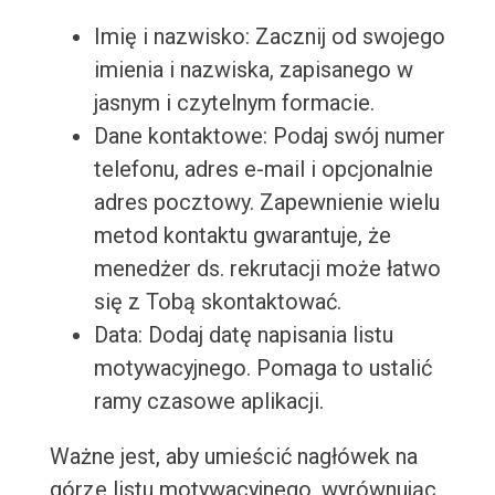
Imię i nazwisko: Zacznij od swojego
imienia i nazwiska, zapisanego w
jasnym i czytelnym formacie.
Dane kontaktowe: Podaj swój numer
telefonu, adres e-mail i opcjonalnie
adres pocztowy. Zapewnienie wielu
metod kontaktu gwarantuje, że
menedżer ds. rekrutacji może łatwo
się z Tobą skontaktować.
Data: Dodaj datę napisania listu
motywacyjnego. Pomaga to ustalić
ramy czasowe aplikacji.
Ważne jest, aby umieścić nagłówek na
górze listu motywacyjnego, wyrównując