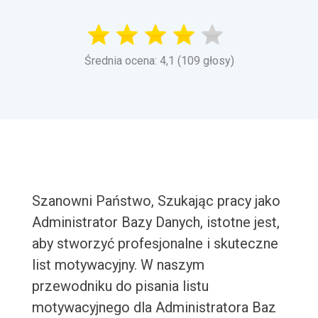
Średnia ocena: 4,1 (109 głosy)
Szanowni Państwo, Szukając pracy jako
Administrator Bazy Danych, istotne jest,
aby stworzyć profesjonalne i skuteczne
list motywacyjny. W naszym
przewodniku do pisania listu
motywacyjnego dla Administratora Baz