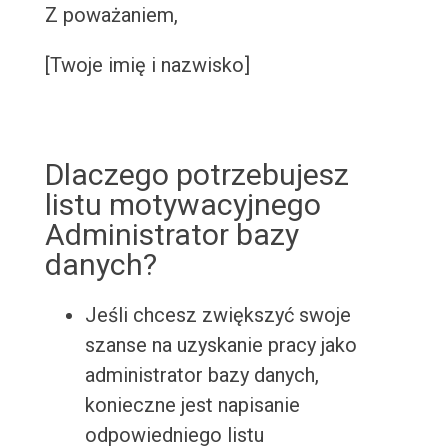
Z poważaniem,
[Twoje imię i nazwisko]
Dlaczego potrzebujesz
listu motywacyjnego
Administrator bazy
danych?
Jeśli chcesz zwiększyć swoje
szanse na uzyskanie pracy jako
administrator bazy danych,
konieczne jest napisanie
odpowiedniego listu