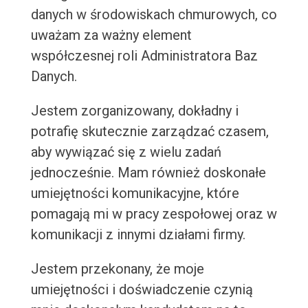
danych w środowiskach chmurowych, co
uważam za ważny element
współczesnej roli Administratora Baz
Danych.
Jestem zorganizowany, dokładny i
potrafię skutecznie zarządzać czasem,
aby wywiązać się z wielu zadań
jednocześnie. Mam również doskonałe
umiejętności komunikacyjne, które
pomagają mi w pracy zespołowej oraz w
komunikacji z innymi działami firmy.
Jestem przekonany, że moje
umiejętności i doświadczenie czynią