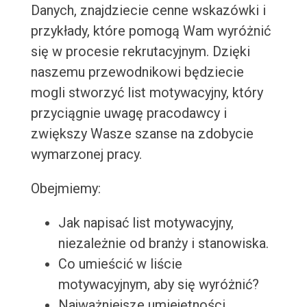
Danych, znajdziecie cenne wskazówki i
przykłady, które pomogą Wam wyróżnić
się w procesie rekrutacyjnym. Dzięki
naszemu przewodnikowi będziecie
mogli stworzyć list motywacyjny, który
przyciągnie uwagę pracodawcy i
zwiększy Wasze szanse na zdobycie
wymarzonej pracy.
Obejmiemy:
Jak napisać list motywacyjny,
niezależnie od branży i stanowiska.
Co umieścić w liście
motywacyjnym, aby się wyróżnić?
Najważniejsze umiejętności