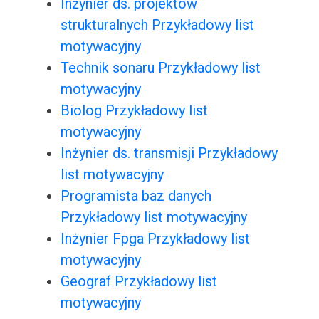
Inżynier ds. projektów
strukturalnych Przykładowy list
motywacyjny
Technik sonaru Przykładowy list
motywacyjny
Biolog Przykładowy list
motywacyjny
Inżynier ds. transmisji Przykładowy
list motywacyjny
Programista baz danych
Przykładowy list motywacyjny
Inżynier Fpga Przykładowy list
motywacyjny
Geograf Przykładowy list
motywacyjny