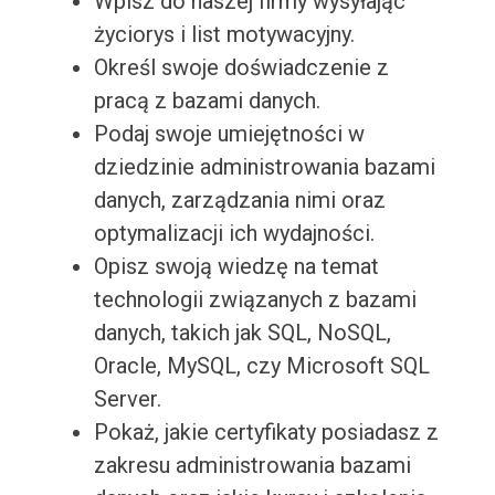
Wpisz do naszej firmy wysyłając
życiorys i list motywacyjny.
Określ swoje doświadczenie z
pracą z bazami danych.
Podaj swoje umiejętności w
dziedzinie administrowania bazami
danych, zarządzania nimi oraz
optymalizacji ich wydajności.
Opisz swoją wiedzę na temat
technologii związanych z bazami
danych, takich jak SQL, NoSQL,
Oracle, MySQL, czy Microsoft SQL
Server.
Pokaż, jakie certyfikaty posiadasz z
zakresu administrowania bazami