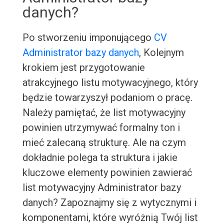
danych?
Po stworzeniu imponującego
CV
Administrator bazy danych
, Kolejnym
krokiem jest przygotowanie
atrakcyjnego listu motywacyjnego, który
będzie towarzyszył podaniom o pracę.
Należy pamiętać, że list motywacyjny
powinien utrzymywać formalny ton i
mieć zalecaną strukturę. Ale na czym
dokładnie polega ta struktura i jakie
kluczowe elementy powinien zawierać
list motywacyjny Administrator bazy
danych? Zapoznajmy się z wytycznymi i
komponentami, które wyróżnią Twój list