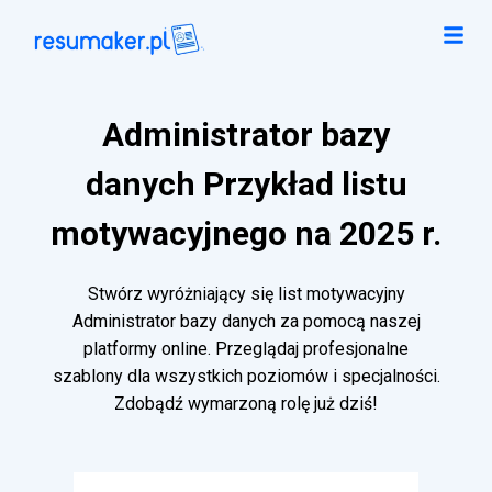
Administrator bazy
danych Przykład listu
motywacyjnego na 2025 r.
Stwórz wyróżniający się list motywacyjny
Administrator bazy danych za pomocą naszej
platformy online. Przeglądaj profesjonalne
szablony dla wszystkich poziomów i specjalności.
Zdobądź wymarzoną rolę już dziś!