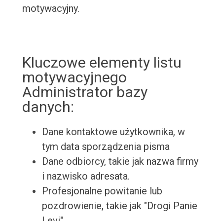
motywacyjny.
Kluczowe elementy listu
motywacyjnego
Administrator bazy
danych:
Dane kontaktowe użytkownika, w
tym data sporządzenia pisma
Dane odbiorcy, takie jak nazwa firmy
i nazwisko adresata.
Profesjonalne powitanie lub
pozdrowienie, takie jak "Drogi Panie
Levi".