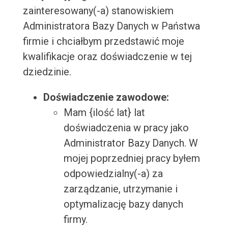
zainteresowany(-a) stanowiskiem
Administratora Bazy Danych w Państwa
firmie i chciałbym przedstawić moje
kwalifikacje oraz doświadczenie w tej
dziedzinie.
Doświadczenie zawodowe:
Mam {ilość lat} lat
doświadczenia w pracy jako
Administrator Bazy Danych. W
mojej poprzedniej pracy byłem
odpowiedzialny(-a) za
zarządzanie, utrzymanie i
optymalizację bazy danych
firmy.