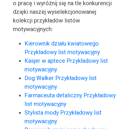
o pracę i wyróżnij się na tle konkurencji
dzięki naszej wyselekcjonowanej
kolekcji przykładów listów
motywacyjnych:
Kierownik działu kwiatowego
Przykładowy list motywacyjny
Kasjer w aptece Przykładowy list
motywacyjny
Dog Walker Przykładowy list
motywacyjny
Farmaceuta detaliczny Przykładowy
list motywacyjny
Stylista mody Przykładowy list
motywacyjny