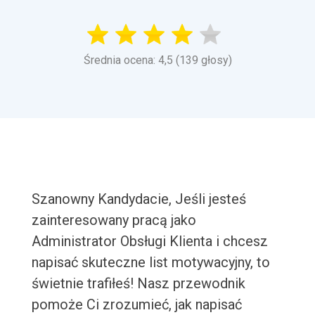
Średnia ocena: 4,5 (139 głosy)
Szanowny Kandydacie, Jeśli jesteś
zainteresowany pracą jako
Administrator Obsługi Klienta i chcesz
napisać skuteczne list motywacyjny, to
świetnie trafiłeś! Nasz przewodnik
pomoże Ci zrozumieć, jak napisać