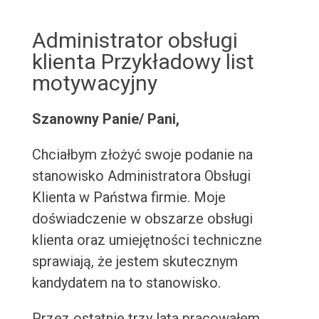
Administrator obsługi
klienta Przykładowy list
motywacyjny
Szanowny Panie/ Pani,
Chciałbym złożyć swoje podanie na
stanowisko Administratora Obsługi
Klienta w Państwa firmie. Moje
doświadczenie w obszarze obsługi
klienta oraz umiejętności techniczne
sprawiają, że jestem skutecznym
kandydatem na to stanowisko.
Przez ostatnie trzy lata pracowałem