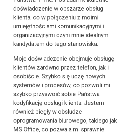
doświadczenie w obszarze obsługi
klienta, co w połączeniu z moimi
umiejętnościami komunikacyjnymi i
organizacyjnymi czyni mnie idealnym
kandydatem do tego stanowiska.
Moje doświadczenie obejmuje obsługę
klientów zarówno przez telefon, jak i
osobiście. Szybko się uczę nowych
systemów i procesów, co pozwoli mi
szybko przyswoić sobie Państwa
kodyfikację obsługi klienta. Jestem
również biegły w obsłudze
oprogramowania biurowego, takiego jak
MS Office, co pozwala mi sprawnie