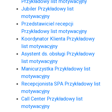
Przykładowy list motywacyjny
Jubiler Przykładowy list
motywacyjny
Przedstawiciel recepcji
Przykładowy list motywacyjny
Koordynator Klienta Przykładowy
list motywacyjny
Asystent ds. obsługi Przykładowy
list motywacyjny
Manicurzystka Przykładowy list
motywacyjny
Recepcjonista SPA Przykładowy list
motywacyjny
Call Center Przykładowy list
motywacyjny