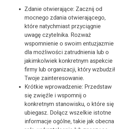
Zdanie otwierające: Zacznij od
mocnego zdania otwierającego,
które natychmiast przyciągnie
uwagę czytelnika. Rozważ
wspomnienie o swoim entuzjazmie
dla możliwości zatrudnienia lub o
jakimkolwiek konkretnym aspekcie
firmy lub organizacji, który wzbudził
Twoje zainteresowanie.
Krótkie wprowadzenie: Przedstaw
się zwięźle i wspomnij o
konkretnym stanowisku, o które się
ubiegasz. Dołącz wszelkie istotne
informacje ogólne, takie jak obecna