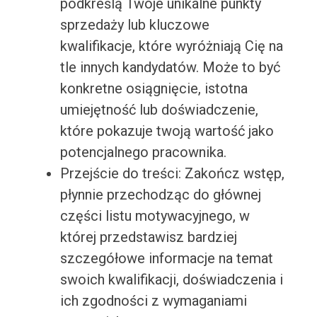
podkreślą Twoje unikalne punkty
sprzedaży lub kluczowe
kwalifikacje, które wyróżniają Cię na
tle innych kandydatów. Może to być
konkretne osiągnięcie, istotna
umiejętność lub doświadczenie,
które pokazuje twoją wartość jako
potencjalnego pracownika.
Przejście do treści: Zakończ wstęp,
płynnie przechodząc do głównej
części listu motywacyjnego, w
której przedstawisz bardziej
szczegółowe informacje na temat
swoich kwalifikacji, doświadczenia i
ich zgodności z wymaganiami