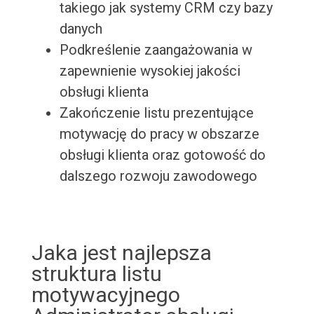
takiego jak systemy CRM czy bazy
danych
Podkreślenie zaangażowania w
zapewnienie wysokiej jakości
obsługi klienta
Zakończenie listu prezentujące
motywację do pracy w obszarze
obsługi klienta oraz gotowość do
dalszego rozwoju zawodowego
Jaka jest najlepsza
struktura listu
motywacyjnego