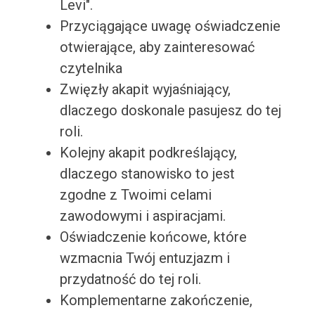
Levi".
Przyciągające uwagę oświadczenie
otwierające, aby zainteresować
czytelnika
Zwięzły akapit wyjaśniający,
dlaczego doskonale pasujesz do tej
roli.
Kolejny akapit podkreślający,
dlaczego stanowisko to jest
zgodne z Twoimi celami
zawodowymi i aspiracjami.
Oświadczenie końcowe, które
wzmacnia Twój entuzjazm i
przydatność do tej roli.
Komplementarne zakończenie,