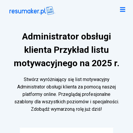
Administrator obsługi
klienta Przykład listu
motywacyjnego na 2025 r.
Stwórz wyróżniający się list motywacyjny
Administrator obsługi klienta za pomocą naszej
platformy online. Przeglądaj profesjonalne
szablony dla wszystkich poziomów i specjalności.
Zdobądź wymarzoną rolę już dziś!