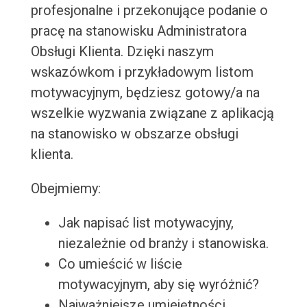
profesjonalne i przekonujące podanie o
pracę na stanowisku Administratora
Obsługi Klienta. Dzięki naszym
wskazówkom i przykładowym listom
motywacyjnym, będziesz gotowy/a na
wszelkie wyzwania związane z aplikacją
na stanowisko w obszarze obsługi
klienta.
Obejmiemy:
Jak napisać list motywacyjny,
niezależnie od branży i stanowiska.
Co umieścić w liście
motywacyjnym, aby się wyróżnić?
Najważniejsze umiejętności