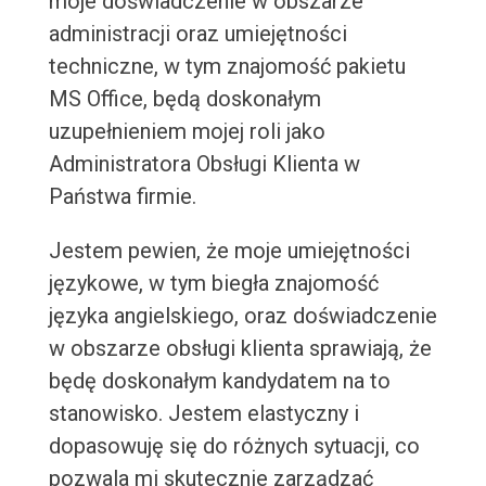
moje doświadczenie w obszarze
administracji oraz umiejętności
techniczne, w tym znajomość pakietu
MS Office, będą doskonałym
uzupełnieniem mojej roli jako
Administratora Obsługi Klienta w
Państwa firmie.
Jestem pewien, że moje umiejętności
językowe, w tym biegła znajomość
języka angielskiego, oraz doświadczenie
w obszarze obsługi klienta sprawiają, że
będę doskonałym kandydatem na to
stanowisko. Jestem elastyczny i
dopasowuję się do różnych sytuacji, co
pozwala mi skutecznie zarządzać