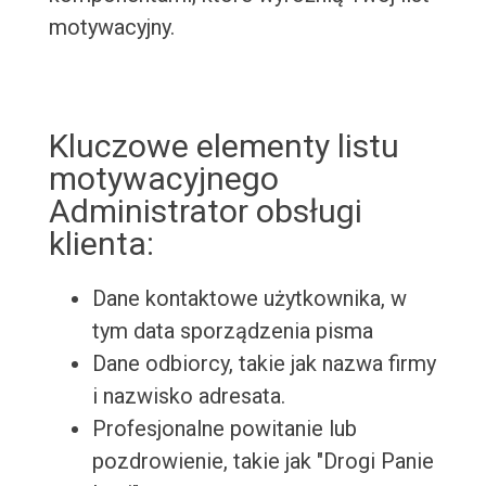
motywacyjny.
Kluczowe elementy listu
motywacyjnego
Administrator obsługi
klienta:
Dane kontaktowe użytkownika, w
tym data sporządzenia pisma
Dane odbiorcy, takie jak nazwa firmy
i nazwisko adresata.
Profesjonalne powitanie lub
pozdrowienie, takie jak "Drogi Panie