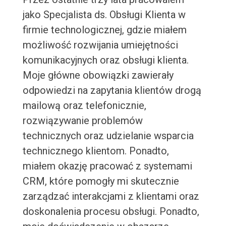
jako Specjalista ds. Obsługi Klienta w
firmie technologicznej, gdzie miałem
możliwość rozwijania umiejętności
komunikacyjnych oraz obsługi klienta.
Moje główne obowiązki zawierały
odpowiedzi na zapytania klientów drogą
mailową oraz telefonicznie,
rozwiązywanie problemów
technicznych oraz udzielanie wsparcia
technicznego klientom. Ponadto,
miałem okazję pracować z systemami
CRM, które pomogły mi skutecznie
zarządzać interakcjami z klientami oraz
doskonalenia procesu obsługi. Ponadto,