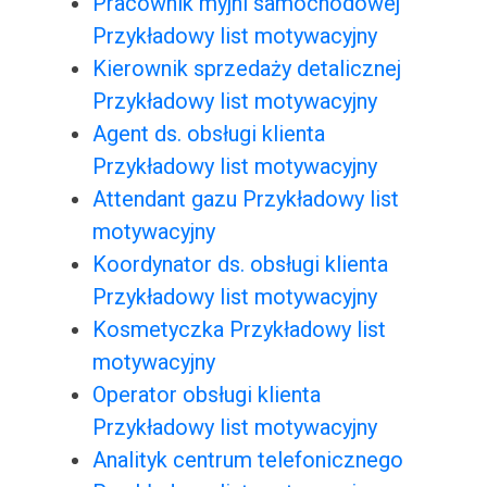
Pracownik myjni samochodowej
Przykładowy list motywacyjny
Kierownik sprzedaży detalicznej
Przykładowy list motywacyjny
Agent ds. obsługi klienta
Przykładowy list motywacyjny
Attendant gazu Przykładowy list
motywacyjny
Koordynator ds. obsługi klienta
Przykładowy list motywacyjny
Kosmetyczka Przykładowy list
motywacyjny
Operator obsługi klienta
Przykładowy list motywacyjny
Analityk centrum telefonicznego