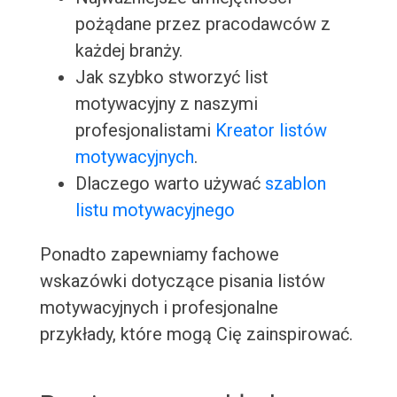
pożądane przez pracodawców z
każdej branży.
Jak szybko stworzyć list
motywacyjny z naszymi
profesjonalistami
Kreator listów
motywacyjnych
.
Dlaczego warto używać
szablon
listu motywacyjnego
Ponadto zapewniamy fachowe
wskazówki dotyczące pisania listów
motywacyjnych i profesjonalne
przykłady, które mogą Cię zainspirować.