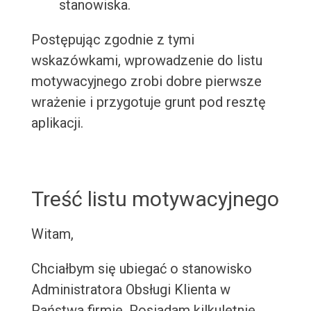
stanowiska.
Postępując zgodnie z tymi
wskazówkami, wprowadzenie do listu
motywacyjnego zrobi dobre pierwsze
wrażenie i przygotuje grunt pod resztę
aplikacji.
Treść listu motywacyjnego
Witam,
Chciałbym się ubiegać o stanowisko
Administratora Obsługi Klienta w
Państwa firmie. Posiadam kilkuletnie