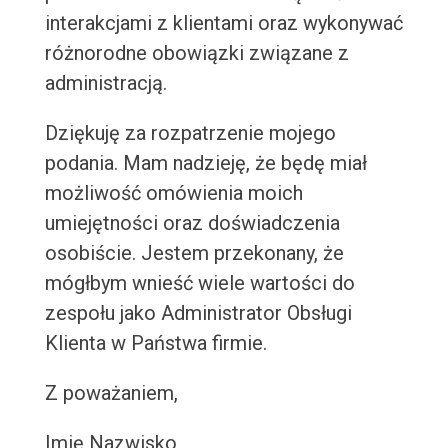
interakcjami z klientami oraz wykonywać
różnorodne obowiązki związane z
administracją.
Dziękuję za rozpatrzenie mojego
podania. Mam nadzieję, że będę miał
możliwość omówienia moich
umiejętności oraz doświadczenia
osobiście. Jestem przekonany, że
mógłbym wnieść wiele wartości do
zespołu jako Administrator Obsługi
Klienta w Państwa firmie.
Z poważaniem,
Imię Nazwisko