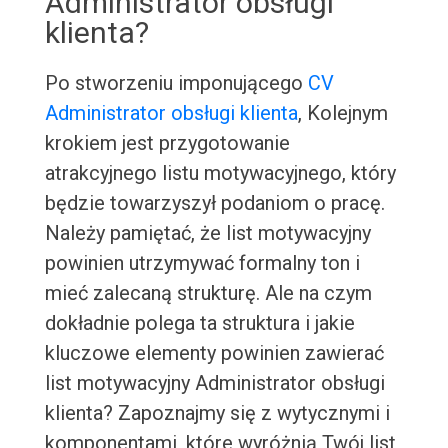
Administrator obsługi
klienta?
Po stworzeniu imponującego
CV
Administrator obsługi klienta
, Kolejnym
krokiem jest przygotowanie
atrakcyjnego listu motywacyjnego, który
będzie towarzyszył podaniom o pracę.
Należy pamiętać, że list motywacyjny
powinien utrzymywać formalny ton i
mieć zalecaną strukturę. Ale na czym
dokładnie polega ta struktura i jakie
kluczowe elementy powinien zawierać
list motywacyjny Administrator obsługi
klienta? Zapoznajmy się z wytycznymi i
komponentami, które wyróżnią Twój list