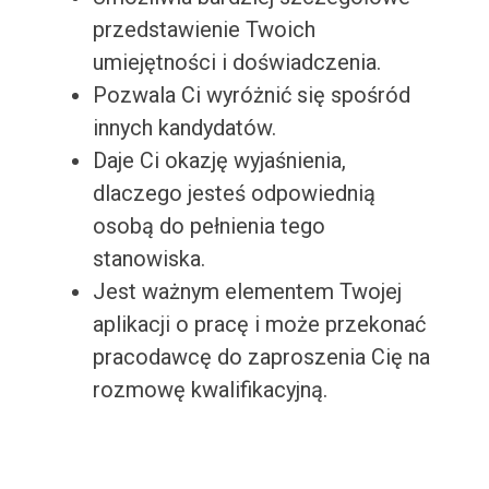
przedstawienie Twoich
umiejętności i doświadczenia.
Pozwala Ci wyróżnić się spośród
innych kandydatów.
Daje Ci okazję wyjaśnienia,
dlaczego jesteś odpowiednią
osobą do pełnienia tego
stanowiska.
Jest ważnym elementem Twojej
aplikacji o pracę i może przekonać
pracodawcę do zaproszenia Cię na
rozmowę kwalifikacyjną.