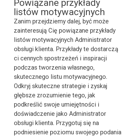
Powiązane przykłady
listów motywacyjnych
Zanim przejdziemy dalej, być może
zainteresują Cię powiązane przykłady
listów motywacyjnych Administrator
obsługi klienta. Przykłady te dostarczą
ci cennych spostrzeżeń i inspiracji
podczas tworzenia własnego,
skutecznego listu motywacyjnego.
Odkryj skuteczne strategie i zyskaj
głębsze zrozumienie tego, jak
podkreślić swoje umiejętności i
doświadczenie jako Administrator
obsługi klienta. Przygotuj się na
podniesienie poziomu swojego podania