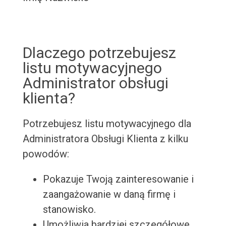
Dlaczego potrzebujesz
listu motywacyjnego
Administrator obsługi
klienta?
Potrzebujesz listu motywacyjnego dla
Administratora Obsługi Klienta z kilku
powodów:
Pokazuje Twoją zainteresowanie i
zaangażowanie w daną firmę i
stanowisko.
Umożliwia bardziej szczegółowe