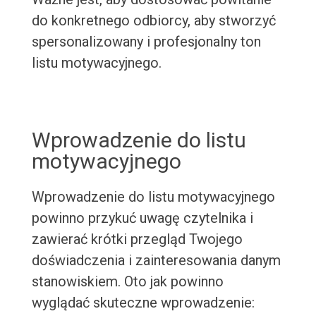
do konkretnego odbiorcy, aby stworzyć
spersonalizowany i profesjonalny ton
listu motywacyjnego.
Wprowadzenie do listu
motywacyjnego
Wprowadzenie do listu motywacyjnego
powinno przykuć uwagę czytelnika i
zawierać krótki przegląd Twojego
doświadczenia i zainteresowania danym
stanowiskiem. Oto jak powinno
wyglądać skuteczne wprowadzenie: