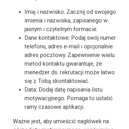
Imię i nazwisko: Zacznij od swojego
imienia i nazwiska, zapisanego w
jasnym i czytelnym formacie.
Dane kontaktowe: Podaj swój numer
telefonu, adres e-mail i opcjonalnie
adres pocztowy. Zapewnienie wielu
metod kontaktu gwarantuje, że
menedżer ds. rekrutacji może łatwo
się z Tobą skontaktować.
Data: Dodaj datę napisania listu
motywacyjnego. Pomaga to ustalić
ramy czasowe aplikacji.
Ważne jest, aby umieścić nagłówek na