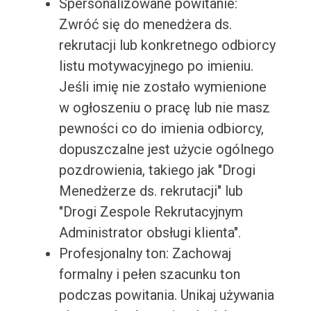
Spersonalizowane powitanie:
Zwróć się do menedżera ds.
rekrutacji lub konkretnego odbiorcy
listu motywacyjnego po imieniu.
Jeśli imię nie zostało wymienione
w ogłoszeniu o pracę lub nie masz
pewności co do imienia odbiorcy,
dopuszczalne jest użycie ogólnego
pozdrowienia, takiego jak "Drogi
Menedżerze ds. rekrutacji" lub
"Drogi Zespole Rekrutacyjnym
Administrator obsługi klienta".
Profesjonalny ton: Zachowaj
formalny i pełen szacunku ton
podczas powitania. Unikaj używania