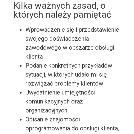
Kilka ważnych zasad, o
których należy pamiętać
Wprowadzenie się i przedstawienie
swojego doświadczenia
zawodowego w obszarze obsługi
klienta
Podanie konkretnych przykładów
sytuacji, w których udało mi się
rozwiązać problemy klientów
Uwydatnienie umiejętności
komunikacyjnych oraz
organizacyjnych
Opisanie znajomości
oprogramowania do obsługi klienta,