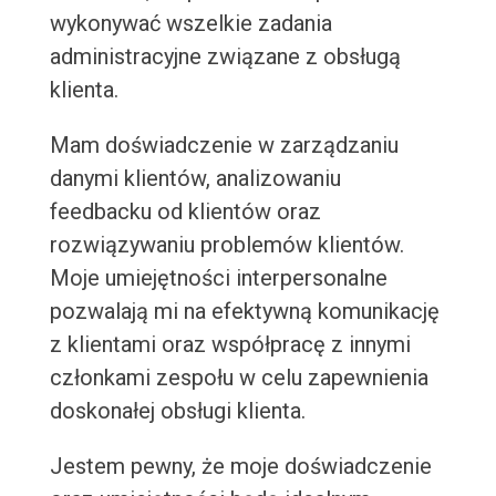
wykonywać wszelkie zadania
administracyjne związane z obsługą
klienta.
Mam doświadczenie w zarządzaniu
danymi klientów, analizowaniu
feedbacku od klientów oraz
rozwiązywaniu problemów klientów.
Moje umiejętności interpersonalne
pozwalają mi na efektywną komunikację
z klientami oraz współpracę z innymi
członkami zespołu w celu zapewnienia
doskonałej obsługi klienta.
Jestem pewny, że moje doświadczenie