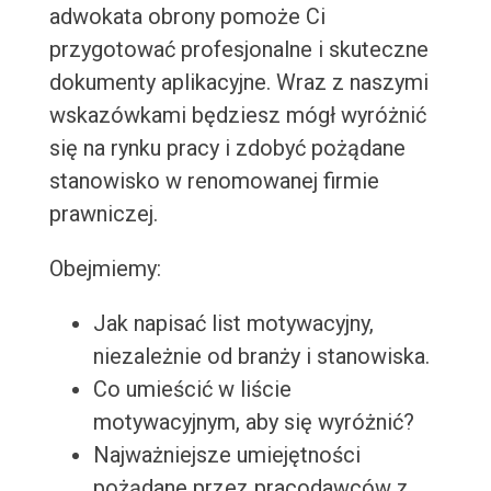
adwokata obrony pomoże Ci
przygotować profesjonalne i skuteczne
dokumenty aplikacyjne. Wraz z naszymi
wskazówkami będziesz mógł wyróżnić
się na rynku pracy i zdobyć pożądane
stanowisko w renomowanej firmie
prawniczej.
Obejmiemy:
Jak napisać list motywacyjny,
niezależnie od branży i stanowiska.
Co umieścić w liście
motywacyjnym, aby się wyróżnić?
Najważniejsze umiejętności
pożądane przez pracodawców z