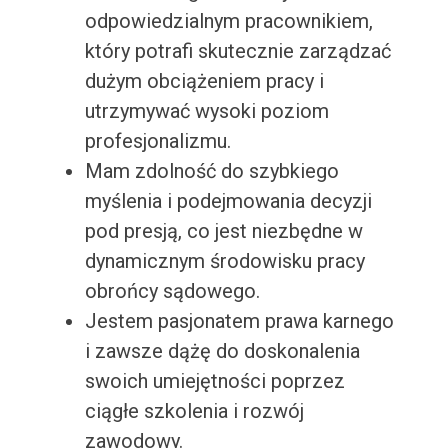
odpowiedzialnym pracownikiem,
który potrafi skutecznie zarządzać
dużym obciążeniem pracy i
utrzymywać wysoki poziom
profesjonalizmu.
Mam zdolność do szybkiego
myślenia i podejmowania decyzji
pod presją, co jest niezbędne w
dynamicznym środowisku pracy
obrońcy sądowego.
Jestem pasjonatem prawa karnego
i zawsze dążę do doskonalenia
swoich umiejętności poprzez
ciągłe szkolenia i rozwój
zawodowy.