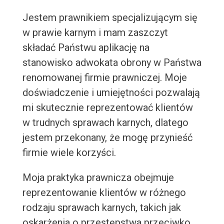
Jestem prawnikiem specjalizującym się
w prawie karnym i mam zaszczyt
składać Państwu aplikację na
stanowisko adwokata obrony w Państwa
renomowanej firmie prawniczej. Moje
doświadczenie i umiejętności pozwalają
mi skutecznie reprezentować klientów
w trudnych sprawach karnych, dlatego
jestem przekonany, że mogę przynieść
firmie wiele korzyści.
Moja praktyka prawnicza obejmuje
reprezentowanie klientów w różnego
rodzaju sprawach karnych, takich jak
oskarżenia o przestępstwa przeciwko