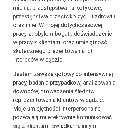
mieniu, przestępstwa narkotykowe,
przestępstwa przeciwko życiu i zdrowiu
oraz inne. W mojej dotychczasowej
pracy zdobyłem bogate doświadczenie
w pracy z klientami oraz umiejętność
skutecznego prezentowania ich
interesów w sądzie.
Jestem zawsze gotowy do intensywnej
pracy, badania przypadków, analizowania
dowodów, prowadzenia śledztw i
reprezentowania klientów w sądzie.
Moje umiejętności interpersonalne
pozwalają mi efektywnie komunikować
się z klientami, świadkami, innymi