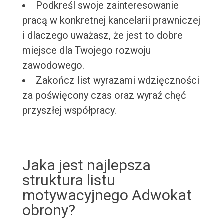
Podkreśl swoje zainteresowanie
pracą w konkretnej kancelarii prawniczej
i dlaczego uważasz, że jest to dobre
miejsce dla Twojego rozwoju
zawodowego.
Zakończ list wyrazami wdzięczności
za poświęcony czas oraz wyraź chęć
przyszłej współpracy.
Jaka jest najlepsza
struktura listu
motywacyjnego Adwokat
obrony?