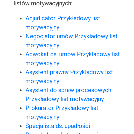
listów motywacyjnych:
Adjudicator Przykładowy list
motywacyjny
Negocjator umów Przykładowy list
motywacyjny
Adwokat ds. umów Przykładowy list
motywacyjny
Asystent prawny Przykładowy list
motywacyjny
Asystent do spraw procesowych
Przykładowy list motywacyjny
Prokurator Przykładowy list
motywacyjny
Specjalista ds. upadłości