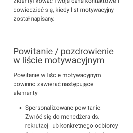
zidentyfikować Twoje dane kontaktowe i
dowiedzieć się, kiedy list motywacyjny
został napisany.
Powitanie / pozdrowienie
w liście motywacyjnym
Powitanie w liście motywacyjnym
powinno zawierać następujące
elementy:
Spersonalizowane powitanie:
Zwróć się do menedżera ds.
rekrutacji lub konkretnego odbiorcy