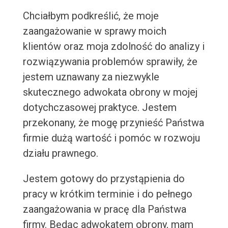
Chciałbym podkreślić, że moje
zaangażowanie w sprawy moich
klientów oraz moja zdolność do analizy i
rozwiązywania problemów sprawiły, że
jestem uznawany za niezwykle
skutecznego adwokata obrony w mojej
dotychczasowej praktyce. Jestem
przekonany, że mogę przynieść Państwa
firmie dużą wartość i pomóc w rozwoju
działu prawnego.
Jestem gotowy do przystąpienia do
pracy w krótkim terminie i do pełnego
zaangażowania w pracę dla Państwa
firmy. Będąc adwokatem obrony, mam