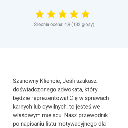
Średnia ocena: 4,9 (182 głosy)
Szanowny Kliencie, Jeśli szukasz
doświadczonego adwokata, który
będzie reprezentował Cię w sprawach
karnych lub cywilnych, to jesteś we
właściwym miejscu. Nasz przewodnik
po napisaniu listu motywacyjnego dla