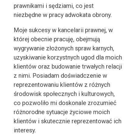
prawnikami i sędziami, co jest
niezbędne w pracy adwokata obrony.
Moje sukcesy w kancelarii prawnej, w
której obecnie pracuję, obejmują
wygrywanie złożonych spraw karnych,
uzyskiwanie korzystnych ugod dla moich
klientów oraz budowanie trwałych relacji
z nimi. Posiadam doświadczenie w
reprezentowaniu klientów z różnych
środowisk społecznych i kulturowych,
co pozwoliło mi doskonale zrozumieć
różnorodne sytuacje życiowe moich
klientów i skutecznie reprezentować ich
interesy.