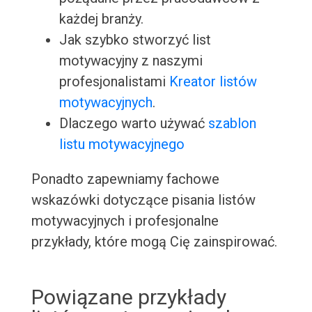
każdej branży.
Jak szybko stworzyć list
motywacyjny z naszymi
profesjonalistami
Kreator listów
motywacyjnych
.
Dlaczego warto używać
szablon
listu motywacyjnego
Ponadto zapewniamy fachowe
wskazówki dotyczące pisania listów
motywacyjnych i profesjonalne
przykłady, które mogą Cię zainspirować.
Powiązane przykłady