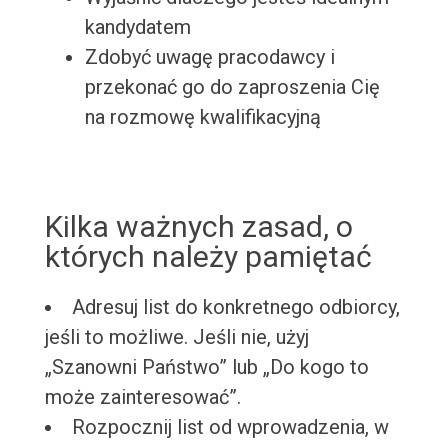
kandydatem
Zdobyć uwagę pracodawcy i
przekonać go do zaproszenia Cię
na rozmowę kwalifikacyjną
Kilka ważnych zasad, o
których należy pamiętać
Adresuj list do konkretnego odbiorcy,
jeśli to możliwe. Jeśli nie, użyj
„Szanowni Państwo” lub „Do kogo to
może zainteresować”.
Rozpocznij list od wprowadzenia, w