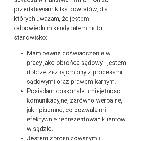
przedstawiam kilka powodów, dla
których uważam, że jestem
odpowiednim kandydatem na to
stanowisko:
Mam pewne doświadczenie w
pracy jako obrońca sądowy i jestem
dobrze zaznajomiony z procesami
sądowymi oraz prawem karnym.
Posiadam doskonałe umiejętności
komunikacyjne, zarówno werbalne,
jak i pisemne, co pozwala mi
efektywnie reprezentować klientów
w sądzie.
Jestem zorganizowanym i