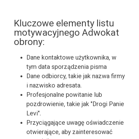
Kluczowe elementy listu
motywacyjnego Adwokat
obrony:
Dane kontaktowe użytkownika, w
tym data sporządzenia pisma
Dane odbiorcy, takie jak nazwa firmy
i nazwisko adresata.
Profesjonalne powitanie lub
pozdrowienie, takie jak "Drogi Panie
Levi".
Przyciągające uwagę oświadczenie
otwierające, aby zainteresować