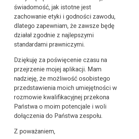
świadomość, jak istotne jest
zachowanie etyki i godności zawodu,
dlatego zapewniam, że zawsze będę
działał zgodnie z najlepszymi
standardami prawniczymi.
Dziękuję za poświęcenie czasu na
przejrzenie mojej aplikacji. Mam
nadzieję, że możliwość osobistego
przedstawienia moich umiejętności w
rozmowie kwalifikacyjnej przekona
Państwa o moim potencjale i woli
dołączenia do Państwa zespołu.
Z poważaniem,