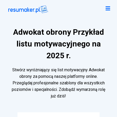
Adwokat obrony Przykład
listu motywacyjnego na
2025 r.
Stwórz wyróżniający się list motywacyjny Adwokat
obrony za pomocą naszej platformy online.
Przeglądaj profesjonalne szablony dla wszystkich
poziomów i specjalności. Zdobądź wymarzoną rolę
już dziś!