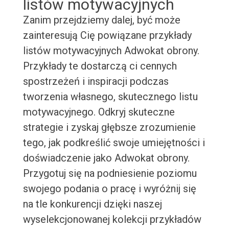
listów motywacyjnych
Zanim przejdziemy dalej, być może
zainteresują Cię powiązane przykłady
listów motywacyjnych Adwokat obrony.
Przykłady te dostarczą ci cennych
spostrzeżeń i inspiracji podczas
tworzenia własnego, skutecznego listu
motywacyjnego. Odkryj skuteczne
strategie i zyskaj głębsze zrozumienie
tego, jak podkreślić swoje umiejętności i
doświadczenie jako Adwokat obrony.
Przygotuj się na podniesienie poziomu
swojego podania o pracę i wyróżnij się
na tle konkurencji dzięki naszej
wyselekcjonowanej kolekcji przykładów