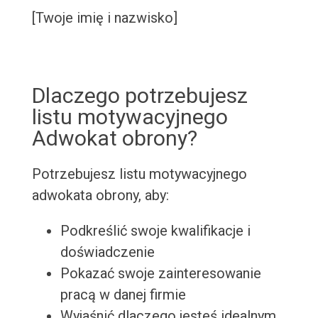
[Twoje imię i nazwisko]
Dlaczego potrzebujesz
listu motywacyjnego
Adwokat obrony?
Potrzebujesz listu motywacyjnego
adwokata obrony, aby:
Podkreślić swoje kwalifikacje i
doświadczenie
Pokazać swoje zainteresowanie
pracą w danej firmie
Wyjaśnić dlaczego jesteś idealnym