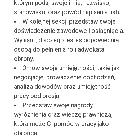
którym podaj swoje imię, nazwisko,
stanowisko, oraz powód napisania listu.
W kolejnej sekcji przedstaw swoje
doświadczenie zawodowe i osiągnięcia.
Wyjaśnij, dlaczego jesteś odpowiednią
osobą do pełnienia roli adwokata
obrony.
Omów swoje umiejętności, takie jak
negocjacje, prowadzenie dochodzeń,
analiza dowodów oraz umiejętność
pracy pod presją.
Przedstaw swoje nagrody,
wyróżnienia oraz wiedzę prawniczą,
która może Ci pomóc w pracy jako
obrońca.