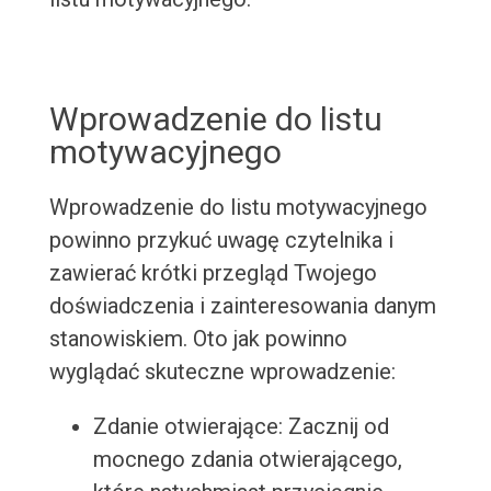
Wprowadzenie do listu
motywacyjnego
Wprowadzenie do listu motywacyjnego
powinno przykuć uwagę czytelnika i
zawierać krótki przegląd Twojego
doświadczenia i zainteresowania danym
stanowiskiem. Oto jak powinno
wyglądać skuteczne wprowadzenie:
Zdanie otwierające: Zacznij od
mocnego zdania otwierającego,