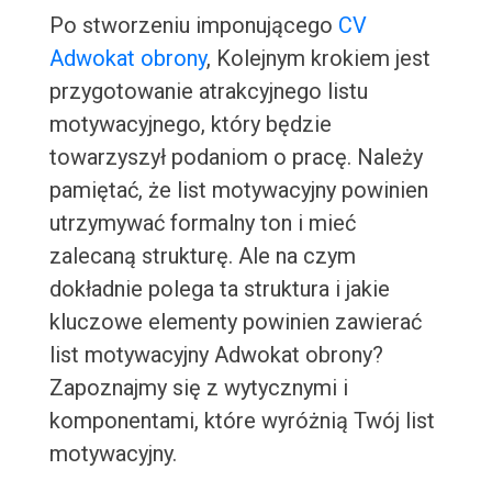
Po stworzeniu imponującego
CV
Adwokat obrony
, Kolejnym krokiem jest
przygotowanie atrakcyjnego listu
motywacyjnego, który będzie
towarzyszył podaniom o pracę. Należy
pamiętać, że list motywacyjny powinien
utrzymywać formalny ton i mieć
zalecaną strukturę. Ale na czym
dokładnie polega ta struktura i jakie
kluczowe elementy powinien zawierać
list motywacyjny Adwokat obrony?
Zapoznajmy się z wytycznymi i
komponentami, które wyróżnią Twój list
motywacyjny.