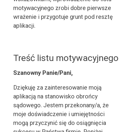
motywacyjnego zrobi dobre pierwsze
wrażenie i przygotuje grunt pod resztę
aplikacji.
Treść listu motywacyjnego
Szanowny Panie/Pani,
Dziękuję za zainteresowanie moją
aplikacją na stanowisko obrońcy
sądowego. Jestem przekonany/a, że
moje doświadczenie i umiejętności
mogą przyczynić się do osiągnięcia
sukcesu w Państwa firmie. Poniżej