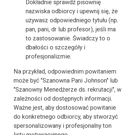
Dokładnie sprawdź pisownię
nazwiska odbiorcy i upewnij się, że
używasz odpowiedniego tytułu (np.
pan, pani, dr lub profesor), jeśli ma
to zastosowanie. Świadczy to o
dbałości o szczegóły i
profesjonalizmie.
Na przykład, odpowiednim powitaniem
może być "Szanowna Pani Johnson" lub
"Szanowny Menedżerze ds. rekrutacji", w
zależności od dostępnych informacji.
Ważne jest, aby dostosować powitanie
do konkretnego odbiorcy, aby stworzyć
spersonalizowany i profesjonalny ton
listu motywacyjnego.