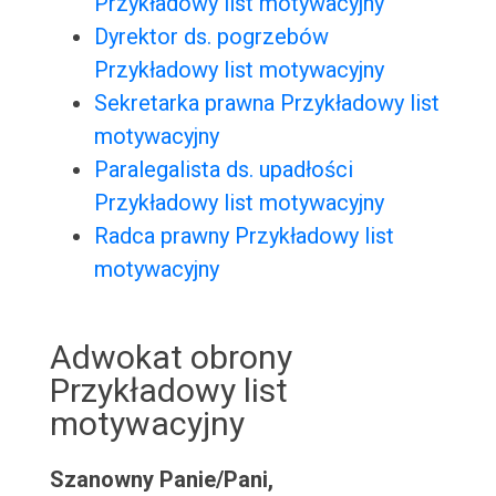
Przykładowy list motywacyjny
Dyrektor ds. pogrzebów
Przykładowy list motywacyjny
Sekretarka prawna Przykładowy list
motywacyjny
Paralegalista ds. upadłości
Przykładowy list motywacyjny
Radca prawny Przykładowy list
motywacyjny
Adwokat obrony
Przykładowy list
motywacyjny
Szanowny Panie/Pani,