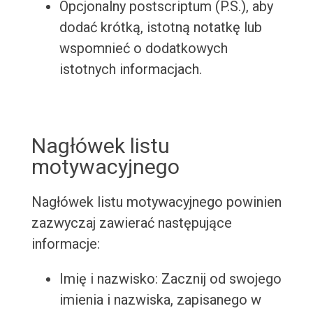
Opcjonalny postscriptum (P.S.), aby
dodać krótką, istotną notatkę lub
wspomnieć o dodatkowych
istotnych informacjach.
Nagłówek listu
motywacyjnego
Nagłówek listu motywacyjnego powinien
zazwyczaj zawierać następujące
informacje:
Imię i nazwisko: Zacznij od swojego
imienia i nazwiska, zapisanego w