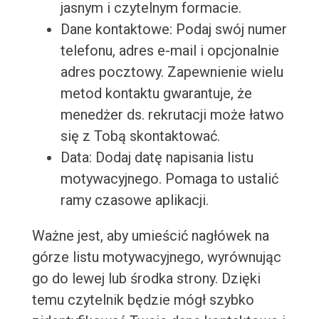
jasnym i czytelnym formacie.
Dane kontaktowe: Podaj swój numer
telefonu, adres e-mail i opcjonalnie
adres pocztowy. Zapewnienie wielu
metod kontaktu gwarantuje, że
menedżer ds. rekrutacji może łatwo
się z Tobą skontaktować.
Data: Dodaj datę napisania listu
motywacyjnego. Pomaga to ustalić
ramy czasowe aplikacji.
Ważne jest, aby umieścić nagłówek na
górze listu motywacyjnego, wyrównując
go do lewej lub środka strony. Dzięki
temu czytelnik będzie mógł szybko