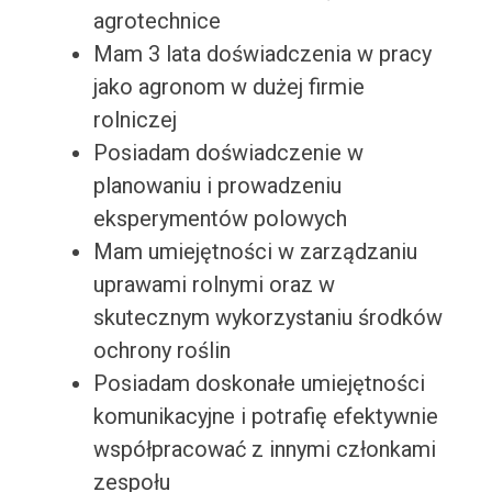
agrotechnice
Mam 3 lata doświadczenia w pracy
jako agronom w dużej firmie
rolniczej
Posiadam doświadczenie w
planowaniu i prowadzeniu
eksperymentów polowych
Mam umiejętności w zarządzaniu
uprawami rolnymi oraz w
skutecznym wykorzystaniu środków
ochrony roślin
Posiadam doskonałe umiejętności
komunikacyjne i potrafię efektywnie
współpracować z innymi członkami
zespołu