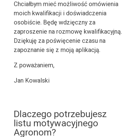
Chciałbym mieć możliwość omówienia
moich kwalifikacji i doświadczenia
osobiście. Będę wdzięczny za
zaproszenie na rozmowę kwalifikacyjną.
Dziękuję za poświęcenie czasu na
zapoznanie się z moją aplikacją.
Z poważaniem,
Jan Kowalski
Dlaczego potrzebujesz
listu motywacyjnego
Agronom?