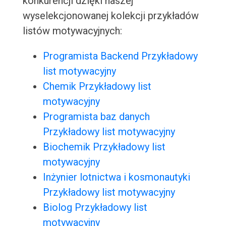
konkurencji dzięki naszej
wyselekcjonowanej kolekcji przykładów
listów motywacyjnych:
Programista Backend Przykładowy
list motywacyjny
Chemik Przykładowy list
motywacyjny
Programista baz danych
Przykładowy list motywacyjny
Biochemik Przykładowy list
motywacyjny
Inżynier lotnictwa i kosmonautyki
Przykładowy list motywacyjny
Biolog Przykładowy list
motywacyjny