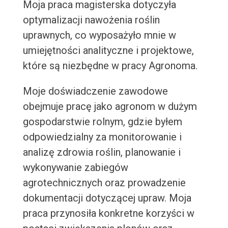
Moja praca magisterska dotyczyła
optymalizacji nawożenia roślin
uprawnych, co wyposażyło mnie w
umiejętności analityczne i projektowe,
które są niezbędne w pracy Agronoma.
Moje doświadczenie zawodowe
obejmuje pracę jako agronom w dużym
gospodarstwie rolnym, gdzie byłem
odpowiedzialny za monitorowanie i
analizę zdrowia roślin, planowanie i
wykonywanie zabiegów
agrotechnicznych oraz prowadzenie
dokumentacji dotyczącej upraw. Moja
praca przynosiła konkretne korzyści w