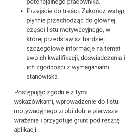
potencjalnego pracownika.
Przejście do treści: Zakończ wstęp,
płynnie przechodząc do głównej
części listu motywacyjnego, w
której przedstawisz bardziej
szczegółowe informacje na temat
swoich kwalifikacji, doświadczenia i
ich zgodności z wymaganiami
stanowiska.
Postępując zgodnie z tymi
wskazówkami, wprowadzenie do listu
motywacyjnego zrobi dobre pierwsze
wrażenie i przygotuje grunt pod resztę
aplikacji.