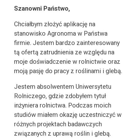
Szanowni Państwo,
Chciałbym złożyć aplikację na
stanowisko Agronoma w Państwa
firmie. Jestem bardzo zainteresowany
tą ofertą zatrudnienia ze względu na
moje doświadczenie w rolnictwie oraz
moją pasję do pracy z roślinami i glebą.
Jestem absolwentem Uniwersytetu
Rolniczego, gdzie zdobyłem tytuł
inżyniera rolnictwa. Podczas moich
studiów miałem okazję uczestniczyć w
różnych projektach badawczych
związanych z uprawą roślin i glebą.