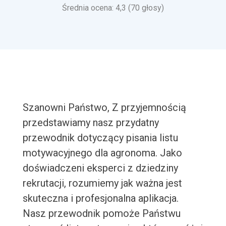
Średnia ocena: 4,3 (70 głosy)
Szanowni Państwo, Z przyjemnością
przedstawiamy nasz przydatny
przewodnik dotyczący pisania listu
motywacyjnego dla agronoma. Jako
doświadczeni eksperci z dziedziny
rekrutacji, rozumiemy jak ważna jest
skuteczna i profesjonalna aplikacja.
Nasz przewodnik pomoże Państwu