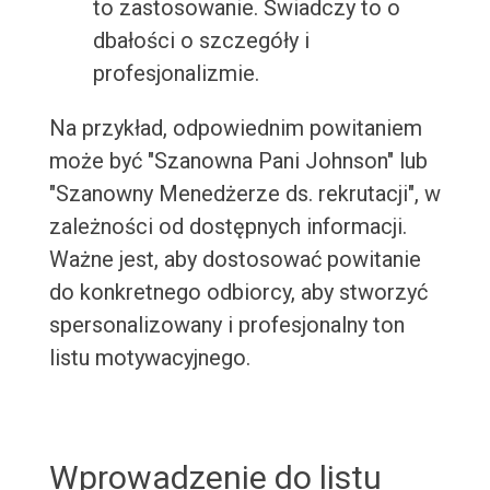
to zastosowanie. Świadczy to o
dbałości o szczegóły i
profesjonalizmie.
Na przykład, odpowiednim powitaniem
może być "Szanowna Pani Johnson" lub
"Szanowny Menedżerze ds. rekrutacji", w
zależności od dostępnych informacji.
Ważne jest, aby dostosować powitanie
do konkretnego odbiorcy, aby stworzyć
spersonalizowany i profesjonalny ton
listu motywacyjnego.
Wprowadzenie do listu