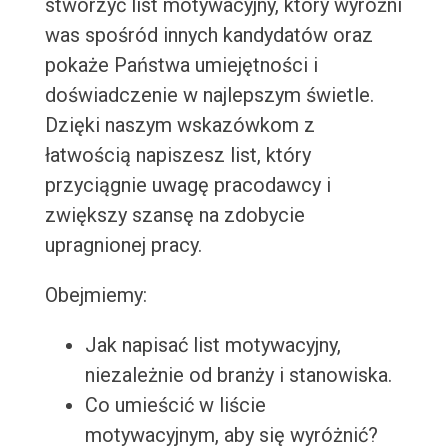
stworzyć list motywacyjny, który wyróżni
was spośród innych kandydatów oraz
pokaże Państwa umiejętności i
doświadczenie w najlepszym świetle.
Dzięki naszym wskazówkom z
łatwością napiszesz list, który
przyciągnie uwagę pracodawcy i
zwiększy szansę na zdobycie
upragnionej pracy.
Obejmiemy:
Jak napisać list motywacyjny,
niezależnie od branży i stanowiska.
Co umieścić w liście
motywacyjnym, aby się wyróżnić?