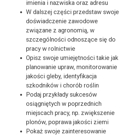
imienia i nazwiska oraz adresu
W dalszej części przedstaw swoje
doświadczenie zawodowe
związane z agronomią, w
szczególności odnoszące się do
pracy w rolnictwie
Opisz swoje umiejętności takie jak
planowanie upraw, monitorowanie
jakości gleby, identyfikacja
szkodników i chorób roślin
Podaj przykłady sukcesów
osiągniętych w poprzednich
miejscach pracy, np. zwiększenie
plonów, poprawa jakości ziemi
Pokaż swoje zainteresowanie