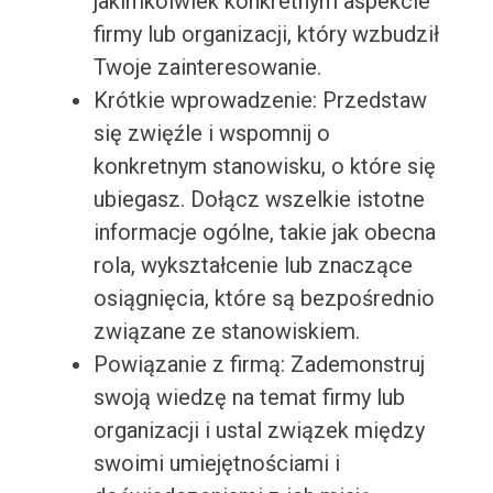
jakimkolwiek konkretnym aspekcie
firmy lub organizacji, który wzbudził
Twoje zainteresowanie.
Krótkie wprowadzenie: Przedstaw
się zwięźle i wspomnij o
konkretnym stanowisku, o które się
ubiegasz. Dołącz wszelkie istotne
informacje ogólne, takie jak obecna
rola, wykształcenie lub znaczące
osiągnięcia, które są bezpośrednio
związane ze stanowiskiem.
Powiązanie z firmą: Zademonstruj
swoją wiedzę na temat firmy lub
organizacji i ustal związek między
swoimi umiejętnościami i