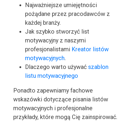
Najważniejsze umiejętności
pożądane przez pracodawców z
każdej branży.
Jak szybko stworzyć list
motywacyjny z naszymi
profesjonalistami
Kreator listów
motywacyjnych
.
Dlaczego warto używać
szablon
listu motywacyjnego
Ponadto zapewniamy fachowe
wskazówki dotyczące pisania listów
motywacyjnych i profesjonalne
przykłady, które mogą Cię zainspirować.