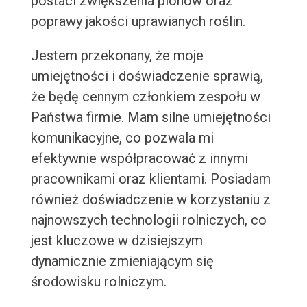
postaci zwiększenia plonów oraz
poprawy jakości uprawianych roślin.
Jestem przekonany, że moje
umiejętności i doświadczenie sprawią,
że będę cennym członkiem zespołu w
Państwa firmie. Mam silne umiejętności
komunikacyjne, co pozwala mi
efektywnie współpracować z innymi
pracownikami oraz klientami. Posiadam
również doświadczenie w korzystaniu z
najnowszych technologii rolniczych, co
jest kluczowe w dzisiejszym
dynamicznie zmieniającym się
środowisku rolniczym.