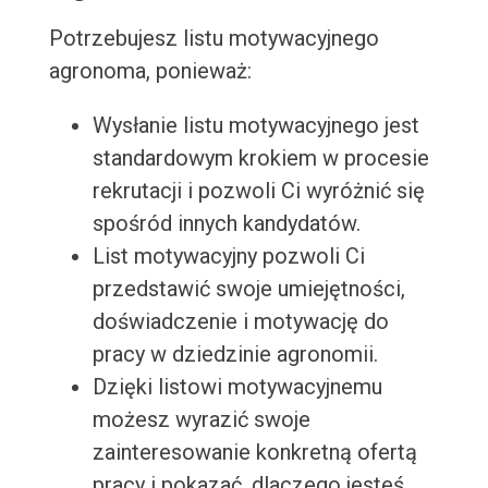
Potrzebujesz listu motywacyjnego
agronoma, ponieważ:
Wysłanie listu motywacyjnego jest
standardowym krokiem w procesie
rekrutacji i pozwoli Ci wyróżnić się
spośród innych kandydatów.
List motywacyjny pozwoli Ci
przedstawić swoje umiejętności,
doświadczenie i motywację do
pracy w dziedzinie agronomii.
Dzięki listowi motywacyjnemu
możesz wyrazić swoje
zainteresowanie konkretną ofertą
pracy i pokazać, dlaczego jesteś