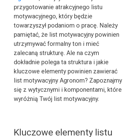
przygotowanie atrakcyjnego listu
motywacyjnego, który będzie
towarzyszył podaniom o pracę. Należy
pamiętać, że list motywacyjny powinien
utrzymywać formalny ton i mieć
zalecaną strukturę. Ale na czym
dokładnie polega ta struktura i jakie
kluczowe elementy powinien zawierać
list motywacyjny Agronom? Zapoznajmy
się z wytycznymi i komponentami, które
wyróżnią Twój list motywacyjny.
Kluczowe elementy listu