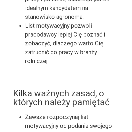
idealnym kandydatem na
stanowisko agronoma.
List motywacyjny pozwoli
pracodawcy lepiej Cię poznać i
zobaczyć, dlaczego warto Cię
zatrudnić do pracy w branży
rolniczej.
Kilka ważnych zasad, o
których należy pamiętać
Zawsze rozpoczynaj list
motywacyjny od podania swojego