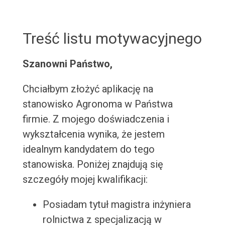
Treść listu motywacyjnego
Szanowni Państwo,
Chciałbym złożyć aplikację na
stanowisko Agronoma w Państwa
firmie. Z mojego doświadczenia i
wykształcenia wynika, że jestem
idealnym kandydatem do tego
stanowiska. Poniżej znajdują się
szczegóły mojej kwalifikacji:
Posiadam tytuł magistra inżyniera
rolnictwa z specjalizacją w