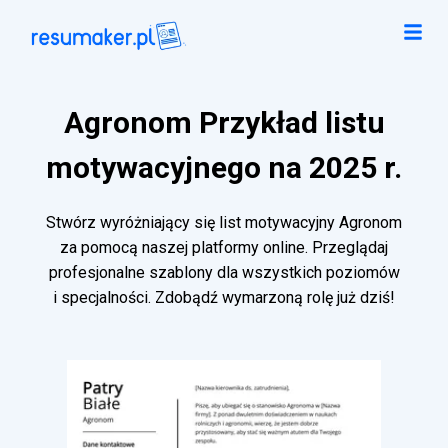
Agronom Przykład listu
motywacyjnego na 2025 r.
Stwórz wyróżniający się list motywacyjny Agronom
za pomocą naszej platformy online. Przeglądaj
profesjonalne szablony dla wszystkich poziomów
i specjalności. Zdobądź wymarzoną rolę już dziś!