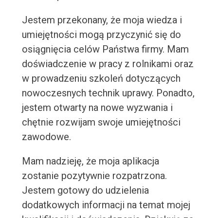
Jestem przekonany, że moja wiedza i
umiejętności mogą przyczynić się do
osiągnięcia celów Państwa firmy. Mam
doświadczenie w pracy z rolnikami oraz
w prowadzeniu szkoleń dotyczących
nowoczesnych technik uprawy. Ponadto,
jestem otwarty na nowe wyzwania i
chętnie rozwijam swoje umiejętności
zawodowe.
Mam nadzieję, że moja aplikacja
zostanie pozytywnie rozpatrzona.
Jestem gotowy do udzielenia
dodatkowych informacji na temat mojej