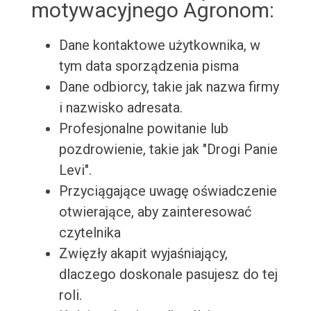
motywacyjnego Agronom:
Dane kontaktowe użytkownika, w
tym data sporządzenia pisma
Dane odbiorcy, takie jak nazwa firmy
i nazwisko adresata.
Profesjonalne powitanie lub
pozdrowienie, takie jak "Drogi Panie
Levi".
Przyciągające uwagę oświadczenie
otwierające, aby zainteresować
czytelnika
Zwięzły akapit wyjaśniający,
dlaczego doskonale pasujesz do tej
roli.