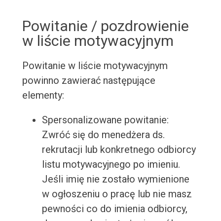
Powitanie / pozdrowienie
w liście motywacyjnym
Powitanie w liście motywacyjnym
powinno zawierać następujące
elementy:
Spersonalizowane powitanie:
Zwróć się do menedżera ds.
rekrutacji lub konkretnego odbiorcy
listu motywacyjnego po imieniu.
Jeśli imię nie zostało wymienione
w ogłoszeniu o pracę lub nie masz
pewności co do imienia odbiorcy,