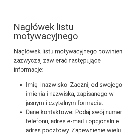
Nagłówek listu
motywacyjnego
Nagłówek listu motywacyjnego powinien
zazwyczaj zawierać następujące
informacje:
Imię i nazwisko: Zacznij od swojego
imienia i nazwiska, zapisanego w
jasnym i czytelnym formacie.
Dane kontaktowe: Podaj swój numer
telefonu, adres e-mail i opcjonalnie
adres pocztowy. Zapewnienie wielu