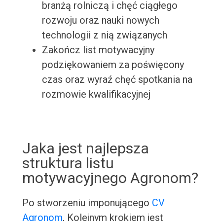
branżą rolniczą i chęć ciągłego
rozwoju oraz nauki nowych
technologii z nią związanych
Zakończ list motywacyjny
podziękowaniem za poświęcony
czas oraz wyraź chęć spotkania na
rozmowie kwalifikacyjnej
Jaka jest najlepsza
struktura listu
motywacyjnego Agronom?
Po stworzeniu imponującego
CV
Agronom
, Kolejnym krokiem jest