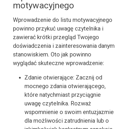
motywacyjnego
Wprowadzenie do listu motywacyjnego
powinno przykuć uwagę czytelnika i
zawierać krótki przegląd Twojego
doświadczenia i zainteresowania danym
stanowiskiem. Oto jak powinno
wyglądać skuteczne wprowadzenie:
Zdanie otwierające: Zacznij od
mocnego zdania otwierającego,
które natychmiast przyciągnie
uwagę czytelnika. Rozważ
wspomnienie o swoim entuzjazmie
dla możliwości zatrudnienia lub o