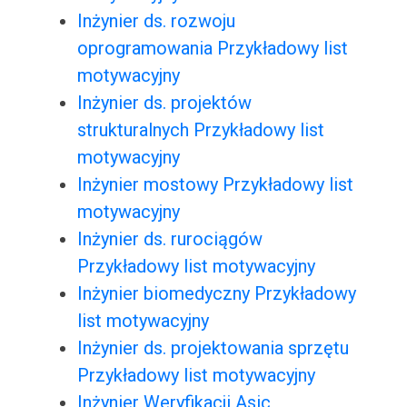
Inżynier ds. rozwoju
oprogramowania Przykładowy list
motywacyjny
Inżynier ds. projektów
strukturalnych Przykładowy list
motywacyjny
Inżynier mostowy Przykładowy list
motywacyjny
Inżynier ds. rurociągów
Przykładowy list motywacyjny
Inżynier biomedyczny Przykładowy
list motywacyjny
Inżynier ds. projektowania sprzętu
Przykładowy list motywacyjny
Inżynier Weryfikacji Asic