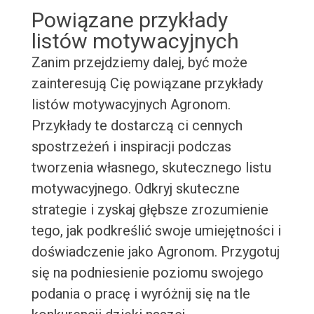
Powiązane przykłady
listów motywacyjnych
Zanim przejdziemy dalej, być może
zainteresują Cię powiązane przykłady
listów motywacyjnych Agronom.
Przykłady te dostarczą ci cennych
spostrzeżeń i inspiracji podczas
tworzenia własnego, skutecznego listu
motywacyjnego. Odkryj skuteczne
strategie i zyskaj głębsze zrozumienie
tego, jak podkreślić swoje umiejętności i
doświadczenie jako Agronom. Przygotuj
się na podniesienie poziomu swojego
podania o pracę i wyróżnij się na tle