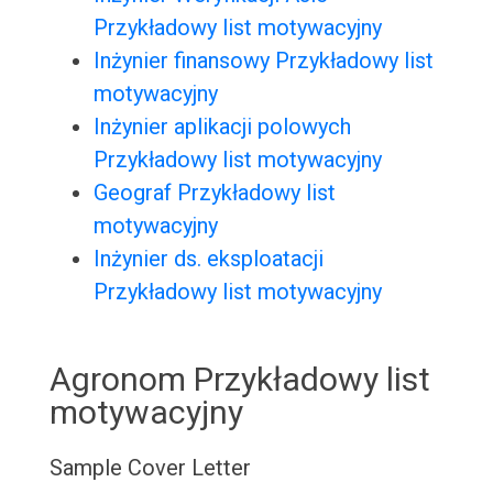
Przykładowy list motywacyjny
Inżynier finansowy Przykładowy list
motywacyjny
Inżynier aplikacji polowych
Przykładowy list motywacyjny
Geograf Przykładowy list
motywacyjny
Inżynier ds. eksploatacji
Przykładowy list motywacyjny
Agronom Przykładowy list
motywacyjny
Sample Cover Letter