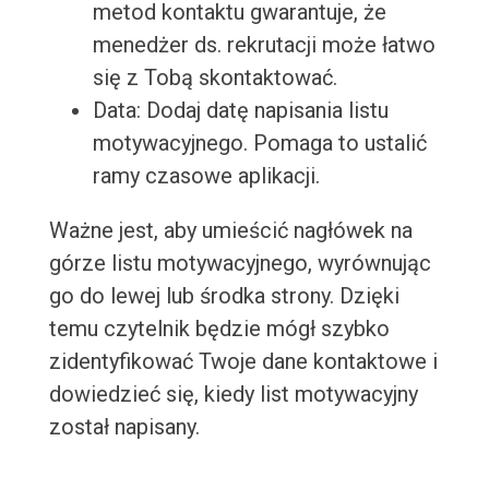
metod kontaktu gwarantuje, że
menedżer ds. rekrutacji może łatwo
się z Tobą skontaktować.
Data: Dodaj datę napisania listu
motywacyjnego. Pomaga to ustalić
ramy czasowe aplikacji.
Ważne jest, aby umieścić nagłówek na
górze listu motywacyjnego, wyrównując
go do lewej lub środka strony. Dzięki
temu czytelnik będzie mógł szybko
zidentyfikować Twoje dane kontaktowe i
dowiedzieć się, kiedy list motywacyjny
został napisany.