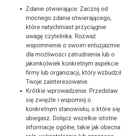
Zdanie otwierające: Zacznij od
mocnego zdania otwierającego,
które natychmiast przyciągnie
uwagę czytelnika. Rozważ
wspomnienie o swoim entuzjazmie
dla możliwości zatrudnienia lub o
jakimkolwiek konkretnym aspekcie
firmy lub organizacji, który wzbudził
Twoje zainteresowanie.
Krótkie wprowadzenie: Przedstaw
się zwięźle i wspomnij o
konkretnym stanowisku, o które się
ubiegasz. Dołącz wszelkie istotne
informacje ogólne, takie jak obecna