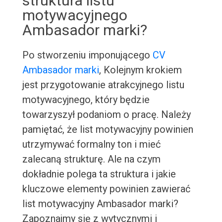
struktura listu
motywacyjnego
Ambasador marki?
Po stworzeniu imponującego
CV
Ambasador marki
, Kolejnym krokiem
jest przygotowanie atrakcyjnego listu
motywacyjnego, który będzie
towarzyszył podaniom o pracę. Należy
pamiętać, że list motywacyjny powinien
utrzymywać formalny ton i mieć
zalecaną strukturę. Ale na czym
dokładnie polega ta struktura i jakie
kluczowe elementy powinien zawierać
list motywacyjny Ambasador marki?
Zapoznajmy się z wytycznymi i