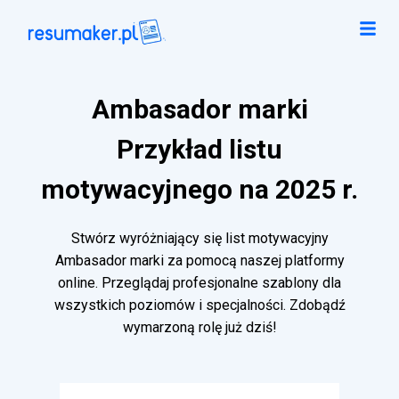
Ambasador marki
Przykład listu
motywacyjnego na 2025 r.
Stwórz wyróżniający się list motywacyjny
Ambasador marki za pomocą naszej platformy
online. Przeglądaj profesjonalne szablony dla
wszystkich poziomów i specjalności. Zdobądź
wymarzoną rolę już dziś!