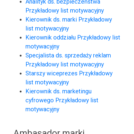
Analityk ds. bezpieczeństwa
Przykładowy list motywacyjny
Kierownik ds. marki Przykładowy
list motywacyjny
Kierownik oddziału Przykładowy list
motywacyjny
Specjalista ds. sprzedaży reklam
Przykładowy list motywacyjny
Starszy wiceprezes Przykładowy
list motywacyjny
Kierownik ds. marketingu
cyfrowego Przykładowy list
motywacyjny
Ambasador marki