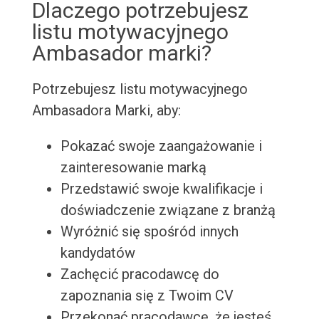
Dlaczego potrzebujesz
listu motywacyjnego
Ambasador marki?
Potrzebujesz listu motywacyjnego
Ambasadora Marki, aby:
Pokazać swoje zaangażowanie i
zainteresowanie marką
Przedstawić swoje kwalifikacje i
doświadczenie związane z branżą
Wyróżnić się spośród innych
kandydatów
Zachęcić pracodawcę do
zapoznania się z Twoim CV
Przekonać pracodawcę, że jesteś