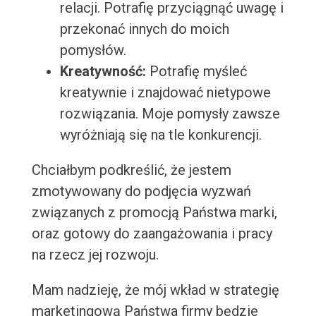
relacji. Potrafię przyciągnąć uwagę i
przekonać innych do moich
pomysłów.
Kreatywność:
Potrafię myśleć
kreatywnie i znajdować nietypowe
rozwiązania. Moje pomysły zawsze
wyróżniają się na tle konkurencji.
Chciałbym podkreślić, że jestem
zmotywowany do podjęcia wyzwań
związanych z promocją Państwa marki,
oraz gotowy do zaangażowania i pracy
na rzecz jej rozwoju.
Mam nadzieję, że mój wkład w strategię
marketingową Państwa firmy będzie