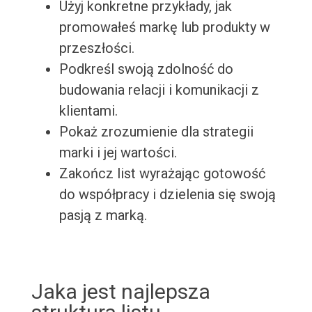
Użyj konkretne przykłady, jak
promowałeś markę lub produkty w
przeszłości.
Podkreśl swoją zdolność do
budowania relacji i komunikacji z
klientami.
Pokaż zrozumienie dla strategii
marki i jej wartości.
Zakończ list wyrażając gotowość
do współpracy i dzielenia się swoją
pasją z marką.
Jaka jest najlepsza