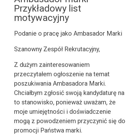
Przykładowy list
motywacyjny
Podanie o pracę jako Ambasador Marki
Szanowny Zespół Rekrutacyjny,
Z dużym zainteresowaniem
przeczytałem ogłoszenie na temat
poszukiwania Ambasadora Marki.
Chciałbym zgłosić swoją kandydaturę na
to stanowisko, ponieważ uważam, że
moje umiejętności i doświadczenie
mogą z powodzeniem przyczynić się do
promocji Państwa marki.