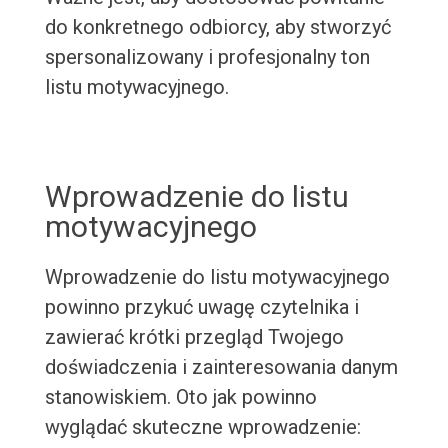
do konkretnego odbiorcy, aby stworzyć
spersonalizowany i profesjonalny ton
listu motywacyjnego.
Wprowadzenie do listu
motywacyjnego
Wprowadzenie do listu motywacyjnego
powinno przykuć uwagę czytelnika i
zawierać krótki przegląd Twojego
doświadczenia i zainteresowania danym
stanowiskiem. Oto jak powinno
wyglądać skuteczne wprowadzenie: