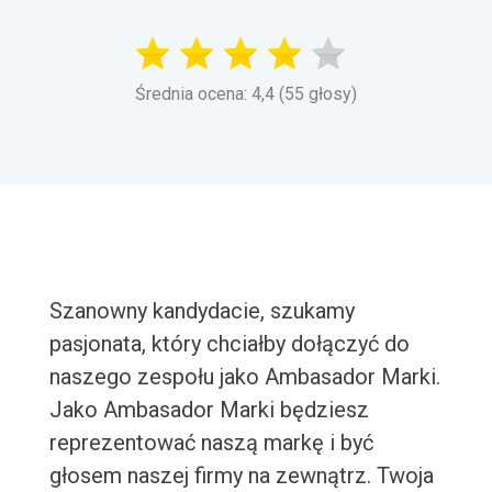
Średnia ocena: 4,4 (55 głosy)
Szanowny kandydacie, szukamy
pasjonata, który chciałby dołączyć do
naszego zespołu jako Ambasador Marki.
Jako Ambasador Marki będziesz
reprezentować naszą markę i być
głosem naszej firmy na zewnątrz. Twoja