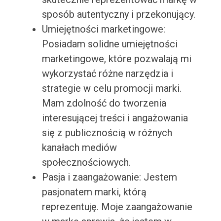
sposób autentyczny i przekonujący.
Umiejętności marketingowe:
Posiadam solidne umiejętności
marketingowe, które pozwalają mi
wykorzystać różne narzędzia i
strategie w celu promocji marki.
Mam zdolność do tworzenia
interesującej treści i angażowania
się z publicznością w różnych
kanałach mediów
społecznościowych.
Pasja i zaangażowanie: Jestem
pasjonatem marki, którą
reprezentuję. Moje zaangażowanie