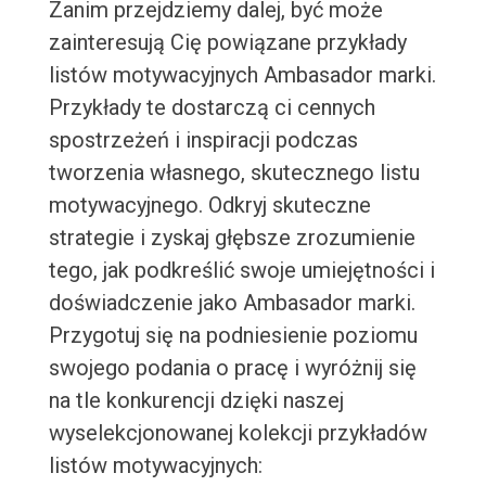
Zanim przejdziemy dalej, być może
zainteresują Cię powiązane przykłady
listów motywacyjnych Ambasador marki.
Przykłady te dostarczą ci cennych
spostrzeżeń i inspiracji podczas
tworzenia własnego, skutecznego listu
motywacyjnego. Odkryj skuteczne
strategie i zyskaj głębsze zrozumienie
tego, jak podkreślić swoje umiejętności i
doświadczenie jako Ambasador marki.
Przygotuj się na podniesienie poziomu
swojego podania o pracę i wyróżnij się
na tle konkurencji dzięki naszej
wyselekcjonowanej kolekcji przykładów
listów motywacyjnych: