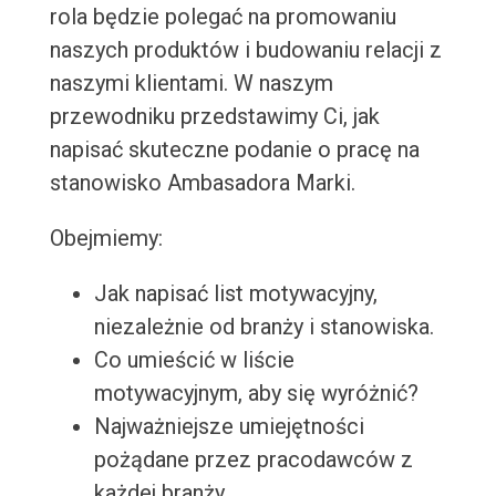
rola będzie polegać na promowaniu
naszych produktów i budowaniu relacji z
naszymi klientami. W naszym
przewodniku przedstawimy Ci, jak
napisać skuteczne podanie o pracę na
stanowisko Ambasadora Marki.
Obejmiemy:
Jak napisać list motywacyjny,
niezależnie od branży i stanowiska.
Co umieścić w liście
motywacyjnym, aby się wyróżnić?
Najważniejsze umiejętności
pożądane przez pracodawców z
każdej branży.