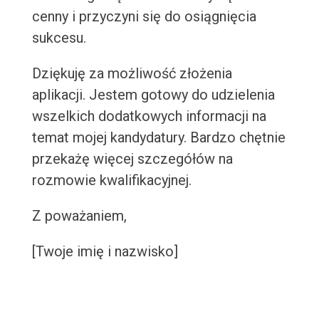
cenny i przyczyni się do osiągnięcia
sukcesu.
Dziękuję za możliwość złożenia
aplikacji. Jestem gotowy do udzielenia
wszelkich dodatkowych informacji na
temat mojej kandydatury. Bardzo chętnie
przekażę więcej szczegółów na
rozmowie kwalifikacyjnej.
Z poważaniem,
[Twoje imię i nazwisko]