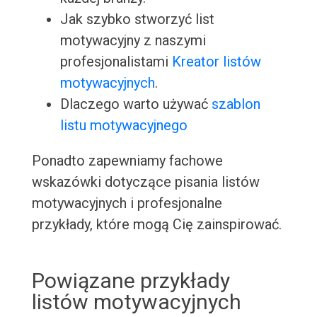
Jak szybko stworzyć list
motywacyjny z naszymi
profesjonalistami
Kreator listów
motywacyjnych
.
Dlaczego warto używać
szablon
listu motywacyjnego
Ponadto zapewniamy fachowe
wskazówki dotyczące pisania listów
motywacyjnych i profesjonalne
przykłady, które mogą Cię zainspirować.
Powiązane przykłady
listów motywacyjnych