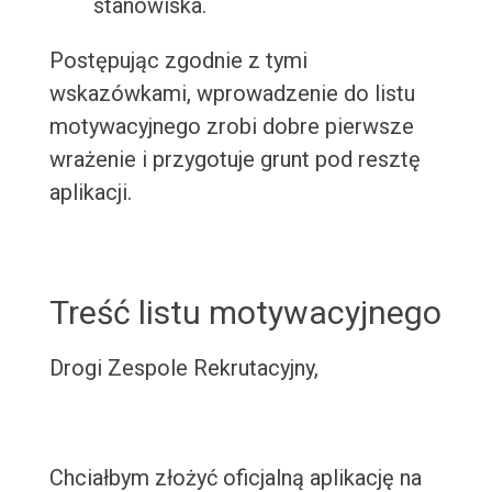
stanowiska.
Postępując zgodnie z tymi
wskazówkami, wprowadzenie do listu
motywacyjnego zrobi dobre pierwsze
wrażenie i przygotuje grunt pod resztę
aplikacji.
Treść listu motywacyjnego
Drogi Zespole Rekrutacyjny,
Chciałbym złożyć oficjalną aplikację na