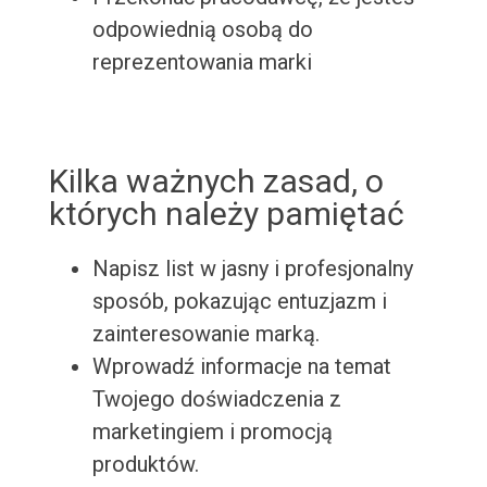
odpowiednią osobą do
reprezentowania marki
Kilka ważnych zasad, o
których należy pamiętać
Napisz list w jasny i profesjonalny
sposób, pokazując entuzjazm i
zainteresowanie marką.
Wprowadź informacje na temat
Twojego doświadczenia z
marketingiem i promocją
produktów.