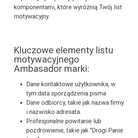
komponentami, które wyróżnią Twój list
motywacyjny.
Kluczowe elementy listu
motywacyjnego
Ambasador marki:
Dane kontaktowe użytkownika, w
tym data sporządzenia pisma
Dane odbiorcy, takie jak nazwa firmy
i nazwisko adresata.
Profesjonalne powitanie lub
pozdrowienie, takie jak "Drogi Panie