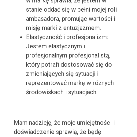
w markę sprawia, że jestem w
stanie oddać się w pełni mojej roli
ambasadora, promując wartości i
misję marki z entuzjazmem.
Elastyczność i profesjonalizm:
Jestem elastycznym i
profesjonalnym profesjonalistą,
który potrafi dostosować się do
zmieniających się sytuacji i
reprezentować markę w różnych
środowiskach i sytuacjach.
Mam nadzieję, że moje umiejętności i
doświadczenie sprawią, że będę