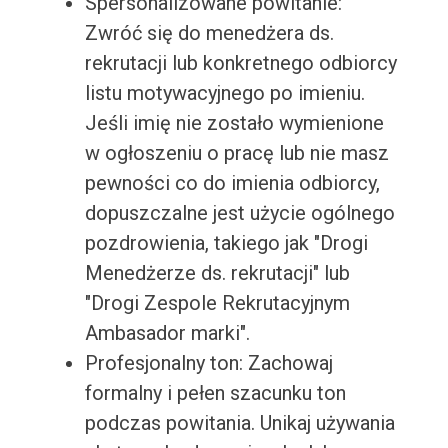
Spersonalizowane powitanie:
Zwróć się do menedżera ds.
rekrutacji lub konkretnego odbiorcy
listu motywacyjnego po imieniu.
Jeśli imię nie zostało wymienione
w ogłoszeniu o pracę lub nie masz
pewności co do imienia odbiorcy,
dopuszczalne jest użycie ogólnego
pozdrowienia, takiego jak "Drogi
Menedżerze ds. rekrutacji" lub
"Drogi Zespole Rekrutacyjnym
Ambasador marki".
Profesjonalny ton: Zachowaj
formalny i pełen szacunku ton
podczas powitania. Unikaj używania