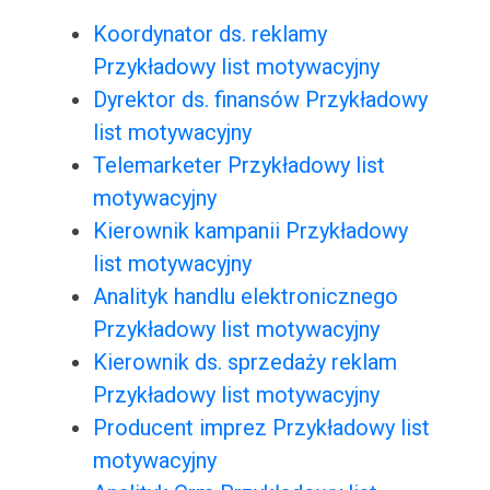
Koordynator ds. reklamy
Przykładowy list motywacyjny
Dyrektor ds. finansów Przykładowy
list motywacyjny
Telemarketer Przykładowy list
motywacyjny
Kierownik kampanii Przykładowy
list motywacyjny
Analityk handlu elektronicznego
Przykładowy list motywacyjny
Kierownik ds. sprzedaży reklam
Przykładowy list motywacyjny
Producent imprez Przykładowy list
motywacyjny