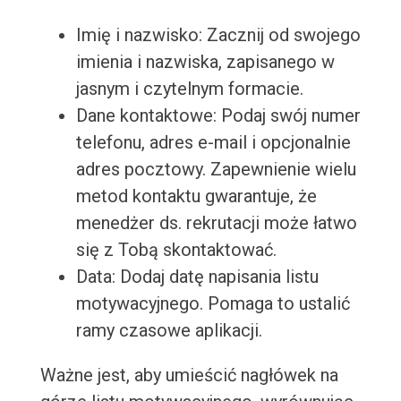
Imię i nazwisko: Zacznij od swojego
imienia i nazwiska, zapisanego w
jasnym i czytelnym formacie.
Dane kontaktowe: Podaj swój numer
telefonu, adres e-mail i opcjonalnie
adres pocztowy. Zapewnienie wielu
metod kontaktu gwarantuje, że
menedżer ds. rekrutacji może łatwo
się z Tobą skontaktować.
Data: Dodaj datę napisania listu
motywacyjnego. Pomaga to ustalić
ramy czasowe aplikacji.
Ważne jest, aby umieścić nagłówek na