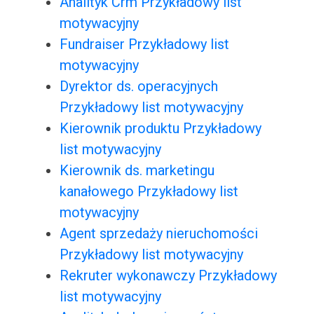
Analityk Crm Przykładowy list
motywacyjny
Fundraiser Przykładowy list
motywacyjny
Dyrektor ds. operacyjnych
Przykładowy list motywacyjny
Kierownik produktu Przykładowy
list motywacyjny
Kierownik ds. marketingu
kanałowego Przykładowy list
motywacyjny
Agent sprzedaży nieruchomości
Przykładowy list motywacyjny
Rekruter wykonawczy Przykładowy
list motywacyjny