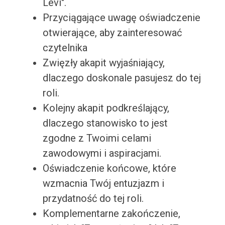
Levi".
Przyciągające uwagę oświadczenie
otwierające, aby zainteresować
czytelnika
Zwięzły akapit wyjaśniający,
dlaczego doskonale pasujesz do tej
roli.
Kolejny akapit podkreślający,
dlaczego stanowisko to jest
zgodne z Twoimi celami
zawodowymi i aspiracjami.
Oświadczenie końcowe, które
wzmacnia Twój entuzjazm i
przydatność do tej roli.
Komplementarne zakończenie,