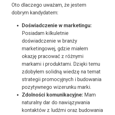
Oto dlaczego uważam, że jestem
dobrym kandydatem:
Doświadczenie w marketingu:
Posiadam kilkuletnie
doświadczenie w branży
marketingowej, gdzie miałem
okazję pracować z różnymi
markami i produktami. Dzięki temu
zdobyłem solidną wiedzę na temat
strategii promocyjnych i budowania
pozytywnego wizerunku marki.
Zdolności komunikacyjne:
Mam
naturalny dar do nawiązywania
kontaktów z ludźmi oraz budowania