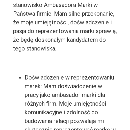
stanowisko Ambasadora Marki w
Państwa firmie. Mam silne przekonanie,
że moje umiejętności, doświadczenie i
pasja do reprezentowania marki sprawią,
że będę doskonałym kandydatem do
tego stanowiska.
Doświadczenie w reprezentowaniu
marek: Mam doświadczenie w
pracy jako ambasador marki dla
różnych firm. Moje umiejętności
komunikacyjne i zdolność do
budowania relacji pozwalają mi
skutecznie reprezentować markę w