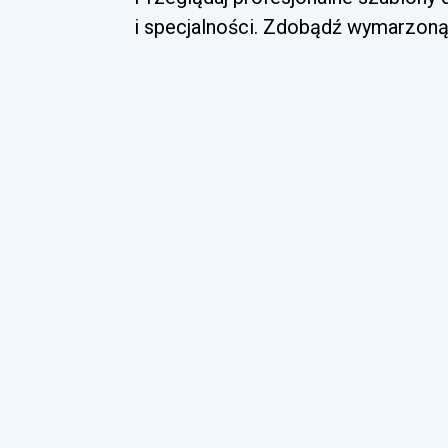
i specjalności. Zdobądź wymarzoną 