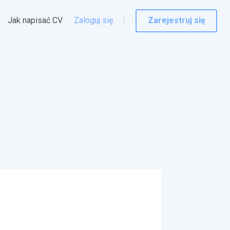
Jak napisać CV
Zaloguj się
Zarejestruj się