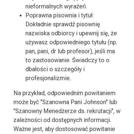
nieformalnych wyrażeń.
Poprawna pisownia i tytuł:
Dokładnie sprawdź pisownię
nazwiska odbiorcy i upewnij się, że
używasz odpowiedniego tytułu (np.
pan, pani, dr lub profesor), jeśli ma
to zastosowanie. Świadczy to o
dbałości o szczegóły i
profesjonalizmie.
Na przykład, odpowiednim powitaniem
może być "Szanowna Pani Johnson" lub
"Szanowny Menedżerze ds. rekrutacji", w
zależności od dostępnych informacji.
Ważne jest, aby dostosować powitanie