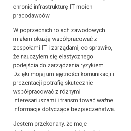
chronić infrastrukturę IT moich
pracodawców.
W poprzednich rolach zawodowych
miałem okazję współpracować z
zespołami IT i zarządami, co sprawiło,
że nauczyłem się elastycznego
podejścia do zarządzania ryzykiem.
Dzięki mojej umiejętności komunikacji i
prezentacji potrafię skutecznie
współpracować z różnymi
interesariuszami i transmitować ważne
informacje dotyczące bezpieczeństwa.
Jestem przekonany, że moje