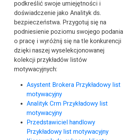
podkreślić swoje umiejętności i
doświadczenie jako Analityk ds.
bezpieczeństwa. Przygotuj się na
podniesienie poziomu swojego podania
o pracę i wyróżnij się na tle konkurencji
dzięki naszej wyselekcjonowanej
kolekcji przykładów listów
motywacyjnych:
Asystent Brokera Przykładowy list
motywacyjny
Analityk Crm Przykładowy list
motywacyjny
Przedstawiciel handlowy
Przykładowy list motywacyjny