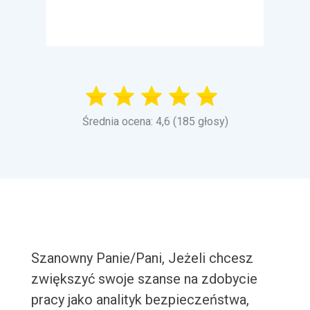
Średnia ocena: 4,6 (185 głosy)
Szanowny Panie/Pani, Jeżeli chcesz
zwiększyć swoje szanse na zdobycie
pracy jako analityk bezpieczeństwa,