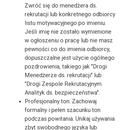
Zwróć się do menedżera ds.
rekrutacji lub konkretnego odbiorcy
listu motywacyjnego po imieniu.
Jeśli imię nie zostało wymienione
w ogłoszeniu o pracę lub nie masz
pewności co do imienia odbiorcy,
dopuszczalne jest użycie ogólnego
pozdrowienia, takiego jak "Drogi
Menedżerze ds. rekrutacji" lub
"Drogi Zespole Rekrutacyjnym
Analityk ds. bezpieczeństwa".
Profesjonalny ton: Zachowaj
formalny i pełen szacunku ton
podczas powitania. Unikaj używania
zbyt swobodnego języka lub