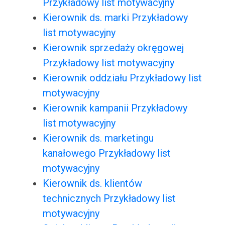
Przykładowy list motywacyjny
Kierownik ds. marki Przykładowy
list motywacyjny
Kierownik sprzedaży okręgowej
Przykładowy list motywacyjny
Kierownik oddziału Przykładowy list
motywacyjny
Kierownik kampanii Przykładowy
list motywacyjny
Kierownik ds. marketingu
kanałowego Przykładowy list
motywacyjny
Kierownik ds. klientów
technicznych Przykładowy list
motywacyjny