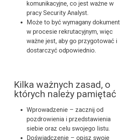
komunikacyjne, co jest ważne w
pracy Security Analyst.
Może to być wymagany dokument
w procesie rekrutacyjnym, więc
ważne jest, aby go przygotować i
dostarczyć odpowiednio.
Kilka ważnych zasad, o
których należy pamiętać
Wprowadzenie – zacznij od
pozdrowienia i przedstawienia
siebie oraz celu swojego listu.
Doświadczenie – opisz swoje