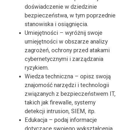
doświadczenie w dziedzinie
bezpieczeństwa, w tym poprzednie
stanowiska i osiągnięcia.
Umiejętności – wyróżnij swoje
umiejętności w obszarze analizy
zagrożeń, ochrony przed atakami
cybernetycznymi i zarządzania
ryzykiem.
Wiedza techniczna – opisz swoją
znajomość narzędzi i technologii
związanych z bezpieczeństwem IT,
takich jak firewalle, systemy
detekcji intrusion, SIEM, itp.
Edukacja – podaj informacje
dotyczące swojego wykształcenia,