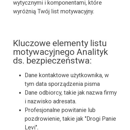
wytycznymi i komponentami, które
wyróżnią Twój list motywacyjny.
Kluczowe elementy listu
motywacyjnego Analityk
ds. bezpieczeństwa:
Dane kontaktowe użytkownika, w
tym data sporządzenia pisma
Dane odbiorcy, takie jak nazwa firmy
i nazwisko adresata.
Profesjonalne powitanie lub
pozdrowienie, takie jak "Drogi Panie
Levi".