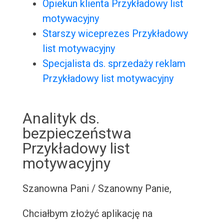
Opiekun klienta Przykładowy list
motywacyjny
Starszy wiceprezes Przykładowy
list motywacyjny
Specjalista ds. sprzedaży reklam
Przykładowy list motywacyjny
Analityk ds.
bezpieczeństwa
Przykładowy list
motywacyjny
Szanowna Pani / Szanowny Panie,
Chciałbym złożyć aplikację na