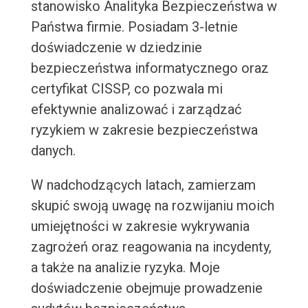
stanowisko Analityka Bezpieczeństwa w
Państwa firmie. Posiadam 3-letnie
doświadczenie w dziedzinie
bezpieczeństwa informatycznego oraz
certyfikat CISSP, co pozwala mi
efektywnie analizować i zarządzać
ryzykiem w zakresie bezpieczeństwa
danych.
W nadchodzących latach, zamierzam
skupić swoją uwagę na rozwijaniu moich
umiejętności w zakresie wykrywania
zagrożeń oraz reagowania na incydenty,
a także na analizie ryzyka. Moje
doświadczenie obejmuje prowadzenie