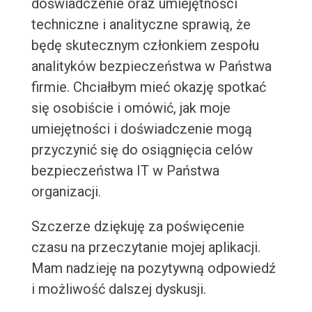
doświadczenie oraz umiejętności
techniczne i analityczne sprawią, że
będę skutecznym członkiem zespołu
analityków bezpieczeństwa w Państwa
firmie. Chciałbym mieć okazję spotkać
się osobiście i omówić, jak moje
umiejętności i doświadczenie mogą
przyczynić się do osiągnięcia celów
bezpieczeństwa IT w Państwa
organizacji.
Szczerze dziękuję za poświęcenie
czasu na przeczytanie mojej aplikacji.
Mam nadzieję na pozytywną odpowiedź
i możliwość dalszej dyskusji.