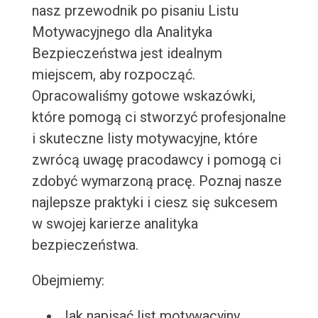
nasz przewodnik po pisaniu Listu
Motywacyjnego dla Analityka
Bezpieczeństwa jest idealnym
miejscem, aby rozpocząć.
Opracowaliśmy gotowe wskazówki,
które pomogą ci stworzyć profesjonalne
i skuteczne listy motywacyjne, które
zwrócą uwagę pracodawcy i pomogą ci
zdobyć wymarzoną pracę. Poznaj nasze
najlepsze praktyki i ciesz się sukcesem
w swojej karierze analityka
bezpieczeństwa.
Obejmiemy:
Jak napisać list motywacyjny,