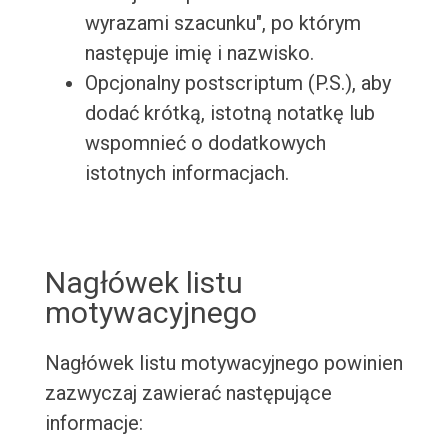
wyrazami szacunku", po którym
następuje imię i nazwisko.
Opcjonalny postscriptum (P.S.), aby
dodać krótką, istotną notatkę lub
wspomnieć o dodatkowych
istotnych informacjach.
Nagłówek listu
motywacyjnego
Nagłówek listu motywacyjnego powinien
zazwyczaj zawierać następujące
informacje: