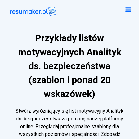
Przykłady listów
motywacyjnych Analityk
ds. bezpieczeństwa
(szablon i ponad 20
wskazówek)
Stwórz wyróżniający się list motywacyjny Analityk
ds. bezpieczeństwa za pomocą naszej platformy
online. Przeglądaj profesjonalne szablony dla
wszystkich poziomów i specjalności. Zdobądź