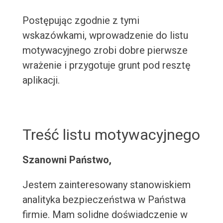
Postępując zgodnie z tymi
wskazówkami, wprowadzenie do listu
motywacyjnego zrobi dobre pierwsze
wrażenie i przygotuje grunt pod resztę
aplikacji.
Treść listu motywacyjnego
Szanowni Państwo,
Jestem zainteresowany stanowiskiem
analityka bezpieczeństwa w Państwa
firmie. Mam solidne doświadczenie w