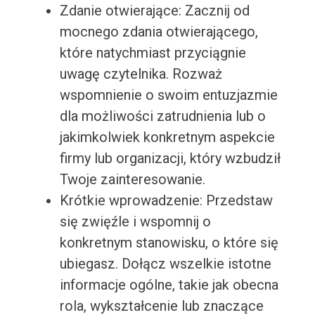
Zdanie otwierające: Zacznij od
mocnego zdania otwierającego,
które natychmiast przyciągnie
uwagę czytelnika. Rozważ
wspomnienie o swoim entuzjazmie
dla możliwości zatrudnienia lub o
jakimkolwiek konkretnym aspekcie
firmy lub organizacji, który wzbudził
Twoje zainteresowanie.
Krótkie wprowadzenie: Przedstaw
się zwięźle i wspomnij o
konkretnym stanowisku, o które się
ubiegasz. Dołącz wszelkie istotne
informacje ogólne, takie jak obecna
rola, wykształcenie lub znaczące