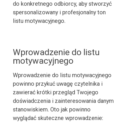
do konkretnego odbiorcy, aby stworzyć
spersonalizowany i profesjonalny ton
listu motywacyjnego.
Wprowadzenie do listu
motywacyjnego
Wprowadzenie do listu motywacyjnego
powinno przykuć uwagę czytelnika i
zawierać krótki przegląd Twojego
doświadczenia i zainteresowania danym
stanowiskiem. Oto jak powinno
wyglądać skuteczne wprowadzenie: