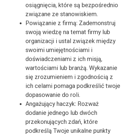
osiągnięcia, które są bezpośrednio
związane ze stanowiskiem.
Powiązanie z firmą: Zademonstruj
swoją wiedzę na temat firmy lub
organizacji i ustal związek między
swoimi umiejętnościami i
doświadczeniami z ich misją,
wartościami lub branżą. Wykazanie
się zrozumieniem i zgodnością z
ich celami pomaga podkreślić twoje
dopasowanie do roli.
Angażujący haczyk: Rozważ
dodanie jednego lub dwóch
przekonujących zdań, które
podkreślą Twoje unikalne punkty