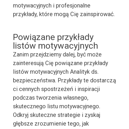
motywacyjnych i profesjonalne
przykłady, które mogą Cię zainspirować.
Powiązane przykłady
listów motywacyjnych
Zanim przejdziemy dalej, być może
zainteresują Cię powiązane przykłady
listów motywacyjnych Analityk ds.
bezpieczeństwa. Przykłady te dostarczą
ci cennych spostrzeżeń i inspiracji
podczas tworzenia własnego,
skutecznego listu motywacyjnego.
Odkryj skuteczne strategie i zyskaj
głębsze zrozumienie tego, jak