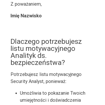
Z poważaniem,
Imię Nazwisko
Dlaczego potrzebujesz
listu motywacyjnego
Analityk ds.
bezpieczeństwa?
Potrzebujesz listu motywacyjnego
Security Analyst, ponieważ:
Umożliwia to pokazanie Twoich
umiejętności i doświadczenia