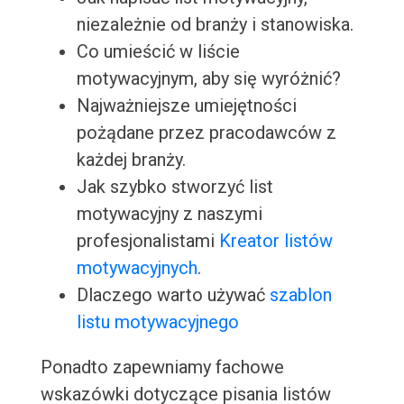
niezależnie od branży i stanowiska.
Co umieścić w liście
motywacyjnym, aby się wyróżnić?
Najważniejsze umiejętności
pożądane przez pracodawców z
każdej branży.
Jak szybko stworzyć list
motywacyjny z naszymi
profesjonalistami
Kreator listów
motywacyjnych
.
Dlaczego warto używać
szablon
listu motywacyjnego
Ponadto zapewniamy fachowe
wskazówki dotyczące pisania listów