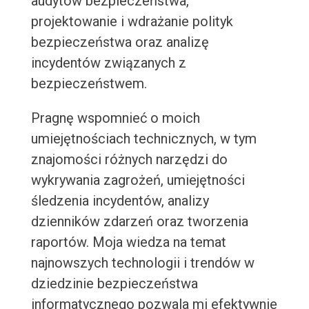
audytów bezpieczeństwa,
projektowanie i wdrażanie polityk
bezpieczeństwa oraz analizę
incydentów związanych z
bezpieczeństwem.
Pragnę wspomnieć o moich
umiejętnościach technicznych, w tym
znajomości różnych narzędzi do
wykrywania zagrożeń, umiejętności
śledzenia incydentów, analizy
dzienników zdarzeń oraz tworzenia
raportów. Moja wiedza na temat
najnowszych technologii i trendów w
dziedzinie bezpieczeństwa
informatycznego pozwala mi efektywnie