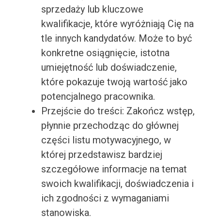
sprzedaży lub kluczowe
kwalifikacje, które wyróżniają Cię na
tle innych kandydatów. Może to być
konkretne osiągnięcie, istotna
umiejętność lub doświadczenie,
które pokazuje twoją wartość jako
potencjalnego pracownika.
Przejście do treści: Zakończ wstęp,
płynnie przechodząc do głównej
części listu motywacyjnego, w
której przedstawisz bardziej
szczegółowe informacje na temat
swoich kwalifikacji, doświadczenia i
ich zgodności z wymaganiami
stanowiska.