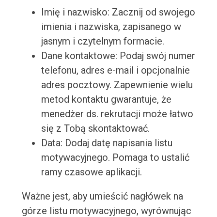
Imię i nazwisko: Zacznij od swojego
imienia i nazwiska, zapisanego w
jasnym i czytelnym formacie.
Dane kontaktowe: Podaj swój numer
telefonu, adres e-mail i opcjonalnie
adres pocztowy. Zapewnienie wielu
metod kontaktu gwarantuje, że
menedżer ds. rekrutacji może łatwo
się z Tobą skontaktować.
Data: Dodaj datę napisania listu
motywacyjnego. Pomaga to ustalić
ramy czasowe aplikacji.
Ważne jest, aby umieścić nagłówek na
górze listu motywacyjnego, wyrównując