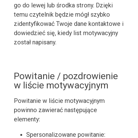
go do lewej lub środka strony. Dzięki
temu czytelnik będzie mógł szybko
zidentyfikować Twoje dane kontaktowe i
dowiedzieć się, kiedy list motywacyjny
został napisany.
Powitanie / pozdrowienie
w liście motywacyjnym
Powitanie w liście motywacyjnym
powinno zawierać następujące
elementy:
Spersonalizowane powitanie: