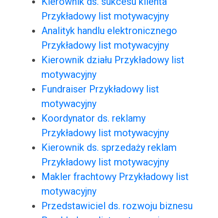
Kierownik ds. sukcesu klienta
Przykładowy list motywacyjny
Analityk handlu elektronicznego
Przykładowy list motywacyjny
Kierownik działu Przykładowy list
motywacyjny
Fundraiser Przykładowy list
motywacyjny
Koordynator ds. reklamy
Przykładowy list motywacyjny
Kierownik ds. sprzedaży reklam
Przykładowy list motywacyjny
Makler frachtowy Przykładowy list
motywacyjny
Przedstawiciel ds. rozwoju biznesu