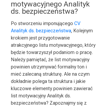
motywacyjnego Analityk
ds. bezpieczeństwa?
Po stworzeniu imponującego
CV
Analityk ds. bezpieczeństwa
, Kolejnym
krokiem jest przygotowanie
atrakcyjnego listu motywacyjnego, który
będzie towarzyszył podaniom o pracę.
Należy pamiętać, że list motywacyjny
powinien utrzymywać formalny ton i
mieć zalecaną strukturę. Ale na czym
dokładnie polega ta struktura i jakie
kluczowe elementy powinien zawierać
list motywacyjny Analityk ds.
bezpieczeństwa? Zapoznajmy się z