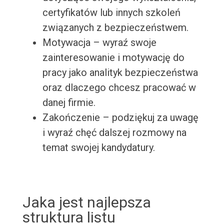
certyfikatów lub innych szkoleń
związanych z bezpieczeństwem.
Motywacja – wyraź swoje
zainteresowanie i motywację do
pracy jako analityk bezpieczeństwa
oraz dlaczego chcesz pracować w
danej firmie.
Zakończenie – podziękuj za uwagę
i wyraź chęć dalszej rozmowy na
temat swojej kandydatury.
Jaka jest najlepsza
struktura listu