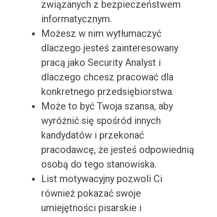
związanych z bezpieczeństwem
informatycznym.
Możesz w nim wytłumaczyć
dlaczego jesteś zainteresowany
pracą jako Security Analyst i
dlaczego chcesz pracować dla
konkretnego przedsiębiorstwa.
Może to być Twoja szansa, aby
wyróżnić się spośród innych
kandydatów i przekonać
pracodawcę, że jesteś odpowiednią
osobą do tego stanowiska.
List motywacyjny pozwoli Ci
również pokazać swoje
umiejętności pisarskie i