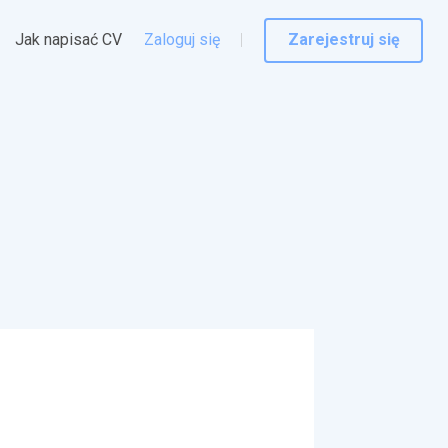
Jak napisać CV
Zaloguj się
Zarejestruj się