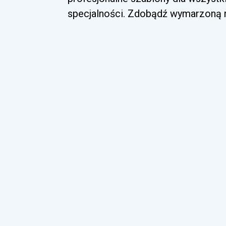
specjalności. Zdobądź wymarzoną ro