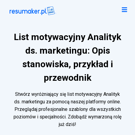
List motywacyjny Analityk
ds. marketingu: Opis
stanowiska, przykład i
przewodnik
Stwórz wyróżniający się list motywacyjny Analityk
ds. marketingu za pomocą naszej platformy online.
Przeglądaj profesjonalne szablony dla wszystkich
poziomów i specjalności. Zdobądź wymarzoną rolę
już dziś!