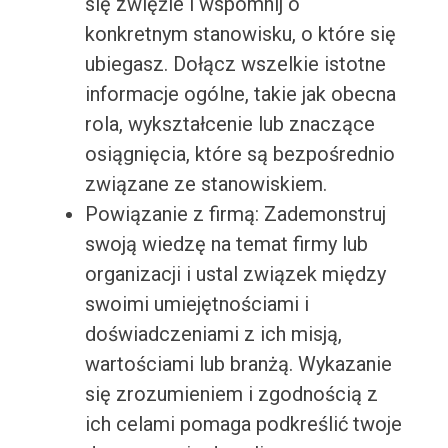
się zwięźle i wspomnij o
konkretnym stanowisku, o które się
ubiegasz. Dołącz wszelkie istotne
informacje ogólne, takie jak obecna
rola, wykształcenie lub znaczące
osiągnięcia, które są bezpośrednio
związane ze stanowiskiem.
Powiązanie z firmą: Zademonstruj
swoją wiedzę na temat firmy lub
organizacji i ustal związek między
swoimi umiejętnościami i
doświadczeniami z ich misją,
wartościami lub branżą. Wykazanie
się zrozumieniem i zgodnością z
ich celami pomaga podkreślić twoje