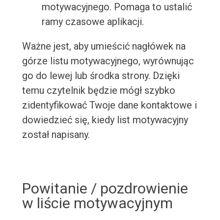
motywacyjnego. Pomaga to ustalić
ramy czasowe aplikacji.
Ważne jest, aby umieścić nagłówek na
górze listu motywacyjnego, wyrównując
go do lewej lub środka strony. Dzięki
temu czytelnik będzie mógł szybko
zidentyfikować Twoje dane kontaktowe i
dowiedzieć się, kiedy list motywacyjny
został napisany.
Powitanie / pozdrowienie
w liście motywacyjnym