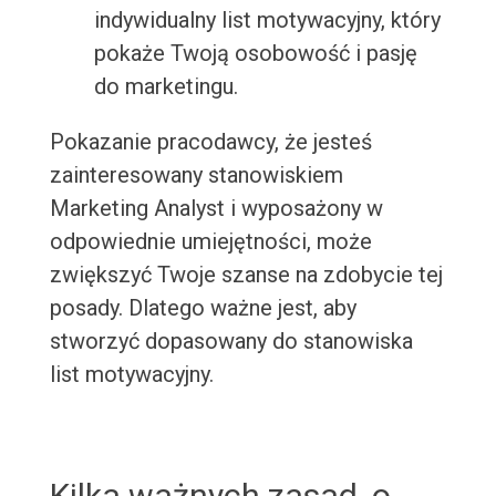
indywidualny list motywacyjny, który
pokaże Twoją osobowość i pasję
do marketingu.
Pokazanie pracodawcy, że jesteś
zainteresowany stanowiskiem
Marketing Analyst i wyposażony w
odpowiednie umiejętności, może
zwiększyć Twoje szanse na zdobycie tej
posady. Dlatego ważne jest, aby
stworzyć dopasowany do stanowiska
list motywacyjny.
Kilka ważnych zasad, o