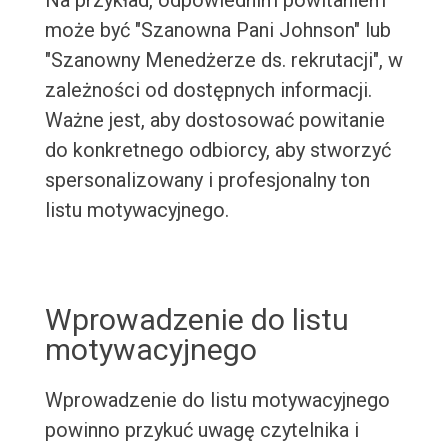
Na przykład, odpowiednim powitaniem
może być "Szanowna Pani Johnson" lub
"Szanowny Menedżerze ds. rekrutacji", w
zależności od dostępnych informacji.
Ważne jest, aby dostosować powitanie
do konkretnego odbiorcy, aby stworzyć
spersonalizowany i profesjonalny ton
listu motywacyjnego.
Wprowadzenie do listu
motywacyjnego
Wprowadzenie do listu motywacyjnego
powinno przykuć uwagę czytelnika i