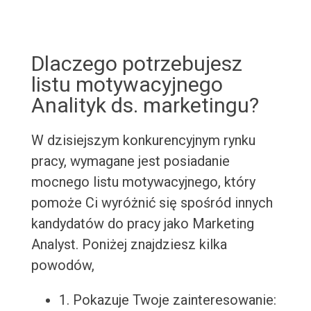
Dlaczego potrzebujesz
listu motywacyjnego
Analityk ds. marketingu?
W dzisiejszym konkurencyjnym rynku
pracy, wymagane jest posiadanie
mocnego listu motywacyjnego, który
pomoże Ci wyróżnić się spośród innych
kandydatów do pracy jako Marketing
Analyst. Poniżej znajdziesz kilka
powodów,
1. Pokazuje Twoje zainteresowanie: