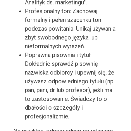
Analityk ds. marketingu".
Profesjonalny ton: Zachowaj
formalny i pełen szacunku ton
podczas powitania. Unikaj używania
zbyt swobodnego języka lub
nieformalnych wyrażeń.
Poprawna pisownia i tytuł:
Dokładnie sprawdź pisownię
nazwiska odbiorcy i upewnij się, że
używasz odpowiedniego tytułu (np.
pan, pani, dr lub profesor), jeśli ma
to zastosowanie. Świadczy to o
dbałości o szczegóły i
profesjonalizmie.