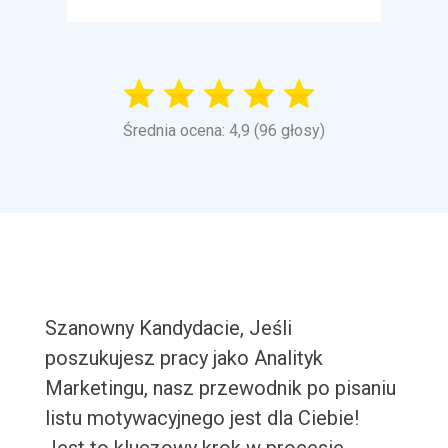
Średnia ocena: 4,9 (96 głosy)
Szanowny Kandydacie, Jeśli
poszukujesz pracy jako Analityk
Marketingu, nasz przewodnik po pisaniu
listu motywacyjnego jest dla Ciebie!