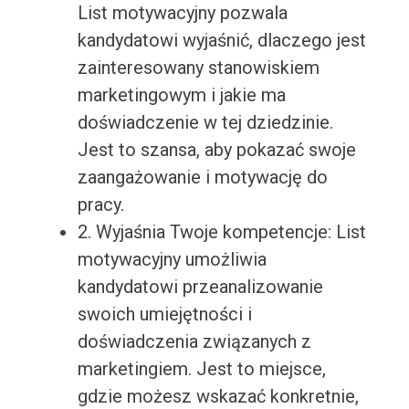
List motywacyjny pozwala
kandydatowi wyjaśnić, dlaczego jest
zainteresowany stanowiskiem
marketingowym i jakie ma
doświadczenie w tej dziedzinie.
Jest to szansa, aby pokazać swoje
zaangażowanie i motywację do
pracy.
2. Wyjaśnia Twoje kompetencje: List
motywacyjny umożliwia
kandydatowi przeanalizowanie
swoich umiejętności i
doświadczenia związanych z
marketingiem. Jest to miejsce,
gdzie możesz wskazać konkretnie,