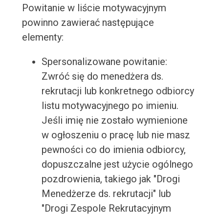
Powitanie w liście motywacyjnym
powinno zawierać następujące
elementy:
Spersonalizowane powitanie:
Zwróć się do menedżera ds.
rekrutacji lub konkretnego odbiorcy
listu motywacyjnego po imieniu.
Jeśli imię nie zostało wymienione
w ogłoszeniu o pracę lub nie masz
pewności co do imienia odbiorcy,
dopuszczalne jest użycie ogólnego
pozdrowienia, takiego jak "Drogi
Menedżerze ds. rekrutacji" lub
"Drogi Zespole Rekrutacyjnym