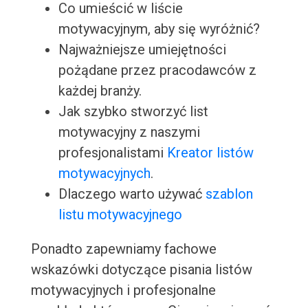
Co umieścić w liście
motywacyjnym, aby się wyróżnić?
Najważniejsze umiejętności
pożądane przez pracodawców z
każdej branży.
Jak szybko stworzyć list
motywacyjny z naszymi
profesjonalistami
Kreator listów
motywacyjnych
.
Dlaczego warto używać
szablon
listu motywacyjnego
Ponadto zapewniamy fachowe
wskazówki dotyczące pisania listów
motywacyjnych i profesjonalne