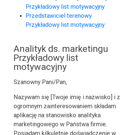
Przykładowy list motywacyjny
Przedstawiciel terenowy
Przykładowy list motywacyjny
Analityk ds. marketingu
Przykładowy list
motywacyjny
Szanowny Pani/Pan,
Nazywam się [Twoje imię i nazwisko] i z
ogromnym zainteresowaniem składam
aplikację na stanowisko analityka
marketingowego w Państwa firmie.
Posiadam kilkuletnie doświadczenie w