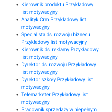
Kierownik produktu Przykładowy
list motywacyjny
Analityk Crm Przykładowy list
motywacyjny
Specjalista ds. rozwoju biznesu
Przykładowy list motywacyjny
Kierownik ds. reklamy Przykładowy
list motywacyjny
Dyrektor ds. rozwoju Przykładowy
list motywacyjny
Dyrektor szkoły Przykładowy list
motywacyjny
Telemarketer Przykładowy list
motywacyjny
Pracownik sprzedaży w niepełnym