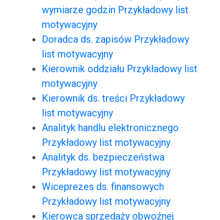
wymiarze godzin Przykładowy list
motywacyjny
Doradca ds. zapisów Przykładowy
list motywacyjny
Kierownik oddziału Przykładowy list
motywacyjny
Kierownik ds. treści Przykładowy
list motywacyjny
Analityk handlu elektronicznego
Przykładowy list motywacyjny
Analityk ds. bezpieczeństwa
Przykładowy list motywacyjny
Wiceprezes ds. finansowych
Przykładowy list motywacyjny
Kierowca sprzedaży obwoźnej