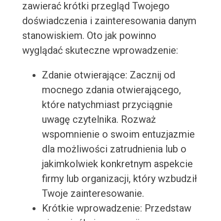
zawierać krótki przegląd Twojego
doświadczenia i zainteresowania danym
stanowiskiem. Oto jak powinno
wyglądać skuteczne wprowadzenie:
Zdanie otwierające: Zacznij od
mocnego zdania otwierającego,
które natychmiast przyciągnie
uwagę czytelnika. Rozważ
wspomnienie o swoim entuzjazmie
dla możliwości zatrudnienia lub o
jakimkolwiek konkretnym aspekcie
firmy lub organizacji, który wzbudził
Twoje zainteresowanie.
Krótkie wprowadzenie: Przedstaw