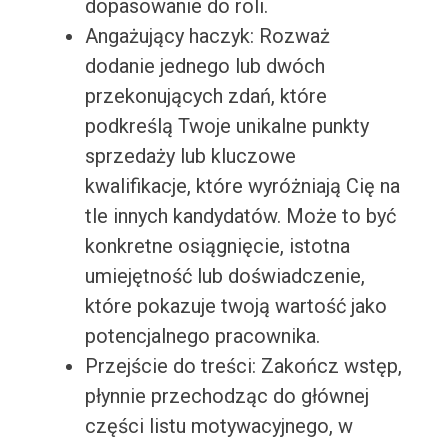
dopasowanie do roli.
Angażujący haczyk: Rozważ
dodanie jednego lub dwóch
przekonujących zdań, które
podkreślą Twoje unikalne punkty
sprzedaży lub kluczowe
kwalifikacje, które wyróżniają Cię na
tle innych kandydatów. Może to być
konkretne osiągnięcie, istotna
umiejętność lub doświadczenie,
które pokazuje twoją wartość jako
potencjalnego pracownika.
Przejście do treści: Zakończ wstęp,
płynnie przechodząc do głównej
części listu motywacyjnego, w