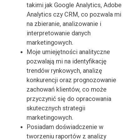
takimi jak Google Analytics, Adobe
Analytics czy CRM, co pozwala mi
na zbieranie, analizowanie i
interpretowanie danych
marketingowych.
Moje umiejętności analityczne
pozwalają mi na identyfikację
trendów rynkowych, analizę
konkurencji oraz prognozowanie
zachowań klientów, co może
przyczynić się do opracowania
skutecznych strategii
marketingowych.
Posiadam doświadczenie w
tworzeniu raportów z analizy