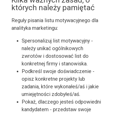
których należy pamiętać
Reguły pisania listu motywacyjnego dla
analityka marketingu:
Spersonalizuj list motywacyjny -
należy unikać ogólnikowych
zwrotów i dostosować list do
konkretnej firmy i stanowiska.
Podkreśl swoje doświadczenie -
opisz konkretne projekty lub
zadania, które wykonałeś/aś i jakie
umiejętności zdobyłeś/aś.
Pokaż, dlaczego jesteś odpowiedni
kandydatem - przedstaw swoje