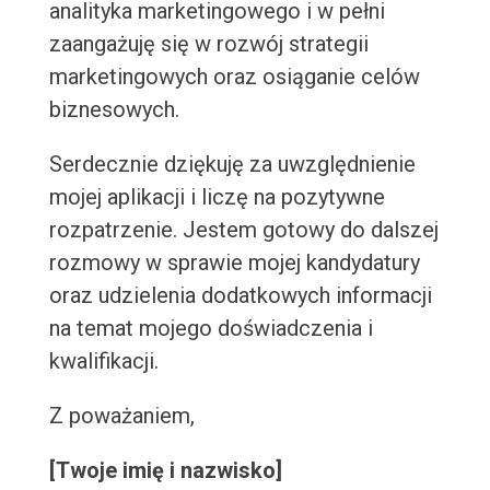
analityka marketingowego i w pełni
zaangażuję się w rozwój strategii
marketingowych oraz osiąganie celów
biznesowych.
Serdecznie dziękuję za uwzględnienie
mojej aplikacji i liczę na pozytywne
rozpatrzenie. Jestem gotowy do dalszej
rozmowy w sprawie mojej kandydatury
oraz udzielenia dodatkowych informacji
na temat mojego doświadczenia i
kwalifikacji.
Z poważaniem,
[Twoje imię i nazwisko]