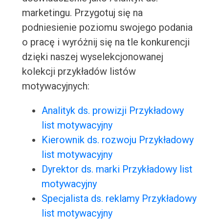
marketingu. Przygotuj się na
podniesienie poziomu swojego podania
o pracę i wyróżnij się na tle konkurencji
dzięki naszej wyselekcjonowanej
kolekcji przykładów listów
motywacyjnych:
Analityk ds. prowizji Przykładowy
list motywacyjny
Kierownik ds. rozwoju Przykładowy
list motywacyjny
Dyrektor ds. marki Przykładowy list
motywacyjny
Specjalista ds. reklamy Przykładowy
list motywacyjny