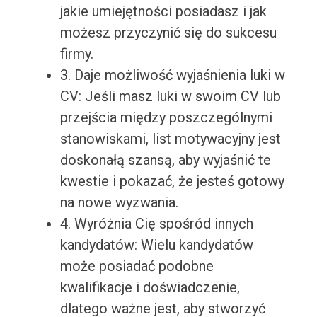
jakie umiejętności posiadasz i jak
możesz przyczynić się do sukcesu
firmy.
3. Daje możliwość wyjaśnienia luki w
CV: Jeśli masz luki w swoim CV lub
przejścia między poszczególnymi
stanowiskami, list motywacyjny jest
doskonałą szansą, aby wyjaśnić te
kwestie i pokazać, że jesteś gotowy
na nowe wyzwania.
4. Wyróżnia Cię spośród innych
kandydatów: Wielu kandydatów
może posiadać podobne
kwalifikacje i doświadczenie,
dlatego ważne jest, aby stworzyć