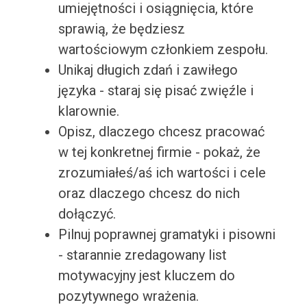
umiejętności i osiągnięcia, które
sprawią, że będziesz
wartościowym członkiem zespołu.
Unikaj długich zdań i zawiłego
języka - staraj się pisać zwięźle i
klarownie.
Opisz, dlaczego chcesz pracować
w tej konkretnej firmie - pokaż, że
zrozumiałeś/aś ich wartości i cele
oraz dlaczego chcesz do nich
dołączyć.
Pilnuj poprawnej gramatyki i pisowni
- starannie zredagowany list
motywacyjny jest kluczem do
pozytywnego wrażenia.