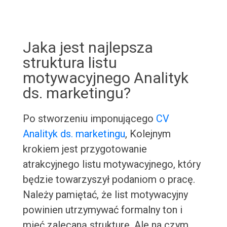
Jaka jest najlepsza
struktura listu
motywacyjnego Analityk
ds. marketingu?
Po stworzeniu imponującego
CV
Analityk ds. marketingu
, Kolejnym
krokiem jest przygotowanie
atrakcyjnego listu motywacyjnego, który
będzie towarzyszył podaniom o pracę.
Należy pamiętać, że list motywacyjny
powinien utrzymywać formalny ton i
mieć zalecaną strukturę. Ale na czym