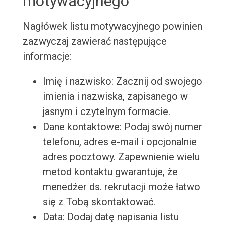
motywacyjnego
Nagłówek listu motywacyjnego powinien
zazwyczaj zawierać następujące
informacje:
Imię i nazwisko: Zacznij od swojego
imienia i nazwiska, zapisanego w
jasnym i czytelnym formacie.
Dane kontaktowe: Podaj swój numer
telefonu, adres e-mail i opcjonalnie
adres pocztowy. Zapewnienie wielu
metod kontaktu gwarantuje, że
menedżer ds. rekrutacji może łatwo
się z Tobą skontaktować.
Data: Dodaj datę napisania listu