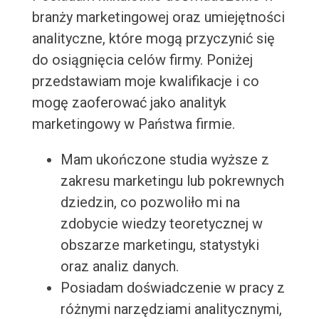
branży marketingowej oraz umiejętności
analityczne, które mogą przyczynić się
do osiągnięcia celów firmy. Poniżej
przedstawiam moje kwalifikacje i co
mogę zaoferować jako analityk
marketingowy w Państwa firmie.
Mam ukończone studia wyższe z
zakresu marketingu lub pokrewnych
dziedzin, co pozwoliło mi na
zdobycie wiedzy teoretycznej w
obszarze marketingu, statystyki
oraz analiz danych.
Posiadam doświadczenie w pracy z
różnymi narzędziami analitycznymi,