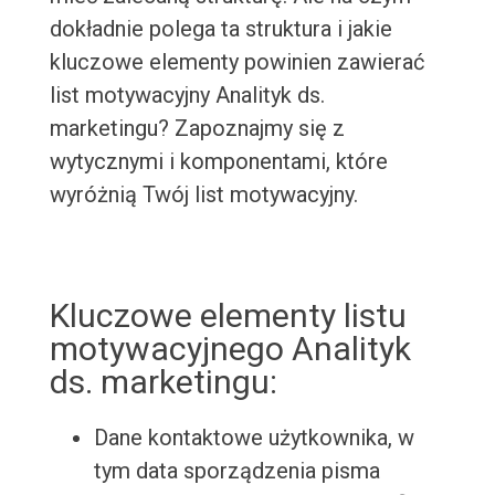
dokładnie polega ta struktura i jakie
kluczowe elementy powinien zawierać
list motywacyjny Analityk ds.
marketingu? Zapoznajmy się z
wytycznymi i komponentami, które
wyróżnią Twój list motywacyjny.
Kluczowe elementy listu
motywacyjnego Analityk
ds. marketingu:
Dane kontaktowe użytkownika, w
tym data sporządzenia pisma