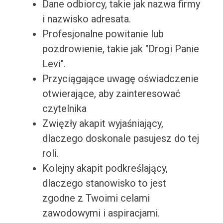
Dane odbiorcy, takie jak nazwa firmy
i nazwisko adresata.
Profesjonalne powitanie lub
pozdrowienie, takie jak "Drogi Panie
Levi".
Przyciągające uwagę oświadczenie
otwierające, aby zainteresować
czytelnika
Zwięzły akapit wyjaśniający,
dlaczego doskonale pasujesz do tej
roli.
Kolejny akapit podkreślający,
dlaczego stanowisko to jest
zgodne z Twoimi celami
zawodowymi i aspiracjami.