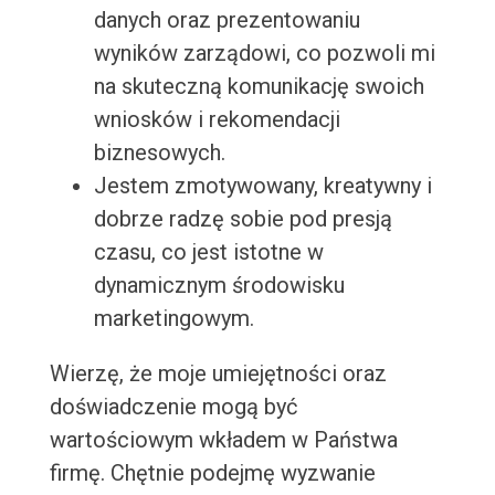
danych oraz prezentowaniu
wyników zarządowi, co pozwoli mi
na skuteczną komunikację swoich
wniosków i rekomendacji
biznesowych.
Jestem zmotywowany, kreatywny i
dobrze radzę sobie pod presją
czasu, co jest istotne w
dynamicznym środowisku
marketingowym.
Wierzę, że moje umiejętności oraz
doświadczenie mogą być
wartościowym wkładem w Państwa
firmę. Chętnie podejmę wyzwanie