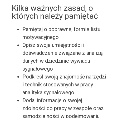
Kilka ważnych zasad, o
których należy pamiętać
Pamiętaj o poprawnej formie listu
motywacyjnego
Opisz swoje umiejętności i
doświadczenie związane z analizą
danych w dziedzinie wywiadu
sygnałowego
Podkreśl swoją znajomość narzędzi
i technik stosowanych w pracy
analityka sygnałowego
Dodaj informacje o swojej
zdolności do pracy w zespole oraz
samodzielności w podejmowaniu