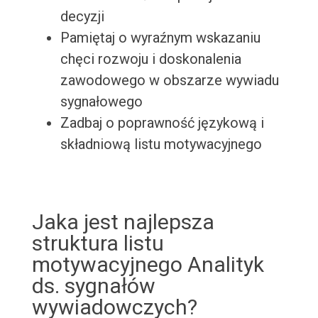
decyzji
Pamiętaj o wyraźnym wskazaniu
chęci rozwoju i doskonalenia
zawodowego w obszarze wywiadu
sygnałowego
Zadbaj o poprawność językową i
składniową listu motywacyjnego
Jaka jest najlepsza
struktura listu
motywacyjnego Analityk
ds. sygnałów
wywiadowczych?