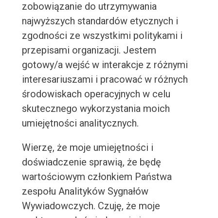
zobowiązanie do utrzymywania
najwyższych standardów etycznych i
zgodności ze wszystkimi politykami i
przepisami organizacji. Jestem
gotowy/a wejść w interakcje z różnymi
interesariuszami i pracować w różnych
środowiskach operacyjnych w celu
skutecznego wykorzystania moich
umiejętności analitycznych.
Wierzę, że moje umiejętności i
doświadczenie sprawią, że będę
wartościowym członkiem Państwa
zespołu Analityków Sygnałów
Wywiadowczych. Czuję, że moje