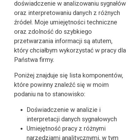
doświadczenie w analizowaniu sygnałów
oraz interpretowaniu danych z różnych
źródeł. Moje umiejętności techniczne
oraz zdolność do szybkiego
przetwarzania informacji są atutem,
który chciałbym wykorzystać w pracy dla
Państwa firmy.
Poniżej znajduje się lista komponentów,
które powinny znaleźć się w moim
podaniu na to stanowisko:
Doświadczenie w analizie i
interpretacji danych sygnałowych
Umiejętność pracy z różnymi
narzędziami analitycznymi, w tym