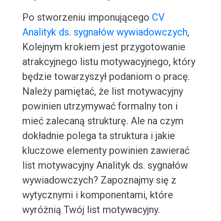
Po stworzeniu imponującego
CV
Analityk ds. sygnałów wywiadowczych
,
Kolejnym krokiem jest przygotowanie
atrakcyjnego listu motywacyjnego, który
będzie towarzyszył podaniom o pracę.
Należy pamiętać, że list motywacyjny
powinien utrzymywać formalny ton i
mieć zalecaną strukturę. Ale na czym
dokładnie polega ta struktura i jakie
kluczowe elementy powinien zawierać
list motywacyjny Analityk ds. sygnałów
wywiadowczych? Zapoznajmy się z
wytycznymi i komponentami, które
wyróżnią Twój list motywacyjny.