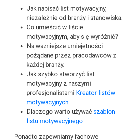
Jak napisać list motywacyjny,
niezależnie od branży i stanowiska.
Co umieścić w liście
motywacyjnym, aby się wyróżnić?
Najważniejsze umiejętności
pożądane przez pracodawców z
każdej branży.
Jak szybko stworzyć list
motywacyjny z naszymi
profesjonalistami
Kreator listów
motywacyjnych
.
Dlaczego warto używać
szablon
listu motywacyjnego
Ponadto zapewniamy fachowe