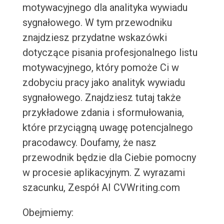
motywacyjnego dla analityka wywiadu
sygnałowego. W tym przewodniku
znajdziesz przydatne wskazówki
dotyczące pisania profesjonalnego listu
motywacyjnego, który pomoże Ci w
zdobyciu pracy jako analityk wywiadu
sygnałowego. Znajdziesz tutaj także
przykładowe zdania i sformułowania,
które przyciągną uwagę potencjalnego
pracodawcy. Doufamy, że nasz
przewodnik będzie dla Ciebie pomocny
w procesie aplikacyjnym. Z wyrazami
szacunku, Zespół AI CVWriting.com
Obejmiemy: