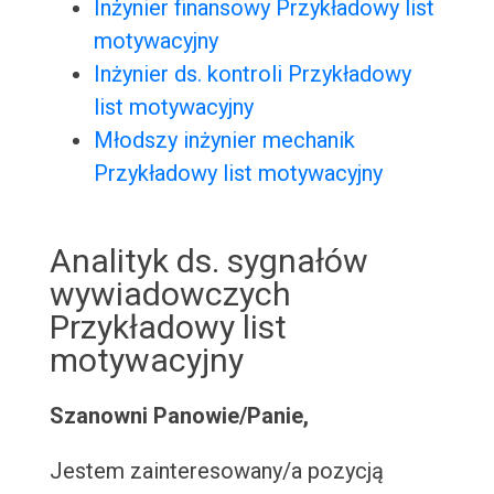
Inżynier finansowy Przykładowy list
motywacyjny
Inżynier ds. kontroli Przykładowy
list motywacyjny
Młodszy inżynier mechanik
Przykładowy list motywacyjny
Analityk ds. sygnałów
wywiadowczych
Przykładowy list
motywacyjny
Szanowni Panowie/Panie,
Jestem zainteresowany/a pozycją