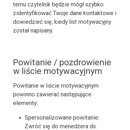
temu czytelnik będzie mógł szybko
zidentyfikować Twoje dane kontaktowe i
dowiedzieć się, kiedy list motywacyjny
został napisany.
Powitanie / pozdrowienie
w liście motywacyjnym
Powitanie w liście motywacyjnym
powinno zawierać następujące
elementy:
Spersonalizowane powitanie:
Zwróć się do menedżera ds.