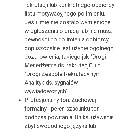
rekrutacji lub konkretnego odbiorcy
listu motywacyjnego po imieniu.
Jeśli imię nie zostało wymienione
w ogłoszeniu o pracę lub nie masz
pewności co do imienia odbiorcy,
dopuszczalne jest użycie ogólnego
pozdrowienia, takiego jak "Drogi
Menedżerze ds. rekrutacji" lub
"Drogi Zespole Rekrutacyjnym
Analityk ds. sygnałów
wywiadowczych".
Profesjonalny ton: Zachowaj
formalny i pełen szacunku ton
podczas powitania. Unikaj używania
zbyt swobodnego języka lub