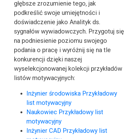
głębsze zrozumienie tego, jak
podkreślić swoje umiejętności i
doświadczenie jako Analityk ds.
sygnałów wywiadowczych. Przygotuj się
na podniesienie poziomu swojego
podania o pracę i wyróżnij się na tle
konkurencji dzięki naszej
wyselekcjonowanej kolekcji przykładów
listów motywacyjnych:
Inżynier środowiska Przykładowy
list motywacyjny
Naukowiec Przykładowy list
motywacyjny
Inżynier CAD Przykładowy list