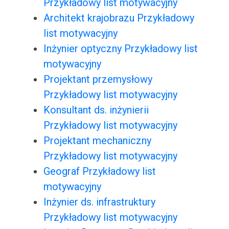
Przykładowy list motywacyjny
Architekt krajobrazu Przykładowy
list motywacyjny
Inżynier optyczny Przykładowy list
motywacyjny
Projektant przemysłowy
Przykładowy list motywacyjny
Konsultant ds. inżynierii
Przykładowy list motywacyjny
Projektant mechaniczny
Przykładowy list motywacyjny
Geograf Przykładowy list
motywacyjny
Inżynier ds. infrastruktury
Przykładowy list motywacyjny