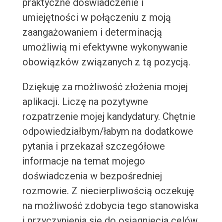
praktyczne doświadczenie i
umiejętności w połączeniu z moją
zaangażowaniem i determinacją
umożliwią mi efektywne wykonywanie
obowiązków związanych z tą pozycją.
Dziękuję za możliwość złożenia mojej
aplikacji. Liczę na pozytywne
rozpatrzenie mojej kandydatury. Chętnie
odpowiedziałbym/łabym na dodatkowe
pytania i przekazał szczegółowe
informacje na temat mojego
doświadczenia w bezpośredniej
rozmowie. Z niecierpliwością oczekuję
na możliwość zdobycia tego stanowiska
i przyczynienia się do osiągnięcia celów