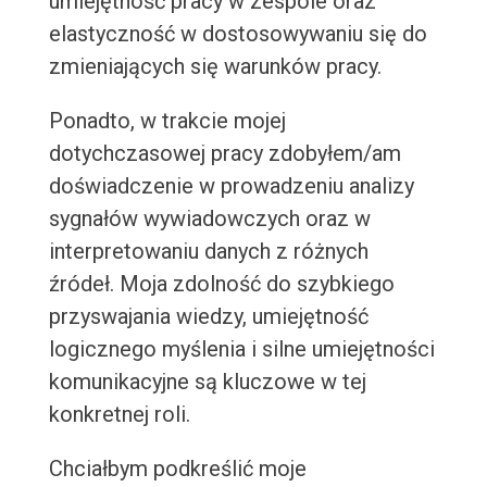
umiejętność pracy w zespole oraz
elastyczność w dostosowywaniu się do
zmieniających się warunków pracy.
Ponadto, w trakcie mojej
dotychczasowej pracy zdobyłem/am
doświadczenie w prowadzeniu analizy
sygnałów wywiadowczych oraz w
interpretowaniu danych z różnych
źródeł. Moja zdolność do szybkiego
przyswajania wiedzy, umiejętność
logicznego myślenia i silne umiejętności
komunikacyjne są kluczowe w tej
konkretnej roli.
Chciałbym podkreślić moje