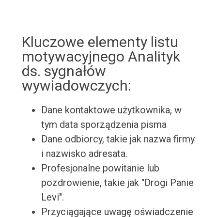
Kluczowe elementy listu
motywacyjnego Analityk
ds. sygnałów
wywiadowczych:
Dane kontaktowe użytkownika, w
tym data sporządzenia pisma
Dane odbiorcy, takie jak nazwa firmy
i nazwisko adresata.
Profesjonalne powitanie lub
pozdrowienie, takie jak "Drogi Panie
Levi".
Przyciągające uwagę oświadczenie