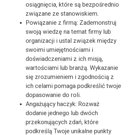
osiągnięcia, które są bezpośrednio
związane ze stanowiskiem.
Powiązanie z firmą: Zademonstruj
swoją wiedzę na temat firmy lub
organizacji i ustal związek między
swoimi umiejętnościami i
doświadczeniami z ich misją,
wartościami lub branżą. Wykazanie
się zrozumieniem i zgodnością z
ich celami pomaga podkreślić twoje
dopasowanie do roli.
Angażujący haczyk: Rozważ
dodanie jednego lub dwóch
przekonujących zdań, które
podkreślą Twoje unikalne punkty