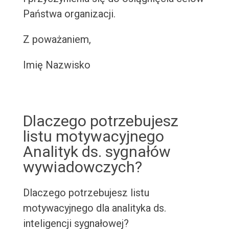
Państwa organizacji.
Z poważaniem,
Imię Nazwisko
Dlaczego potrzebujesz
listu motywacyjnego
Analityk ds. sygnałów
wywiadowczych?
Dlaczego potrzebujesz listu
motywacyjnego dla analityka ds.
inteligencji sygnałowej?