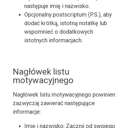
następuje imię i nazwisko.
Opcjonalny postscriptum (P.S.), aby
dodać krótką, istotną notatkę lub
wspomnieć o dodatkowych
istotnych informacjach.
Nagłówek listu
motywacyjnego
Nagłówek listu motywacyjnego powinien
zazwyczaj zawierać następujące
informacje:
Imię i nazwisko: Zacznij od swojego