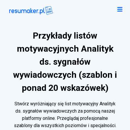
Przykłady listów
motywacyjnych Analityk
ds. sygnałów
wywiadowczych (szablon i
ponad 20 wskazówek)
Stwórz wyróżniający się list motywacyjny Analityk
ds. sygnałów wywiadowczych za pomocą naszej
platformy online. Przeglądaj profesjonalne
szablony dla wszystkich poziomów i specjalności.