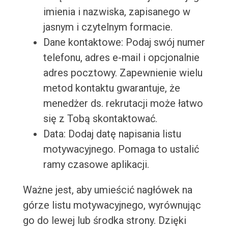
imienia i nazwiska, zapisanego w
jasnym i czytelnym formacie.
Dane kontaktowe: Podaj swój numer
telefonu, adres e-mail i opcjonalnie
adres pocztowy. Zapewnienie wielu
metod kontaktu gwarantuje, że
menedżer ds. rekrutacji może łatwo
się z Tobą skontaktować.
Data: Dodaj datę napisania listu
motywacyjnego. Pomaga to ustalić
ramy czasowe aplikacji.
Ważne jest, aby umieścić nagłówek na
górze listu motywacyjnego, wyrównując
go do lewej lub środka strony. Dzięki