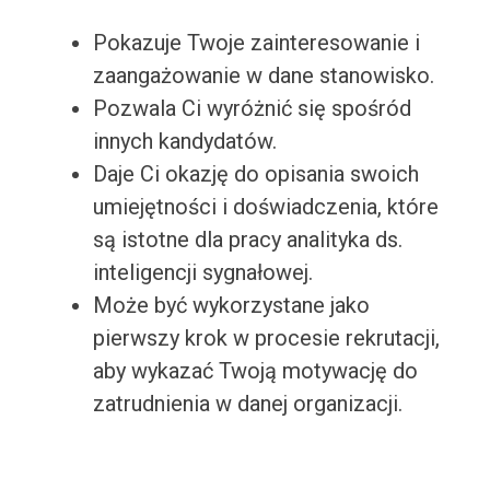
Pokazuje Twoje zainteresowanie i
zaangażowanie w dane stanowisko.
Pozwala Ci wyróżnić się spośród
innych kandydatów.
Daje Ci okazję do opisania swoich
umiejętności i doświadczenia, które
są istotne dla pracy analityka ds.
inteligencji sygnałowej.
Może być wykorzystane jako
pierwszy krok w procesie rekrutacji,
aby wykazać Twoją motywację do
zatrudnienia w danej organizacji.