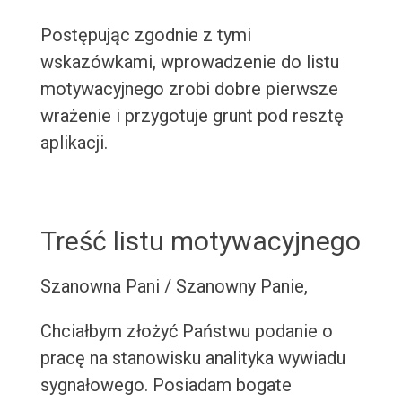
Postępując zgodnie z tymi
wskazówkami, wprowadzenie do listu
motywacyjnego zrobi dobre pierwsze
wrażenie i przygotuje grunt pod resztę
aplikacji.
Treść listu motywacyjnego
Szanowna Pani / Szanowny Panie,
Chciałbym złożyć Państwu podanie o
pracę na stanowisku analityka wywiadu
sygnałowego. Posiadam bogate