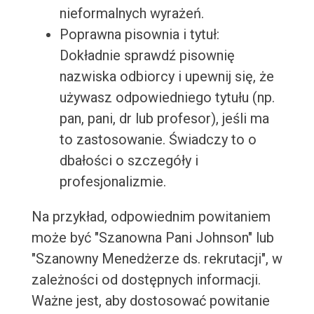
nieformalnych wyrażeń.
Poprawna pisownia i tytuł:
Dokładnie sprawdź pisownię
nazwiska odbiorcy i upewnij się, że
używasz odpowiedniego tytułu (np.
pan, pani, dr lub profesor), jeśli ma
to zastosowanie. Świadczy to o
dbałości o szczegóły i
profesjonalizmie.
Na przykład, odpowiednim powitaniem
może być "Szanowna Pani Johnson" lub
"Szanowny Menedżerze ds. rekrutacji", w
zależności od dostępnych informacji.
Ważne jest, aby dostosować powitanie