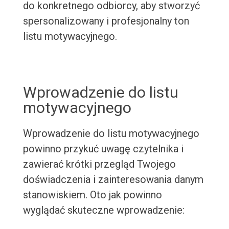
do konkretnego odbiorcy, aby stworzyć
spersonalizowany i profesjonalny ton
listu motywacyjnego.
Wprowadzenie do listu
motywacyjnego
Wprowadzenie do listu motywacyjnego
powinno przykuć uwagę czytelnika i
zawierać krótki przegląd Twojego
doświadczenia i zainteresowania danym
stanowiskiem. Oto jak powinno
wyglądać skuteczne wprowadzenie: