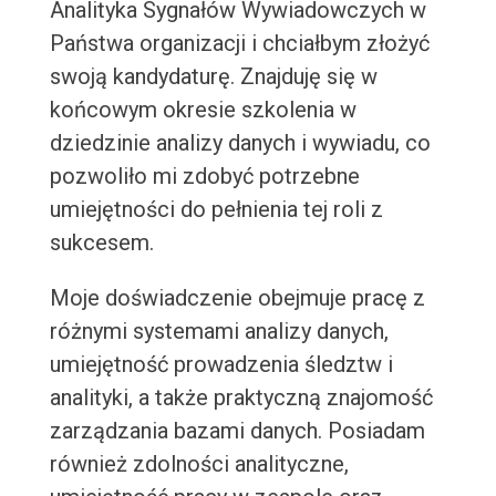
Analityka Sygnałów Wywiadowczych w
Państwa organizacji i chciałbym złożyć
swoją kandydaturę. Znajduję się w
końcowym okresie szkolenia w
dziedzinie analizy danych i wywiadu, co
pozwoliło mi zdobyć potrzebne
umiejętności do pełnienia tej roli z
sukcesem.
Moje doświadczenie obejmuje pracę z
różnymi systemami analizy danych,
umiejętność prowadzenia śledztw i
analityki, a także praktyczną znajomość
zarządzania bazami danych. Posiadam
również zdolności analityczne,