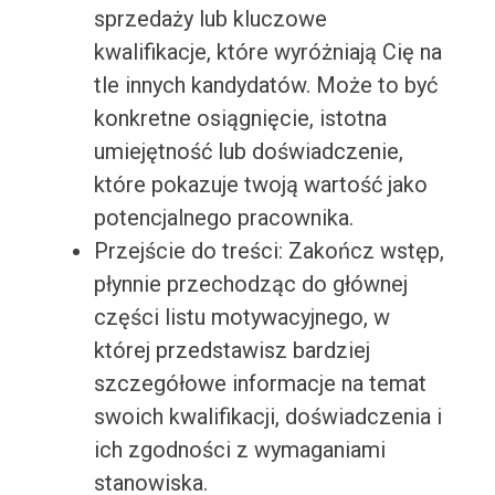
sprzedaży lub kluczowe
kwalifikacje, które wyróżniają Cię na
tle innych kandydatów. Może to być
konkretne osiągnięcie, istotna
umiejętność lub doświadczenie,
które pokazuje twoją wartość jako
potencjalnego pracownika.
Przejście do treści: Zakończ wstęp,
płynnie przechodząc do głównej
części listu motywacyjnego, w
której przedstawisz bardziej
szczegółowe informacje na temat
swoich kwalifikacji, doświadczenia i
ich zgodności z wymaganiami
stanowiska.