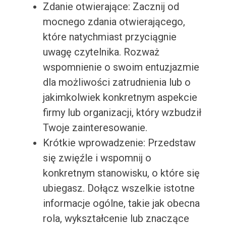
Zdanie otwierające: Zacznij od
mocnego zdania otwierającego,
które natychmiast przyciągnie
uwagę czytelnika. Rozważ
wspomnienie o swoim entuzjazmie
dla możliwości zatrudnienia lub o
jakimkolwiek konkretnym aspekcie
firmy lub organizacji, który wzbudził
Twoje zainteresowanie.
Krótkie wprowadzenie: Przedstaw
się zwięźle i wspomnij o
konkretnym stanowisku, o które się
ubiegasz. Dołącz wszelkie istotne
informacje ogólne, takie jak obecna
rola, wykształcenie lub znaczące