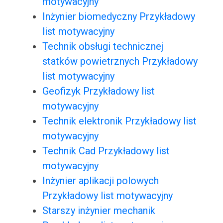
motywacyjny
Inżynier biomedyczny Przykładowy
list motywacyjny
Technik obsługi technicznej
statków powietrznych Przykładowy
list motywacyjny
Geofizyk Przykładowy list
motywacyjny
Technik elektronik Przykładowy list
motywacyjny
Technik Cad Przykładowy list
motywacyjny
Inżynier aplikacji polowych
Przykładowy list motywacyjny
Starszy inżynier mechanik