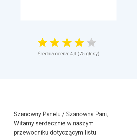
Średnia ocena: 4,3 (75 głosy)
Szanowny Panelu / Szanowna Pani,
Witamy serdecznie w naszym
przewodniku dotyczącym listu