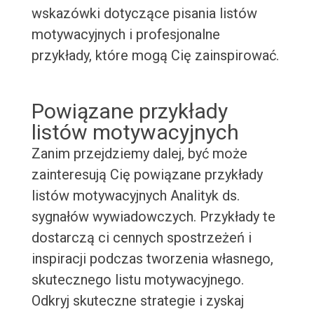
wskazówki dotyczące pisania listów
motywacyjnych i profesjonalne
przykłady, które mogą Cię zainspirować.
Powiązane przykłady
listów motywacyjnych
Zanim przejdziemy dalej, być może
zainteresują Cię powiązane przykłady
listów motywacyjnych Analityk ds.
sygnałów wywiadowczych. Przykłady te
dostarczą ci cennych spostrzeżeń i
inspiracji podczas tworzenia własnego,
skutecznego listu motywacyjnego.
Odkryj skuteczne strategie i zyskaj