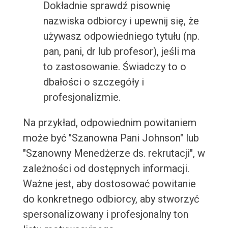
Dokładnie sprawdź pisownię
nazwiska odbiorcy i upewnij się, że
używasz odpowiedniego tytułu (np.
pan, pani, dr lub profesor), jeśli ma
to zastosowanie. Świadczy to o
dbałości o szczegóły i
profesjonalizmie.
Na przykład, odpowiednim powitaniem
może być "Szanowna Pani Johnson" lub
"Szanowny Menedżerze ds. rekrutacji", w
zależności od dostępnych informacji.
Ważne jest, aby dostosować powitanie
do konkretnego odbiorcy, aby stworzyć
spersonalizowany i profesjonalny ton