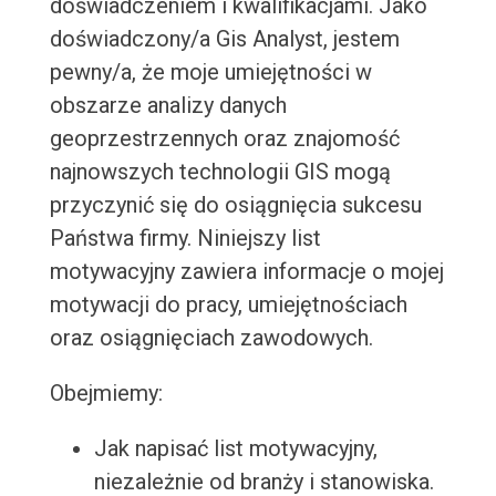
doświadczeniem i kwalifikacjami. Jako
doświadczony/a Gis Analyst, jestem
pewny/a, że moje umiejętności w
obszarze analizy danych
geoprzestrzennych oraz znajomość
najnowszych technologii GIS mogą
przyczynić się do osiągnięcia sukcesu
Państwa firmy. Niniejszy list
motywacyjny zawiera informacje o mojej
motywacji do pracy, umiejętnościach
oraz osiągnięciach zawodowych.
Obejmiemy:
Jak napisać list motywacyjny,
niezależnie od branży i stanowiska.