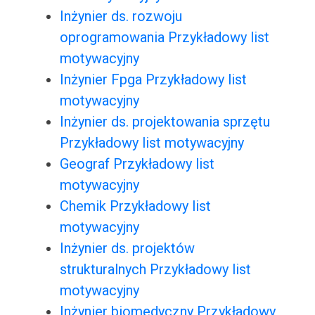
Inżynier ds. rozwoju
oprogramowania Przykładowy list
motywacyjny
Inżynier Fpga Przykładowy list
motywacyjny
Inżynier ds. projektowania sprzętu
Przykładowy list motywacyjny
Geograf Przykładowy list
motywacyjny
Chemik Przykładowy list
motywacyjny
Inżynier ds. projektów
strukturalnych Przykładowy list
motywacyjny
Inżynier biomedyczny Przykładowy