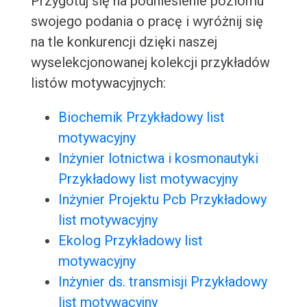
Przygotuj się na podniesienie poziomu
swojego podania o pracę i wyróżnij się
na tle konkurencji dzięki naszej
wyselekcjonowanej kolekcji przykładów
listów motywacyjnych:
Biochemik Przykładowy list
motywacyjny
Inżynier lotnictwa i kosmonautyki
Przykładowy list motywacyjny
Inżynier Projektu Pcb Przykładowy
list motywacyjny
Ekolog Przykładowy list
motywacyjny
Inżynier ds. transmisji Przykładowy
list motywacyjny