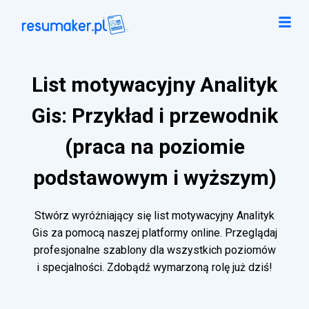
List motywacyjny Analityk
Gis: Przykład i przewodnik
(praca na poziomie
podstawowym i wyższym)
Stwórz wyróżniający się list motywacyjny Analityk
Gis za pomocą naszej platformy online. Przeglądaj
profesjonalne szablony dla wszystkich poziomów
i specjalności. Zdobądź wymarzoną rolę już dziś!