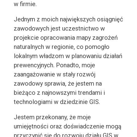
w firmie.
Jednym z moich największych osiągnięć
zawodowych jest uczestnictwo w
projekcie opracowania mapy zagrożeń
naturalnych w regionie, co pomogło
lokalnym władzom w planowaniu działań
prewencyjnych. Ponadto, moje
zaangażowanie w stały rozwój
zawodowy sprawia, że jestem na
bieżąco z najnowszymi trendami i
technologiami w dziedzinie GIS.
Jestem przekonany, że moje
umiejętności oraz doświadczenie mogą
przyczynić się do rozwoju działu GIS w