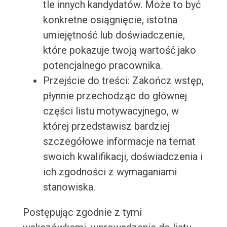
tle innych kandydatów. Może to być
konkretne osiągnięcie, istotna
umiejętność lub doświadczenie,
które pokazuje twoją wartość jako
potencjalnego pracownika.
Przejście do treści: Zakończ wstęp,
płynnie przechodząc do głównej
części listu motywacyjnego, w
której przedstawisz bardziej
szczegółowe informacje na temat
swoich kwalifikacji, doświadczenia i
ich zgodności z wymaganiami
stanowiska.
Postępując zgodnie z tymi