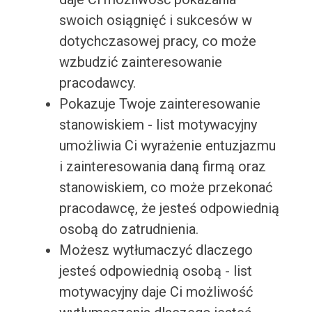
swoich osiągnięć i sukcesów w
dotychczasowej pracy, co może
wzbudzić zainteresowanie
pracodawcy.
Pokazuje Twoje zainteresowanie
stanowiskiem - list motywacyjny
umożliwia Ci wyrażenie entuzjazmu
i zainteresowania daną firmą oraz
stanowiskiem, co może przekonać
pracodawcę, że jesteś odpowiednią
osobą do zatrudnienia.
Możesz wytłumaczyć dlaczego
jesteś odpowiednią osobą - list
motywacyjny daje Ci możliwość