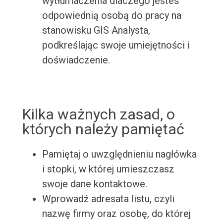
wytłumaczenia dlaczego jesteś
odpowiednią osobą do pracy na
stanowisku GIS Analysta,
podkreślając swoje umiejętności i
doświadczenie.
Kilka ważnych zasad, o
których należy pamiętać
Pamiętaj o uwzględnieniu nagłówka
i stopki, w której umieszczasz
swoje dane kontaktowe.
Wprowadź adresata listu, czyli
nazwę firmy oraz osobę, do której