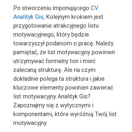
Po stworzeniu imponującego
CV
Analityk Gis
, Kolejnym krokiem jest
przygotowanie atrakcyjnego listu
motywacyjnego, który będzie
towarzyszył podaniom o pracę. Należy
pamiętać, że list motywacyjny powinien
utrzymywać formalny ton i mieć
zalecaną strukturę. Ale na czym
dokładnie polega ta struktura i jakie
kluczowe elementy powinien zawierać
list motywacyjny Analityk Gis?
Zapoznajmy się z wytycznymi i
komponentami, które wyróżnią Twój list
motywacyjny.