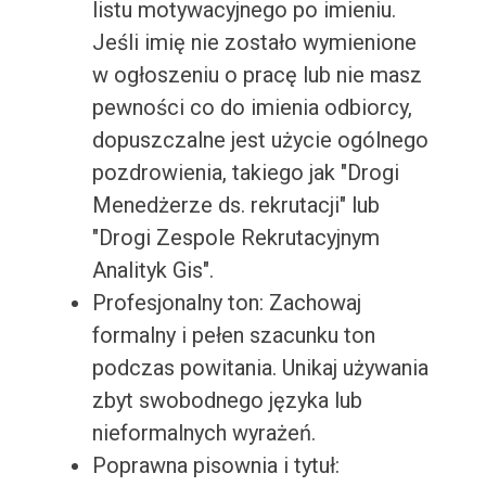
listu motywacyjnego po imieniu.
Jeśli imię nie zostało wymienione
w ogłoszeniu o pracę lub nie masz
pewności co do imienia odbiorcy,
dopuszczalne jest użycie ogólnego
pozdrowienia, takiego jak "Drogi
Menedżerze ds. rekrutacji" lub
"Drogi Zespole Rekrutacyjnym
Analityk Gis".
Profesjonalny ton: Zachowaj
formalny i pełen szacunku ton
podczas powitania. Unikaj używania
zbyt swobodnego języka lub
nieformalnych wyrażeń.
Poprawna pisownia i tytuł: