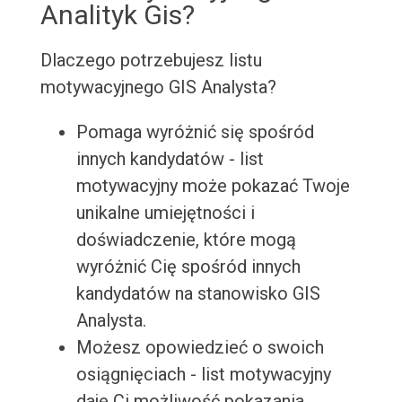
Analityk Gis?
Dlaczego potrzebujesz listu
motywacyjnego GIS Analysta?
Pomaga wyróżnić się spośród
innych kandydatów - list
motywacyjny może pokazać Twoje
unikalne umiejętności i
doświadczenie, które mogą
wyróżnić Cię spośród innych
kandydatów na stanowisko GIS
Analysta.
Możesz opowiedzieć o swoich
osiągnięciach - list motywacyjny
daje Ci możliwość pokazania