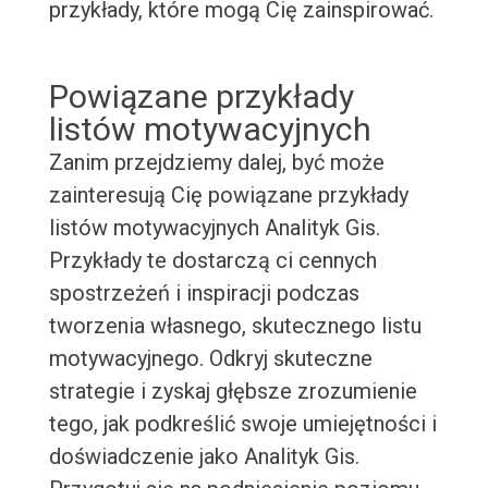
przykłady, które mogą Cię zainspirować.
Powiązane przykłady
listów motywacyjnych
Zanim przejdziemy dalej, być może
zainteresują Cię powiązane przykłady
listów motywacyjnych Analityk Gis.
Przykłady te dostarczą ci cennych
spostrzeżeń i inspiracji podczas
tworzenia własnego, skutecznego listu
motywacyjnego. Odkryj skuteczne
strategie i zyskaj głębsze zrozumienie
tego, jak podkreślić swoje umiejętności i
doświadczenie jako Analityk Gis.