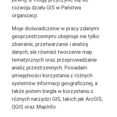
rozwoju działu GIS w Państwa
organizacji.
Moje doświadczenie w pracy zdanymi
geoprzestrzennymi obejmuje nie tylko
zbieranie, przetwarzanie i analizę
danych, ale również tworzenie map
tematycznych oraz przeprowadzanie
analiz przestrzennych. Posiadam
umiejętności korzystania z różnych
systemów informacji geograficznej, a
także jestem biegła w korzystaniu z
różnych narzędzi GIS, takich jak ArcGIS,
QGIS oraz MapInfo.