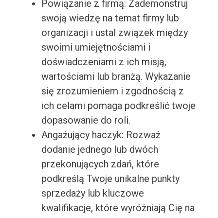
Powiązanie z firmą: Zademonstruj
swoją wiedzę na temat firmy lub
organizacji i ustal związek między
swoimi umiejętnościami i
doświadczeniami z ich misją,
wartościami lub branżą. Wykazanie
się zrozumieniem i zgodnością z
ich celami pomaga podkreślić twoje
dopasowanie do roli.
Angażujący haczyk: Rozważ
dodanie jednego lub dwóch
przekonujących zdań, które
podkreślą Twoje unikalne punkty
sprzedaży lub kluczowe
kwalifikacje, które wyróżniają Cię na