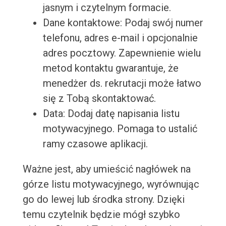
jasnym i czytelnym formacie.
Dane kontaktowe: Podaj swój numer
telefonu, adres e-mail i opcjonalnie
adres pocztowy. Zapewnienie wielu
metod kontaktu gwarantuje, że
menedżer ds. rekrutacji może łatwo
się z Tobą skontaktować.
Data: Dodaj datę napisania listu
motywacyjnego. Pomaga to ustalić
ramy czasowe aplikacji.
Ważne jest, aby umieścić nagłówek na
górze listu motywacyjnego, wyrównując
go do lewej lub środka strony. Dzięki
temu czytelnik będzie mógł szybko