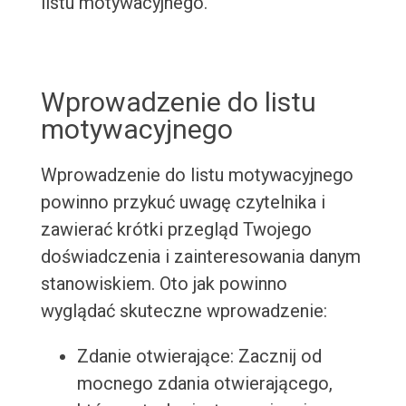
listu motywacyjnego.
Wprowadzenie do listu
motywacyjnego
Wprowadzenie do listu motywacyjnego
powinno przykuć uwagę czytelnika i
zawierać krótki przegląd Twojego
doświadczenia i zainteresowania danym
stanowiskiem. Oto jak powinno
wyglądać skuteczne wprowadzenie:
Zdanie otwierające: Zacznij od
mocnego zdania otwierającego,