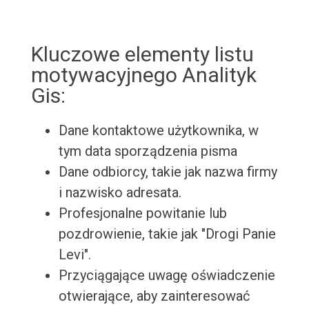
Kluczowe elementy listu
motywacyjnego Analityk
Gis:
Dane kontaktowe użytkownika, w
tym data sporządzenia pisma
Dane odbiorcy, takie jak nazwa firmy
i nazwisko adresata.
Profesjonalne powitanie lub
pozdrowienie, takie jak "Drogi Panie
Levi".
Przyciągające uwagę oświadczenie
otwierające, aby zainteresować