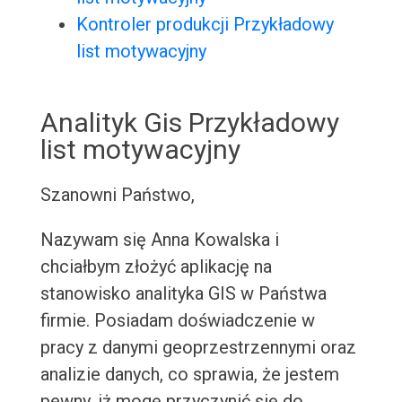
Kontroler produkcji Przykładowy
list motywacyjny
Analityk Gis Przykładowy
list motywacyjny
Szanowni Państwo,
Nazywam się Anna Kowalska i
chciałbym złożyć aplikację na
stanowisko analityka GIS w Państwa
firmie. Posiadam doświadczenie w
pracy z danymi geoprzestrzennymi oraz
analizie danych, co sprawia, że jestem
pewny, iż mogę przyczynić się do