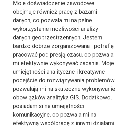
Moje doświadczenie zawodowe
obejmuje również pracę z bazami
danych, co pozwala mi na pełne
wykorzystanie możliwości analizy
danych geoprzestrzennych. Jestem
bardzo dobrze zorganizowana i potrafię
pracować pod presją czasu, co pozwala
mi efektywnie wykonywać zadania. Moje
umiejętności analityczne i kreatywne
podejście do rozwiązywania problemów
pozwalają mi na skuteczne wykonywanie
obowiązków analityka GIS. Dodatkowo,
posiadam silne umiejętności
komunikacyjne, co pozwala mi na
efektywną współpracę z innymi działami