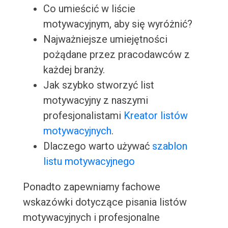
Co umieścić w liście
motywacyjnym, aby się wyróżnić?
Najważniejsze umiejętności
pożądane przez pracodawców z
każdej branży.
Jak szybko stworzyć list
motywacyjny z naszymi
profesjonalistami
Kreator listów
motywacyjnych
.
Dlaczego warto używać
szablon
listu motywacyjnego
Ponadto zapewniamy fachowe
wskazówki dotyczące pisania listów
motywacyjnych i profesjonalne