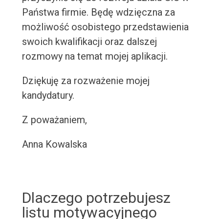
Państwa firmie. Będę wdzięczna za
możliwość osobistego przedstawienia
swoich kwalifikacji oraz dalszej
rozmowy na temat mojej aplikacji.
Dziękuję za rozważenie mojej
kandydatury.
Z poważaniem,
Anna Kowalska
Dlaczego potrzebujesz
listu motywacyjnego