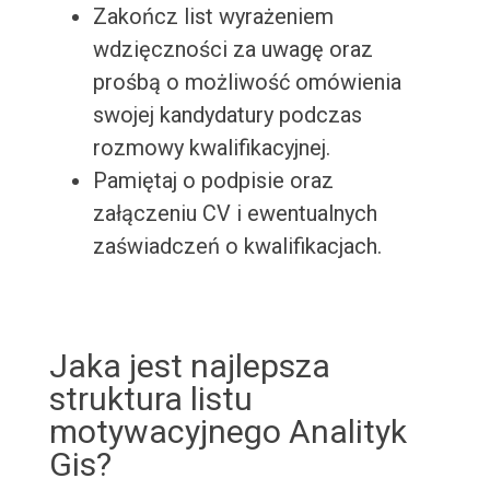
Zakończ list wyrażeniem
wdzięczności za uwagę oraz
prośbą o możliwość omówienia
swojej kandydatury podczas
rozmowy kwalifikacyjnej.
Pamiętaj o podpisie oraz
załączeniu CV i ewentualnych
zaświadczeń o kwalifikacjach.
Jaka jest najlepsza
struktura listu
motywacyjnego Analityk
Gis?