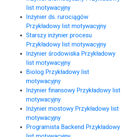
list motywacyjny
Inżynier ds. rurociągów
Przykładowy list motywacyjny
Starszy inżynier procesu
Przykładowy list motywacyjny
Inżynier środowiska Przykładowy
list motywacyjny
Biolog Przykładowy list
motywacyjny
Inżynier finansowy Przykładowy list
motywacyjny
Inżynier mostowy Przykładowy list
motywacyjny
Programista Backend Przykładowy
list motywacyjny