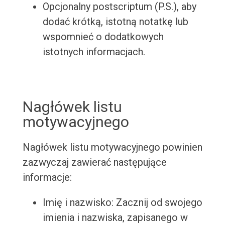
Opcjonalny postscriptum (P.S.), aby
dodać krótką, istotną notatkę lub
wspomnieć o dodatkowych
istotnych informacjach.
Nagłówek listu
motywacyjnego
Nagłówek listu motywacyjnego powinien
zazwyczaj zawierać następujące
informacje:
Imię i nazwisko: Zacznij od swojego
imienia i nazwiska, zapisanego w