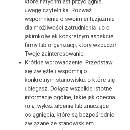
które natychmiast przyciągnie
uwagę czytelnika. Rozważ
wspomnienie o swoim entuzjazmie
dla możliwości zatrudnienia lub o
jakimkolwiek konkretnym aspekcie
firmy lub organizacji, który wzbudził
Twoje zainteresowanie.
Krótkie wprowadzenie: Przedstaw
się zwięźle i wspomnij o
konkretnym stanowisku, o które się
ubiegasz. Dołącz wszelkie istotne
informacje ogólne, takie jak obecna
rola, wykształcenie lub znaczące
osiągnięcia, które są bezpośrednio
związane ze stanowiskiem.