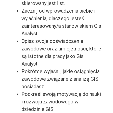
skierowany jest list.
Zacznij od wprowadzenia siebie i
wyjaśnienia, dlaczego jesteś
zainteresowany/a stanowiskiem Gis
Analyst.
Opisz swoje doświadczenie
zawodowe oraz umiejętności, które
są istotne dla pracy jako Gis
Analyst.
Pokrótce wyjaśnij, jakie osiągnięcia
zawodowe związane z analizą GIS
posiadasz.
Podkreśl swoją motywację do nauki
i rozwoju zawodowego w
dziedzinie GIS.