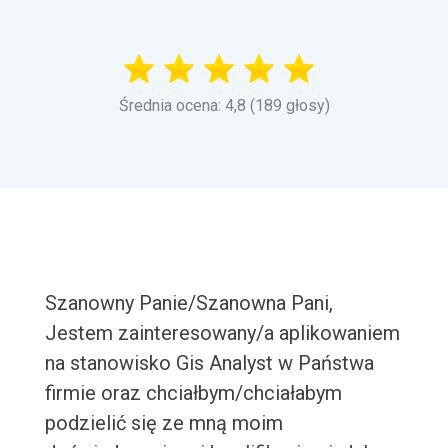
Średnia ocena: 4,8 (189 głosy)
Szanowny Panie/Szanowna Pani,
Jestem zainteresowany/a aplikowaniem
na stanowisko Gis Analyst w Państwa
firmie oraz chciałbym/chciałabym
podzielić się ze mną moim