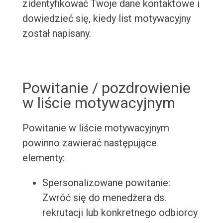
zidentyfikować Twoje dane kontaktowe i
dowiedzieć się, kiedy list motywacyjny
został napisany.
Powitanie / pozdrowienie
w liście motywacyjnym
Powitanie w liście motywacyjnym
powinno zawierać następujące
elementy:
Spersonalizowane powitanie:
Zwróć się do menedżera ds.
rekrutacji lub konkretnego odbiorcy