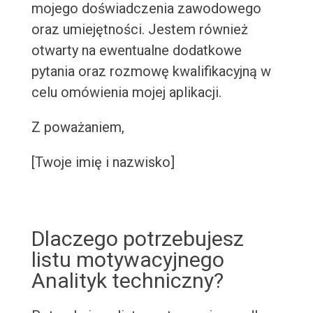
mojego doświadczenia zawodowego
oraz umiejętności. Jestem również
otwarty na ewentualne dodatkowe
pytania oraz rozmowę kwalifikacyjną w
celu omówienia mojej aplikacji.
Z poważaniem,
[Twoje imię i nazwisko]
Dlaczego potrzebujesz
listu motywacyjnego
Analityk techniczny?