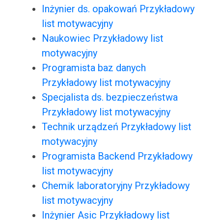
Inżynier ds. opakowań Przykładowy
list motywacyjny
Naukowiec Przykładowy list
motywacyjny
Programista baz danych
Przykładowy list motywacyjny
Specjalista ds. bezpieczeństwa
Przykładowy list motywacyjny
Technik urządzeń Przykładowy list
motywacyjny
Programista Backend Przykładowy
list motywacyjny
Chemik laboratoryjny Przykładowy
list motywacyjny
Inżynier Asic Przykładowy list