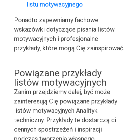
listu motywacyjnego
Ponadto zapewniamy fachowe
wskazówki dotyczące pisania listów
motywacyjnych i profesjonalne
przykłady, które mogą Cię zainspirować.
Powiązane przykłady
listów motywacyjnych
Zanim przejdziemy dalej, być może
zainteresują Cię powiązane przykłady
listów motywacyjnych Analityk
techniczny. Przykłady te dostarczą ci
cennych spostrzeżeń i inspiracji
podczas tworzenia własnego,