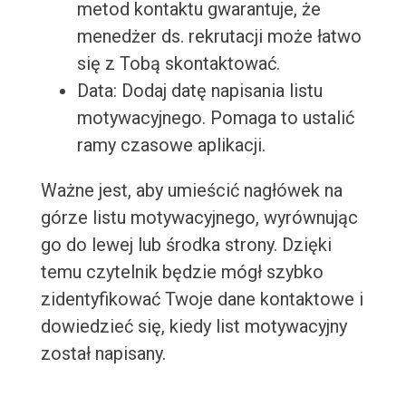
metod kontaktu gwarantuje, że
menedżer ds. rekrutacji może łatwo
się z Tobą skontaktować.
Data: Dodaj datę napisania listu
motywacyjnego. Pomaga to ustalić
ramy czasowe aplikacji.
Ważne jest, aby umieścić nagłówek na
górze listu motywacyjnego, wyrównując
go do lewej lub środka strony. Dzięki
temu czytelnik będzie mógł szybko
zidentyfikować Twoje dane kontaktowe i
dowiedzieć się, kiedy list motywacyjny
został napisany.