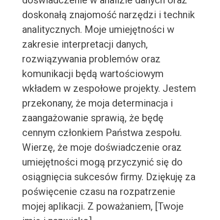
doświadczenie w analizie danych oraz
doskonałą znajomość narzędzi i technik
analitycznych. Moje umiejętności w
zakresie interpretacji danych,
rozwiązywania problemów oraz
komunikacji będą wartościowym
wkładem w zespołowe projekty. Jestem
przekonany, że moja determinacja i
zaangażowanie sprawią, że będę
cennym członkiem Państwa zespołu.
Wierzę, że moje doświadczenie oraz
umiejętności mogą przyczynić się do
osiągnięcia sukcesów firmy. Dziękuję za
poświęcenie czasu na rozpatrzenie
mojej aplikacji. Z poważaniem, [Twoje