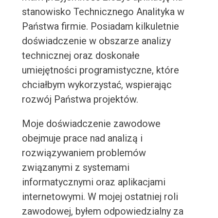
stanowisko Technicznego Analityka w
Państwa firmie. Posiadam kilkuletnie
doświadczenie w obszarze analizy
technicznej oraz doskonałe
umiejętności programistyczne, które
chciałbym wykorzystać, wspierając
rozwój Państwa projektów.
Moje doświadczenie zawodowe
obejmuje prace nad analizą i
rozwiązywaniem problemów
związanymi z systemami
informatycznymi oraz aplikacjami
internetowymi. W mojej ostatniej roli
zawodowej, byłem odpowiedzialny za