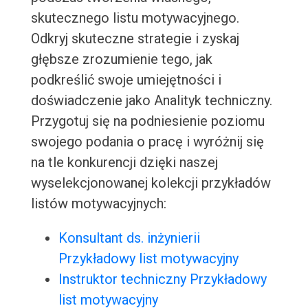
skutecznego listu motywacyjnego.
Odkryj skuteczne strategie i zyskaj
głębsze zrozumienie tego, jak
podkreślić swoje umiejętności i
doświadczenie jako Analityk techniczny.
Przygotuj się na podniesienie poziomu
swojego podania o pracę i wyróżnij się
na tle konkurencji dzięki naszej
wyselekcjonowanej kolekcji przykładów
listów motywacyjnych:
Konsultant ds. inżynierii
Przykładowy list motywacyjny
Instruktor techniczny Przykładowy
list motywacyjny