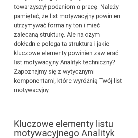
towarzyszył podaniom o pracę. Należy
pamiętać, że list motywacyjny powinien
utrzymywać formalny ton i mieć
zalecaną strukturę. Ale na czym
dokładnie polega ta struktura i jakie
kluczowe elementy powinien zawierać
list motywacyjny Analityk techniczny?
Zapoznajmy się z wytycznymi i
komponentami, które wyróżnią Twój list
motywacyjny.
Kluczowe elementy listu
motywacyjnego Analityk