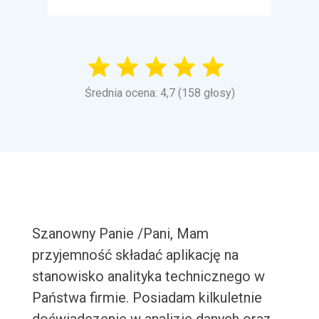
Średnia ocena: 4,7 (158 głosy)
Szanowny Panie /Pani, Mam
przyjemność składać aplikację na
stanowisko analityka technicznego w
Państwa firmie. Posiadam kilkuletnie