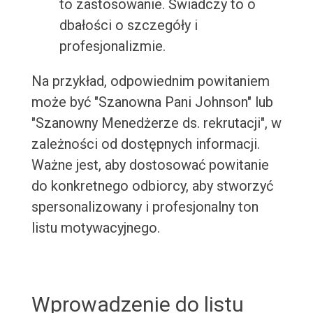
to zastosowanie. Świadczy to o
dbałości o szczegóły i
profesjonalizmie.
Na przykład, odpowiednim powitaniem
może być "Szanowna Pani Johnson" lub
"Szanowny Menedżerze ds. rekrutacji", w
zależności od dostępnych informacji.
Ważne jest, aby dostosować powitanie
do konkretnego odbiorcy, aby stworzyć
spersonalizowany i profesjonalny ton
listu motywacyjnego.
Wprowadzenie do listu