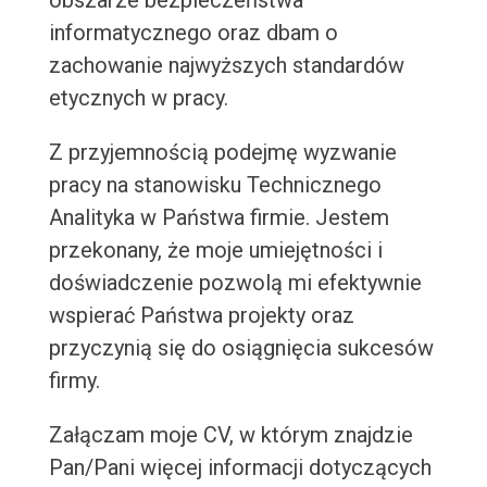
obszarze bezpieczeństwa
informatycznego oraz dbam o
zachowanie najwyższych standardów
etycznych w pracy.
Z przyjemnością podejmę wyzwanie
pracy na stanowisku Technicznego
Analityka w Państwa firmie. Jestem
przekonany, że moje umiejętności i
doświadczenie pozwolą mi efektywnie
wspierać Państwa projekty oraz
przyczynią się do osiągnięcia sukcesów
firmy.
Załączam moje CV, w którym znajdzie
Pan/Pani więcej informacji dotyczących