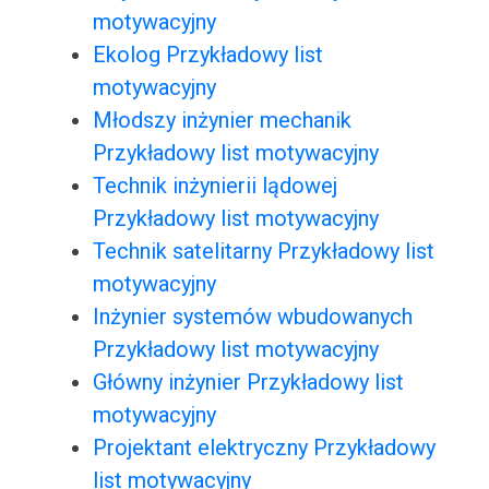
motywacyjny
Ekolog Przykładowy list
motywacyjny
Młodszy inżynier mechanik
Przykładowy list motywacyjny
Technik inżynierii lądowej
Przykładowy list motywacyjny
Technik satelitarny Przykładowy list
motywacyjny
Inżynier systemów wbudowanych
Przykładowy list motywacyjny
Główny inżynier Przykładowy list
motywacyjny
Projektant elektryczny Przykładowy
list motywacyjny