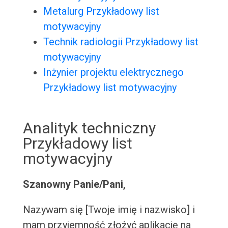
Metalurg Przykładowy list
motywacyjny
Technik radiologii Przykładowy list
motywacyjny
Inżynier projektu elektrycznego
Przykładowy list motywacyjny
Analityk techniczny
Przykładowy list
motywacyjny
Szanowny Panie/Pani,
Nazywam się [Twoje imię i nazwisko] i
mam przyjemność złożyć aplikację na