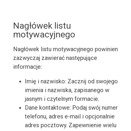
Nagłówek listu
motywacyjnego
Nagłówek listu motywacyjnego powinien
zazwyczaj zawierać następujące
informacje:
Imię i nazwisko: Zacznij od swojego
imienia i nazwiska, zapisanego w
jasnym i czytelnym formacie.
Dane kontaktowe: Podaj swój numer
telefonu, adres e-mail i opcjonalnie
adres pocztowy. Zapewnienie wielu