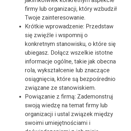
jakimkolwiek konkretnym aspekcie
firmy lub organizacji, który wzbudził
Twoje zainteresowanie.
Krótkie wprowadzenie: Przedstaw
się zwięźle i wspomnij o
konkretnym stanowisku, o które się
ubiegasz. Dołącz wszelkie istotne
informacje ogólne, takie jak obecna
rola, wykształcenie lub znaczące
osiągnięcia, które są bezpośrednio
związane ze stanowiskiem.
Powiązanie z firmą: Zademonstruj
swoją wiedzę na temat firmy lub
organizacji i ustal związek między
swoimi umiejętnościami i