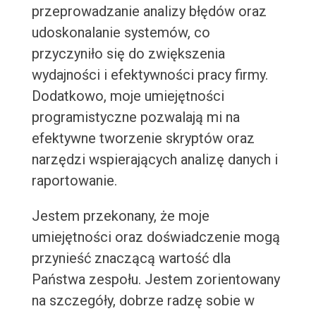
przeprowadzanie analizy błędów oraz
udoskonalanie systemów, co
przyczyniło się do zwiększenia
wydajności i efektywności pracy firmy.
Dodatkowo, moje umiejętności
programistyczne pozwalają mi na
efektywne tworzenie skryptów oraz
narzędzi wspierających analizę danych i
raportowanie.
Jestem przekonany, że moje
umiejętności oraz doświadczenie mogą
przynieść znaczącą wartość dla
Państwa zespołu. Jestem zorientowany
na szczegóły, dobrze radzę sobie w