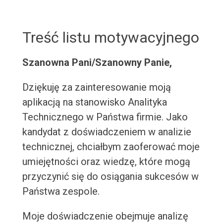
Treść listu motywacyjnego
Szanowna Pani/Szanowny Panie,
Dziękuję za zainteresowanie moją
aplikacją na stanowisko Analityka
Technicznego w Państwa firmie. Jako
kandydat z doświadczeniem w analizie
technicznej, chciałbym zaoferować moje
umiejętności oraz wiedzę, które mogą
przyczynić się do osiągania sukcesów w
Państwa zespole.
Moje doświadczenie obejmuje analizę