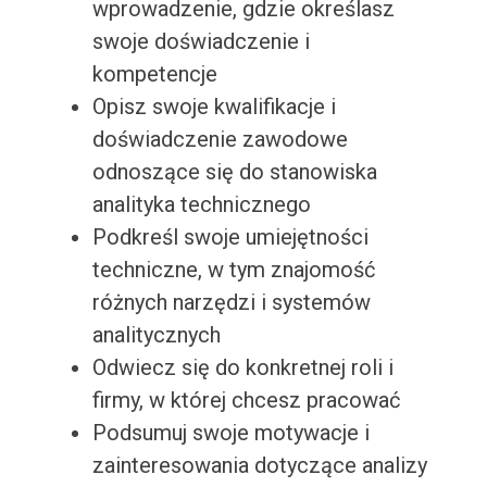
wprowadzenie, gdzie określasz
swoje doświadczenie i
kompetencje
Opisz swoje kwalifikacje i
doświadczenie zawodowe
odnoszące się do stanowiska
analityka technicznego
Podkreśl swoje umiejętności
techniczne, w tym znajomość
różnych narzędzi i systemów
analitycznych
Odwiecz się do konkretnej roli i
firmy, w której chcesz pracować
Podsumuj swoje motywacje i
zainteresowania dotyczące analizy