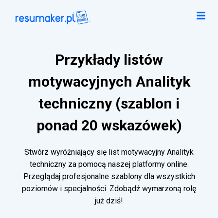
Przykłady listów
motywacyjnych Analityk
techniczny (szablon i
ponad 20 wskazówek)
Stwórz wyróżniający się list motywacyjny Analityk
techniczny za pomocą naszej platformy online.
Przeglądaj profesjonalne szablony dla wszystkich
poziomów i specjalności. Zdobądź wymarzoną rolę
już dziś!