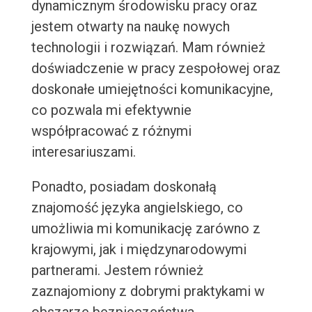
dynamicznym środowisku pracy oraz
jestem otwarty na naukę nowych
technologii i rozwiązań. Mam również
doświadczenie w pracy zespołowej oraz
doskonałe umiejętności komunikacyjne,
co pozwala mi efektywnie
współpracować z różnymi
interesariuszami.
Ponadto, posiadam doskonałą
znajomość języka angielskiego, co
umożliwia mi komunikację zarówno z
krajowymi, jak i międzynarodowymi
partnerami. Jestem również
zaznajomiony z dobrymi praktykami w