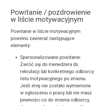
Powitanie / pozdrowienie
w liście motywacyjnym
Powitanie w liście motywacyjnym
powinno zawierać następujące
elementy:
Spersonalizowane powitanie:
Zwróć się do menedżera ds.
rekrutacji lub konkretnego odbiorcy
listu motywacyjnego po imieniu.
Jeśli imię nie zostało wymienione
w ogłoszeniu o pracę lub nie masz
pewności co do imienia odbiorcy,