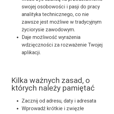
swojej osobowości i pasji do pracy
analityka technicznego, co nie
zawsze jest możliwe w tradycyjnym
życiorysie zawodowym.
Daje możliwość wyrażenia
wdzięczności za rozważenie Twojej
aplikacji.
Kilka ważnych zasad, o
których należy pamiętać
Zacznij od adresu, daty i adresata
Wprowadź krótkie i zwięzłe