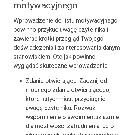
motywacyjnego
Wprowadzenie do listu motywacyjnego
powinno przykuć uwagę czytelnika i
zawierać krótki przegląd Twojego
doświadczenia i zainteresowania danym
stanowiskiem. Oto jak powinno
wyglądać skuteczne wprowadzenie:
Zdanie otwierające: Zacznij od
mocnego zdania otwierającego,
które natychmiast przyciągnie
uwagę czytelnika. Rozważ
wspomnienie o swoim entuzjazmie
dla możliwości zatrudnienia lub o