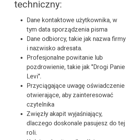
techniczny:
Dane kontaktowe użytkownika, w
tym data sporządzenia pisma
Dane odbiorcy, takie jak nazwa firmy
i nazwisko adresata.
Profesjonalne powitanie lub
pozdrowienie, takie jak "Drogi Panie
Levi".
Przyciągające uwagę oświadczenie
otwierające, aby zainteresować
czytelnika
Zwięzły akapit wyjaśniający,
dlaczego doskonale pasujesz do tej
roli.