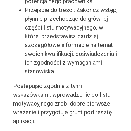
potencjalnego pracownika.
Przejście do treści: Zakończ wstęp,
płynnie przechodząc do głównej
części listu motywacyjnego, w
której przedstawisz bardziej
szczegółowe informacje na temat
swoich kwalifikacji, doświadczenia i
ich zgodności z wymaganiami
stanowiska.
Postępując zgodnie z tymi
wskazówkami, wprowadzenie do listu
motywacyjnego zrobi dobre pierwsze
wrażenie i przygotuje grunt pod resztę
aplikacji.