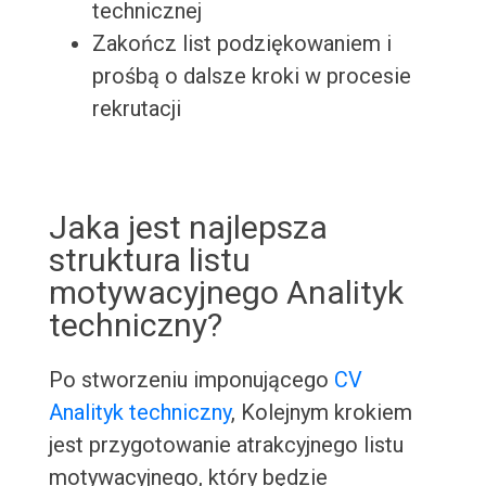
technicznej
Zakończ list podziękowaniem i
prośbą o dalsze kroki w procesie
rekrutacji
Jaka jest najlepsza
struktura listu
motywacyjnego Analityk
techniczny?
Po stworzeniu imponującego
CV
Analityk techniczny
, Kolejnym krokiem
jest przygotowanie atrakcyjnego listu
motywacyjnego, który będzie