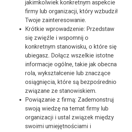
jakimkolwiek konkretnym aspekcie
firmy lub organizacji, który wzbudził
Twoje zainteresowanie.
Krótkie wprowadzenie: Przedstaw
się zwięźle i wspomnij o
konkretnym stanowisku, o które się
ubiegasz. Dołącz wszelkie istotne
informacje ogólne, takie jak obecna
rola, wykształcenie lub znaczące
osiągnięcia, które są bezpośrednio
związane ze stanowiskiem.
Powiązanie z firmą: Zademonstruj
swoją wiedzę na temat firmy lub
organizacji i ustal związek między
swoimi umiejętnościami i