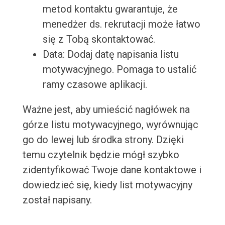
metod kontaktu gwarantuje, że
menedżer ds. rekrutacji może łatwo
się z Tobą skontaktować.
Data: Dodaj datę napisania listu
motywacyjnego. Pomaga to ustalić
ramy czasowe aplikacji.
Ważne jest, aby umieścić nagłówek na
górze listu motywacyjnego, wyrównując
go do lewej lub środka strony. Dzięki
temu czytelnik będzie mógł szybko
zidentyfikować Twoje dane kontaktowe i
dowiedzieć się, kiedy list motywacyjny
został napisany.