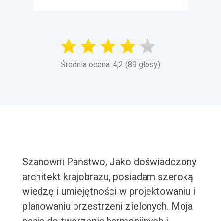
Średnia ocena: 4,2 (89 głosy)
Szanowni Państwo, Jako doświadczony
architekt krajobrazu, posiadam szeroką
wiedzę i umiejętności w projektowaniu i
planowaniu przestrzeni zielonych. Moja