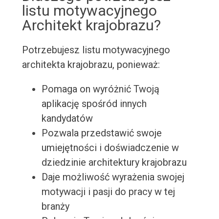
listu motywacyjnego
Architekt krajobrazu?
Potrzebujesz listu motywacyjnego
architekta krajobrazu, ponieważ:
Pomaga on wyróżnić Twoją
aplikację spośród innych
kandydatów
Pozwala przedstawić swoje
umiejętności i doświadczenie w
dziedzinie architektury krajobrazu
Daje możliwość wyrażenia swojej
motywacji i pasji do pracy w tej
branży