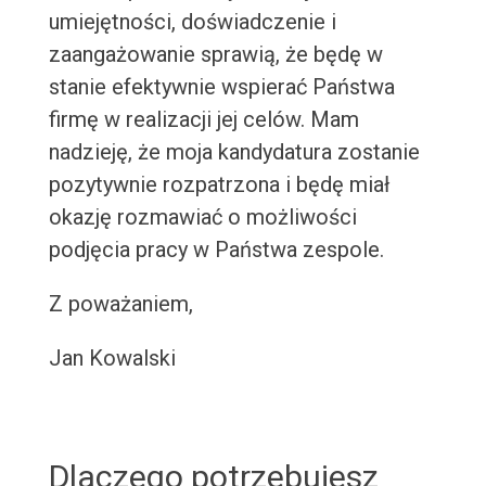
umiejętności, doświadczenie i
zaangażowanie sprawią, że będę w
stanie efektywnie wspierać Państwa
firmę w realizacji jej celów. Mam
nadzieję, że moja kandydatura zostanie
pozytywnie rozpatrzona i będę miał
okazję rozmawiać o możliwości
podjęcia pracy w Państwa zespole.
Z poważaniem,
Jan Kowalski
Dlaczego potrzebujesz