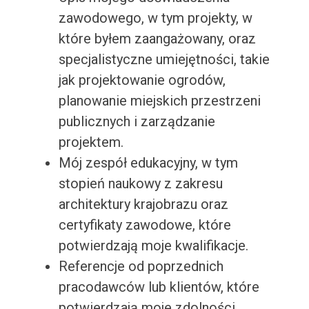
zawodowego, w tym projekty, w
które byłem zaangażowany, oraz
specjalistyczne umiejętności, takie
jak projektowanie ogrodów,
planowanie miejskich przestrzeni
publicznych i zarządzanie
projektem.
Mój zespół edukacyjny, w tym
stopień naukowy z zakresu
architektury krajobrazu oraz
certyfikaty zawodowe, które
potwierdzają moje kwalifikacje.
Referencje od poprzednich
pracodawców lub klientów, które
potwierdzają moje zdolności