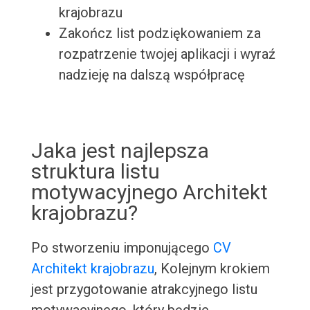
krajobrazu
Zakończ list podziękowaniem za
rozpatrzenie twojej aplikacji i wyraź
nadzieję na dalszą współpracę
Jaka jest najlepsza
struktura listu
motywacyjnego Architekt
krajobrazu?
Po stworzeniu imponującego
CV
Architekt krajobrazu
, Kolejnym krokiem
jest przygotowanie atrakcyjnego listu