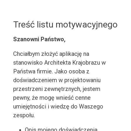
Treść listu motywacyjnego
Szanowni Państwo,
Chciałbym złożyć aplikację na
stanowisko Architekta Krajobrazu w
Państwa firmie. Jako osoba z
doświadczeniem w projektowaniu
przestrzeni zewnętrznych, jestem
pewny, że mogę wnieść cenne
umiejętności i wiedzę do Waszego
zespołu.
Opis mojego doświadczenia