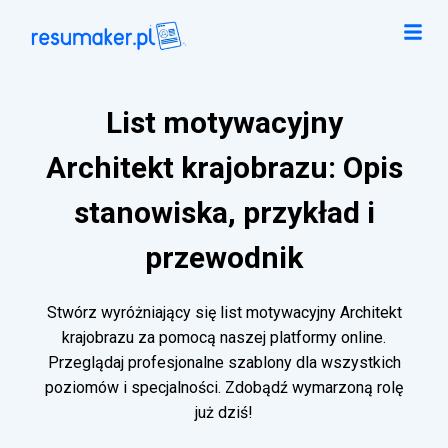
List motywacyjny
Architekt krajobrazu: Opis
stanowiska, przykład i
przewodnik
Stwórz wyróżniający się list motywacyjny Architekt
krajobrazu za pomocą naszej platformy online.
Przeglądaj profesjonalne szablony dla wszystkich
poziomów i specjalności. Zdobądź wymarzoną rolę
już dziś!