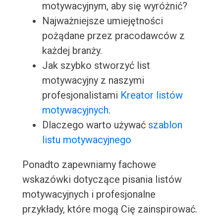
motywacyjnym, aby się wyróżnić?
Najważniejsze umiejętności
pożądane przez pracodawców z
każdej branży.
Jak szybko stworzyć list
motywacyjny z naszymi
profesjonalistami
Kreator listów
motywacyjnych
.
Dlaczego warto używać
szablon
listu motywacyjnego
Ponadto zapewniamy fachowe
wskazówki dotyczące pisania listów
motywacyjnych i profesjonalne
przykłady, które mogą Cię zainspirować.