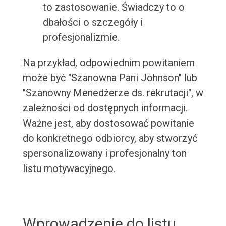
to zastosowanie. Świadczy to o
dbałości o szczegóły i
profesjonalizmie.
Na przykład, odpowiednim powitaniem
może być "Szanowna Pani Johnson" lub
"Szanowny Menedżerze ds. rekrutacji", w
zależności od dostępnych informacji.
Ważne jest, aby dostosować powitanie
do konkretnego odbiorcy, aby stworzyć
spersonalizowany i profesjonalny ton
listu motywacyjnego.
Wprowadzenie do listu