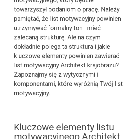
motywacyjnego, który będzie
towarzyszył podaniom o pracę. Należy
pamiętać, że list motywacyjny powinien
utrzymywać formalny ton i mieć
zalecaną strukturę. Ale na czym
dokładnie polega ta struktura i jakie
kluczowe elementy powinien zawierać
list motywacyjny Architekt krajobrazu?
Zapoznajmy się z wytycznymi i
komponentami, które wyróżnią Twój list
motywacyjny.
Kluczowe elementy listu
motywacyjnego Architekt