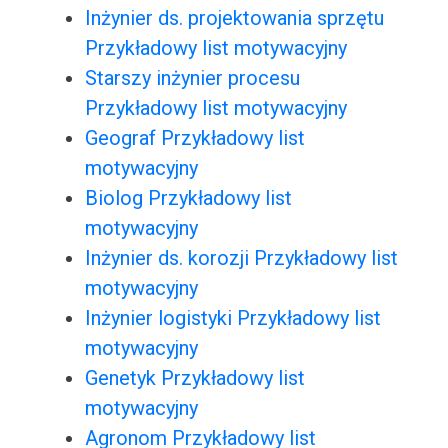
Inżynier ds. projektowania sprzętu
Przykładowy list motywacyjny
Starszy inżynier procesu
Przykładowy list motywacyjny
Geograf Przykładowy list
motywacyjny
Biolog Przykładowy list
motywacyjny
Inżynier ds. korozji Przykładowy list
motywacyjny
Inżynier logistyki Przykładowy list
motywacyjny
Genetyk Przykładowy list
motywacyjny
Agronom Przykładowy list