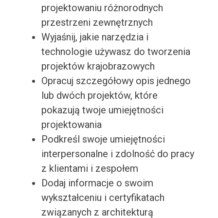
projektowaniu różnorodnych
przestrzeni zewnętrznych
Wyjaśnij, jakie narzędzia i
technologie używasz do tworzenia
projektów krajobrazowych
Opracuj szczegółowy opis jednego
lub dwóch projektów, które
pokazują twoje umiejętności
projektowania
Podkreśl swoje umiejętności
interpersonalne i zdolność do pracy
z klientami i zespołem
Dodaj informacje o swoim
wykształceniu i certyfikatach
związanych z architekturą