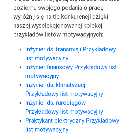
poziomu swojego podania o pracę i
wyróżnij się na tle konkurencji dzięki
naszej wyselekcjonowanej kolekcji
przykładów listów motywacyjnych:
Inżynier ds. transmisji Przykładowy
list motywacyjny
Inżynier finansowy Przykładowy list
motywacyjny
Inżynier ds. klimatyzacji
Przykładowy list motywacyjny
Inżynier ds. rurociągów
Przykładowy list motywacyjny
Praktykant elektryczny Przykładowy
list motywacyjny