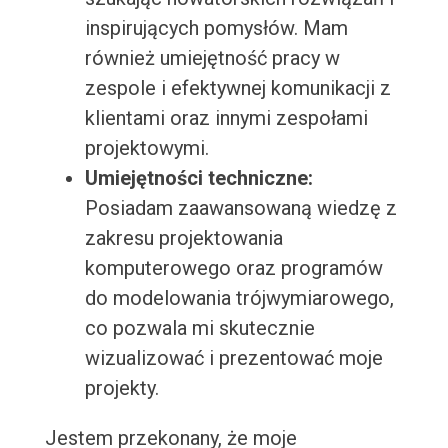
inspirujących pomysłów. Mam
również umiejętność pracy w
zespole i efektywnej komunikacji z
klientami oraz innymi zespołami
projektowymi.
Umiejętności techniczne:
Posiadam zaawansowaną wiedzę z
zakresu projektowania
komputerowego oraz programów
do modelowania trójwymiarowego,
co pozwala mi skutecznie
wizualizować i prezentować moje
projekty.
Jestem przekonany, że moje