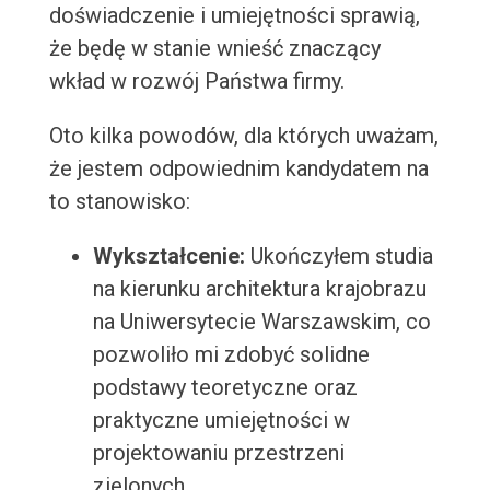
doświadczenie i umiejętności sprawią,
że będę w stanie wnieść znaczący
wkład w rozwój Państwa firmy.
Oto kilka powodów, dla których uważam,
że jestem odpowiednim kandydatem na
to stanowisko:
Wykształcenie:
Ukończyłem studia
na kierunku architektura krajobrazu
na Uniwersytecie Warszawskim, co
pozwoliło mi zdobyć solidne
podstawy teoretyczne oraz
praktyczne umiejętności w
projektowaniu przestrzeni
zielonych.