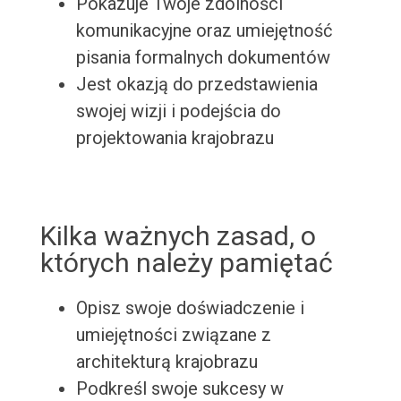
Pokazuje Twoje zdolności
komunikacyjne oraz umiejętność
pisania formalnych dokumentów
Jest okazją do przedstawienia
swojej wizji i podejścia do
projektowania krajobrazu
Kilka ważnych zasad, o
których należy pamiętać
Opisz swoje doświadczenie i
umiejętności związane z
architekturą krajobrazu
Podkreśl swoje sukcesy w