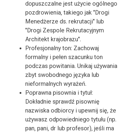
dopuszczalne jest użycie ogólnego
pozdrowienia, takiego jak "Drogi
Menedżerze ds. rekrutacji" lub
"Drogi Zespole Rekrutacyjnym
Architekt krajobrazu".
Profesjonalny ton: Zachowaj
formalny i pełen szacunku ton
podczas powitania. Unikaj używania
zbyt swobodnego języka lub
nieformalnych wyrażeń.
Poprawna pisownia i tytuł:
Dokładnie sprawdź pisownię
nazwiska odbiorcy i upewnij się, że
używasz odpowiedniego tytułu (np.
pan, pani, dr lub profesor), jeśli ma