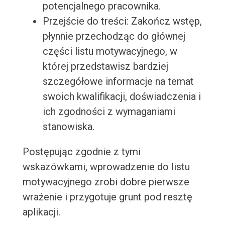
potencjalnego pracownika.
Przejście do treści: Zakończ wstęp,
płynnie przechodząc do głównej
części listu motywacyjnego, w
której przedstawisz bardziej
szczegółowe informacje na temat
swoich kwalifikacji, doświadczenia i
ich zgodności z wymaganiami
stanowiska.
Postępując zgodnie z tymi
wskazówkami, wprowadzenie do listu
motywacyjnego zrobi dobre pierwsze
wrażenie i przygotuje grunt pod resztę
aplikacji.