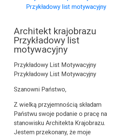
Przykładowy list motywacyjny
Architekt krajobrazu
Przykładowy list
motywacyjny
Przykładowy List Motywacyjny
Przykładowy List Motywacyjny
Szanowni Państwo,
Z wielką przyjemnością składam
Państwu swoje podanie o pracę na
stanowisku Architekta Krajobrazu.
Jestem przekonany, że moje