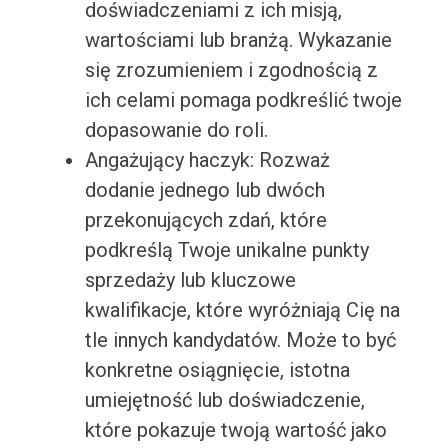
doświadczeniami z ich misją,
wartościami lub branżą. Wykazanie
się zrozumieniem i zgodnością z
ich celami pomaga podkreślić twoje
dopasowanie do roli.
Angażujący haczyk: Rozważ
dodanie jednego lub dwóch
przekonujących zdań, które
podkreślą Twoje unikalne punkty
sprzedaży lub kluczowe
kwalifikacje, które wyróżniają Cię na
tle innych kandydatów. Może to być
konkretne osiągnięcie, istotna
umiejętność lub doświadczenie,
które pokazuje twoją wartość jako