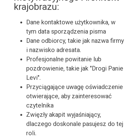
krajobrazu:
Dane kontaktowe użytkownika, w
tym data sporządzenia pisma
Dane odbiorcy, takie jak nazwa firmy
i nazwisko adresata.
Profesjonalne powitanie lub
pozdrowienie, takie jak "Drogi Panie
Levi".
Przyciągające uwagę oświadczenie
otwierające, aby zainteresować
czytelnika
Zwięzły akapit wyjaśniający,
dlaczego doskonale pasujesz do tej
roli.