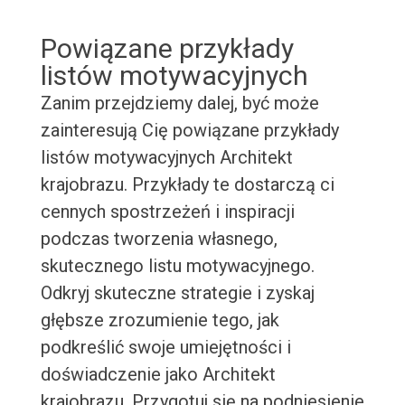
Powiązane przykłady
listów motywacyjnych
Zanim przejdziemy dalej, być może
zainteresują Cię powiązane przykłady
listów motywacyjnych Architekt
krajobrazu. Przykłady te dostarczą ci
cennych spostrzeżeń i inspiracji
podczas tworzenia własnego,
skutecznego listu motywacyjnego.
Odkryj skuteczne strategie i zyskaj
głębsze zrozumienie tego, jak
podkreślić swoje umiejętności i
doświadczenie jako Architekt
krajobrazu. Przygotuj się na podniesienie