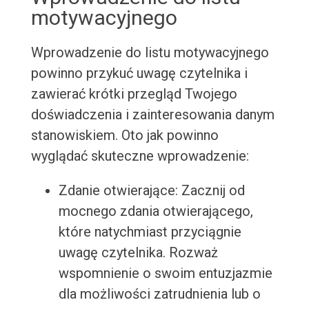
motywacyjnego
Wprowadzenie do listu motywacyjnego
powinno przykuć uwagę czytelnika i
zawierać krótki przegląd Twojego
doświadczenia i zainteresowania danym
stanowiskiem. Oto jak powinno
wyglądać skuteczne wprowadzenie:
Zdanie otwierające: Zacznij od
mocnego zdania otwierającego,
które natychmiast przyciągnie
uwagę czytelnika. Rozważ
wspomnienie o swoim entuzjazmie
dla możliwości zatrudnienia lub o