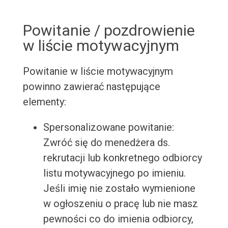
Powitanie / pozdrowienie
w liście motywacyjnym
Powitanie w liście motywacyjnym
powinno zawierać następujące
elementy:
Spersonalizowane powitanie:
Zwróć się do menedżera ds.
rekrutacji lub konkretnego odbiorcy
listu motywacyjnego po imieniu.
Jeśli imię nie zostało wymienione
w ogłoszeniu o pracę lub nie masz
pewności co do imienia odbiorcy,