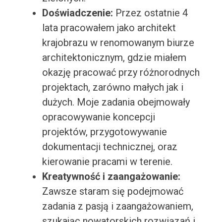
Doświadczenie:
Przez ostatnie 4
lata pracowałem jako architekt
krajobrazu w renomowanym biurze
architektonicznym, gdzie miałem
okazję pracować przy różnorodnych
projektach, zarówno małych jak i
dużych. Moje zadania obejmowały
opracowywanie koncepcji
projektów, przygotowywanie
dokumentacji technicznej, oraz
kierowanie pracami w terenie.
Kreatywność i zaangażowanie:
Zawsze staram się podejmować
zadania z pasją i zaangażowaniem,
szukając nowatorskich rozwiązań i