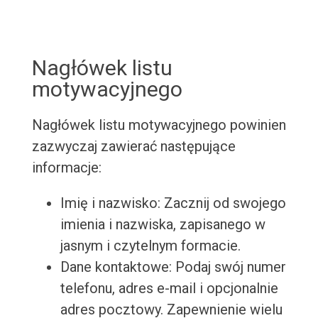
Nagłówek listu
motywacyjnego
Nagłówek listu motywacyjnego powinien
zazwyczaj zawierać następujące
informacje:
Imię i nazwisko: Zacznij od swojego
imienia i nazwiska, zapisanego w
jasnym i czytelnym formacie.
Dane kontaktowe: Podaj swój numer
telefonu, adres e-mail i opcjonalnie
adres pocztowy. Zapewnienie wielu