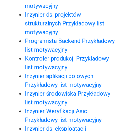
motywacyjny
Inżynier ds. projektów
strukturalnych Przykładowy list
motywacyjny
Programista Backend Przykładowy
list motywacyjny
Kontroler produkcji Przykładowy
list motywacyjny
Inżynier aplikacji polowych
Przykładowy list motywacyjny
Inżynier środowiska Przykładowy
list motywacyjny
Inżynier Weryfikacji Asic
Przykładowy list motywacyjny
Inżynier ds. eksploatacji