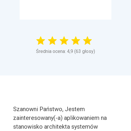
Średnia ocena: 4,9 (63 głosy)
Szanowni Państwo, Jestem
zainteresowany(-a) aplikowaniem na
stanowisko architekta systemów