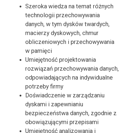
Szeroka wiedza na temat różnych
technologii przechowywania
danych, w tym dysków twardych,
macierzy dyskowych, chmur
obliczeniowych i przechowywania
w pamięci
Umiejętność projektowania
rozwiązań przechowywania danych,
odpowiadających na indywidualne
potrzeby firmy
Doświadczenie w zarządzaniu
dyskami i zapewnianiu
bezpieczeństwa danych, zgodnie z
obowiązującymi przepisami
Umiejętność analizowania i