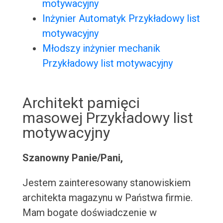
motywacyjny
Inżynier Automatyk Przykładowy list
motywacyjny
Młodszy inżynier mechanik
Przykładowy list motywacyjny
Architekt pamięci
masowej Przykładowy list
motywacyjny
Szanowny Panie/Pani,
Jestem zainteresowany stanowiskiem
architekta magazynu w Państwa firmie.
Mam bogate doświadczenie w