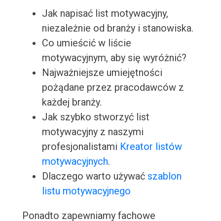
Jak napisać list motywacyjny,
niezależnie od branży i stanowiska.
Co umieścić w liście
motywacyjnym, aby się wyróżnić?
Najważniejsze umiejętności
pożądane przez pracodawców z
każdej branży.
Jak szybko stworzyć list
motywacyjny z naszymi
profesjonalistami
Kreator listów
motywacyjnych
.
Dlaczego warto używać
szablon
listu motywacyjnego
Ponadto zapewniamy fachowe