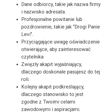
Dane odbiorcy, takie jak nazwa firmy
i nazwisko adresata.
Profesjonalne powitanie lub
pozdrowienie, takie jak "Drogi Panie
Levi".
Przyciągające uwagę oświadczenie
otwierające, aby zainteresować
czytelnika
Zwięzły akapit wyjaśniający,
dlaczego doskonale pasujesz do tej
roli.
Kolejny akapit podkreślający,
dlaczego stanowisko to jest
zgodne z Twoimi celami
zawodowymi i aspiracjami.