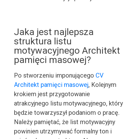
Jaka jest najlepsza
struktura listu
motywacyjnego Architekt
pamięci masowej?
Po stworzeniu imponującego
CV
Architekt pamięci masowej
, Kolejnym
krokiem jest przygotowanie
atrakcyjnego listu motywacyjnego, który
będzie towarzyszył podaniom o pracę.
Należy pamiętać, że list motywacyjny
powinien utrzymywać formalny ton i