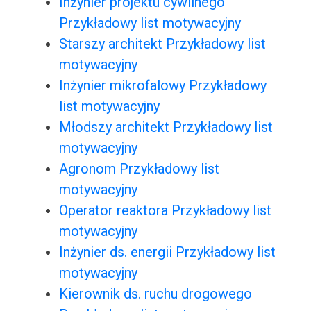
Inżynier projektu cywilnego
Przykładowy list motywacyjny
Starszy architekt Przykładowy list
motywacyjny
Inżynier mikrofalowy Przykładowy
list motywacyjny
Młodszy architekt Przykładowy list
motywacyjny
Agronom Przykładowy list
motywacyjny
Operator reaktora Przykładowy list
motywacyjny
Inżynier ds. energii Przykładowy list
motywacyjny
Kierownik ds. ruchu drogowego