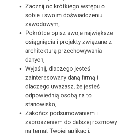
Zacznij od krótkiego wstępu o
sobie i swoim doświadczeniu
zawodowym,
Pokrótce opisz swoje największe
osiągnięcia i projekty związane z
architekturą przechowywania
danych,
Wyjaśnij, dlaczego jesteś
zainteresowany daną firmą i
dlaczego uważasz, że jesteś
odpowiednią osobą na to
stanowisko,
Zakończ podsumowaniem i
zaproszeniem do dalszej rozmowy
na temat Twojej aplikacji.