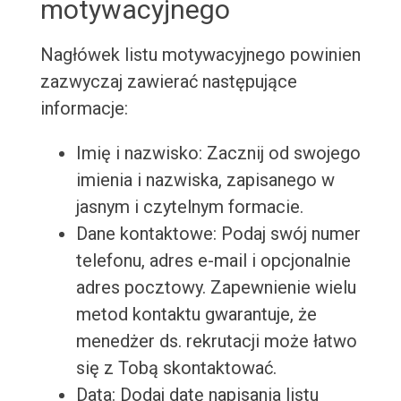
motywacyjnego
Nagłówek listu motywacyjnego powinien
zazwyczaj zawierać następujące
informacje:
Imię i nazwisko: Zacznij od swojego
imienia i nazwiska, zapisanego w
jasnym i czytelnym formacie.
Dane kontaktowe: Podaj swój numer
telefonu, adres e-mail i opcjonalnie
adres pocztowy. Zapewnienie wielu
metod kontaktu gwarantuje, że
menedżer ds. rekrutacji może łatwo
się z Tobą skontaktować.
Data: Dodaj datę napisania listu