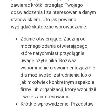
zawierać krótki przegląd Twojego
doświadczenia i zainteresowania danym
stanowiskiem. Oto jak powinno
wyglądać skuteczne wprowadzenie:
Zdanie otwierające: Zacznij od
mocnego zdania otwierającego,
które natychmiast przyciągnie
uwagę czytelnika. Rozważ
wspomnienie o swoim entuzjazmie
dla możliwości zatrudnienia lub o
jakimkolwiek konkretnym aspekcie
firmy lub organizacji, który wzbudził
Twoje zainteresowanie.
Krótkie wprowadzenie: Przedstaw