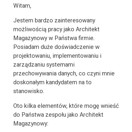
Witam,
Jestem bardzo zainteresowany
możliwością pracy jako Architekt
Magazynowy w Państwa firmie.
Posiadam duże doświadczenie w
projektowaniu, implementowaniu i
zarządzaniu systemami
przechowywania danych, co czyni mnie
doskonałym kandydatem na to
stanowisko.
Oto kilka elementów, które mogę wnieść
do Państwa zespołu jako Architekt
Magazynowy: