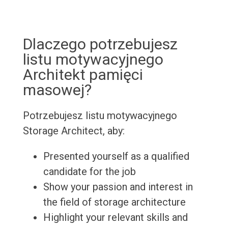
Dlaczego potrzebujesz
listu motywacyjnego
Architekt pamięci
masowej?
Potrzebujesz listu motywacyjnego
Storage Architect, aby:
Presented yourself as a qualified
candidate for the job
Show your passion and interest in
the field of storage architecture
Highlight your relevant skills and