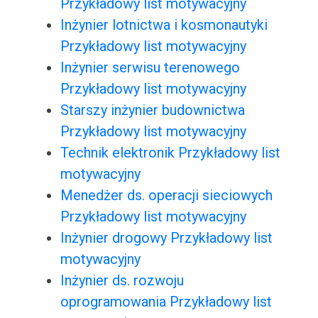
Przykładowy list motywacyjny
Inżynier lotnictwa i kosmonautyki
Przykładowy list motywacyjny
Inżynier serwisu terenowego
Przykładowy list motywacyjny
Starszy inżynier budownictwa
Przykładowy list motywacyjny
Technik elektronik Przykładowy list
motywacyjny
Menedżer ds. operacji sieciowych
Przykładowy list motywacyjny
Inżynier drogowy Przykładowy list
motywacyjny
Inżynier ds. rozwoju
oprogramowania Przykładowy list