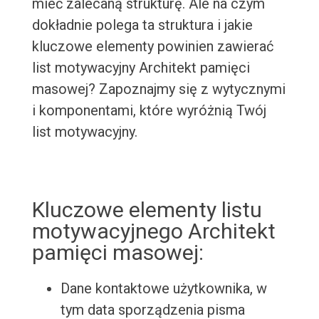
mieć zalecaną strukturę. Ale na czym
dokładnie polega ta struktura i jakie
kluczowe elementy powinien zawierać
list motywacyjny Architekt pamięci
masowej? Zapoznajmy się z wytycznymi
i komponentami, które wyróżnią Twój
list motywacyjny.
Kluczowe elementy listu
motywacyjnego Architekt
pamięci masowej:
Dane kontaktowe użytkownika, w
tym data sporządzenia pisma