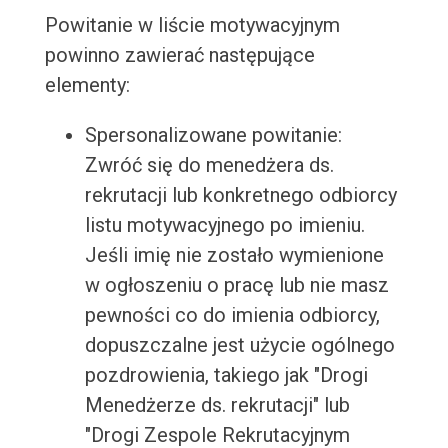
Powitanie w liście motywacyjnym
powinno zawierać następujące
elementy:
Spersonalizowane powitanie:
Zwróć się do menedżera ds.
rekrutacji lub konkretnego odbiorcy
listu motywacyjnego po imieniu.
Jeśli imię nie zostało wymienione
w ogłoszeniu o pracę lub nie masz
pewności co do imienia odbiorcy,
dopuszczalne jest użycie ogólnego
pozdrowienia, takiego jak "Drogi
Menedżerze ds. rekrutacji" lub
"Drogi Zespole Rekrutacyjnym