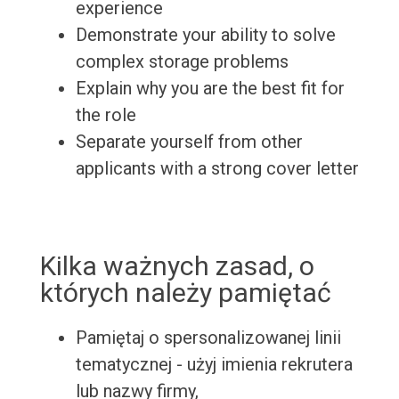
experience
Demonstrate your ability to solve
complex storage problems
Explain why you are the best fit for
the role
Separate yourself from other
applicants with a strong cover letter
Kilka ważnych zasad, o
których należy pamiętać
Pamiętaj o spersonalizowanej linii
tematycznej - użyj imienia rekrutera
lub nazwy firmy,