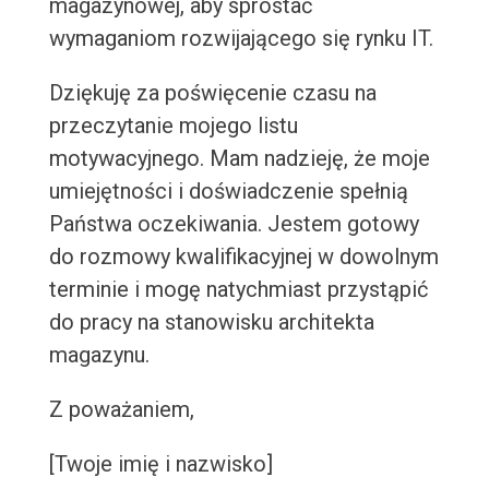
magazynowej, aby sprostać
wymaganiom rozwijającego się rynku IT.
Dziękuję za poświęcenie czasu na
przeczytanie mojego listu
motywacyjnego. Mam nadzieję, że moje
umiejętności i doświadczenie spełnią
Państwa oczekiwania. Jestem gotowy
do rozmowy kwalifikacyjnej w dowolnym
terminie i mogę natychmiast przystąpić
do pracy na stanowisku architekta
magazynu.
Z poważaniem,
[Twoje imię i nazwisko]