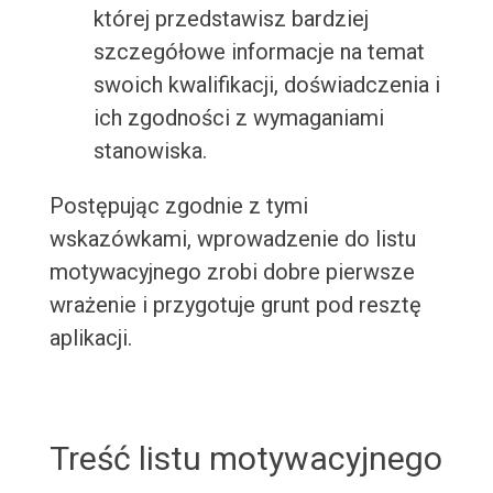
której przedstawisz bardziej
szczegółowe informacje na temat
swoich kwalifikacji, doświadczenia i
ich zgodności z wymaganiami
stanowiska.
Postępując zgodnie z tymi
wskazówkami, wprowadzenie do listu
motywacyjnego zrobi dobre pierwsze
wrażenie i przygotuje grunt pod resztę
aplikacji.
Treść listu motywacyjnego