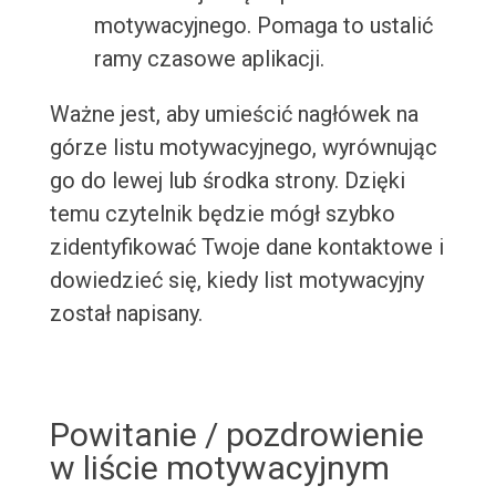
motywacyjnego. Pomaga to ustalić
ramy czasowe aplikacji.
Ważne jest, aby umieścić nagłówek na
górze listu motywacyjnego, wyrównując
go do lewej lub środka strony. Dzięki
temu czytelnik będzie mógł szybko
zidentyfikować Twoje dane kontaktowe i
dowiedzieć się, kiedy list motywacyjny
został napisany.
Powitanie / pozdrowienie
w liście motywacyjnym