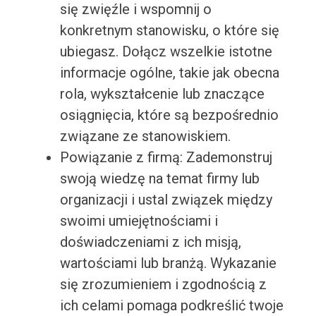
się zwięźle i wspomnij o
konkretnym stanowisku, o które się
ubiegasz. Dołącz wszelkie istotne
informacje ogólne, takie jak obecna
rola, wykształcenie lub znaczące
osiągnięcia, które są bezpośrednio
związane ze stanowiskiem.
Powiązanie z firmą: Zademonstruj
swoją wiedzę na temat firmy lub
organizacji i ustal związek między
swoimi umiejętnościami i
doświadczeniami z ich misją,
wartościami lub branżą. Wykazanie
się zrozumieniem i zgodnością z
ich celami pomaga podkreślić twoje