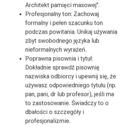
Architekt pamięci masowej".
Profesjonalny ton: Zachowaj
formalny i pełen szacunku ton
podczas powitania. Unikaj używania
zbyt swobodnego języka lub
nieformalnych wyrażeń.
Poprawna pisownia i tytuł:
Dokładnie sprawdź pisownię
nazwiska odbiorcy i upewnij się, że
używasz odpowiedniego tytułu (np.
pan, pani, dr lub profesor), jeśli ma
to zastosowanie. Świadczy to o
dbałości o szczegóły i
profesjonalizmie.