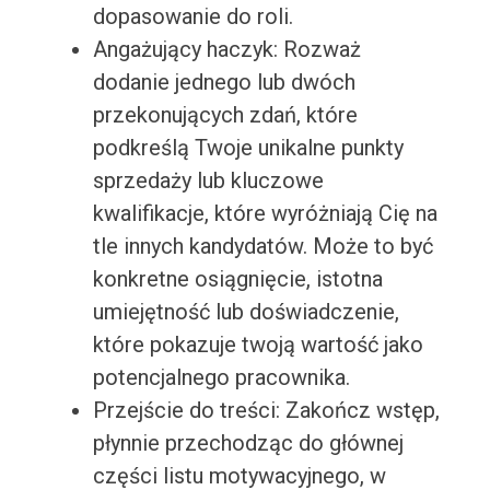
dopasowanie do roli.
Angażujący haczyk: Rozważ
dodanie jednego lub dwóch
przekonujących zdań, które
podkreślą Twoje unikalne punkty
sprzedaży lub kluczowe
kwalifikacje, które wyróżniają Cię na
tle innych kandydatów. Może to być
konkretne osiągnięcie, istotna
umiejętność lub doświadczenie,
które pokazuje twoją wartość jako
potencjalnego pracownika.
Przejście do treści: Zakończ wstęp,
płynnie przechodząc do głównej
części listu motywacyjnego, w