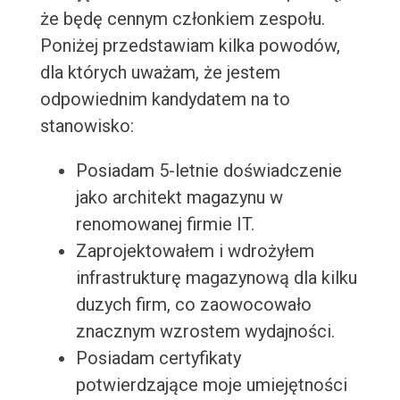
że będę cennym członkiem zespołu.
Poniżej przedstawiam kilka powodów,
dla których uważam, że jestem
odpowiednim kandydatem na to
stanowisko:
Posiadam 5-letnie doświadczenie
jako architekt magazynu w
renomowanej firmie IT.
Zaprojektowałem i wdrożyłem
infrastrukturę magazynową dla kilku
duzych firm, co zaowocowało
znacznym wzrostem wydajności.
Posiadam certyfikaty
potwierdzające moje umiejętności