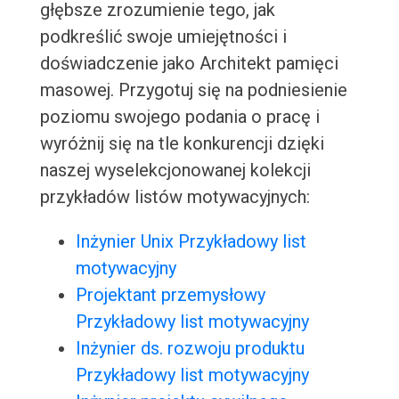
głębsze zrozumienie tego, jak
podkreślić swoje umiejętności i
doświadczenie jako Architekt pamięci
masowej. Przygotuj się na podniesienie
poziomu swojego podania o pracę i
wyróżnij się na tle konkurencji dzięki
naszej wyselekcjonowanej kolekcji
przykładów listów motywacyjnych:
Inżynier Unix Przykładowy list
motywacyjny
Projektant przemysłowy
Przykładowy list motywacyjny
Inżynier ds. rozwoju produktu
Przykładowy list motywacyjny