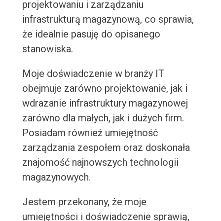
projektowaniu i zarządzaniu
infrastrukturą magazynową, co sprawia,
że idealnie pasuję do opisanego
stanowiska.
Moje doświadczenie w branży IT
obejmuje zarówno projektowanie, jak i
wdrazanie infrastruktury magazynowej
zarówno dla małych, jak i dużych firm.
Posiadam również umiejętność
zarządzania zespołem oraz doskonała
znajomość najnowszych technologii
magazynowych.
Jestem przekonany, że moje
umiejętności i doświadczenie sprawią,