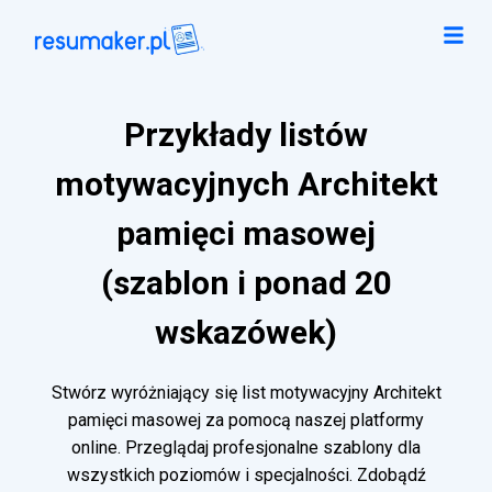
Przykłady listów
motywacyjnych Architekt
pamięci masowej
(szablon i ponad 20
wskazówek)
Stwórz wyróżniający się list motywacyjny Architekt
pamięci masowej za pomocą naszej platformy
online. Przeglądaj profesjonalne szablony dla
wszystkich poziomów i specjalności. Zdobądź