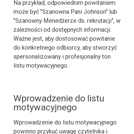
Na przykład, odpowiednim powitaniem
może być "Szanowna Pani Johnson" lub
"Szanowny Menedżerze ds. rekrutacji", w
zależności od dostępnych informacji.
Ważne jest, aby dostosować powitanie
do konkretnego odbiorcy, aby stworzyć
spersonalizowany i profesjonalny ton
listu motywacyjnego.
Wprowadzenie do listu
motywacyjnego
Wprowadzenie do listu motywacyjnego
powinno przykuć uwagę czytelnika i