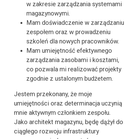
w zakresie zarządzania systemami
magazynowymi.
Mam doświadczenie w zarządzaniu
zespołem oraz w prowadzeniu
szkoleń dla nowych pracowników.
Mam umiejętność efektywnego
zarządzania zasobami i kosztami,
co pozwala mi realizować projekty
zgodnie z ustalonym budżetem.
Jestem przekonany, że moje
umiejętności oraz determinacja uczynią
mnie aktywnym członkiem zespołu.
Jako architekt magazynu, będę dążył do
ciągłego rozwoju infrastruktury