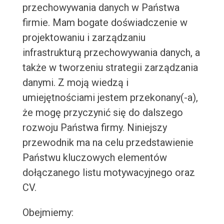
przechowywania danych w Państwa
firmie. Mam bogate doświadczenie w
projektowaniu i zarządzaniu
infrastrukturą przechowywania danych, a
także w tworzeniu strategii zarządzania
danymi. Z moją wiedzą i
umiejętnościami jestem przekonany(-a),
że mogę przyczynić się do dalszego
rozwoju Państwa firmy. Niniejszy
przewodnik ma na celu przedstawienie
Państwu kluczowych elementów
dołączanego listu motywacyjnego oraz
CV.
Obejmiemy: