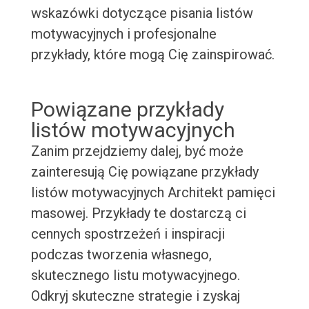
wskazówki dotyczące pisania listów
motywacyjnych i profesjonalne
przykłady, które mogą Cię zainspirować.
Powiązane przykłady
listów motywacyjnych
Zanim przejdziemy dalej, być może
zainteresują Cię powiązane przykłady
listów motywacyjnych Architekt pamięci
masowej. Przykłady te dostarczą ci
cennych spostrzeżeń i inspiracji
podczas tworzenia własnego,
skutecznego listu motywacyjnego.
Odkryj skuteczne strategie i zyskaj