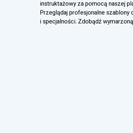
instruktażowy za pomocą naszej pla
Przeglądaj profesjonalne szablony
i specjalności. Zdobądź wymarzoną 