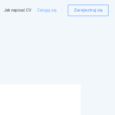
Jak napisać CV
Zaloguj się
Zarejestruj się