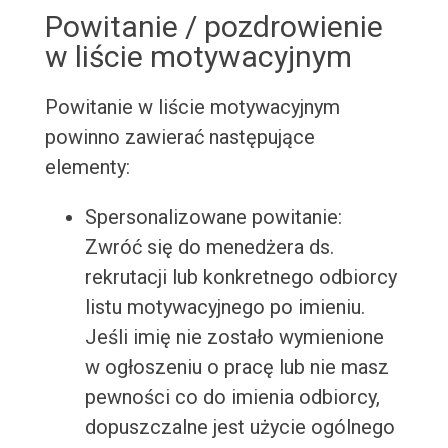
Powitanie / pozdrowienie
w liście motywacyjnym
Powitanie w liście motywacyjnym
powinno zawierać następujące
elementy:
Spersonalizowane powitanie:
Zwróć się do menedżera ds.
rekrutacji lub konkretnego odbiorcy
listu motywacyjnego po imieniu.
Jeśli imię nie zostało wymienione
w ogłoszeniu o pracę lub nie masz
pewności co do imienia odbiorcy,
dopuszczalne jest użycie ogólnego