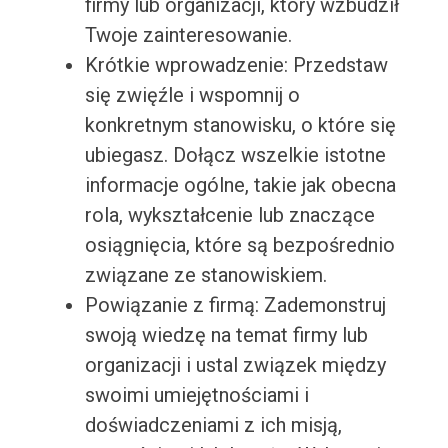
firmy lub organizacji, który wzbudził
Twoje zainteresowanie.
Krótkie wprowadzenie: Przedstaw
się zwięźle i wspomnij o
konkretnym stanowisku, o które się
ubiegasz. Dołącz wszelkie istotne
informacje ogólne, takie jak obecna
rola, wykształcenie lub znaczące
osiągnięcia, które są bezpośrednio
związane ze stanowiskiem.
Powiązanie z firmą: Zademonstruj
swoją wiedzę na temat firmy lub
organizacji i ustal związek między
swoimi umiejętnościami i
doświadczeniami z ich misją,