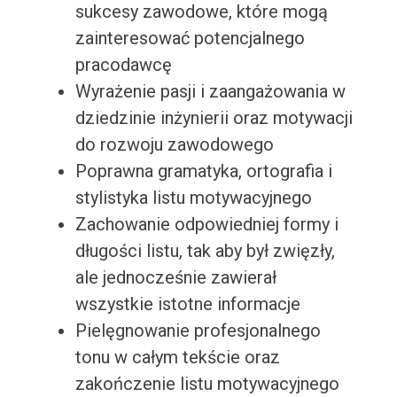
sukcesy zawodowe, które mogą
zainteresować potencjalnego
pracodawcę
Wyrażenie pasji i zaangażowania w
dziedzinie inżynierii oraz motywacji
do rozwoju zawodowego
Poprawna gramatyka, ortografia i
stylistyka listu motywacyjnego
Zachowanie odpowiedniej formy i
długości listu, tak aby był zwięzły,
ale jednocześnie zawierał
wszystkie istotne informacje
Pielęgnowanie profesjonalnego
tonu w całym tekście oraz
zakończenie listu motywacyjnego