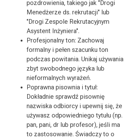
pozdrowienia, takiego jak "Drogi
Menedżerze ds. rekrutacji" lub
"Drogi Zespole Rekrutacyjnym
Asystent Inżyniera".
Profesjonalny ton: Zachowaj
formalny i pełen szacunku ton
podczas powitania. Unikaj używania
zbyt swobodnego języka lub
nieformalnych wyrażeń.
Poprawna pisownia i tytuł:
Dokładnie sprawdź pisownię
nazwiska odbiorcy i upewnij się, że
używasz odpowiedniego tytułu (np.
pan, pani, dr lub profesor), jeśli ma
to zastosowanie. Świadczy to o