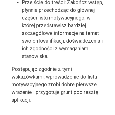
Przejście do treści: Zakończ wstęp,
płynnie przechodząc do głównej
części listu motywacyjnego, w
której przedstawisz bardziej
szczegółowe informacje na temat
swoich kwalifikacji, doświadczenia i
ich zgodności z wymaganiami
stanowiska.
Postępując zgodnie z tymi
wskazówkami, wprowadzenie do listu
motywacyjnego zrobi dobre pierwsze
wrażenie i przygotuje grunt pod resztę
aplikacji.