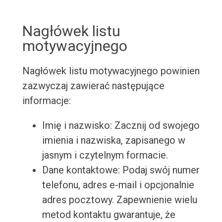
Nagłówek listu
motywacyjnego
Nagłówek listu motywacyjnego powinien
zazwyczaj zawierać następujące
informacje:
Imię i nazwisko: Zacznij od swojego
imienia i nazwiska, zapisanego w
jasnym i czytelnym formacie.
Dane kontaktowe: Podaj swój numer
telefonu, adres e-mail i opcjonalnie
adres pocztowy. Zapewnienie wielu
metod kontaktu gwarantuje, że