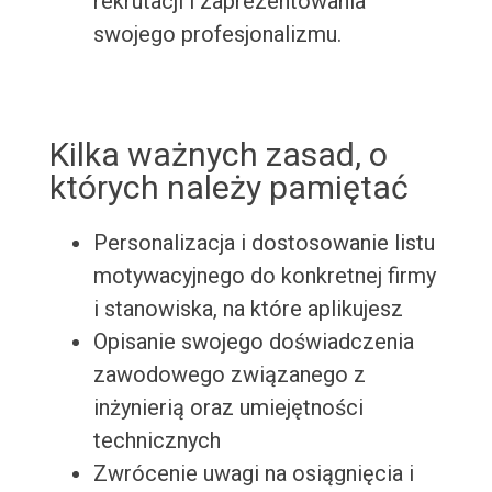
rekrutacji i zaprezentowania
swojego profesjonalizmu.
Kilka ważnych zasad, o
których należy pamiętać
Personalizacja i dostosowanie listu
motywacyjnego do konkretnej firmy
i stanowiska, na które aplikujesz
Opisanie swojego doświadczenia
zawodowego związanego z
inżynierią oraz umiejętności
technicznych
Zwrócenie uwagi na osiągnięcia i