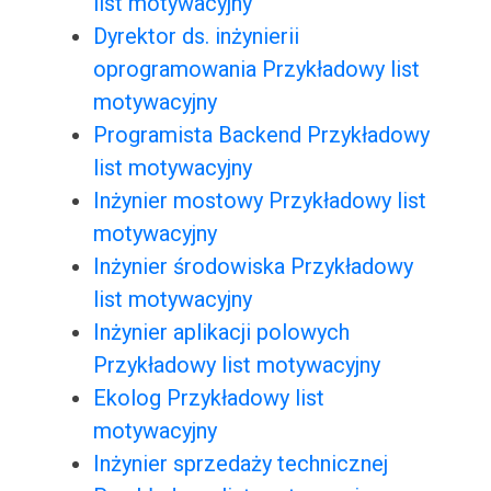
list motywacyjny
Dyrektor ds. inżynierii
oprogramowania Przykładowy list
motywacyjny
Programista Backend Przykładowy
list motywacyjny
Inżynier mostowy Przykładowy list
motywacyjny
Inżynier środowiska Przykładowy
list motywacyjny
Inżynier aplikacji polowych
Przykładowy list motywacyjny
Ekolog Przykładowy list
motywacyjny
Inżynier sprzedaży technicznej