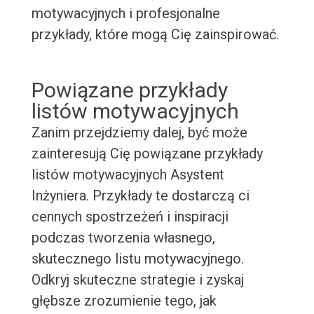
motywacyjnych i profesjonalne
przykłady, które mogą Cię zainspirować.
Powiązane przykłady
listów motywacyjnych
Zanim przejdziemy dalej, być może
zainteresują Cię powiązane przykłady
listów motywacyjnych Asystent
Inżyniera. Przykłady te dostarczą ci
cennych spostrzeżeń i inspiracji
podczas tworzenia własnego,
skutecznego listu motywacyjnego.
Odkryj skuteczne strategie i zyskaj
głębsze zrozumienie tego, jak