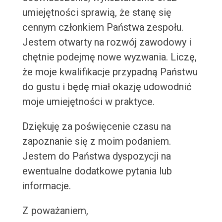
umiejętności sprawią, że stanę się
cennym członkiem Państwa zespołu.
Jestem otwarty na rozwój zawodowy i
chętnie podejmę nowe wyzwania. Liczę,
że moje kwalifikacje przypadną Państwu
do gustu i będę miał okazję udowodnić
moje umiejętności w praktyce.
Dziękuję za poświęcenie czasu na
zapoznanie się z moim podaniem.
Jestem do Państwa dyspozycji na
ewentualne dodatkowe pytania lub
informacje.
Z poważaniem,