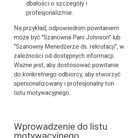
dbałości o szczegóły i
profesjonalizmie.
Na przykład, odpowiednim powitaniem
może być "Szanowna Pani Johnson" lub
"Szanowny Menedżerze ds. rekrutacji", w
zależności od dostępnych informacji.
Ważne jest, aby dostosować powitanie
do konkretnego odbiorcy, aby stworzyć
spersonalizowany i profesjonalny ton
listu motywacyjnego.
Wprowadzenie do listu
motywacyjnego