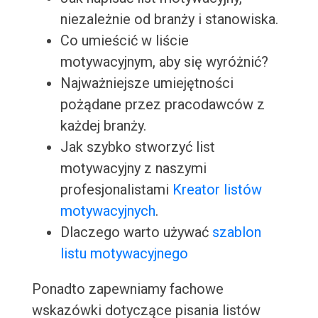
niezależnie od branży i stanowiska.
Co umieścić w liście
motywacyjnym, aby się wyróżnić?
Najważniejsze umiejętności
pożądane przez pracodawców z
każdej branży.
Jak szybko stworzyć list
motywacyjny z naszymi
profesjonalistami
Kreator listów
motywacyjnych
.
Dlaczego warto używać
szablon
listu motywacyjnego
Ponadto zapewniamy fachowe
wskazówki dotyczące pisania listów