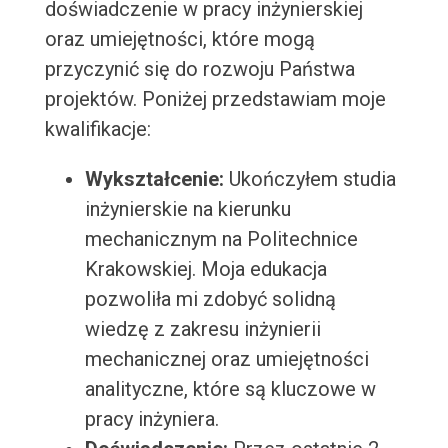
doświadczenie w pracy inżynierskiej
oraz umiejętności, które mogą
przyczynić się do rozwoju Państwa
projektów. Poniżej przedstawiam moje
kwalifikacje:
Wykształcenie:
Ukończyłem studia
inżynierskie na kierunku
mechanicznym na Politechnice
Krakowskiej. Moja edukacja
pozwoliła mi zdobyć solidną
wiedzę z zakresu inżynierii
mechanicznej oraz umiejętności
analityczne, które są kluczowe w
pracy inżyniera.