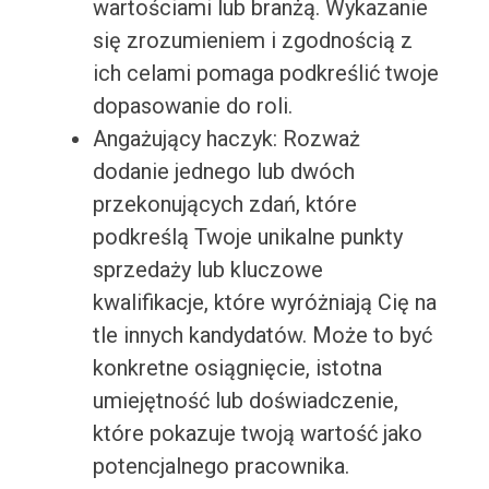
wartościami lub branżą. Wykazanie
się zrozumieniem i zgodnością z
ich celami pomaga podkreślić twoje
dopasowanie do roli.
Angażujący haczyk: Rozważ
dodanie jednego lub dwóch
przekonujących zdań, które
podkreślą Twoje unikalne punkty
sprzedaży lub kluczowe
kwalifikacje, które wyróżniają Cię na
tle innych kandydatów. Może to być
konkretne osiągnięcie, istotna
umiejętność lub doświadczenie,
które pokazuje twoją wartość jako
potencjalnego pracownika.