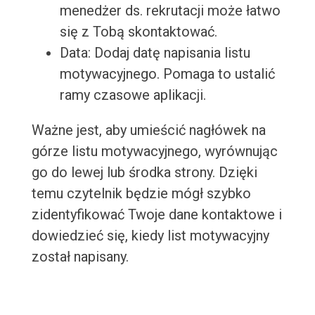
menedżer ds. rekrutacji może łatwo
się z Tobą skontaktować.
Data: Dodaj datę napisania listu
motywacyjnego. Pomaga to ustalić
ramy czasowe aplikacji.
Ważne jest, aby umieścić nagłówek na
górze listu motywacyjnego, wyrównując
go do lewej lub środka strony. Dzięki
temu czytelnik będzie mógł szybko
zidentyfikować Twoje dane kontaktowe i
dowiedzieć się, kiedy list motywacyjny
został napisany.