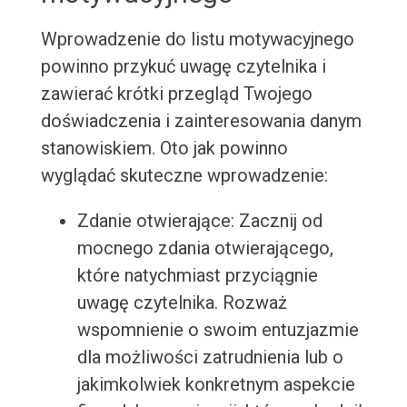
Wprowadzenie do listu motywacyjnego
powinno przykuć uwagę czytelnika i
zawierać krótki przegląd Twojego
doświadczenia i zainteresowania danym
stanowiskiem. Oto jak powinno
wyglądać skuteczne wprowadzenie:
Zdanie otwierające: Zacznij od
mocnego zdania otwierającego,
które natychmiast przyciągnie
uwagę czytelnika. Rozważ
wspomnienie o swoim entuzjazmie
dla możliwości zatrudnienia lub o
jakimkolwiek konkretnym aspekcie