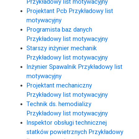
Przykładowy list motywacyjny
Projektant Pcb Przykładowy list
motywacyjny
Programista baz danych
Przykładowy list motywacyjny
Starszy inżynier mechanik
Przykładowy list motywacyjny
Inżynier Spawalnik Przykładowy list
motywacyjny
Projektant mechaniczny
Przykładowy list motywacyjny
Technik ds. hemodializy
Przykładowy list motywacyjny
Inspektor obsługi technicznej
statków powietrznych Przykładowy