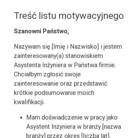
Treść listu motywacyjnego
Szanowni Państwo,
Nazywam się [Imię i Nazwisko] i jestem
zainteresowany(a) stanowiskiem
Asystenta Inżyniera w Państwa firmie.
Chciałbym zgłosić swoje
zainteresowanie oraz przedstawić
krótkie podsumowanie moich
kwalifikacji.
Mam doświadczenie w pracy jako
Asystent Inżyniera w branży [nazwa
branży] przez okres [liczba lat].