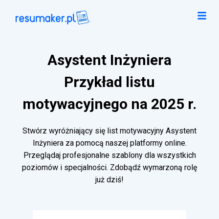
Asystent Inżyniera
Przykład listu
motywacyjnego na 2025 r.
Stwórz wyróżniający się list motywacyjny Asystent
Inżyniera za pomocą naszej platformy online.
Przeglądaj profesjonalne szablony dla wszystkich
poziomów i specjalności. Zdobądź wymarzoną rolę
już dziś!