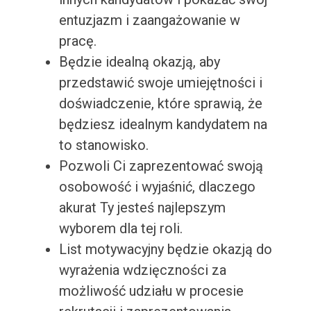
entuzjazm i zaangażowanie w
pracę.
Będzie idealną okazją, aby
przedstawić swoje umiejętności i
doświadczenie, które sprawią, że
będziesz idealnym kandydatem na
to stanowisko.
Pozwoli Ci zaprezentować swoją
osobowość i wyjaśnić, dlaczego
akurat Ty jesteś najlepszym
wyborem dla tej roli.
List motywacyjny będzie okazją do
wyrażenia wdzięczności za
możliwość udziału w procesie