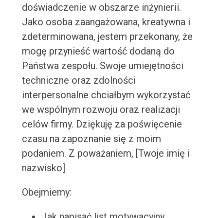
doświadczenie w obszarze inżynierii.
Jako osoba zaangażowana, kreatywna i
zdeterminowana, jestem przekonany, że
mogę przynieść wartość dodaną do
Państwa zespołu. Swoje umiejętności
techniczne oraz zdolności
interpersonalne chciałbym wykorzystać
we wspólnym rozwoju oraz realizacji
celów firmy. Dziękuję za poświęcenie
czasu na zapoznanie się z moim
podaniem. Z poważaniem, [Twoje imię i
nazwisko]
Obejmiemy:
Jak napisać list motywacyjny,