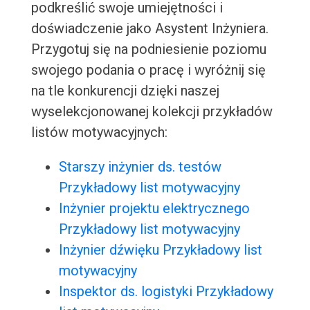
podkreślić swoje umiejętności i
doświadczenie jako Asystent Inżyniera.
Przygotuj się na podniesienie poziomu
swojego podania o pracę i wyróżnij się
na tle konkurencji dzięki naszej
wyselekcjonowanej kolekcji przykładów
listów motywacyjnych:
Starszy inżynier ds. testów
Przykładowy list motywacyjny
Inżynier projektu elektrycznego
Przykładowy list motywacyjny
Inżynier dźwięku Przykładowy list
motywacyjny
Inspektor ds. logistyki Przykładowy