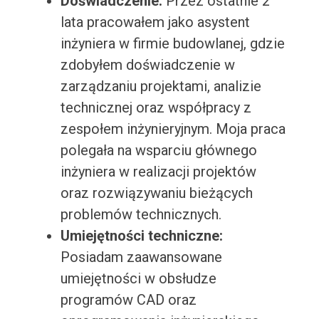
Doświadczenie:
Przez ostatnie 2
lata pracowałem jako asystent
inżyniera w firmie budowlanej, gdzie
zdobyłem doświadczenie w
zarządzaniu projektami, analizie
technicznej oraz współpracy z
zespołem inżynieryjnym. Moja praca
polegała na wsparciu głównego
inżyniera w realizacji projektów
oraz rozwiązywaniu bieżących
problemów technicznych.
Umiejętności techniczne:
Posiadam zaawansowane
umiejętności w obsłudze
programów CAD oraz