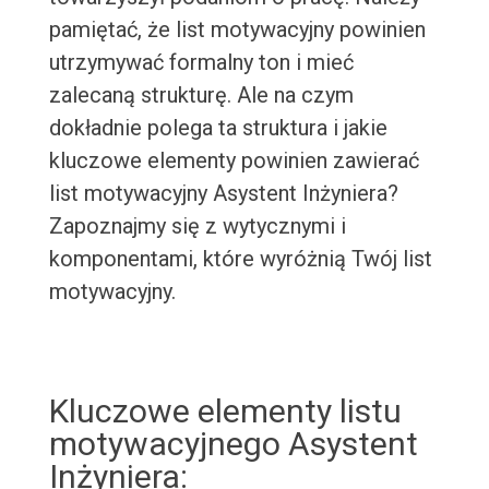
pamiętać, że list motywacyjny powinien
utrzymywać formalny ton i mieć
zalecaną strukturę. Ale na czym
dokładnie polega ta struktura i jakie
kluczowe elementy powinien zawierać
list motywacyjny Asystent Inżyniera?
Zapoznajmy się z wytycznymi i
komponentami, które wyróżnią Twój list
motywacyjny.
Kluczowe elementy listu
motywacyjnego Asystent
Inżyniera: