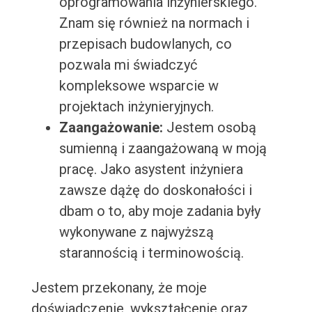
oprogramowania inżynierskiego.
Znam się również na normach i
przepisach budowlanych, co
pozwala mi świadczyć
kompleksowe wsparcie w
projektach inżynieryjnych.
Zaangażowanie:
Jestem osobą
sumienną i zaangażowaną w moją
pracę. Jako asystent inżyniera
zawsze dążę do doskonałości i
dbam o to, aby moje zadania były
wykonywane z najwyższą
starannością i terminowością.
Jestem przekonany, że moje
doświadczenie, wykształcenie oraz