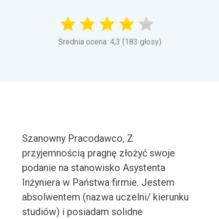
Średnia ocena: 4,3 (183 głosy)
Szanowny Pracodawco, Z
przyjemnością pragnę złożyć swoje
podanie na stanowisko Asystenta
Inżyniera w Państwa firmie. Jestem
absolwentem (nazwa uczelni/ kierunku
studiów) i posiadam solidne