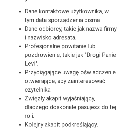
Dane kontaktowe użytkownika, w
tym data sporządzenia pisma
Dane odbiorcy, takie jak nazwa firmy
i nazwisko adresata.
Profesjonalne powitanie lub
pozdrowienie, takie jak "Drogi Panie
Levi".
Przyciągające uwagę oświadczenie
otwierające, aby zainteresować
czytelnika
Zwięzły akapit wyjaśniający,
dlaczego doskonale pasujesz do tej
roli.
Kolejny akapit podkreślający,