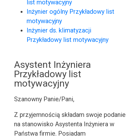
list motywacyjny
Inżynier ogólny Przykładowy list
motywacyjny
Inżynier ds. klimatyzacji
Przykładowy list motywacyjny
Asystent Inżyniera
Przykładowy list
motywacyjny
Szanowny Panie/Pani,
Z przyjemnością składam swoje podanie
na stanowisko Asystenta Inżyniera w
Państwa firmie. Posiadam