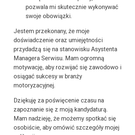
pozwala mi skutecznie wykonywać
swoje obowiązki.
Jestem przekonany, że moje
doświadczenie oraz umiejętności
przydadzą się na stanowisku Asystenta
Managera Serwisu. Mam ogromną
motywację, aby rozwijać się zawodowo i
osiągać sukcesy w branży
motoryzacyjnej.
Dziękuję za poświęcenie czasu na
zapoznanie się z moją kandydaturą.
Mam nadzieję, że możemy spotkać się
osobiście, aby omówić szczegóły mojej