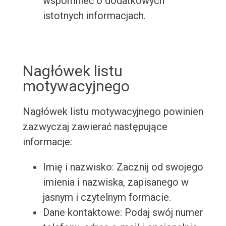
wspomnieć o dodatkowych
istotnych informacjach.
Nagłówek listu
motywacyjnego
Nagłówek listu motywacyjnego powinien
zazwyczaj zawierać następujące
informacje:
Imię i nazwisko: Zacznij od swojego
imienia i nazwiska, zapisanego w
jasnym i czytelnym formacie.
Dane kontaktowe: Podaj swój numer