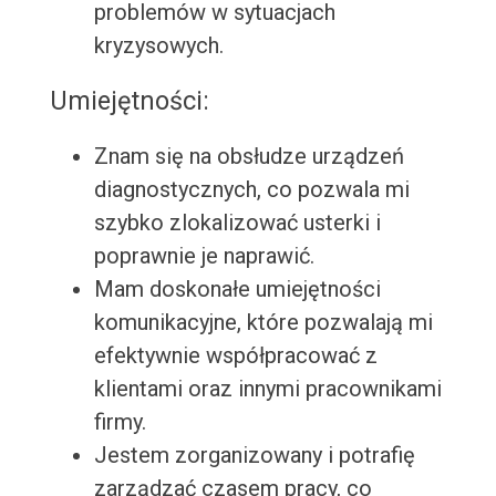
problemów w sytuacjach
kryzysowych.
Umiejętności:
Znam się na obsłudze urządzeń
diagnostycznych, co pozwala mi
szybko zlokalizować usterki i
poprawnie je naprawić.
Mam doskonałe umiejętności
komunikacyjne, które pozwalają mi
efektywnie współpracować z
klientami oraz innymi pracownikami
firmy.
Jestem zorganizowany i potrafię
zarządzać czasem pracy, co