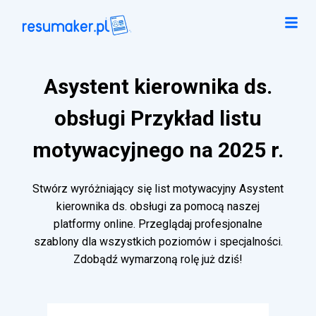
Asystent kierownika ds.
obsługi Przykład listu
motywacyjnego na 2025 r.
Stwórz wyróżniający się list motywacyjny Asystent
kierownika ds. obsługi za pomocą naszej
platformy online. Przeglądaj profesjonalne
szablony dla wszystkich poziomów i specjalności.
Zdobądź wymarzoną rolę już dziś!