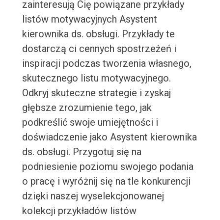
zainteresują Cię powiązane przykłady
listów motywacyjnych Asystent
kierownika ds. obsługi. Przykłady te
dostarczą ci cennych spostrzeżeń i
inspiracji podczas tworzenia własnego,
skutecznego listu motywacyjnego.
Odkryj skuteczne strategie i zyskaj
głębsze zrozumienie tego, jak
podkreślić swoje umiejętności i
doświadczenie jako Asystent kierownika
ds. obsługi. Przygotuj się na
podniesienie poziomu swojego podania
o pracę i wyróżnij się na tle konkurencji
dzięki naszej wyselekcjonowanej
kolekcji przykładów listów