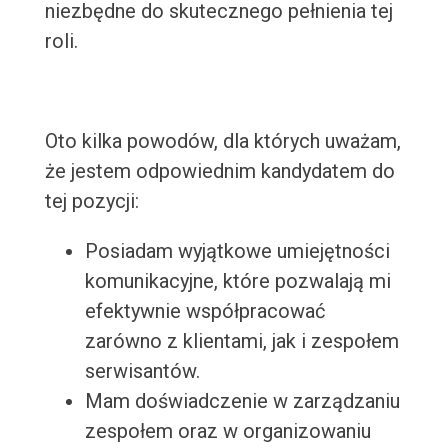
niezbędne do skutecznego pełnienia tej
roli.
Oto kilka powodów, dla których uważam,
że jestem odpowiednim kandydatem do
tej pozycji:
Posiadam wyjątkowe umiejętności
komunikacyjne, które pozwalają mi
efektywnie współpracować
zarówno z klientami, jak i zespołem
serwisantów.
Mam doświadczenie w zarządzaniu
zespołem oraz w organizowaniu