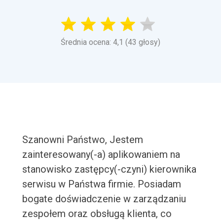
Średnia ocena: 4,1 (43 głosy)
Szanowni Państwo, Jestem
zainteresowany(-a) aplikowaniem na
stanowisko zastępcy(-czyni) kierownika
serwisu w Państwa firmie. Posiadam
bogate doświadczenie w zarządzaniu
zespołem oraz obsługą klienta, co