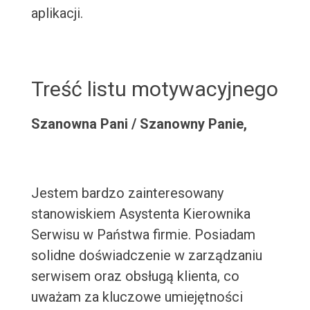
aplikacji.
Treść listu motywacyjnego
Szanowna Pani / Szanowny Panie,
Jestem bardzo zainteresowany
stanowiskiem Asystenta Kierownika
Serwisu w Państwa firmie. Posiadam
solidne doświadczenie w zarządzaniu
serwisem oraz obsługą klienta, co
uważam za kluczowe umiejętności