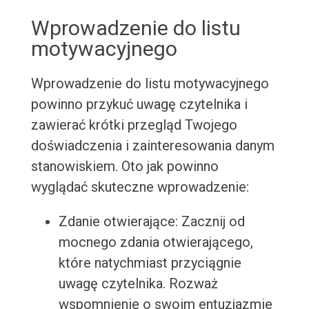
Wprowadzenie do listu
motywacyjnego
Wprowadzenie do listu motywacyjnego
powinno przykuć uwagę czytelnika i
zawierać krótki przegląd Twojego
doświadczenia i zainteresowania danym
stanowiskiem. Oto jak powinno
wyglądać skuteczne wprowadzenie:
Zdanie otwierające: Zacznij od
mocnego zdania otwierającego,
które natychmiast przyciągnie
uwagę czytelnika. Rozważ
wspomnienie o swoim entuzjazmie