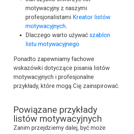
motywacyjny z naszymi
profesjonalistami
Kreator listów
motywacyjnych
.
Dlaczego warto używać
szablon
listu motywacyjnego
Ponadto zapewniamy fachowe
wskazówki dotyczące pisania listów
motywacyjnych i profesjonalne
przykłady, które mogą Cię zainspirować.
Powiązane przykłady
listów motywacyjnych
Zanim przejdziemy dalej, być może