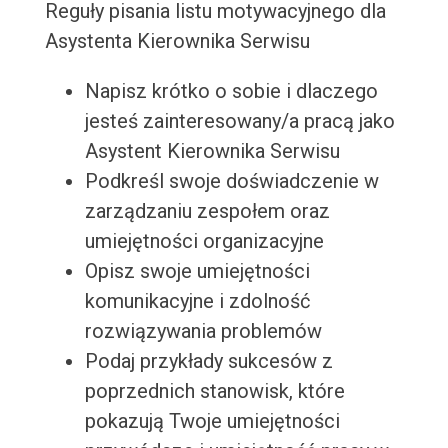
Reguły pisania listu motywacyjnego dla
Asystenta Kierownika Serwisu
Napisz krótko o sobie i dlaczego
jesteś zainteresowany/a pracą jako
Asystent Kierownika Serwisu
Podkreśl swoje doświadczenie w
zarządzaniu zespołem oraz
umiejętności organizacyjne
Opisz swoje umiejętności
komunikacyjne i zdolność
rozwiązywania problemów
Podaj przykłady sukcesów z
poprzednich stanowisk, które
pokazują Twoje umiejętności