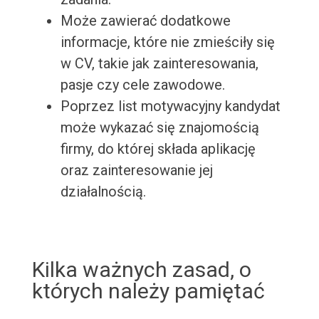
Może zawierać dodatkowe
informacje, które nie zmieściły się
w CV, takie jak zainteresowania,
pasje czy cele zawodowe.
Poprzez list motywacyjny kandydat
może wykazać się znajomością
firmy, do której składa aplikację
oraz zainteresowanie jej
działalnością.
Kilka ważnych zasad, o
których należy pamiętać