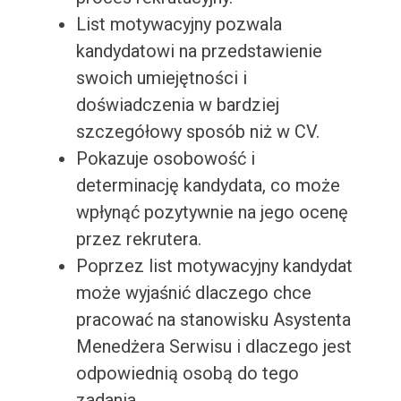
List motywacyjny pozwala
kandydatowi na przedstawienie
swoich umiejętności i
doświadczenia w bardziej
szczegółowy sposób niż w CV.
Pokazuje osobowość i
determinację kandydata, co może
wpłynąć pozytywnie na jego ocenę
przez rekrutera.
Poprzez list motywacyjny kandydat
może wyjaśnić dlaczego chce
pracować na stanowisku Asystenta
Menedżera Serwisu i dlaczego jest
odpowiednią osobą do tego
zadania.