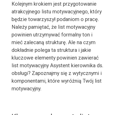
Kolejnym krokiem jest przygotowanie
atrakcyjnego listu motywacyjnego, który
będzie towarzyszył podaniom o pracę.
Należy pamiętać, że list motywacyjny
powinien utrzymywać formalny ton i
mieć zalecaną strukturę. Ale na czym
dokładnie polega ta struktura i jakie
kluczowe elementy powinien zawierać
list motywacyjny Asystent kierownika ds.
obsługi? Zapoznajmy się z wytycznymi i
komponentami, które wyróżnią Twój list
motywacyjny.