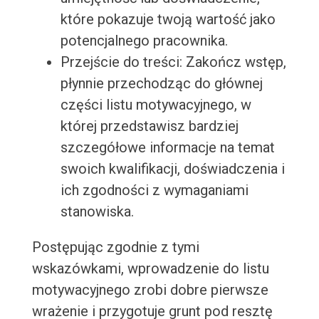
które pokazuje twoją wartość jako
potencjalnego pracownika.
Przejście do treści: Zakończ wstęp,
płynnie przechodząc do głównej
części listu motywacyjnego, w
której przedstawisz bardziej
szczegółowe informacje na temat
swoich kwalifikacji, doświadczenia i
ich zgodności z wymaganiami
stanowiska.
Postępując zgodnie z tymi
wskazówkami, wprowadzenie do listu
motywacyjnego zrobi dobre pierwsze
wrażenie i przygotuje grunt pod resztę