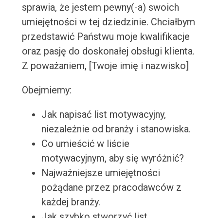
sprawia, że jestem pewny(-a) swoich
umiejętności w tej dziedzinie. Chciałbym
przedstawić Państwu moje kwalifikacje
oraz pasję do doskonałej obsługi klienta.
Z poważaniem, [Twoje imię i nazwisko]
Obejmiemy:
Jak napisać list motywacyjny,
niezależnie od branży i stanowiska.
Co umieścić w liście
motywacyjnym, aby się wyróżnić?
Najważniejsze umiejętności
pożądane przez pracodawców z
każdej branży.
Jak szybko stworzyć list