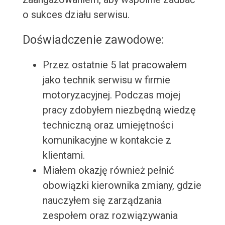
o sukces działu serwisu.
Doświadczenie zawodowe:
Przez ostatnie 5 lat pracowałem
jako technik serwisu w firmie
motoryzacyjnej. Podczas mojej
pracy zdobyłem niezbędną wiedzę
techniczną oraz umiejętności
komunikacyjne w kontakcie z
klientami.
Miałem okazję również pełnić
obowiązki kierownika zmiany, gdzie
nauczyłem się zarządzania
zespołem oraz rozwiązywania