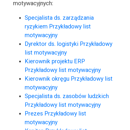
motywacyjnych:
Specjalista ds. zarządzania
ryzykiem Przykładowy list
motywacyjny
Dyrektor ds. logistyki Przykładowy
list motywacyjny
Kierownik projektu ERP
Przykładowy list motywacyjny
Kierownik okręgu Przykładowy list
motywacyjny
Specjalista ds. zasobów ludzkich
Przykładowy list motywacyjny
Prezes Przykładowy list
motywacyjny