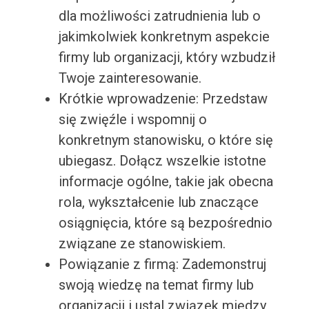
dla możliwości zatrudnienia lub o
jakimkolwiek konkretnym aspekcie
firmy lub organizacji, który wzbudził
Twoje zainteresowanie.
Krótkie wprowadzenie: Przedstaw
się zwięźle i wspomnij o
konkretnym stanowisku, o które się
ubiegasz. Dołącz wszelkie istotne
informacje ogólne, takie jak obecna
rola, wykształcenie lub znaczące
osiągnięcia, które są bezpośrednio
związane ze stanowiskiem.
Powiązanie z firmą: Zademonstruj
swoją wiedzę na temat firmy lub
organizacji i ustal związek między