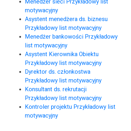
Menedżer sieci Przykładowy list
motywacyjny
Asystent menedżera ds. biznesu
Przykładowy list motywacyjny
Menedżer bankowości Przykładowy
list motywacyjny
Asystent Kierownika Obiektu
Przykładowy list motywacyjny
Dyrektor ds. członkostwa
Przykładowy list motywacyjny
Konsultant ds. rekrutacji
Przykładowy list motywacyjny
Kontroler projektu Przykładowy list
motywacyjny