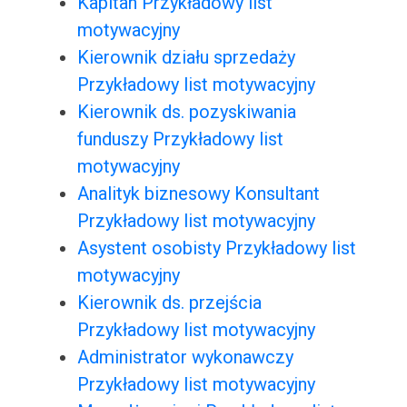
Kapitan Przykładowy list
motywacyjny
Kierownik działu sprzedaży
Przykładowy list motywacyjny
Kierownik ds. pozyskiwania
funduszy Przykładowy list
motywacyjny
Analityk biznesowy Konsultant
Przykładowy list motywacyjny
Asystent osobisty Przykładowy list
motywacyjny
Kierownik ds. przejścia
Przykładowy list motywacyjny
Administrator wykonawczy
Przykładowy list motywacyjny