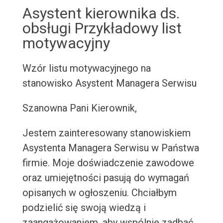
Asystent kierownika ds.
obsługi Przykładowy list
motywacyjny
Wzór listu motywacyjnego na
stanowisko Asystent Managera Serwisu
Szanowna Pani Kierownik,
Jestem zainteresowany stanowiskiem
Asystenta Managera Serwisu w Państwa
firmie. Moje doświadczenie zawodowe
oraz umiejętności pasują do wymagań
opisanych w ogłoszeniu. Chciałbym
podzielić się swoją wiedzą i
zaangażowaniem, aby wspólnie zadbać