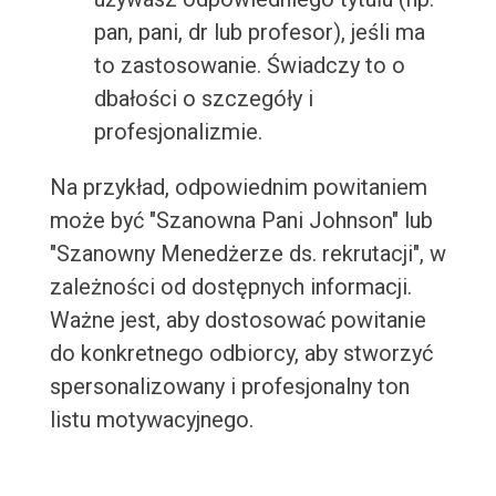
pan, pani, dr lub profesor), jeśli ma
to zastosowanie. Świadczy to o
dbałości o szczegóły i
profesjonalizmie.
Na przykład, odpowiednim powitaniem
może być "Szanowna Pani Johnson" lub
"Szanowny Menedżerze ds. rekrutacji", w
zależności od dostępnych informacji.
Ważne jest, aby dostosować powitanie
do konkretnego odbiorcy, aby stworzyć
spersonalizowany i profesjonalny ton
listu motywacyjnego.