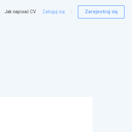
Jak napisać CV
Zaloguj się
Zarejestruj się