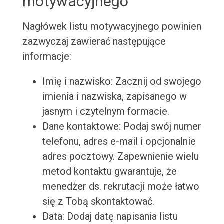
motywacyjnego
Nagłówek listu motywacyjnego powinien
zazwyczaj zawierać następujące
informacje:
Imię i nazwisko: Zacznij od swojego
imienia i nazwiska, zapisanego w
jasnym i czytelnym formacie.
Dane kontaktowe: Podaj swój numer
telefonu, adres e-mail i opcjonalnie
adres pocztowy. Zapewnienie wielu
metod kontaktu gwarantuje, że
menedżer ds. rekrutacji może łatwo
się z Tobą skontaktować.
Data: Dodaj datę napisania listu