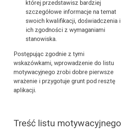
której przedstawisz bardziej
szczegółowe informacje na temat
swoich kwalifikacji, doświadczenia i
ich zgodności z wymaganiami
stanowiska.
Postępując zgodnie z tymi
wskazówkami, wprowadzenie do listu
motywacyjnego zrobi dobre pierwsze
wrażenie i przygotuje grunt pod resztę
aplikacji.
Treść listu motywacyjnego