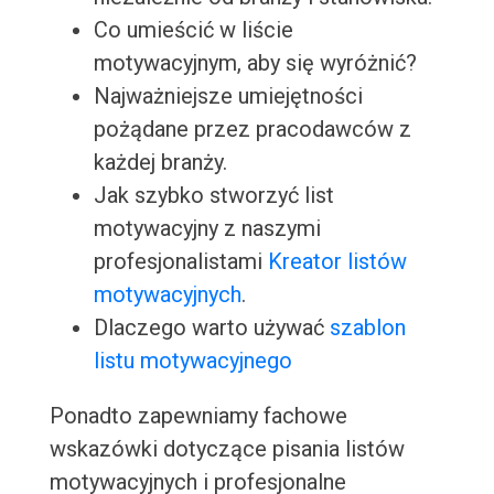
Co umieścić w liście
motywacyjnym, aby się wyróżnić?
Najważniejsze umiejętności
pożądane przez pracodawców z
każdej branży.
Jak szybko stworzyć list
motywacyjny z naszymi
profesjonalistami
Kreator listów
motywacyjnych
.
Dlaczego warto używać
szablon
listu motywacyjnego
Ponadto zapewniamy fachowe
wskazówki dotyczące pisania listów
motywacyjnych i profesjonalne