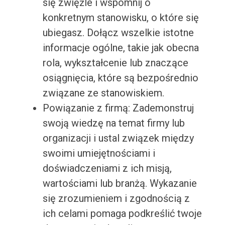
się zwięźle i wspomnij o
konkretnym stanowisku, o które się
ubiegasz. Dołącz wszelkie istotne
informacje ogólne, takie jak obecna
rola, wykształcenie lub znaczące
osiągnięcia, które są bezpośrednio
związane ze stanowiskiem.
Powiązanie z firmą: Zademonstruj
swoją wiedzę na temat firmy lub
organizacji i ustal związek między
swoimi umiejętnościami i
doświadczeniami z ich misją,
wartościami lub branżą. Wykazanie
się zrozumieniem i zgodnością z
ich celami pomaga podkreślić twoje