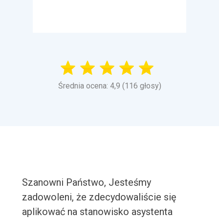
Średnia ocena: 4,9 (116 głosy)
Szanowni Państwo, Jesteśmy
zadowoleni, że zdecydowaliście się
aplikować na stanowisko asystenta