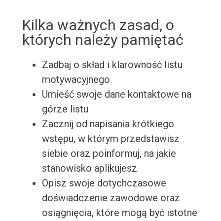
Kilka ważnych zasad, o
których należy pamiętać
Zadbaj o skład i klarowność listu
motywacyjnego
Umieść swoje dane kontaktowe na
górze listu
Zacznij od napisania krótkiego
wstępu, w którym przedstawisz
siebie oraz poinformuj, na jakie
stanowisko aplikujesz
Opisz swoje dotychczasowe
doświadczenie zawodowe oraz
osiągnięcia, które mogą być istotne