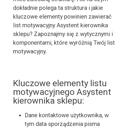
dokładnie polega ta struktura i jakie
kluczowe elementy powinien zawierać
list motywacyjny Asystent kierownika
sklepu? Zapoznajmy się z wytycznymi i
komponentami, które wyróżnią Twój list
motywacyjny.
Kluczowe elementy listu
motywacyjnego Asystent
kierownika sklepu:
Dane kontaktowe użytkownika, w
tym data sporządzenia pisma