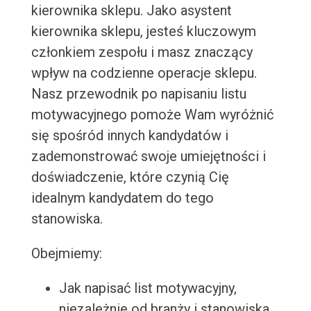
kierownika sklepu. Jako asystent
kierownika sklepu, jesteś kluczowym
członkiem zespołu i masz znaczący
wpływ na codzienne operacje sklepu.
Nasz przewodnik po napisaniu listu
motywacyjnego pomoże Wam wyróżnić
się spośród innych kandydatów i
zademonstrować swoje umiejętności i
doświadczenie, które czynią Cię
idealnym kandydatem do tego
stanowiska.
Obejmiemy:
Jak napisać list motywacyjny,
niezależnie od branży i stanowiska.