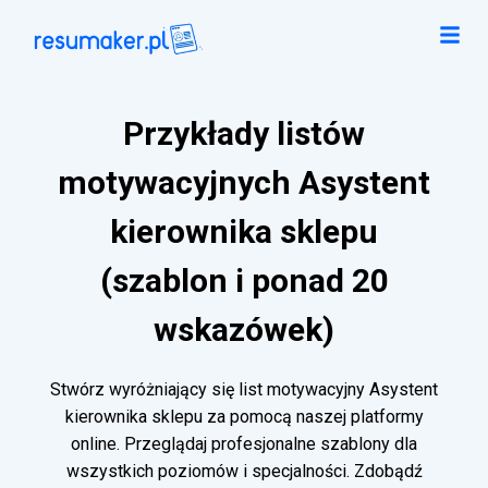
Przykłady listów
motywacyjnych Asystent
kierownika sklepu
(szablon i ponad 20
wskazówek)
Stwórz wyróżniający się list motywacyjny Asystent
kierownika sklepu za pomocą naszej platformy
online. Przeglądaj profesjonalne szablony dla
wszystkich poziomów i specjalności. Zdobądź