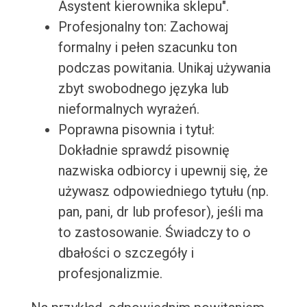
Asystent kierownika sklepu".
Profesjonalny ton: Zachowaj
formalny i pełen szacunku ton
podczas powitania. Unikaj używania
zbyt swobodnego języka lub
nieformalnych wyrażeń.
Poprawna pisownia i tytuł:
Dokładnie sprawdź pisownię
nazwiska odbiorcy i upewnij się, że
używasz odpowiedniego tytułu (np.
pan, pani, dr lub profesor), jeśli ma
to zastosowanie. Świadczy to o
dbałości o szczegóły i
profesjonalizmie.