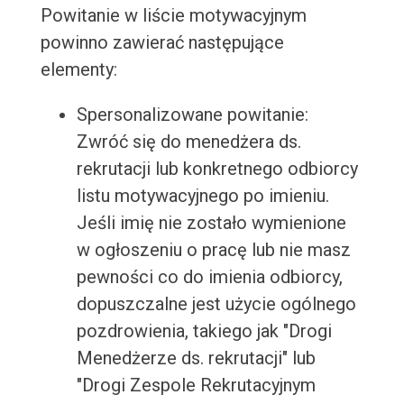
Powitanie w liście motywacyjnym
powinno zawierać następujące
elementy:
Spersonalizowane powitanie:
Zwróć się do menedżera ds.
rekrutacji lub konkretnego odbiorcy
listu motywacyjnego po imieniu.
Jeśli imię nie zostało wymienione
w ogłoszeniu o pracę lub nie masz
pewności co do imienia odbiorcy,
dopuszczalne jest użycie ogólnego
pozdrowienia, takiego jak "Drogi
Menedżerze ds. rekrutacji" lub
"Drogi Zespole Rekrutacyjnym