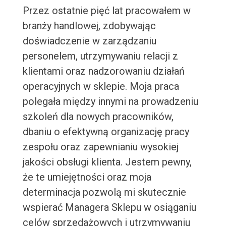
Przez ostatnie pięć lat pracowałem w
branży handlowej, zdobywając
doświadczenie w zarządzaniu
personelem, utrzymywaniu relacji z
klientami oraz nadzorowaniu działań
operacyjnych w sklepie. Moja praca
polegała między innymi na prowadzeniu
szkoleń dla nowych pracowników,
dbaniu o efektywną organizację pracy
zespołu oraz zapewnianiu wysokiej
jakości obsługi klienta. Jestem pewny,
że te umiejętności oraz moja
determinacja pozwolą mi skutecznie
wspierać Managera Sklepu w osiąganiu
celów sprzedażowych i utrzymywaniu