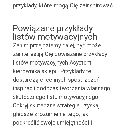
przykłady, które mogą Cię zainspirować.
Powiązane przykłady
listów motywacyjnych
Zanim przejdziemy dalej, być może
zainteresują Cię powiązane przykłady
listów motywacyjnych Asystent
kierownika sklepu. Przykłady te
dostarczą ci cennych spostrzeżeń i
inspiracji podczas tworzenia własnego,
skutecznego listu motywacyjnego.
Odkryj skuteczne strategie i zyskaj
głębsze zrozumienie tego, jak
podkreślić swoje umiejętności i