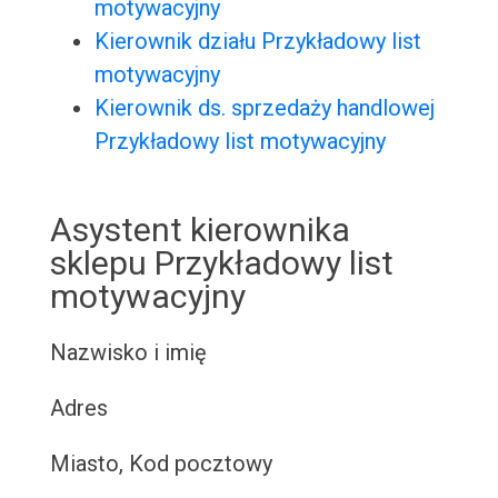
motywacyjny
Kierownik działu Przykładowy list
motywacyjny
Kierownik ds. sprzedaży handlowej
Przykładowy list motywacyjny
Asystent kierownika
sklepu Przykładowy list
motywacyjny
Nazwisko i imię
Adres
Miasto, Kod pocztowy