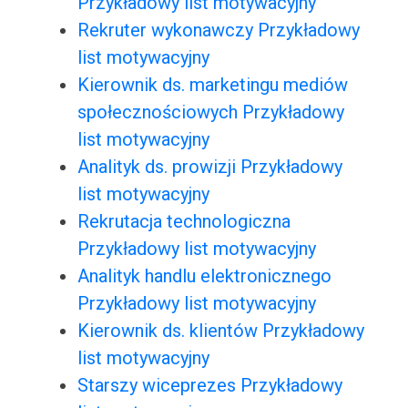
Przykładowy list motywacyjny
Rekruter wykonawczy Przykładowy
list motywacyjny
Kierownik ds. marketingu mediów
społecznościowych Przykładowy
list motywacyjny
Analityk ds. prowizji Przykładowy
list motywacyjny
Rekrutacja technologiczna
Przykładowy list motywacyjny
Analityk handlu elektronicznego
Przykładowy list motywacyjny
Kierownik ds. klientów Przykładowy
list motywacyjny
Starszy wiceprezes Przykładowy