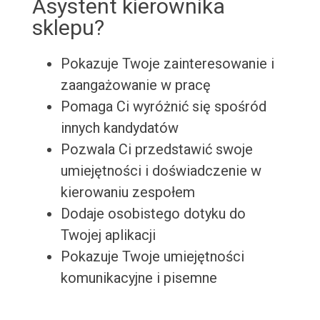
Asystent kierownika
sklepu?
Pokazuje Twoje zainteresowanie i
zaangażowanie w pracę
Pomaga Ci wyróżnić się spośród
innych kandydatów
Pozwala Ci przedstawić swoje
umiejętności i doświadczenie w
kierowaniu zespołem
Dodaje osobistego dotyku do
Twojej aplikacji
Pokazuje Twoje umiejętności
komunikacyjne i pisemne