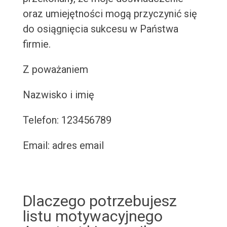
oraz umiejętności mogą przyczynić się
do osiągnięcia sukcesu w Państwa
firmie.
Z poważaniem
Nazwisko i imię
Telefon: 123456789
Email: adres email
Dlaczego potrzebujesz
listu motywacyjnego