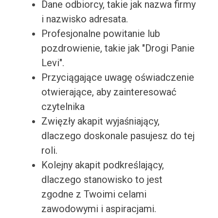
Dane odbiorcy, takie jak nazwa firmy
i nazwisko adresata.
Profesjonalne powitanie lub
pozdrowienie, takie jak "Drogi Panie
Levi".
Przyciągające uwagę oświadczenie
otwierające, aby zainteresować
czytelnika
Zwięzły akapit wyjaśniający,
dlaczego doskonale pasujesz do tej
roli.
Kolejny akapit podkreślający,
dlaczego stanowisko to jest
zgodne z Twoimi celami
zawodowymi i aspiracjami.