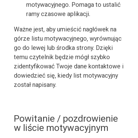
motywacyjnego. Pomaga to ustalić
ramy czasowe aplikacji.
Ważne jest, aby umieścić nagłówek na
górze listu motywacyjnego, wyrównując
go do lewej lub środka strony. Dzięki
temu czytelnik będzie mógł szybko
zidentyfikować Twoje dane kontaktowe i
dowiedzieć się, kiedy list motywacyjny
został napisany.
Powitanie / pozdrowienie
w liście motywacyjnym