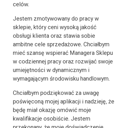
celów.
Jestem zmotywowany do pracy w
sklepie, który ceni wysoką jakość
obsługi klienta oraz stawia sobie
ambitne cele sprzedażowe. Chciałbym
mieć szansę wspierać Managera Sklepu
w codziennej pracy oraz rozwijać swoje
umiejętności w dynamicznym i
wymagającym środowisku handlowym.
Chciałbym podziękować za uwagę
poświęconą mojej aplikacji i nadzieję, że
będę miał okazję omówić moje
kwalifikacje osobiście. Jestem
przekonany, że moje doświadczenie