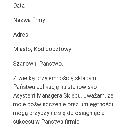
Data
Nazwa firmy
Adres
Miasto, Kod pocztowy
Szanowni Państwo,
Z wielką przyjemnością składam
Państwu aplikację na stanowisko
Asystent Managera Sklepu. Uważam, że
moje doświadczenie oraz umiejętności
mogą przyczynić się do osiągnięcia
sukcesu w Państwa firmie.