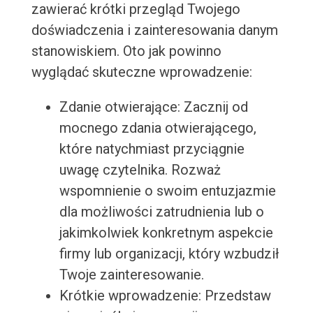
zawierać krótki przegląd Twojego
doświadczenia i zainteresowania danym
stanowiskiem. Oto jak powinno
wyglądać skuteczne wprowadzenie:
Zdanie otwierające: Zacznij od
mocnego zdania otwierającego,
które natychmiast przyciągnie
uwagę czytelnika. Rozważ
wspomnienie o swoim entuzjazmie
dla możliwości zatrudnienia lub o
jakimkolwiek konkretnym aspekcie
firmy lub organizacji, który wzbudził
Twoje zainteresowanie.
Krótkie wprowadzenie: Przedstaw