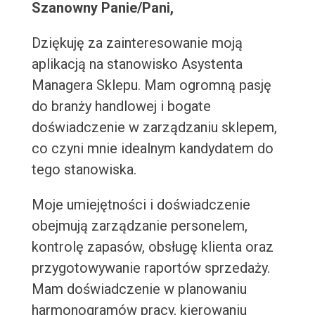
Szanowny Panie/Pani,
Dziękuję za zainteresowanie moją
aplikacją na stanowisko Asystenta
Managera Sklepu. Mam ogromną pasję
do branży handlowej i bogate
doświadczenie w zarządzaniu sklepem,
co czyni mnie idealnym kandydatem do
tego stanowiska.
Moje umiejętności i doświadczenie
obejmują zarządzanie personelem,
kontrolę zapasów, obsługę klienta oraz
przygotowywanie raportów sprzedaży.
Mam doświadczenie w planowaniu
harmonogramów pracy, kierowaniu