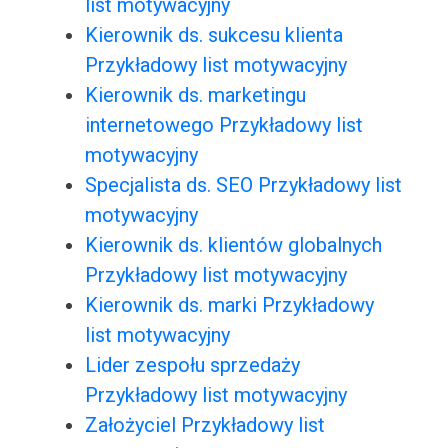
list motywacyjny
Kierownik ds. sukcesu klienta
Przykładowy list motywacyjny
Kierownik ds. marketingu
internetowego Przykładowy list
motywacyjny
Specjalista ds. SEO Przykładowy list
motywacyjny
Kierownik ds. klientów globalnych
Przykładowy list motywacyjny
Kierownik ds. marki Przykładowy
list motywacyjny
Lider zespołu sprzedaży
Przykładowy list motywacyjny
Założyciel Przykładowy list