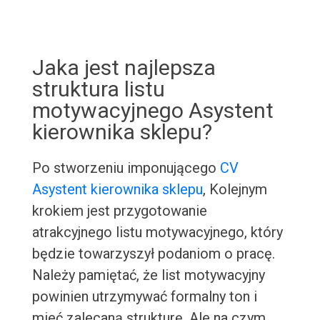
Jaka jest najlepsza
struktura listu
motywacyjnego Asystent
kierownika sklepu?
Po stworzeniu imponującego
CV
Asystent kierownika sklepu
, Kolejnym
krokiem jest przygotowanie
atrakcyjnego listu motywacyjnego, który
będzie towarzyszył podaniom o pracę.
Należy pamiętać, że list motywacyjny
powinien utrzymywać formalny ton i
mieć zalecaną strukturę. Ale na czym