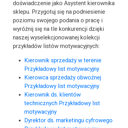
doświadczenie jako Asystent kierownika
sklepu. Przygotuj się na podniesienie
poziomu swojego podania o pracę i
wyróżnij się na tle konkurencji dzięki
naszej wyselekcjonowanej kolekcji
przykładów listów motywacyjnych:
Kierownik sprzedaży w terenie
Przykładowy list motywacyjny
Kierowca sprzedaży obwoźnej
Przykładowy list motywacyjny
Kierownik ds. klientów
technicznych Przykładowy list
motywacyjny
Dyrektor ds. marketingu cyfrowego