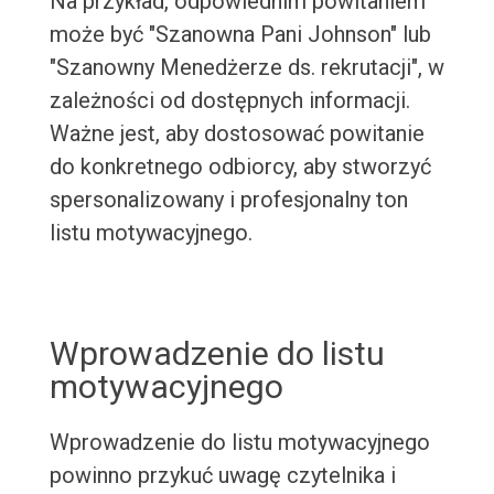
Na przykład, odpowiednim powitaniem
może być "Szanowna Pani Johnson" lub
"Szanowny Menedżerze ds. rekrutacji", w
zależności od dostępnych informacji.
Ważne jest, aby dostosować powitanie
do konkretnego odbiorcy, aby stworzyć
spersonalizowany i profesjonalny ton
listu motywacyjnego.
Wprowadzenie do listu
motywacyjnego
Wprowadzenie do listu motywacyjnego
powinno przykuć uwagę czytelnika i