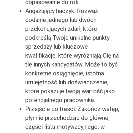
dopasowanie do roli.
Angażujący haczyk: Rozważ
dodanie jednego lub dwóch
przekonujących zdań, które
podkreślą Twoje unikalne punkty
sprzedaży lub kluczowe
kwalifikacje, które wyróżniają Cię na
tle innych kandydatów. Może to być
konkretne osiągnięcie, istotna
umiejętność lub doświadczenie,
które pokazuje twoją wartość jako
potencjalnego pracownika.
Przejście do treści: Zakończ wstęp,
płynnie przechodząc do głównej
części listu motywacyjnego, w