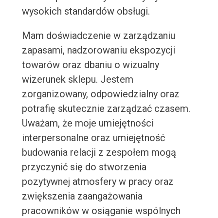
wysokich standardów obsługi.
Mam doświadczenie w zarządzaniu
zapasami, nadzorowaniu ekspozycji
towarów oraz dbaniu o wizualny
wizerunek sklepu. Jestem
zorganizowany, odpowiedzialny oraz
potrafię skutecznie zarządzać czasem.
Uważam, że moje umiejętności
interpersonalne oraz umiejętność
budowania relacji z zespołem mogą
przyczynić się do stworzenia
pozytywnej atmosfery w pracy oraz
zwiększenia zaangażowania
pracowników w osiąganie wspólnych