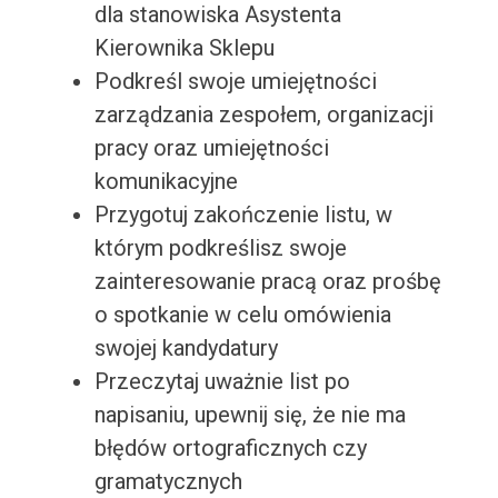
dla stanowiska Asystenta
Kierownika Sklepu
Podkreśl swoje umiejętności
zarządzania zespołem, organizacji
pracy oraz umiejętności
komunikacyjne
Przygotuj zakończenie listu, w
którym podkreślisz swoje
zainteresowanie pracą oraz prośbę
o spotkanie w celu omówienia
swojej kandydatury
Przeczytaj uważnie list po
napisaniu, upewnij się, że nie ma
błędów ortograficznych czy
gramatycznych