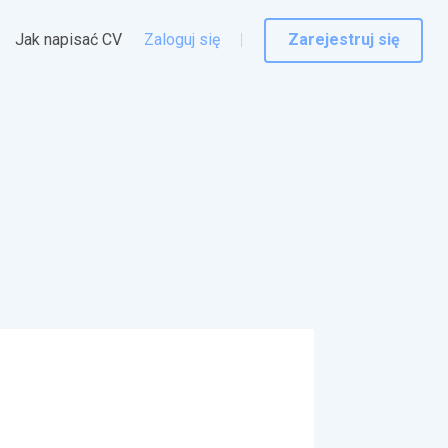
Jak napisać CV
Zaloguj się
Zarejestruj się