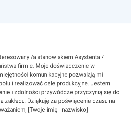
teresowany /a stanowiskiem Asystenta /
aństwa firmie. Moje doświadczenie w
miejętności komunikacyjne pozwalają mi
ołu i realizować cele produkcyjne. Jestem
anie i zdolności przywódcze przyczynią się do
a zakładu. Dziękuję za poświęcenie czasu na
ważaniem, [Twoje imię i nazwisko]