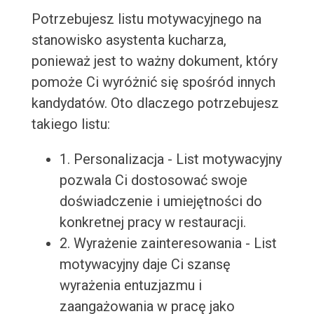
Potrzebujesz listu motywacyjnego na
stanowisko asystenta kucharza,
ponieważ jest to ważny dokument, który
pomoże Ci wyróżnić się spośród innych
kandydatów. Oto dlaczego potrzebujesz
takiego listu:
1. Personalizacja - List motywacyjny
pozwala Ci dostosować swoje
doświadczenie i umiejętności do
konkretnej pracy w restauracji.
2. Wyrażenie zainteresowania - List
motywacyjny daje Ci szansę
wyrażenia entuzjazmu i
zaangażowania w pracę jako