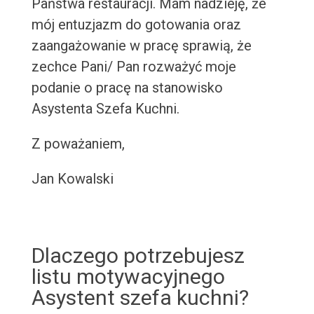
Państwa restauracji. Mam nadzieję, że
mój entuzjazm do gotowania oraz
zaangażowanie w pracę sprawią, że
zechce Pani/ Pan rozważyć moje
podanie o pracę na stanowisko
Asystenta Szefa Kuchni.
Z poważaniem,
Jan Kowalski
Dlaczego potrzebujesz
listu motywacyjnego
Asystent szefa kuchni?