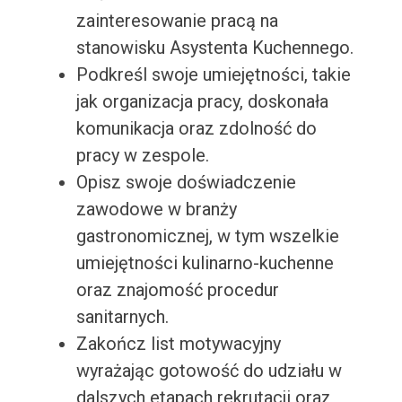
zainteresowanie pracą na
stanowisku Asystenta Kuchennego.
Podkreśl swoje umiejętności, takie
jak organizacja pracy, doskonała
komunikacja oraz zdolność do
pracy w zespole.
Opisz swoje doświadczenie
zawodowe w branży
gastronomicznej, w tym wszelkie
umiejętności kulinarno-kuchenne
oraz znajomość procedur
sanitarnych.
Zakończ list motywacyjny
wyrażając gotowość do udziału w
dalszych etapach rekrutacji oraz