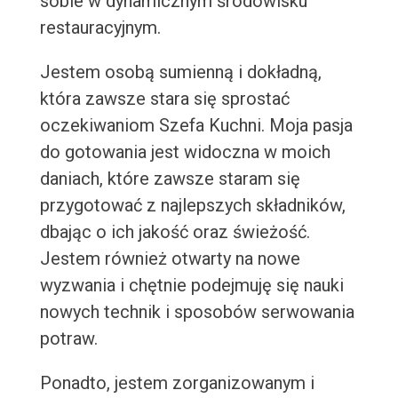
sobie w dynamicznym środowisku
restauracyjnym.
Jestem osobą sumienną i dokładną,
która zawsze stara się sprostać
oczekiwaniom Szefa Kuchni. Moja pasja
do gotowania jest widoczna w moich
daniach, które zawsze staram się
przygotować z najlepszych składników,
dbając o ich jakość oraz świeżość.
Jestem również otwarty na nowe
wyzwania i chętnie podejmuję się nauki
nowych technik i sposobów serwowania
potraw.
Ponadto, jestem zorganizowanym i