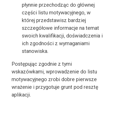
płynnie przechodząc do głównej
części listu motywacyjnego, w
której przedstawisz bardziej
szczegółowe informacje na temat
swoich kwalifikacji, doświadczenia i
ich zgodności z wymaganiami
stanowiska.
Postępując zgodnie z tymi
wskazówkami, wprowadzenie do listu
motywacyjnego zrobi dobre pierwsze
wrażenie i przygotuje grunt pod resztę
aplikacji.