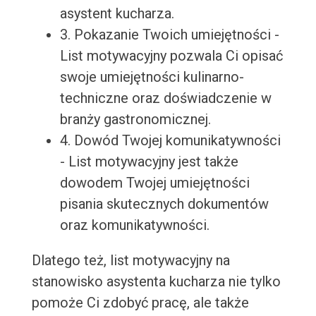
asystent kucharza.
3. Pokazanie Twoich umiejętności -
List motywacyjny pozwala Ci opisać
swoje umiejętności kulinarno-
techniczne oraz doświadczenie w
branży gastronomicznej.
4. Dowód Twojej komunikatywności
- List motywacyjny jest także
dowodem Twojej umiejętności
pisania skutecznych dokumentów
oraz komunikatywności.
Dlatego też, list motywacyjny na
stanowisko asystenta kucharza nie tylko
pomoże Ci zdobyć pracę, ale także