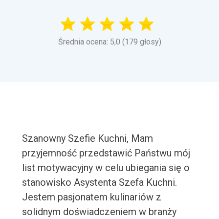
Średnia ocena: 5,0 (179 głosy)
Szanowny Szefie Kuchni, Mam
przyjemność przedstawić Państwu mój
list motywacyjny w celu ubiegania się o
stanowisko Asystenta Szefa Kuchni.
Jestem pasjonatem kulinariów z
solidnym doświadczeniem w branży