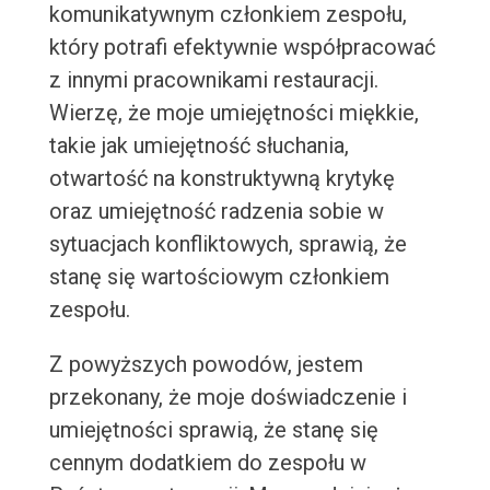
komunikatywnym członkiem zespołu,
który potrafi efektywnie współpracować
z innymi pracownikami restauracji.
Wierzę, że moje umiejętności miękkie,
takie jak umiejętność słuchania,
otwartość na konstruktywną krytykę
oraz umiejętność radzenia sobie w
sytuacjach konfliktowych, sprawią, że
stanę się wartościowym członkiem
zespołu.
Z powyższych powodów, jestem
przekonany, że moje doświadczenie i
umiejętności sprawią, że stanę się
cennym dodatkiem do zespołu w