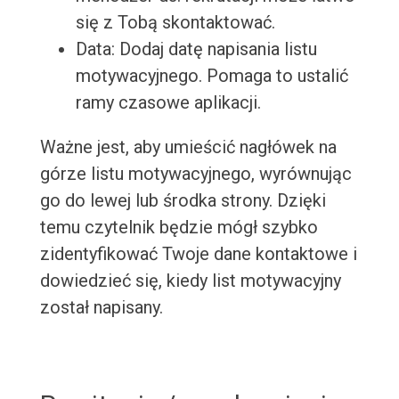
się z Tobą skontaktować.
Data: Dodaj datę napisania listu
motywacyjnego. Pomaga to ustalić
ramy czasowe aplikacji.
Ważne jest, aby umieścić nagłówek na
górze listu motywacyjnego, wyrównując
go do lewej lub środka strony. Dzięki
temu czytelnik będzie mógł szybko
zidentyfikować Twoje dane kontaktowe i
dowiedzieć się, kiedy list motywacyjny
został napisany.