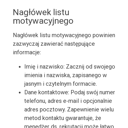
Nagłówek listu
motywacyjnego
Nagłówek listu motywacyjnego powinien
zazwyczaj zawierać następujące
informacje:
Imię i nazwisko: Zacznij od swojego
imienia i nazwiska, zapisanego w
jasnym i czytelnym formacie.
Dane kontaktowe: Podaj swój numer
telefonu, adres e-mail i opcjonalnie
adres pocztowy. Zapewnienie wielu
metod kontaktu gwarantuje, że
menedżer ds. rekrutacji może łatwo