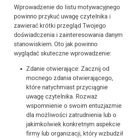
Wprowadzenie do listu motywacyjnego
powinno przykuć uwagę czytelnika i
zawierać krótki przegląd Twojego
doświadczenia i zainteresowania danym
stanowiskiem. Oto jak powinno
wyglądać skuteczne wprowadzenie:
Zdanie otwierające: Zacznij od
mocnego zdania otwierającego,
które natychmiast przyciągnie
uwagę czytelnika. Rozważ
wspomnienie o swoim entuzjazmie
dla możliwości zatrudnienia lub o
jakimkolwiek konkretnym aspekcie
firmy lub organizacji, który wzbudził