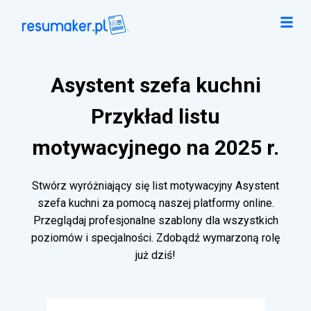
Asystent szefa kuchni
Przykład listu
motywacyjnego na 2025 r.
Stwórz wyróżniający się list motywacyjny Asystent
szefa kuchni za pomocą naszej platformy online.
Przeglądaj profesjonalne szablony dla wszystkich
poziomów i specjalności. Zdobądź wymarzoną rolę
już dziś!