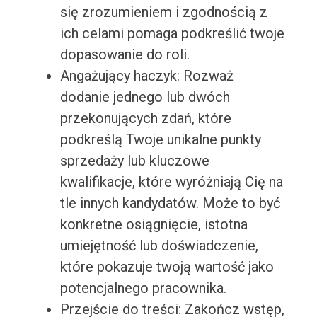
się zrozumieniem i zgodnością z
ich celami pomaga podkreślić twoje
dopasowanie do roli.
Angażujący haczyk: Rozważ
dodanie jednego lub dwóch
przekonujących zdań, które
podkreślą Twoje unikalne punkty
sprzedaży lub kluczowe
kwalifikacje, które wyróżniają Cię na
tle innych kandydatów. Może to być
konkretne osiągnięcie, istotna
umiejętność lub doświadczenie,
które pokazuje twoją wartość jako
potencjalnego pracownika.
Przejście do treści: Zakończ wstęp,