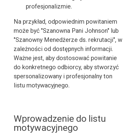
profesjonalizmie.
Na przykład, odpowiednim powitaniem
może być "Szanowna Pani Johnson" lub
"Szanowny Menedżerze ds. rekrutacji", w
zależności od dostępnych informacji.
Ważne jest, aby dostosować powitanie
do konkretnego odbiorcy, aby stworzyć
spersonalizowany i profesjonalny ton
listu motywacyjnego.
Wprowadzenie do listu
motywacyjnego