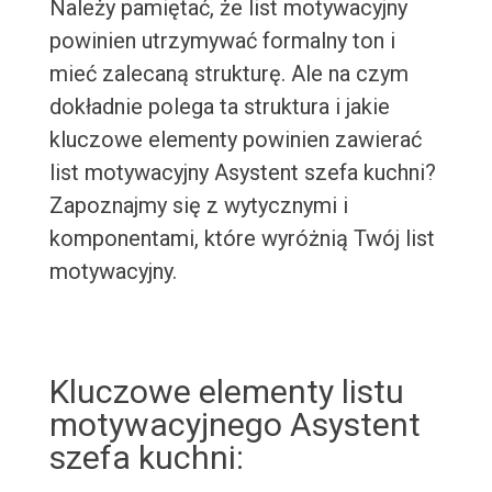
Należy pamiętać, że list motywacyjny
powinien utrzymywać formalny ton i
mieć zalecaną strukturę. Ale na czym
dokładnie polega ta struktura i jakie
kluczowe elementy powinien zawierać
list motywacyjny Asystent szefa kuchni?
Zapoznajmy się z wytycznymi i
komponentami, które wyróżnią Twój list
motywacyjny.
Kluczowe elementy listu
motywacyjnego Asystent
szefa kuchni: