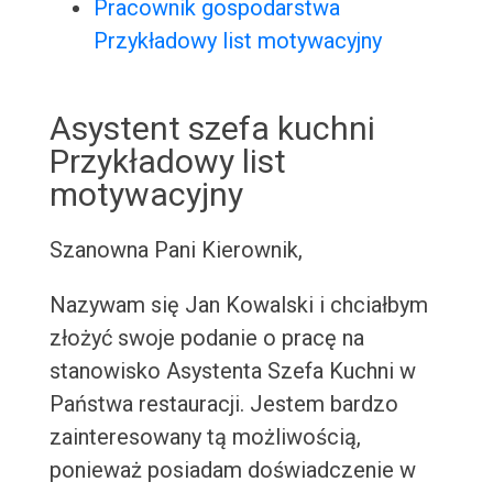
Pracownik gospodarstwa
Przykładowy list motywacyjny
Asystent szefa kuchni
Przykładowy list
motywacyjny
Szanowna Pani Kierownik,
Nazywam się Jan Kowalski i chciałbym
złożyć swoje podanie o pracę na
stanowisko Asystenta Szefa Kuchni w
Państwa restauracji. Jestem bardzo
zainteresowany tą możliwością,
ponieważ posiadam doświadczenie w