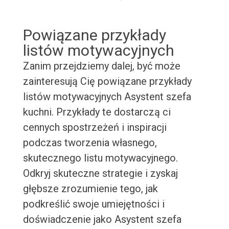
Powiązane przykłady
listów motywacyjnych
Zanim przejdziemy dalej, być może
zainteresują Cię powiązane przykłady
listów motywacyjnych Asystent szefa
kuchni. Przykłady te dostarczą ci
cennych spostrzeżeń i inspiracji
podczas tworzenia własnego,
skutecznego listu motywacyjnego.
Odkryj skuteczne strategie i zyskaj
głębsze zrozumienie tego, jak
podkreślić swoje umiejętności i
doświadczenie jako Asystent szefa