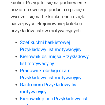
kuchni. Przygotuj się na podniesienie
poziomu swojego podania o pracę i
wyróżnij się na tle konkurencji dzięki
naszej wyselekcjonowanej kolekcji
przykładów listów motywacyjnych:
Szef kuchni bankietowej
Przykładowy list motywacyjny
Kierownik ds. mięsa Przykładowy
list motywacyjny
Pracownik obsługi szatni
Przykładowy list motywacyjny
Gastronom Przykładowy list
motywacyjny
Kierownik placu Przykładowy list