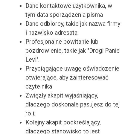
Dane kontaktowe użytkownika, w
tym data sporządzenia pisma
Dane odbiorcy, takie jak nazwa firmy
i nazwisko adresata.
Profesjonalne powitanie lub
pozdrowienie, takie jak "Drogi Panie
Levi".
Przyciągające uwagę oświadczenie
otwierające, aby zainteresować
czytelnika
Zwięzły akapit wyjaśniający,
dlaczego doskonale pasujesz do tej
roli.
Kolejny akapit podkreślający,
dlaczego stanowisko to jest