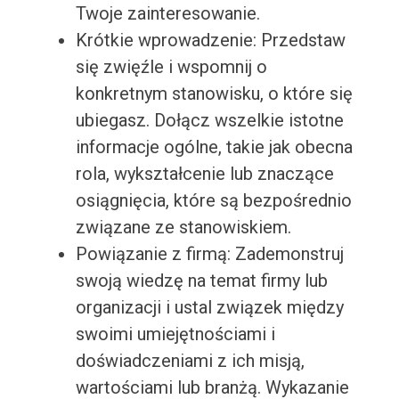
Twoje zainteresowanie.
Krótkie wprowadzenie: Przedstaw
się zwięźle i wspomnij o
konkretnym stanowisku, o które się
ubiegasz. Dołącz wszelkie istotne
informacje ogólne, takie jak obecna
rola, wykształcenie lub znaczące
osiągnięcia, które są bezpośrednio
związane ze stanowiskiem.
Powiązanie z firmą: Zademonstruj
swoją wiedzę na temat firmy lub
organizacji i ustal związek między
swoimi umiejętnościami i
doświadczeniami z ich misją,
wartościami lub branżą. Wykazanie