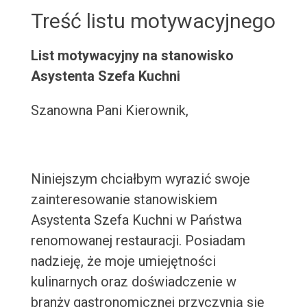
Treść listu motywacyjnego
List motywacyjny na stanowisko
Asystenta Szefa Kuchni
Szanowna Pani Kierownik,
Niniejszym chciałbym wyrazić swoje
zainteresowanie stanowiskiem
Asystenta Szefa Kuchni w Państwa
renomowanej restauracji. Posiadam
nadzieję, że moje umiejętności
kulinarnych oraz doświadczenie w
branży gastronomicznej przyczynią się