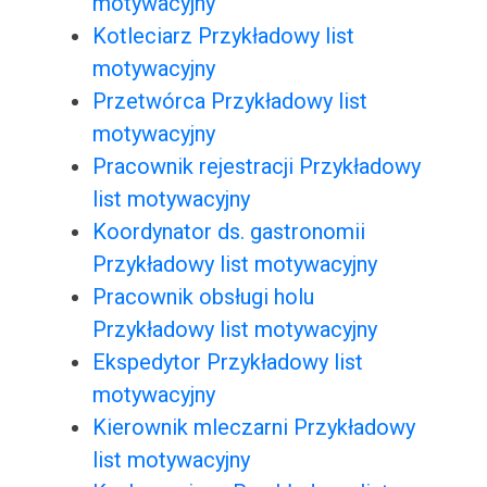
motywacyjny
Kotleciarz Przykładowy list
motywacyjny
Przetwórca Przykładowy list
motywacyjny
Pracownik rejestracji Przykładowy
list motywacyjny
Koordynator ds. gastronomii
Przykładowy list motywacyjny
Pracownik obsługi holu
Przykładowy list motywacyjny
Ekspedytor Przykładowy list
motywacyjny
Kierownik mleczarni Przykładowy
list motywacyjny