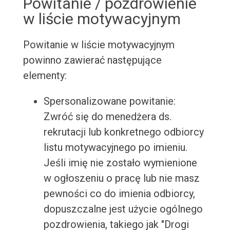
Powitanie / pozdrowienie
w liście motywacyjnym
Powitanie w liście motywacyjnym
powinno zawierać następujące
elementy:
Spersonalizowane powitanie:
Zwróć się do menedżera ds.
rekrutacji lub konkretnego odbiorcy
listu motywacyjnego po imieniu.
Jeśli imię nie zostało wymienione
w ogłoszeniu o pracę lub nie masz
pewności co do imienia odbiorcy,
dopuszczalne jest użycie ogólnego
pozdrowienia, takiego jak "Drogi