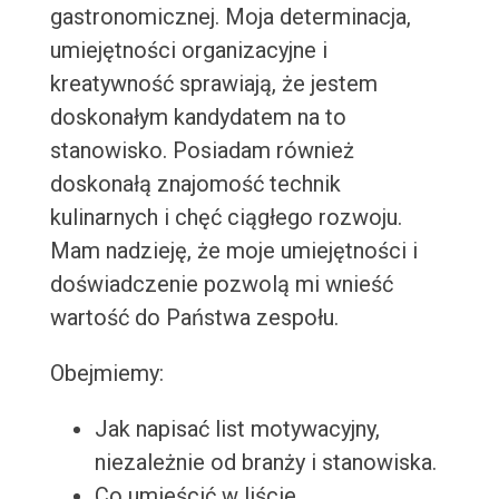
gastronomicznej. Moja determinacja,
umiejętności organizacyjne i
kreatywność sprawiają, że jestem
doskonałym kandydatem na to
stanowisko. Posiadam również
doskonałą znajomość technik
kulinarnych i chęć ciągłego rozwoju.
Mam nadzieję, że moje umiejętności i
doświadczenie pozwolą mi wnieść
wartość do Państwa zespołu.
Obejmiemy:
Jak napisać list motywacyjny,
niezależnie od branży i stanowiska.
Co umieścić w liście