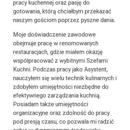
pracy kuchennej oraz pasję do
gotowania, którą chciałbym przekazać
naszym gościom poprzez pyszne dania.
Moje doświadczenie zawodowe
obejmuje pracę w renomowanych
restauracjach, gdzie miałem okazję
współpracować z wybitnymi Szefami
Kuchni. Podczas pracy jako Asystent,
nauczyłem się wielu technik kulinarnych i
zdobyłem umiejętności niezbędne do
efektywnego zarządzania kuchnią.
Posiadam także umiejętności
organizacyjne oraz zdolność do pracy
pod presją czasu, co pozwala mi radzić