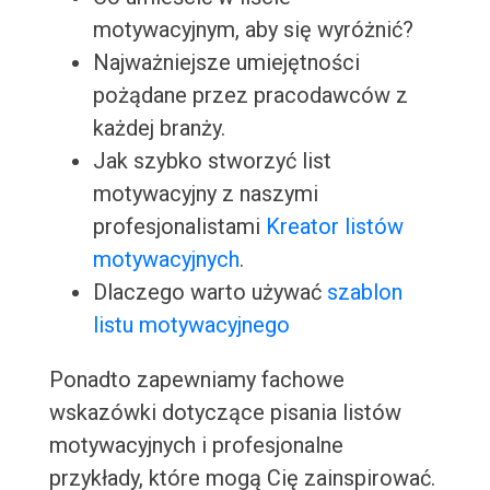
motywacyjnym, aby się wyróżnić?
Najważniejsze umiejętności
pożądane przez pracodawców z
każdej branży.
Jak szybko stworzyć list
motywacyjny z naszymi
profesjonalistami
Kreator listów
motywacyjnych
.
Dlaczego warto używać
szablon
listu motywacyjnego
Ponadto zapewniamy fachowe
wskazówki dotyczące pisania listów
motywacyjnych i profesjonalne
przykłady, które mogą Cię zainspirować.