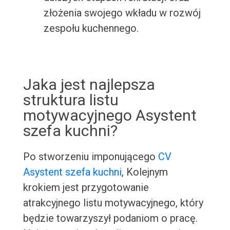
złożenia swojego wkładu w rozwój
zespołu kuchennego.
Jaka jest najlepsza
struktura listu
motywacyjnego Asystent
szefa kuchni?
Po stworzeniu imponującego
CV
Asystent szefa kuchni
, Kolejnym
krokiem jest przygotowanie
atrakcyjnego listu motywacyjnego, który
będzie towarzyszył podaniom o pracę.