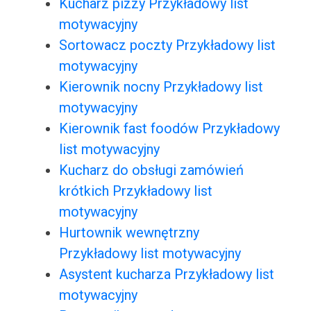
Kucharz pizzy Przykładowy list
motywacyjny
Sortowacz poczty Przykładowy list
motywacyjny
Kierownik nocny Przykładowy list
motywacyjny
Kierownik fast foodów Przykładowy
list motywacyjny
Kucharz do obsługi zamówień
krótkich Przykładowy list
motywacyjny
Hurtownik wewnętrzny
Przykładowy list motywacyjny
Asystent kucharza Przykładowy list
motywacyjny