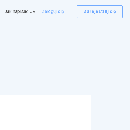
Jak napisać CV
Zaloguj się
Zarejestruj się