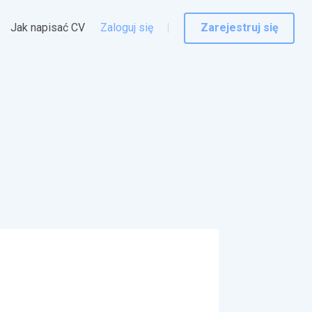
Jak napisać CV
Zaloguj się
Zarejestruj się