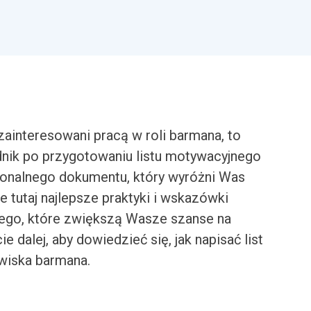
zainteresowani pracą w roli barmana, to
dnik po przygotowaniu listu motywacyjnego
onalnego dokumentu, który wyróżni Was
 tutaj najlepsze praktyki i wskazówki
nego, które zwiększą Wasze szanse na
 dalej, aby dowiedzieć się, jak napisać list
wiska barmana.