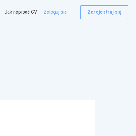
Jak napisać CV
Zaloguj się
Zarejestruj się