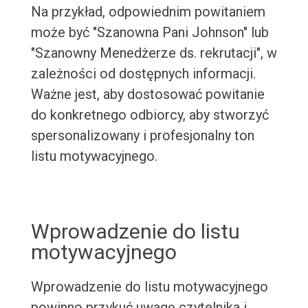
Na przykład, odpowiednim powitaniem
może być "Szanowna Pani Johnson" lub
"Szanowny Menedżerze ds. rekrutacji", w
zależności od dostępnych informacji.
Ważne jest, aby dostosować powitanie
do konkretnego odbiorcy, aby stworzyć
spersonalizowany i profesjonalny ton
listu motywacyjnego.
Wprowadzenie do listu
motywacyjnego
Wprowadzenie do listu motywacyjnego
powinno przykuć uwagę czytelnika i