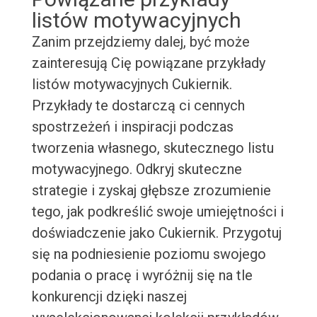
listów motywacyjnych
Zanim przejdziemy dalej, być może
zainteresują Cię powiązane przykłady
listów motywacyjnych Cukiernik.
Przykłady te dostarczą ci cennych
spostrzeżeń i inspiracji podczas
tworzenia własnego, skutecznego listu
motywacyjnego. Odkryj skuteczne
strategie i zyskaj głębsze zrozumienie
tego, jak podkreślić swoje umiejętności i
doświadczenie jako Cukiernik. Przygotuj
się na podniesienie poziomu swojego
podania o pracę i wyróżnij się na tle
konkurencji dzięki naszej