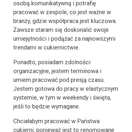
osobą komunikatywną i potrafię
pracować w zespole, co jest ważne w
branży, gdzie współpraca jest kluczowa.
Zawsze staram się doskonalić swoje
umiejętności i podążać za najnowszymi
trendami w cukiernictwie.
Ponadto, posiadam zdolności
organizacyjne, jestem terminowa i
umiem pracować pod presją czasu.
Jestem gotowa do pracy w elastycznym
systemie, w tym w weekendy i święta,
jeśli to będzie wymagane.
Chciałabym pracować w Państwa
cukierni, ponieważ jest to renomowane