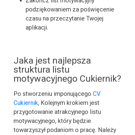
Zakończ list motywacyjny
podziękowaniem za poświęcenie
czasu na przeczytanie Twojej
aplikacji.
Jaka jest najlepsza
struktura listu
motywacyjnego Cukiernik?
Po stworzeniu imponującego
CV
Cukiernik
, Kolejnym krokiem jest
przygotowanie atrakcyjnego listu
motywacyjnego, który będzie
towarzyszył podaniom o pracę. Należy