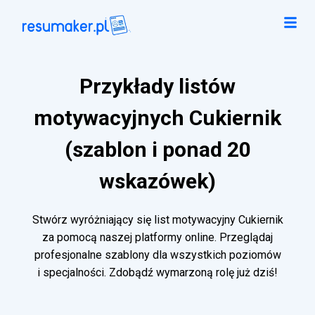
Przykłady listów
motywacyjnych Cukiernik
(szablon i ponad 20
wskazówek)
Stwórz wyróżniający się list motywacyjny Cukiernik
za pomocą naszej platformy online. Przeglądaj
profesjonalne szablony dla wszystkich poziomów
i specjalności. Zdobądź wymarzoną rolę już dziś!