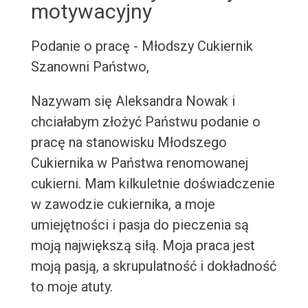
motywacyjny
Podanie o pracę - Młodszy Cukiernik
Szanowni Państwo,
Nazywam się Aleksandra Nowak i
chciałabym złożyć Państwu podanie o
pracę na stanowisku Młodszego
Cukiernika w Państwa renomowanej
cukierni. Mam kilkuletnie doświadczenie
w zawodzie cukiernika, a moje
umiejętności i pasja do pieczenia są
moją największą siłą. Moja praca jest
moją pasją, a skrupulatność i dokładność
to moje atuty.