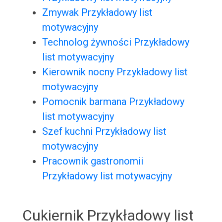
Zmywak Przykładowy list
motywacyjny
Technolog żywności Przykładowy
list motywacyjny
Kierownik nocny Przykładowy list
motywacyjny
Pomocnik barmana Przykładowy
list motywacyjny
Szef kuchni Przykładowy list
motywacyjny
Pracownik gastronomii
Przykładowy list motywacyjny
Cukiernik Przykładowy list