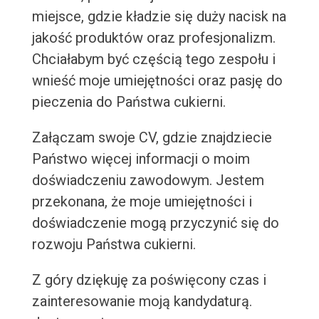
miejsce, gdzie kładzie się duży nacisk na
jakość produktów oraz profesjonalizm.
Chciałabym być częścią tego zespołu i
wnieść moje umiejętności oraz pasję do
pieczenia do Państwa cukierni.
Załączam swoje CV, gdzie znajdziecie
Państwo więcej informacji o moim
doświadczeniu zawodowym. Jestem
przekonana, że moje umiejętności i
doświadczenie mogą przyczynić się do
rozwoju Państwa cukierni.
Z góry dziękuję za poświęcony czas i
zainteresowanie moją kandydaturą.