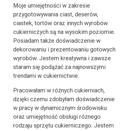
Moje umiejętności w zakresie
przygotowywania ciast, deserów,
ciastek, tortów oraz innych wyrobów
cukierniczych są na wysokim poziomie.
Posiadam także doświadczenie w
dekorowaniu i prezentowaniu gotowych
wyrobów. Jestem kreatywna i zawsze
staram się podążać za najnowszymi
trendami w cukiernictwie.
Pracowałam w różnych cukierniach,
dzięki czemu zdobyłam doświadczenie
w pracy w dynamicznym środowisku
oraz umiejętność obsługi różnego
rodzaju sprzętu cukierniczego. Jestem