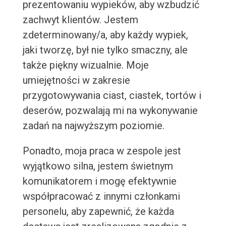
prezentowaniu wypieków, aby wzbudzić
zachwyt klientów. Jestem
zdeterminowany/a, aby każdy wypiek,
jaki tworzę, był nie tylko smaczny, ale
także piękny wizualnie. Moje
umiejętności w zakresie
przygotowywania ciast, ciastek, tortów i
deserów, pozwalają mi na wykonywanie
zadań na najwyższym poziomie.
Ponadto, moja praca w zespole jest
wyjątkowo silna, jestem świetnym
komunikatorem i mogę efektywnie
współpracować z innymi członkami
personelu, aby zapewnić, że każda