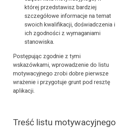
której przedstawisz bardziej
szczegółowe informacje na temat
swoich kwalifikacji, doświadczenia i
ich zgodności z wymaganiami
stanowiska.
Postępując zgodnie z tymi
wskazówkami, wprowadzenie do listu
motywacyjnego zrobi dobre pierwsze
wrażenie i przygotuje grunt pod resztę
aplikacji.
Treść listu motywacyjnego