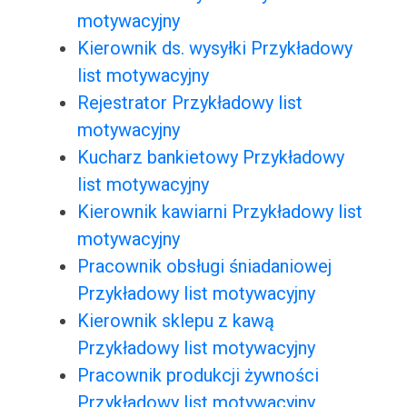
motywacyjny
Kierownik ds. wysyłki Przykładowy
list motywacyjny
Rejestrator Przykładowy list
motywacyjny
Kucharz bankietowy Przykładowy
list motywacyjny
Kierownik kawiarni Przykładowy list
motywacyjny
Pracownik obsługi śniadaniowej
Przykładowy list motywacyjny
Kierownik sklepu z kawą
Przykładowy list motywacyjny
Pracownik produkcji żywności
Przykładowy list motywacyjny