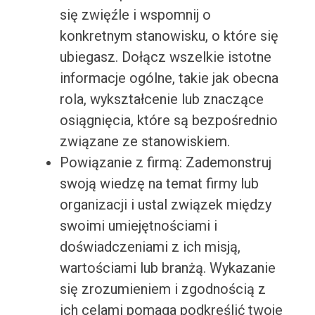
się zwięźle i wspomnij o
konkretnym stanowisku, o które się
ubiegasz. Dołącz wszelkie istotne
informacje ogólne, takie jak obecna
rola, wykształcenie lub znaczące
osiągnięcia, które są bezpośrednio
związane ze stanowiskiem.
Powiązanie z firmą: Zademonstruj
swoją wiedzę na temat firmy lub
organizacji i ustal związek między
swoimi umiejętnościami i
doświadczeniami z ich misją,
wartościami lub branżą. Wykazanie
się zrozumieniem i zgodnością z
ich celami pomaga podkreślić twoje