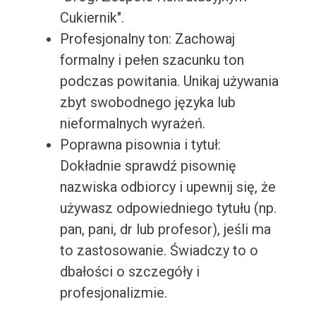
Cukiernik".
Profesjonalny ton: Zachowaj
formalny i pełen szacunku ton
podczas powitania. Unikaj używania
zbyt swobodnego języka lub
nieformalnych wyrażeń.
Poprawna pisownia i tytuł:
Dokładnie sprawdź pisownię
nazwiska odbiorcy i upewnij się, że
używasz odpowiedniego tytułu (np.
pan, pani, dr lub profesor), jeśli ma
to zastosowanie. Świadczy to o
dbałości o szczegóły i
profesjonalizmie.