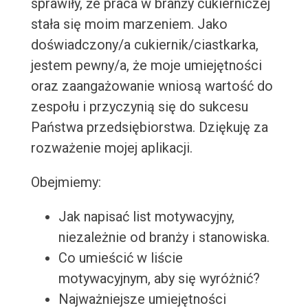
sprawiły, że praca w branży cukierniczej
stała się moim marzeniem. Jako
doświadczony/a cukiernik/ciastkarka,
jestem pewny/a, że moje umiejętności
oraz zaangażowanie wniosą wartość do
zespołu i przyczynią się do sukcesu
Państwa przedsiębiorstwa. Dziękuję za
rozważenie mojej aplikacji.
Obejmiemy:
Jak napisać list motywacyjny,
niezależnie od branży i stanowiska.
Co umieścić w liście
motywacyjnym, aby się wyróżnić?
Najważniejsze umiejętności