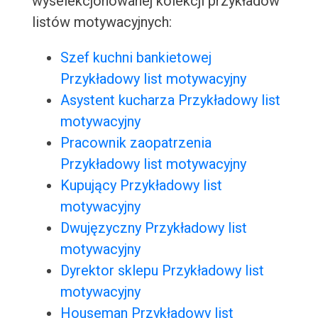
wyselekcjonowanej kolekcji przykładów
listów motywacyjnych:
Szef kuchni bankietowej
Przykładowy list motywacyjny
Asystent kucharza Przykładowy list
motywacyjny
Pracownik zaopatrzenia
Przykładowy list motywacyjny
Kupujący Przykładowy list
motywacyjny
Dwujęzyczny Przykładowy list
motywacyjny
Dyrektor sklepu Przykładowy list
motywacyjny
Houseman Przykładowy list