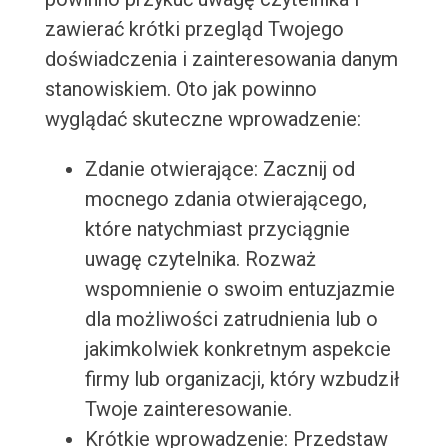
zawierać krótki przegląd Twojego
doświadczenia i zainteresowania danym
stanowiskiem. Oto jak powinno
wyglądać skuteczne wprowadzenie:
Zdanie otwierające: Zacznij od
mocnego zdania otwierającego,
które natychmiast przyciągnie
uwagę czytelnika. Rozważ
wspomnienie o swoim entuzjazmie
dla możliwości zatrudnienia lub o
jakimkolwiek konkretnym aspekcie
firmy lub organizacji, który wzbudził
Twoje zainteresowanie.
Krótkie wprowadzenie: Przedstaw