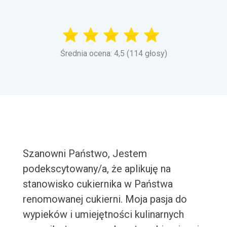
Średnia ocena: 4,5 (114 głosy)
Szanowni Państwo, Jestem
podekscytowany/a, że aplikuję na
stanowisko cukiernika w Państwa
renomowanej cukierni. Moja pasja do
wypieków i umiejętności kulinarnych