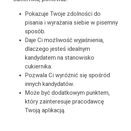
Pokazuje Twoje zdolności do
pisania i wyrażania siebie w pisemny
sposób.
Daje Ci możliwość wyjaśnienia,
dlaczego jesteś idealnym
kandydatem na stanowisko
cukiernika.
Pozwala Ci wyróżnić się spośród
innych kandydatów.
Może być dodatkowym punktem,
który zainteresuje pracodawcę
Twoją aplikacją.