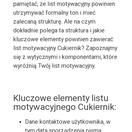
pamiętać, że list motywacyjny powinien
utrzymywać formalny ton i mieć
zalecaną strukturę. Ale na czym
dokładnie polega ta struktura i jakie
kluczowe elementy powinien zawierać
list motywacyjny Cukiernik? Zapoznajmy
się z wytycznymi i komponentami, które
wyróżnią Twój list motywacyjny.
Kluczowe elementy listu
motywacyjnego Cukiernik:
Dane kontaktowe użytkownika, w
tym data sporządzenia pisma