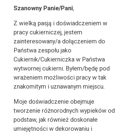
Szanowny Panie/Pani
,
Z wielką pasją i doświadczeniem w
pracy cukierniczej, jestem
zainteresowany/a dołączeniem do
Państwa zespołu jako
Cukiernik/Cukierniczka w Państwa
wytwornej cukierni. Byłem/będę pod
wrażeniem możliwości pracy w tak
znakomitym i uznawanym miejscu.
Moje doświadczenie obejmuje
tworzenie różnorodnych wypieków od
podstaw, jak również doskonałe
umiejętności w dekorowaniu i