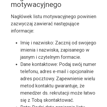
motywacyjnego
Nagłówek listu motywacyjnego powinien
zazwyczaj zawierać następujące
informacje:
Imię i nazwisko: Zacznij od swojego
imienia i nazwiska, zapisanego w
jasnym i czytelnym formacie.
Dane kontaktowe: Podaj swój numer
telefonu, adres e-mail i opcjonalnie
adres pocztowy. Zapewnienie wielu
metod kontaktu gwarantuje, że
menedżer ds. rekrutacji może łatwo
się z Tobą skontaktować.