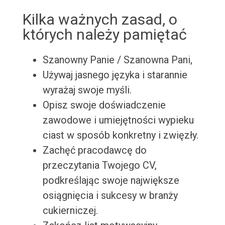
Kilka ważnych zasad, o
których należy pamiętać
Szanowny Panie / Szanowna Pani,
Używaj jasnego języka i starannie
wyrażaj swoje myśli.
Opisz swoje doświadczenie
zawodowe i umiejętności wypieku
ciast w sposób konkretny i zwięzły.
Zachęć pracodawcę do
przeczytania Twojego CV,
podkreślając swoje największe
osiągnięcia i sukcesy w branży
cukierniczej.