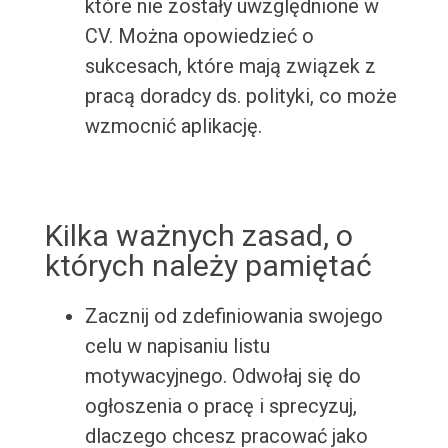
które nie zostały uwzględnione w
CV. Można opowiedzieć o
sukcesach, które mają związek z
pracą doradcy ds. polityki, co może
wzmocnić aplikację.
Kilka ważnych zasad, o
których należy pamiętać
Zacznij od zdefiniowania swojego
celu w napisaniu listu
motywacyjnego. Odwołaj się do
ogłoszenia o pracę i sprecyzuj,
dlaczego chcesz pracować jako