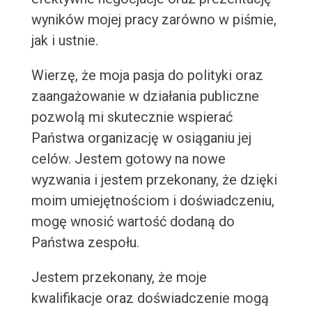
wyników mojej pracy zarówno w piśmie,
jak i ustnie.
Wierzę, że moja pasja do polityki oraz
zaangażowanie w działania publiczne
pozwolą mi skutecznie wspierać
Państwa organizację w osiąganiu jej
celów. Jestem gotowy na nowe
wyzwania i jestem przekonany, że dzięki
moim umiejętnościom i doświadczeniu,
mogę wnosić wartość dodaną do
Państwa zespołu.
Jestem przekonany, że moje
kwalifikacje oraz doświadczenie mogą