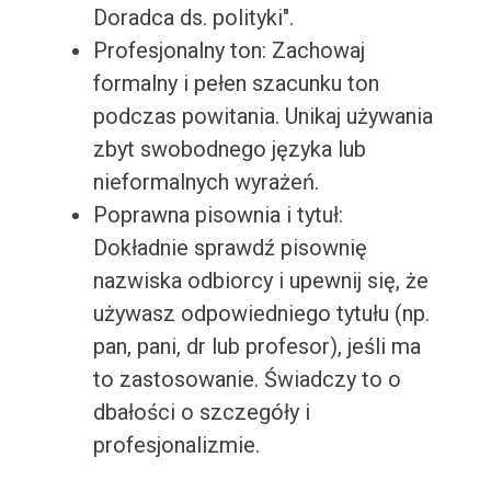
Doradca ds. polityki".
Profesjonalny ton: Zachowaj
formalny i pełen szacunku ton
podczas powitania. Unikaj używania
zbyt swobodnego języka lub
nieformalnych wyrażeń.
Poprawna pisownia i tytuł:
Dokładnie sprawdź pisownię
nazwiska odbiorcy i upewnij się, że
używasz odpowiedniego tytułu (np.
pan, pani, dr lub profesor), jeśli ma
to zastosowanie. Świadczy to o
dbałości o szczegóły i
profesjonalizmie.