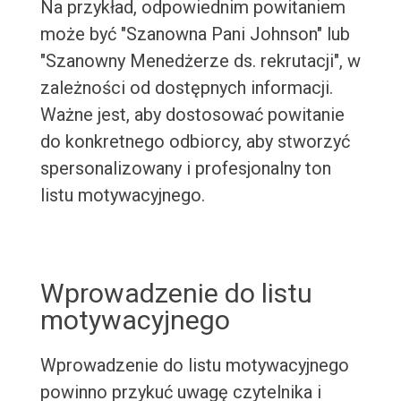
Na przykład, odpowiednim powitaniem
może być "Szanowna Pani Johnson" lub
"Szanowny Menedżerze ds. rekrutacji", w
zależności od dostępnych informacji.
Ważne jest, aby dostosować powitanie
do konkretnego odbiorcy, aby stworzyć
spersonalizowany i profesjonalny ton
listu motywacyjnego.
Wprowadzenie do listu
motywacyjnego
Wprowadzenie do listu motywacyjnego
powinno przykuć uwagę czytelnika i