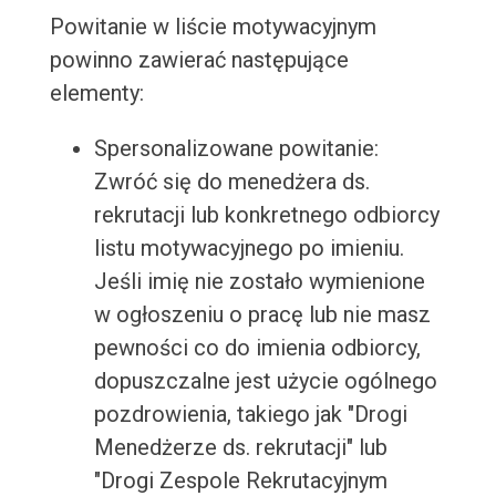
Powitanie w liście motywacyjnym
powinno zawierać następujące
elementy:
Spersonalizowane powitanie:
Zwróć się do menedżera ds.
rekrutacji lub konkretnego odbiorcy
listu motywacyjnego po imieniu.
Jeśli imię nie zostało wymienione
w ogłoszeniu o pracę lub nie masz
pewności co do imienia odbiorcy,
dopuszczalne jest użycie ogólnego
pozdrowienia, takiego jak "Drogi
Menedżerze ds. rekrutacji" lub
"Drogi Zespole Rekrutacyjnym