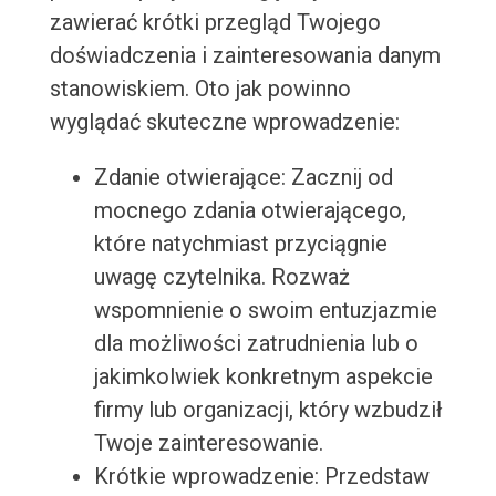
zawierać krótki przegląd Twojego
doświadczenia i zainteresowania danym
stanowiskiem. Oto jak powinno
wyglądać skuteczne wprowadzenie:
Zdanie otwierające: Zacznij od
mocnego zdania otwierającego,
które natychmiast przyciągnie
uwagę czytelnika. Rozważ
wspomnienie o swoim entuzjazmie
dla możliwości zatrudnienia lub o
jakimkolwiek konkretnym aspekcie
firmy lub organizacji, który wzbudził
Twoje zainteresowanie.
Krótkie wprowadzenie: Przedstaw