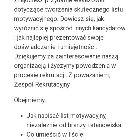
znajdziesz przydatne wskazówki
dotyczące tworzenia skutecznego listu
motywacyjnego. Dowiesz się, jak
wyróżnić się spośród innych kandydatów
i jak najlepiej prezentować swoje
doświadczenie i umiejętności.
Dziękujemy za zainteresowanie naszą
organizacją i życzymy powodzenia w
procesie rekrutacji. Z poważaniem,
Zespół Rekrutacyjny
Obejmiemy:
Jak napisać list motywacyjny,
niezależnie od branży i stanowiska.
Co umieścić w liście