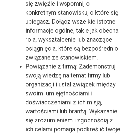
się zwięźle i wspomnij o
konkretnym stanowisku, o które się
ubiegasz. Dołącz wszelkie istotne
informacje ogólne, takie jak obecna
rola, wykształcenie lub znaczące
osiągnięcia, które są bezpośrednio
związane ze stanowiskiem.
Powiązanie z firmą: Zademonstruj
swoją wiedzę na temat firmy lub
organizacji i ustal związek między
swoimi umiejętnościami i
doświadczeniami z ich misją,
wartościami lub branżą. Wykazanie
się zrozumieniem i zgodnością z
ich celami pomaga podkreślić twoje