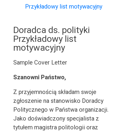
Przykładowy list motywacyjny
Doradca ds. polityki
Przykładowy list
motywacyjny
Sample Cover Letter
Szanowni Państwo,
Z przyjemnością składam swoje
zgłoszenie na stanowisko Doradcy
Politycznego w Państwa organizacji.
Jako doświadczony specjalista z
tytułem magistra politologii oraz