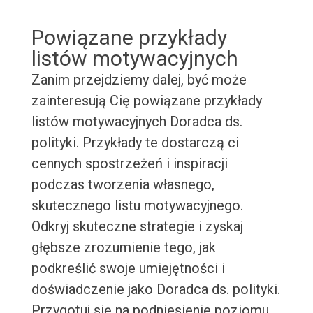
Powiązane przykłady
listów motywacyjnych
Zanim przejdziemy dalej, być może
zainteresują Cię powiązane przykłady
listów motywacyjnych Doradca ds.
polityki. Przykłady te dostarczą ci
cennych spostrzeżeń i inspiracji
podczas tworzenia własnego,
skutecznego listu motywacyjnego.
Odkryj skuteczne strategie i zyskaj
głębsze zrozumienie tego, jak
podkreślić swoje umiejętności i
doświadczenie jako Doradca ds. polityki.
Przygotuj się na podniesienie poziomu