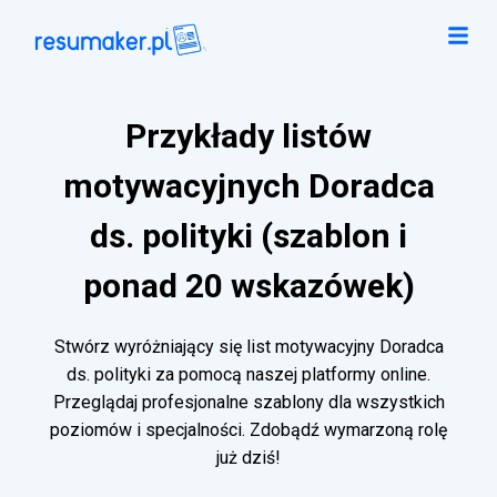
Przykłady listów
motywacyjnych Doradca
ds. polityki (szablon i
ponad 20 wskazówek)
Stwórz wyróżniający się list motywacyjny Doradca
ds. polityki za pomocą naszej platformy online.
Przeglądaj profesjonalne szablony dla wszystkich
poziomów i specjalności. Zdobądź wymarzoną rolę
już dziś!