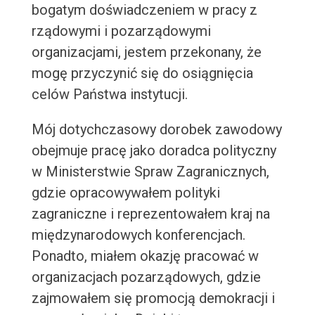
bogatym doświadczeniem w pracy z
rządowymi i pozarządowymi
organizacjami, jestem przekonany, że
mogę przyczynić się do osiągnięcia
celów Państwa instytucji.
Mój dotychczasowy dorobek zawodowy
obejmuje pracę jako doradca polityczny
w Ministerstwie Spraw Zagranicznych,
gdzie opracowywałem polityki
zagraniczne i reprezentowałem kraj na
międzynarodowych konferencjach.
Ponadto, miałem okazję pracować w
organizacjach pozarządowych, gdzie
zajmowałem się promocją demokracji i