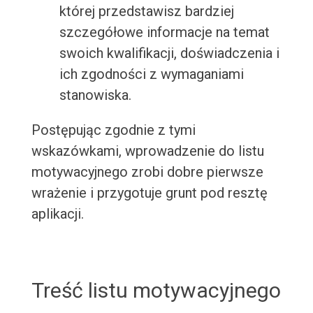
której przedstawisz bardziej
szczegółowe informacje na temat
swoich kwalifikacji, doświadczenia i
ich zgodności z wymaganiami
stanowiska.
Postępując zgodnie z tymi
wskazówkami, wprowadzenie do listu
motywacyjnego zrobi dobre pierwsze
wrażenie i przygotuje grunt pod resztę
aplikacji.
Treść listu motywacyjnego