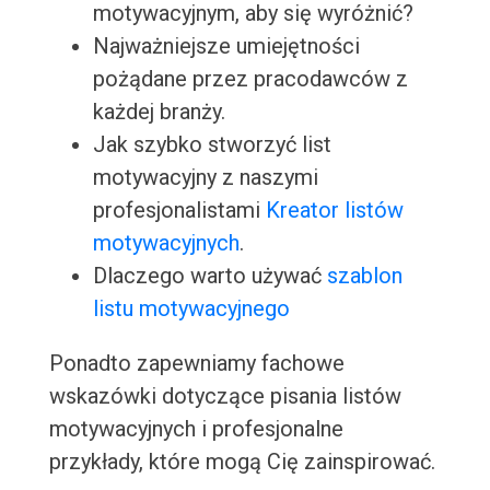
motywacyjnym, aby się wyróżnić?
Najważniejsze umiejętności
pożądane przez pracodawców z
każdej branży.
Jak szybko stworzyć list
motywacyjny z naszymi
profesjonalistami
Kreator listów
motywacyjnych
.
Dlaczego warto używać
szablon
listu motywacyjnego
Ponadto zapewniamy fachowe
wskazówki dotyczące pisania listów
motywacyjnych i profesjonalne
przykłady, które mogą Cię zainspirować.