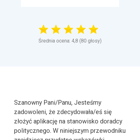
Średnia ocena: 4,8 (80 głosy)
Szanowny Pani/Panu, Jesteśmy
zadowoleni, że zdecydowała/eś się
złożyć aplikację na stanowisko doradcy
politycznego. W niniejszym przewodniku