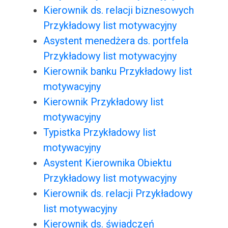
Kierownik ds. relacji biznesowych
Przykładowy list motywacyjny
Asystent menedżera ds. portfela
Przykładowy list motywacyjny
Kierownik banku Przykładowy list
motywacyjny
Kierownik Przykładowy list
motywacyjny
Typistka Przykładowy list
motywacyjny
Asystent Kierownika Obiektu
Przykładowy list motywacyjny
Kierownik ds. relacji Przykładowy
list motywacyjny
Kierownik ds. świadczeń