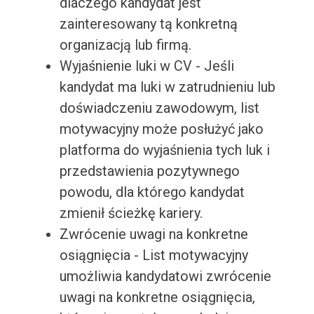
dlaczego kandydat jest
zainteresowany tą konkretną
organizacją lub firmą.
Wyjaśnienie luki w CV - Jeśli
kandydat ma luki w zatrudnieniu lub
doświadczeniu zawodowym, list
motywacyjny może posłużyć jako
platforma do wyjaśnienia tych luk i
przedstawienia pozytywnego
powodu, dla którego kandydat
zmienił ścieżkę kariery.
Zwrócenie uwagi na konkretne
osiągnięcia - List motywacyjny
umożliwia kandydatowi zwrócenie
uwagi na konkretne osiągnięcia,