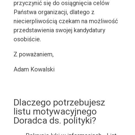
przyczynić się do osiągnięcia celów
Państwa organizacji, dlatego z
niecierpliwością czekam na możliwość
przedstawienia swojej kandydatury
osobiście.
Z poważaniem,
Adam Kowalski
Dlaczego potrzebujesz
listu motywacyjnego
Doradca ds. polityki?