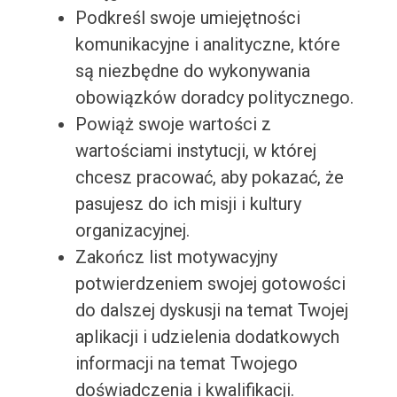
Podkreśl swoje umiejętności
komunikacyjne i analityczne, które
są niezbędne do wykonywania
obowiązków doradcy politycznego.
Powiąż swoje wartości z
wartościami instytucji, w której
chcesz pracować, aby pokazać, że
pasujesz do ich misji i kultury
organizacyjnej.
Zakończ list motywacyjny
potwierdzeniem swojej gotowości
do dalszej dyskusji na temat Twojej
aplikacji i udzielenia dodatkowych
informacji na temat Twojego
doświadczenia i kwalifikacji.