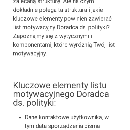
zalecaną strukturę. Ale na czym
dokładnie polega ta struktura i jakie
kluczowe elementy powinien zawierać
list motywacyjny Doradca ds. polityki?
Zapoznajmy się z wytycznymi i
komponentami, które wyróżnią Twój list
motywacyjny.
Kluczowe elementy listu
motywacyjnego Doradca
ds. polityki:
Dane kontaktowe użytkownika, w
tym data sporządzenia pisma