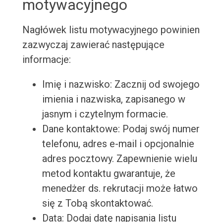
motywacyjnego
Nagłówek listu motywacyjnego powinien
zazwyczaj zawierać następujące
informacje:
Imię i nazwisko: Zacznij od swojego
imienia i nazwiska, zapisanego w
jasnym i czytelnym formacie.
Dane kontaktowe: Podaj swój numer
telefonu, adres e-mail i opcjonalnie
adres pocztowy. Zapewnienie wielu
metod kontaktu gwarantuje, że
menedżer ds. rekrutacji może łatwo
się z Tobą skontaktować.
Data: Dodaj datę napisania listu