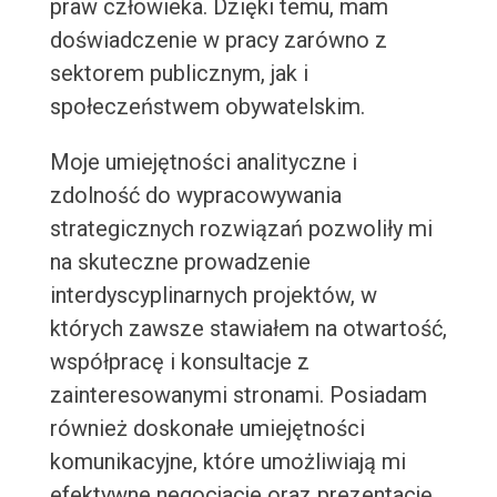
praw człowieka. Dzięki temu, mam
doświadczenie w pracy zarówno z
sektorem publicznym, jak i
społeczeństwem obywatelskim.
Moje umiejętności analityczne i
zdolność do wypracowywania
strategicznych rozwiązań pozwoliły mi
na skuteczne prowadzenie
interdyscyplinarnych projektów, w
których zawsze stawiałem na otwartość,
współpracę i konsultacje z
zainteresowanymi stronami. Posiadam
również doskonałe umiejętności
komunikacyjne, które umożliwiają mi
efektywne negocjacje oraz prezentację