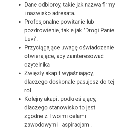
Dane odbiorcy, takie jak nazwa firmy
i nazwisko adresata.
Profesjonalne powitanie lub
pozdrowienie, takie jak "Drogi Panie
Levi".
Przyciągające uwagę oświadczenie
otwierające, aby zainteresować
czytelnika
Zwięzły akapit wyjaśniający,
dlaczego doskonale pasujesz do tej
roli.
Kolejny akapit podkreślający,
dlaczego stanowisko to jest
zgodne z Twoimi celami
zawodowymi i aspiracjami.