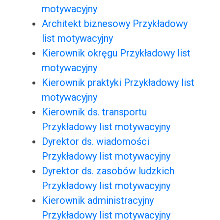
motywacyjny
Architekt biznesowy Przykładowy
list motywacyjny
Kierownik okręgu Przykładowy list
motywacyjny
Kierownik praktyki Przykładowy list
motywacyjny
Kierownik ds. transportu
Przykładowy list motywacyjny
Dyrektor ds. wiadomości
Przykładowy list motywacyjny
Dyrektor ds. zasobów ludzkich
Przykładowy list motywacyjny
Kierownik administracyjny
Przykładowy list motywacyjny