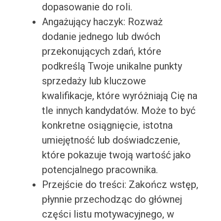
dopasowanie do roli.
Angażujący haczyk: Rozważ
dodanie jednego lub dwóch
przekonujących zdań, które
podkreślą Twoje unikalne punkty
sprzedaży lub kluczowe
kwalifikacje, które wyróżniają Cię na
tle innych kandydatów. Może to być
konkretne osiągnięcie, istotna
umiejętność lub doświadczenie,
które pokazuje twoją wartość jako
potencjalnego pracownika.
Przejście do treści: Zakończ wstęp,
płynnie przechodząc do głównej
części listu motywacyjnego, w