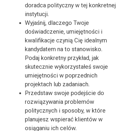
doradca polityczny w tej konkretnej
instytucji.
Wyjaśnij, dlaczego Twoje
doświadczenie, umiejętności i
kwalifikacje czynią Cię idealnym
kandydatem na to stanowisko.
Podaj konkretny przykład, jak
skutecznie wykorzystałeś swoje
umiejętności w poprzednich
projektach lub zadaniach.
Przedstaw swoje podejście do
rozwiązywania problemów
politycznych i sposoby, w które
planujesz wspierać klientów w
osiąganiu ich celów.