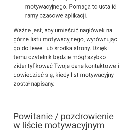
motywacyjnego. Pomaga to ustalić
ramy czasowe aplikacji.
Ważne jest, aby umieścić nagłówek na
górze listu motywacyjnego, wyrównując
go do lewej lub środka strony. Dzięki
temu czytelnik będzie mógł szybko
zidentyfikować Twoje dane kontaktowe i
dowiedzieć się, kiedy list motywacyjny
został napisany.
Powitanie / pozdrowienie
w liście motywacyjnym