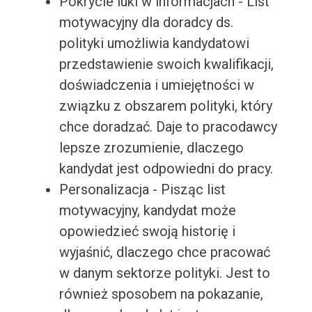
Pokrycie luki w informacjach - List
motywacyjny dla doradcy ds.
polityki umożliwia kandydatowi
przedstawienie swoich kwalifikacji,
doświadczenia i umiejętności w
związku z obszarem polityki, który
chce doradzać. Daje to pracodawcy
lepsze zrozumienie, dlaczego
kandydat jest odpowiedni do pracy.
Personalizacja - Pisząc list
motywacyjny, kandydat może
opowiedzieć swoją historię i
wyjaśnić, dlaczego chce pracować
w danym sektorze polityki. Jest to
również sposobem na pokazanie,