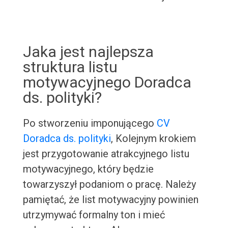
Jaka jest najlepsza
struktura listu
motywacyjnego Doradca
ds. polityki?
Po stworzeniu imponującego
CV
Doradca ds. polityki
, Kolejnym krokiem
jest przygotowanie atrakcyjnego listu
motywacyjnego, który będzie
towarzyszył podaniom o pracę. Należy
pamiętać, że list motywacyjny powinien
utrzymywać formalny ton i mieć