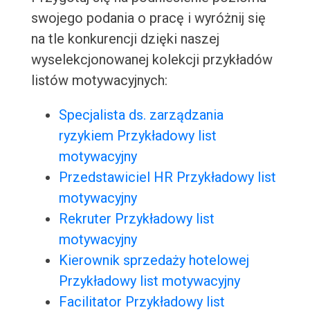
swojego podania o pracę i wyróżnij się
na tle konkurencji dzięki naszej
wyselekcjonowanej kolekcji przykładów
listów motywacyjnych:
Specjalista ds. zarządzania
ryzykiem Przykładowy list
motywacyjny
Przedstawiciel HR Przykładowy list
motywacyjny
Rekruter Przykładowy list
motywacyjny
Kierownik sprzedaży hotelowej
Przykładowy list motywacyjny
Facilitator Przykładowy list