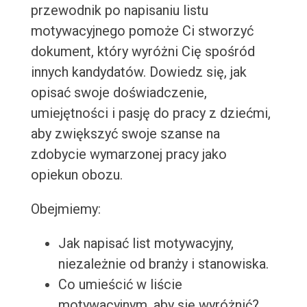
przewodnik po napisaniu listu
motywacyjnego pomoże Ci stworzyć
dokument, który wyróżni Cię spośród
innych kandydatów. Dowiedz się, jak
opisać swoje doświadczenie,
umiejętności i pasję do pracy z dziećmi,
aby zwiększyć swoje szanse na
zdobycie wymarzonej pracy jako
opiekun obozu.
Obejmiemy:
Jak napisać list motywacyjny,
niezależnie od branży i stanowiska.
Co umieścić w liście
motywacyjnym, aby się wyróżnić?