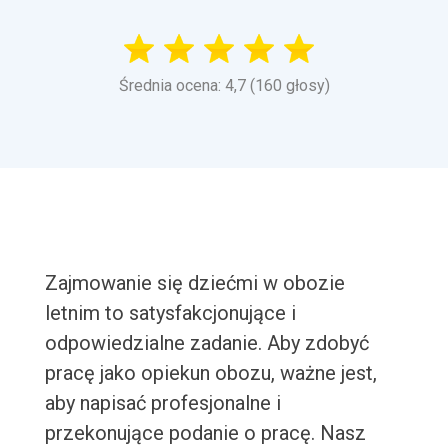
Średnia ocena: 4,7 (160 głosy)
Zajmowanie się dziećmi w obozie
letnim to satysfakcjonujące i
odpowiedzialne zadanie. Aby zdobyć
pracę jako opiekun obozu, ważne jest,
aby napisać profesjonalne i
przekonujące podanie o pracę. Nasz