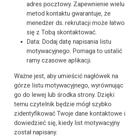
adres pocztowy. Zapewnienie wielu
metod kontaktu gwarantuje, że
menedżer ds. rekrutacji może łatwo
się z Tobą skontaktować.
Data: Dodaj datę napisania listu
motywacyjnego. Pomaga to ustalić
ramy czasowe aplikacji.
Ważne jest, aby umieścić nagłówek na
górze listu motywacyjnego, wyrównując
go do lewej lub środka strony. Dzięki
temu czytelnik będzie mógł szybko
zidentyfikować Twoje dane kontaktowe i
dowiedzieć się, kiedy list motywacyjny
został napisany.