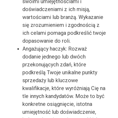
swoimi umiejętnościami i
doświadczeniami z ich misją,
wartościami lub branżą. Wykazanie
się zrozumieniem i zgodnością z
ich celami pomaga podkreślić twoje
dopasowanie do roli.
Angażujący haczyk: Rozważ
dodanie jednego lub dwóch
przekonujących zdań, które
podkreślą Twoje unikalne punkty
sprzedaży lub kluczowe
kwalifikacje, które wyróżniają Cię na
tle innych kandydatów. Może to być
konkretne osiągnięcie, istotna
umiejętność lub doświadczenie,