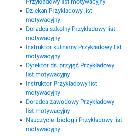
Przykładowy list motywacyjny
Dziekan Przykładowy list
motywacyjny
Doradca szkolny Przykładowy list
motywacyjny
Instruktor kulinarny Przykładowy list
motywacyjny
Dyrektor ds. przyjęć Przykładowy
list motywacyjny
Instruktor Przykładowy list
motywacyjny
Doradca zawodowy Przykładowy
list motywacyjny
Nauczyciel biologii Przykładowy list
motywacyjny