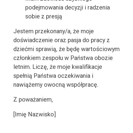
podejmowania decyzji i radzenia
sobie z presją
Jestem przekonany/a, że moje
doświadczenie oraz pasja do pracy z
dziećmi sprawią, że będę wartościowym
członkiem zespołu w Państwa obozie
letnim. Liczę, że moje kwalifikacje
spełnią Państwa oczekiwania i
nawiążemy owocną współpracę.
Z poważaniem,
[Imię Nazwisko]