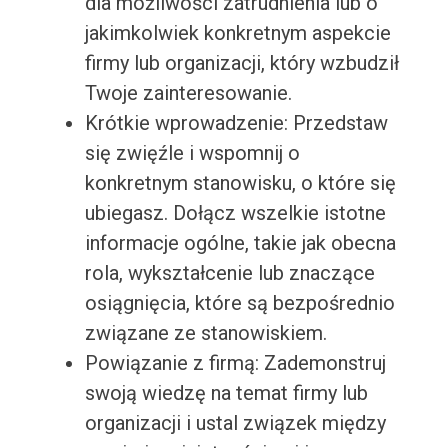
dla możliwości zatrudnienia lub o
jakimkolwiek konkretnym aspekcie
firmy lub organizacji, który wzbudził
Twoje zainteresowanie.
Krótkie wprowadzenie: Przedstaw
się zwięźle i wspomnij o
konkretnym stanowisku, o które się
ubiegasz. Dołącz wszelkie istotne
informacje ogólne, takie jak obecna
rola, wykształcenie lub znaczące
osiągnięcia, które są bezpośrednio
związane ze stanowiskiem.
Powiązanie z firmą: Zademonstruj
swoją wiedzę na temat firmy lub
organizacji i ustal związek między