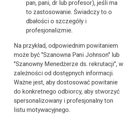
pan, pani, dr lub profesor), jeśli ma
to zastosowanie. Świadczy to o
dbałości o szczegóły i
profesjonalizmie.
Na przykład, odpowiednim powitaniem
może być "Szanowna Pani Johnson" lub
"Szanowny Menedżerze ds. rekrutacji", w
zależności od dostępnych informacji.
Ważne jest, aby dostosować powitanie
do konkretnego odbiorcy, aby stworzyć
spersonalizowany i profesjonalny ton
listu motywacyjnego.