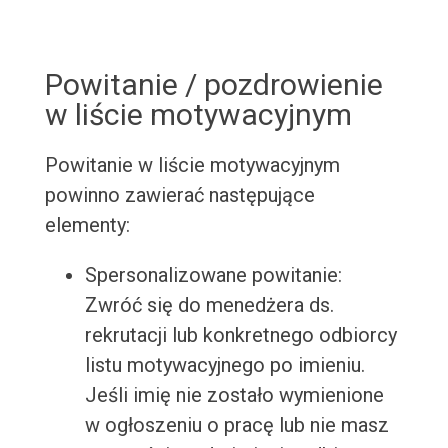
Powitanie / pozdrowienie
w liście motywacyjnym
Powitanie w liście motywacyjnym
powinno zawierać następujące
elementy:
Spersonalizowane powitanie:
Zwróć się do menedżera ds.
rekrutacji lub konkretnego odbiorcy
listu motywacyjnego po imieniu.
Jeśli imię nie zostało wymienione
w ogłoszeniu o pracę lub nie masz