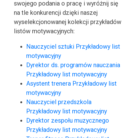
swojego podania o pracę i wyróżnij się
na tle konkurencji dzięki naszej
wyselekcjonowanej kolekcji przykładów
listów motywacyjnych:
Nauczyciel sztuki Przykładowy list
motywacyjny
Dyrektor ds. programów nauczania
Przykładowy list motywacyjny
Asystent trenera Przykładowy list
motywacyjny
Nauczyciel przedszkola
Przykładowy list motywacyjny
Dyrektor zespołu muzycznego
Przykładowy list motywacyjny