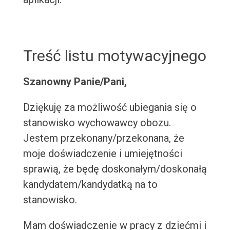
Treść listu motywacyjnego
Szanowny Panie/Pani,
Dziękuję za możliwość ubiegania się o
stanowisko wychowawcy obozu.
Jestem przekonany/przekonana, że
moje doświadczenie i umiejętności
sprawią, że będę doskonałym/doskonałą
kandydatem/kandydatką na to
stanowisko.
Mam doświadczenie w pracy z dziećmi i