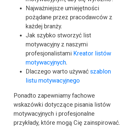
Najważniejsze umiejętności
pożądane przez pracodawców z
każdej branży.
Jak szybko stworzyć list
motywacyjny z naszymi
profesjonalistami
Kreator listów
motywacyjnych
.
Dlaczego warto używać
szablon
listu motywacyjnego
Ponadto zapewniamy fachowe
wskazówki dotyczące pisania listów
motywacyjnych i profesjonalne
przykłady, które mogą Cię zainspirować.