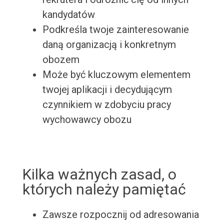
kandydatów
Podkreśla twoje zainteresowanie
daną organizacją i konkretnym
obozem
Może być kluczowym elementem
twojej aplikacji i decydującym
czynnikiem w zdobyciu pracy
wychowawcy obozu
Kilka ważnych zasad, o
których należy pamiętać
Zawsze rozpocznij od adresowania