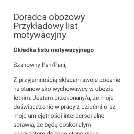
Doradca obozowy
Przykładowy list
motywacyjny
Okładka listu motywacyjnego
Szanowny Pan/Pani,
Z przyjemnością składam swoje podanie
na stanowisko wychowawcy w obozie
letnim. Jestem przekonany/a, że moje
doświadczenie w pracy z dziećmi oraz
moje umiejętności interpersonalne
sprawią, że będę doskonałym
kandydatem do tego stanowiska.