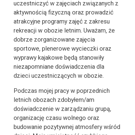
uczestniczyć w zajęciach związanych z
aktywnością fizyczną oraz prowadzić
atrakcyjne programy zajęć z zakresu
rekreacji w obozie letnim. Uważam, że
dobrze zorganizowane zajęcia
sportowe, plenerowe wycieczki oraz
wyprawy kajakowe będą stanowiły
niezapomniane doświadczenia dla
dzieci uczestniczących w obozie.
Podczas mojej pracy w poprzednich
letnich obozach zdobyłem/am
doświadczenie w zarządzaniu grupą,
organizację czasu wolnego oraz
budowanie pozytywnej atmosfery wśród