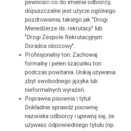
pewności co do imienia odbiorcy,
dopuszczalne jest użycie ogólnego
pozdrowienia, takiego jak "Drogi
Menedżerze ds. rekrutacji" lub
"Drogi Zespole Rekrutacyjnym
Doradca obozowy".
Profesjonalny ton: Zachowaj
formalny i pełen szacunku ton
podczas powitania. Unikaj używania
zbyt swobodnego języka lub
nieformalnych wyrażeń.
Poprawna pisownia i tytuł:
Dokładnie sprawdź pisownię
nazwiska odbiorcy i upewnij się, że
używasz odpowiedniego tytułu (np.