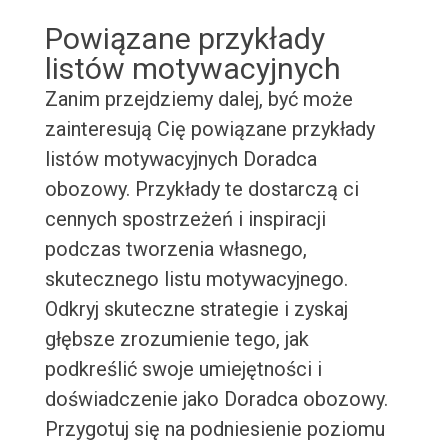
Powiązane przykłady
listów motywacyjnych
Zanim przejdziemy dalej, być może
zainteresują Cię powiązane przykłady
listów motywacyjnych Doradca
obozowy. Przykłady te dostarczą ci
cennych spostrzeżeń i inspiracji
podczas tworzenia własnego,
skutecznego listu motywacyjnego.
Odkryj skuteczne strategie i zyskaj
głębsze zrozumienie tego, jak
podkreślić swoje umiejętności i
doświadczenie jako Doradca obozowy.
Przygotuj się na podniesienie poziomu