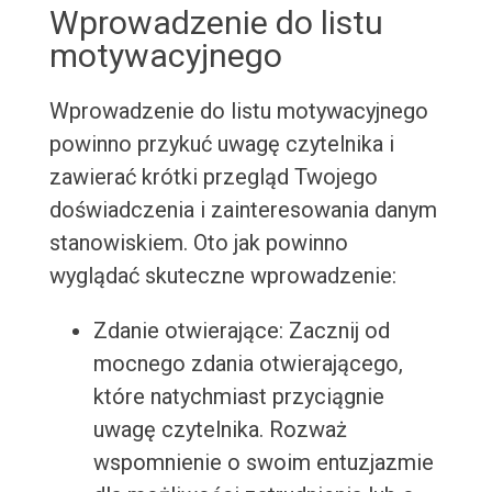
Wprowadzenie do listu
motywacyjnego
Wprowadzenie do listu motywacyjnego
powinno przykuć uwagę czytelnika i
zawierać krótki przegląd Twojego
doświadczenia i zainteresowania danym
stanowiskiem. Oto jak powinno
wyglądać skuteczne wprowadzenie:
Zdanie otwierające: Zacznij od
mocnego zdania otwierającego,
które natychmiast przyciągnie
uwagę czytelnika. Rozważ
wspomnienie o swoim entuzjazmie