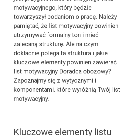
motywacyjnego, który będzie
towarzyszył podaniom o pracę. Należy
pamiętać, że list motywacyjny powinien
utrzymywać formalny ton i mieć
zalecaną strukturę. Ale na czym
dokładnie polega ta struktura i jakie
kluczowe elementy powinien zawierać
list motywacyjny Doradca obozowy?
Zapoznajmy się z wytycznymi i
komponentami, które wyróżnią Twój list
motywacyjny.
Kluczowe elementy listu