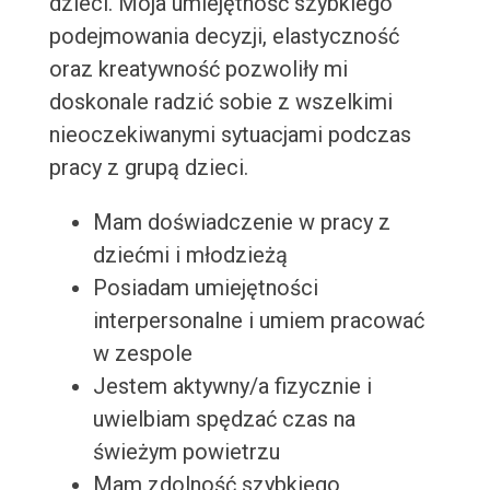
dzieci. Moja umiejętność szybkiego
podejmowania decyzji, elastyczność
oraz kreatywność pozwoliły mi
doskonale radzić sobie z wszelkimi
nieoczekiwanymi sytuacjami podczas
pracy z grupą dzieci.
Mam doświadczenie w pracy z
dziećmi i młodzieżą
Posiadam umiejętności
interpersonalne i umiem pracować
w zespole
Jestem aktywny/a fizycznie i
uwielbiam spędzać czas na
świeżym powietrzu
Mam zdolność szybkiego