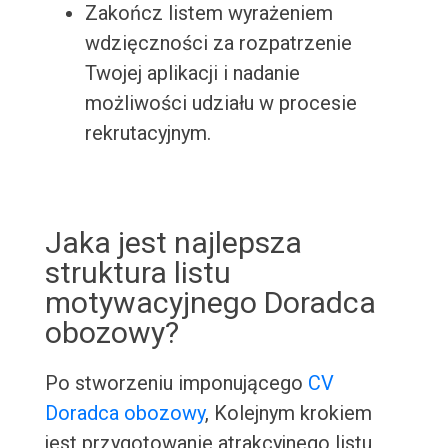
Zakończ listem wyrażeniem
wdzięczności za rozpatrzenie
Twojej aplikacji i nadanie
możliwości udziału w procesie
rekrutacyjnym.
Jaka jest najlepsza
struktura listu
motywacyjnego Doradca
obozowy?
Po stworzeniu imponującego
CV
Doradca obozowy
, Kolejnym krokiem
jest przygotowanie atrakcyjnego listu