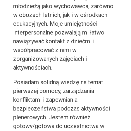
młodzieżą jako wychowawca, zarówno
w obozach letnich, jak i w ośrodkach
edukacyjnych. Moje umiejętności
interpersonalne pozwalają mi łatwo
nawiązywać kontakt z dziećmi i
współpracować z nimi w
zorganizowanych zajęciach i
aktywnościach.
Posiadam solidną wiedzę na temat
pierwszej pomocy, zarządzania
konfliktami i zapewniania
bezpieczeństwa podczas aktywności
plenerowych. Jestem również
gotowy/gotowa do uczestnictwa w