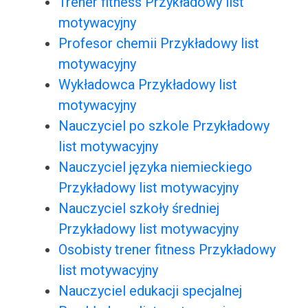
Trener fitness Przykładowy list
motywacyjny
Profesor chemii Przykładowy list
motywacyjny
Wykładowca Przykładowy list
motywacyjny
Nauczyciel po szkole Przykładowy
list motywacyjny
Nauczyciel języka niemieckiego
Przykładowy list motywacyjny
Nauczyciel szkoły średniej
Przykładowy list motywacyjny
Osobisty trener fitness Przykładowy
list motywacyjny
Nauczyciel edukacji specjalnej