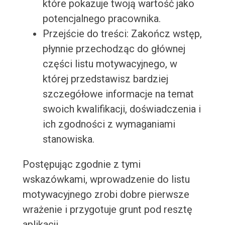
które pokazuje twoją wartość jako
potencjalnego pracownika.
Przejście do treści: Zakończ wstęp,
płynnie przechodząc do głównej
części listu motywacyjnego, w
której przedstawisz bardziej
szczegółowe informacje na temat
swoich kwalifikacji, doświadczenia i
ich zgodności z wymaganiami
stanowiska.
Postępując zgodnie z tymi
wskazówkami, wprowadzenie do listu
motywacyjnego zrobi dobre pierwsze
wrażenie i przygotuje grunt pod resztę
aplikacji.