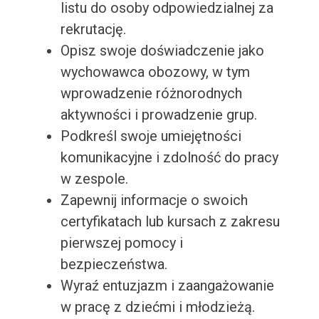
listu do osoby odpowiedzialnej za
rekrutację.
Opisz swoje doświadczenie jako
wychowawca obozowy, w tym
wprowadzenie różnorodnych
aktywności i prowadzenie grup.
Podkreśl swoje umiejętności
komunikacyjne i zdolność do pracy
w zespole.
Zapewnij informacje o swoich
certyfikatach lub kursach z zakresu
pierwszej pomocy i
bezpieczeństwa.
Wyraź entuzjazm i zaangażowanie
w pracę z dziećmi i młodzieżą.