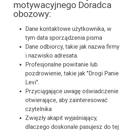
motywacyjnego Doradca
obozowy:
Dane kontaktowe użytkownika, w
tym data sporządzenia pisma
Dane odbiorcy, takie jak nazwa firmy
i nazwisko adresata.
Profesjonalne powitanie lub
pozdrowienie, takie jak "Drogi Panie
Levi".
Przyciągające uwagę oświadczenie
otwierające, aby zainteresować
czytelnika
Zwięzły akapit wyjaśniający,
dlaczego doskonale pasujesz do tej