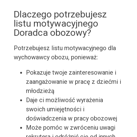
Dlaczego potrzebujesz
listu motywacyjnego
Doradca obozowy?
Potrzebujesz listu motywacyjnego dla
wychowawcy obozu, ponieważ:
Pokazuje twoje zainteresowanie i
zaangażowanie w pracę z dziećmi i
młodzieżą
Daje ci możliwość wyrażenia
swoich umiejętności i
doświadczenia w pracy obozowej
Może pomóc w zwróceniu uwagi
rekrutera i odróżnić cię od innych