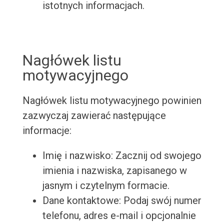
istotnych informacjach.
Nagłówek listu
motywacyjnego
Nagłówek listu motywacyjnego powinien
zazwyczaj zawierać następujące
informacje:
Imię i nazwisko: Zacznij od swojego
imienia i nazwiska, zapisanego w
jasnym i czytelnym formacie.
Dane kontaktowe: Podaj swój numer
telefonu, adres e-mail i opcjonalnie