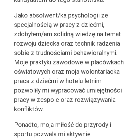
Jako absolwent/ka psychologii ze
specjalnością w pracy z dziećmi,
zdobyłem/am solidną wiedzę na temat
rozwoju dziecka oraz technik radzenia
sobie z trudnościami behawioralnymi.
Moje praktyki zawodowe w placówkach
oświatowych oraz moja wolontariacka
praca z dziećmi w hotelu letnim
pozwoliły mi wypracować umiejętności
pracy w zespole oraz rozwiązywania
konfliktów.
Ponadto, moja miłość do przyrody i
sportu pozwala mi aktywnie