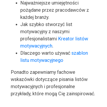
Najważniejsze umiejętności
pożądane przez pracodawców z
każdej branży.
Jak szybko stworzyć list
motywacyjny z naszymi
profesjonalistami
Kreator listów
motywacyjnych
.
Dlaczego warto używać
szablon
listu motywacyjnego
Ponadto zapewniamy fachowe
wskazówki dotyczące pisania listów
motywacyjnych i profesjonalne
przykłady, które mogą Cię zainspirować.