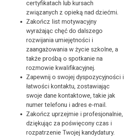
certyfikatach lub kursach
związanych z opieką nad dziećmi.
Zakończ list motywacyjny
wyrażając chęć do dalszego
rozwijania umiejętności i
zaangażowania w życie szkolne, a
także prośbą o spotkanie na
rozmowie kwalifikacyjnej.
Zapewnij o swojej dyspozycyjności i
łatwości kontaktu, zostawiając
swoje dane kontaktowe, takie jak
numer telefonu i adres e-mail.
Zakończ uprzejmie i profesjonalnie,
dziękując za poświęcony czas i
rozpatrzenie Twojej kandydatury.