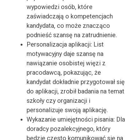
wypowiedzi osób, które
zaświadczają o kompetencjach
kandydata, co może znacząco
podnieść szansę na zatrudnienie.
Personalizacja aplikacji: List
motywacyjny daje szansę na
nawiązanie osobistej więzi z
pracodawcą, pokazując, że
kandydat dokładnie przygotował się
do aplikacji, zrobił badania na temat
szkoły czy organizacji i
personalizuje swoją aplikację.
Wykazanie umiejętności pisania: Dla
doradcy pozalekcyjnego, który
będzie często komunikować się na