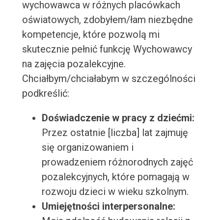
wychowawca w różnych placówkach
oświatowych, zdobyłem/łam niezbędne
kompetencje, które pozwolą mi
skutecznie pełnić funkcję Wychowawcy
na zajęcia pozalekcyjne.
Chciałbym/chciałabym w szczególności
podkreślić:
Doświadczenie w pracy z dziećmi:
Przez ostatnie [liczba] lat zajmuję
się organizowaniem i
prowadzeniem różnorodnych zajęć
pozalekcyjnych, które pomagają w
rozwoju dzieci w wieku szkolnym.
Umiejętności interpersonalne: