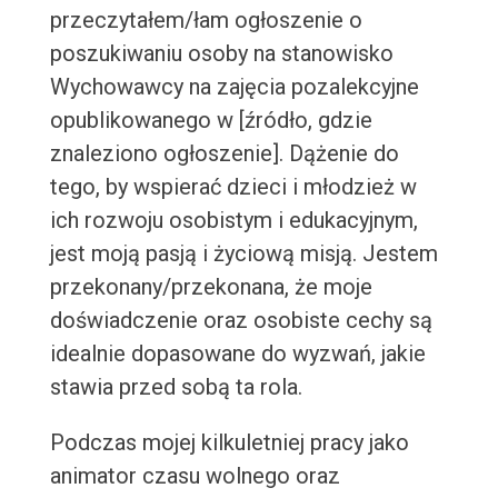
przeczytałem/łam ogłoszenie o
poszukiwaniu osoby na stanowisko
Wychowawcy na zajęcia pozalekcyjne
opublikowanego w [źródło, gdzie
znaleziono ogłoszenie]. Dążenie do
tego, by wspierać dzieci i młodzież w
ich rozwoju osobistym i edukacyjnym,
jest moją pasją i życiową misją. Jestem
przekonany/przekonana, że moje
doświadczenie oraz osobiste cechy są
idealnie dopasowane do wyzwań, jakie
stawia przed sobą ta rola.
Podczas mojej kilkuletniej pracy jako
animator czasu wolnego oraz