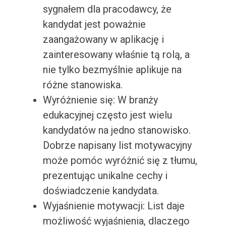
sygnałem dla pracodawcy, że
kandydat jest poważnie
zaangażowany w aplikację i
zainteresowany właśnie tą rolą, a
nie tylko bezmyślnie aplikuje na
różne stanowiska.
Wyróżnienie się: W branży
edukacyjnej często jest wielu
kandydatów na jedno stanowisko.
Dobrze napisany list motywacyjny
może pomóc wyróżnić się z tłumu,
prezentując unikalne cechy i
doświadczenie kandydata.
Wyjaśnienie motywacji: List daje
możliwość wyjaśnienia, dlaczego