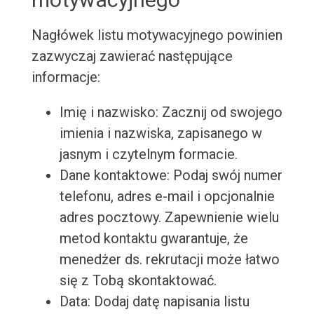
Nagłówek listu motywacyjnego powinien
zazwyczaj zawierać następujące
informacje:
Imię i nazwisko: Zacznij od swojego
imienia i nazwiska, zapisanego w
jasnym i czytelnym formacie.
Dane kontaktowe: Podaj swój numer
telefonu, adres e-mail i opcjonalnie
adres pocztowy. Zapewnienie wielu
metod kontaktu gwarantuje, że
menedżer ds. rekrutacji może łatwo
się z Tobą skontaktować.
Data: Dodaj datę napisania listu