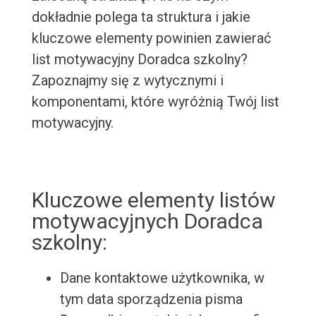
dokładnie polega ta struktura i jakie
kluczowe elementy powinien zawierać
list motywacyjny Doradca szkolny?
Zapoznajmy się z wytycznymi i
komponentami, które wyróżnią Twój list
motywacyjny.
Kluczowe elementy listów
motywacyjnych Doradca
szkolny:
Dane kontaktowe użytkownika, w
tym data sporządzenia pisma