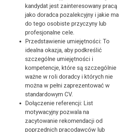
kandydat jest zainteresowany pracą
jako doradca pozalekcyjny i jakie ma
do tego osobiste przyczyny lub
profesjonalne cele.
Przedstawienie umiejętności: To
idealna okazja, aby podkreślić
szczególne umiejętności i
kompetencje, które są szczególnie
ważne w roli doradcy i których nie
można w pełni zaprezentować w
standardowym CV.
Dołączenie referencji: List
motywacyjny pozwala na
zacytowanie rekomendacji od
poprzednich pracodawców lub