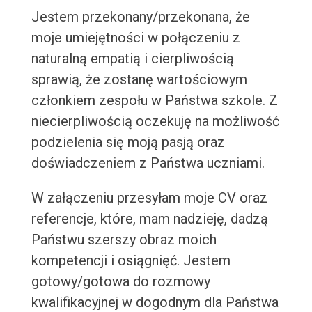
Jestem przekonany/przekonana, że
moje umiejętności w połączeniu z
naturalną empatią i cierpliwością
sprawią, że zostanę wartościowym
członkiem zespołu w Państwa szkole. Z
niecierpliwością oczekuję na możliwość
podzielenia się moją pasją oraz
doświadczeniem z Państwa uczniami.
W załączeniu przesyłam moje CV oraz
referencje, które, mam nadzieję, dadzą
Państwu szerszy obraz moich
kompetencji i osiągnięć. Jestem
gotowy/gotowa do rozmowy
kwalifikacyjnej w dogodnym dla Państwa