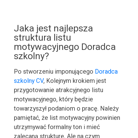
Jaka jest najlepsza
struktura listu
motywacyjnego Doradca
szkolny?
Po stworzeniu imponującego
Doradca
szkolny CV
, Kolejnym krokiem jest
przygotowanie atrakcyjnego listu
motywacyjnego, który będzie
towarzyszył podaniom o pracę. Należy
pamiętać, że list motywacyjny powinien
utrzymywać formalny ton i mieć
zalecaną strukturę. Ale na czym