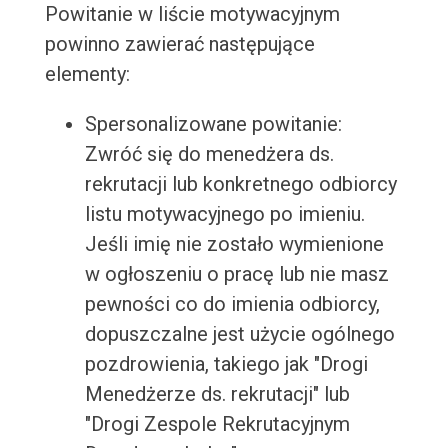
Powitanie w liście motywacyjnym
powinno zawierać następujące
elementy:
Spersonalizowane powitanie:
Zwróć się do menedżera ds.
rekrutacji lub konkretnego odbiorcy
listu motywacyjnego po imieniu.
Jeśli imię nie zostało wymienione
w ogłoszeniu o pracę lub nie masz
pewności co do imienia odbiorcy,
dopuszczalne jest użycie ogólnego
pozdrowienia, takiego jak "Drogi
Menedżerze ds. rekrutacji" lub
"Drogi Zespole Rekrutacyjnym