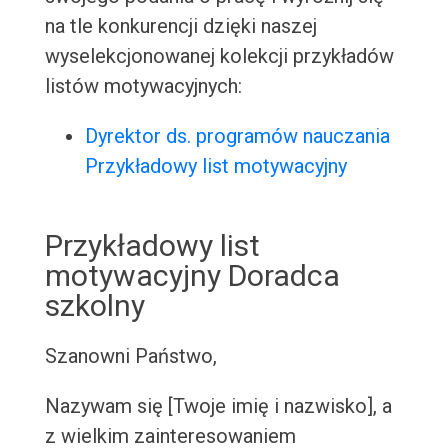
na tle konkurencji dzięki naszej
wyselekcjonowanej kolekcji przykładów
listów motywacyjnych:
Dyrektor ds. programów nauczania
Przykładowy list motywacyjny
Przykładowy list
motywacyjny Doradca
szkolny
Szanowni Państwo,
Nazywam się [Twoje imię i nazwisko], a
z wielkim zainteresowaniem