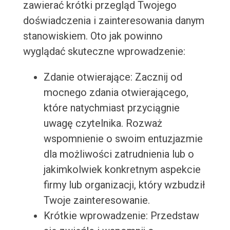
zawierać krótki przegląd Twojego
doświadczenia i zainteresowania danym
stanowiskiem. Oto jak powinno
wyglądać skuteczne wprowadzenie:
Zdanie otwierające: Zacznij od
mocnego zdania otwierającego,
które natychmiast przyciągnie
uwagę czytelnika. Rozważ
wspomnienie o swoim entuzjazmie
dla możliwości zatrudnienia lub o
jakimkolwiek konkretnym aspekcie
firmy lub organizacji, który wzbudził
Twoje zainteresowanie.
Krótkie wprowadzenie: Przedstaw