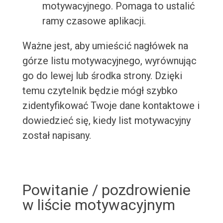
motywacyjnego. Pomaga to ustalić
ramy czasowe aplikacji.
Ważne jest, aby umieścić nagłówek na
górze listu motywacyjnego, wyrównując
go do lewej lub środka strony. Dzięki
temu czytelnik będzie mógł szybko
zidentyfikować Twoje dane kontaktowe i
dowiedzieć się, kiedy list motywacyjny
został napisany.
Powitanie / pozdrowienie
w liście motywacyjnym