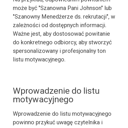
może być "Szanowna Pani Johnson" lub
"Szanowny Menedżerze ds. rekrutacji", w
zależności od dostępnych informacji.
Ważne jest, aby dostosować powitanie
do konkretnego odbiorcy, aby stworzyć
spersonalizowany i profesjonalny ton
listu motywacyjnego.
Wprowadzenie do listu
motywacyjnego
Wprowadzenie do listu motywacyjnego
powinno przykuć uwagę czytelnika i