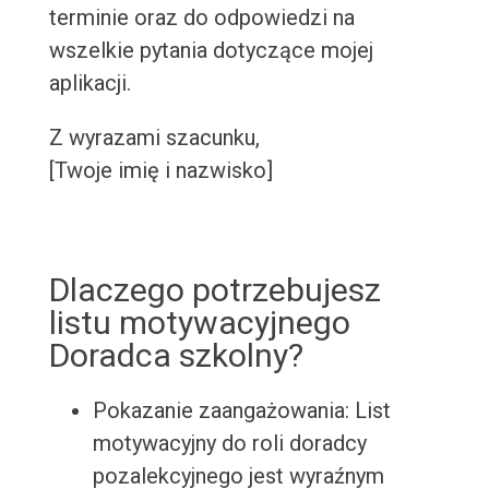
terminie oraz do odpowiedzi na
wszelkie pytania dotyczące mojej
aplikacji.
Z wyrazami szacunku,
[Twoje imię i nazwisko]
Dlaczego potrzebujesz
listu motywacyjnego
Doradca szkolny?
Pokazanie zaangażowania: List
motywacyjny do roli doradcy
pozalekcyjnego jest wyraźnym