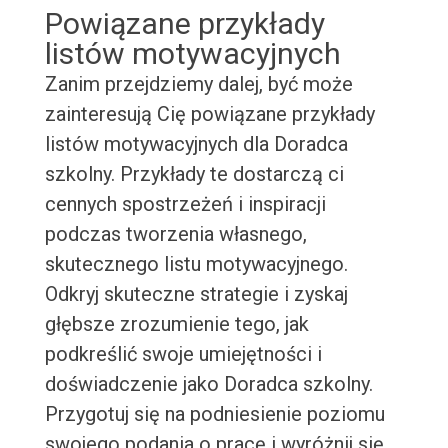
Powiązane przykłady
listów motywacyjnych
Zanim przejdziemy dalej, być może
zainteresują Cię powiązane przykłady
listów motywacyjnych dla Doradca
szkolny. Przykłady te dostarczą ci
cennych spostrzeżeń i inspiracji
podczas tworzenia własnego,
skutecznego listu motywacyjnego.
Odkryj skuteczne strategie i zyskaj
głębsze zrozumienie tego, jak
podkreślić swoje umiejętności i
doświadczenie jako Doradca szkolny.
Przygotuj się na podniesienie poziomu
swojego podania o pracę i wyróżnij się