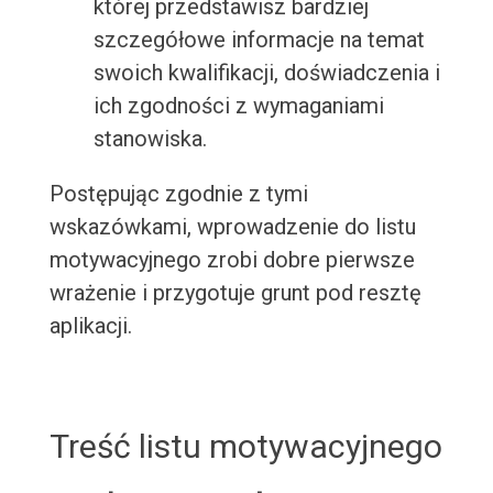
której przedstawisz bardziej
szczegółowe informacje na temat
swoich kwalifikacji, doświadczenia i
ich zgodności z wymaganiami
stanowiska.
Postępując zgodnie z tymi
wskazówkami, wprowadzenie do listu
motywacyjnego zrobi dobre pierwsze
wrażenie i przygotuje grunt pod resztę
aplikacji.
Treść listu motywacyjnego