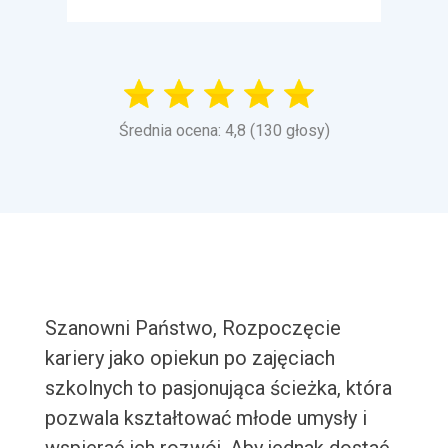
Średnia ocena: 4,8 (130 głosy)
Szanowni Państwo, Rozpoczęcie
kariery jako opiekun po zajęciach
szkolnych to pasjonująca ścieżka, która
pozwala kształtować młode umysły i