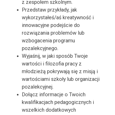
z zespołem szkolnym.
Przedstaw przykłady, jak
wykorzystałeś/aś kreatywność i
innowacyjne podejście do
rozwiązania problemów lub
wzbogacenia programu
pozalekcyjnego.
Wyjaśnij, w jaki sposób Twoje
wartości i filozofia pracy z
młodzieżą pokrywają się z misją i
wartościami szkoły lub organizacji
pozalekcyjnej.
Dołącz informacje o Twoich
kwalifikacjach pedagogicznych i
wszelkich dodatkowych