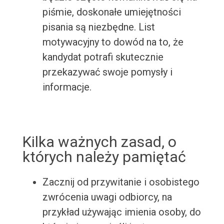
piśmie, doskonałe umiejętności
pisania są niezbędne. List
motywacyjny to dowód na to, że
kandydat potrafi skutecznie
przekazywać swoje pomysły i
informacje.
Kilka ważnych zasad, o
których należy pamiętać
Zacznij od przywitanie i osobistego
zwrócenia uwagi odbiorcy, na
przykład używając imienia osoby, do