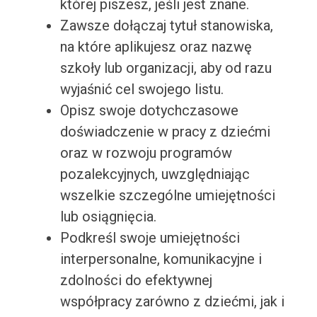
której piszesz, jeśli jest znane.
Zawsze dołączaj tytuł stanowiska,
na które aplikujesz oraz nazwę
szkoły lub organizacji, aby od razu
wyjaśnić cel swojego listu.
Opisz swoje dotychczasowe
doświadczenie w pracy z dziećmi
oraz w rozwoju programów
pozalekcyjnych, uwzględniając
wszelkie szczególne umiejętności
lub osiągnięcia.
Podkreśl swoje umiejętności
interpersonalne, komunikacyjne i
zdolności do efektywnej
współpracy zarówno z dziećmi, jak i