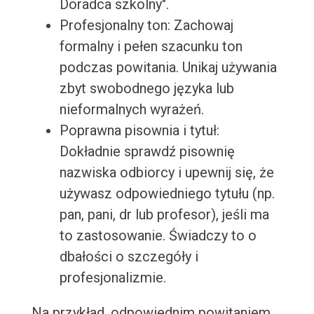
Doradca szkolny".
Profesjonalny ton: Zachowaj
formalny i pełen szacunku ton
podczas powitania. Unikaj używania
zbyt swobodnego języka lub
nieformalnych wyrażeń.
Poprawna pisownia i tytuł:
Dokładnie sprawdź pisownię
nazwiska odbiorcy i upewnij się, że
używasz odpowiedniego tytułu (np.
pan, pani, dr lub profesor), jeśli ma
to zastosowanie. Świadczy to o
dbałości o szczegóły i
profesjonalizmie.
Na przykład, odpowiednim powitaniem