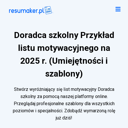
Doradca szkolny Przykład
listu motywacyjnego na
2025 r. (Umiejętności i
szablony)
Stwórz wyróżniający się list motywacyjny Doradca
szkolny za pomocą naszej platformy online.
Przeglądaj profesjonalne szablony dla wszystkich
poziomów i specjalności. Zdobądź wymarzoną rolę
już dziś!