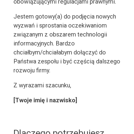
obowiązującymi regulacjami prawnymi.
Jestem gotowy(a) do podjęcia nowych
wyzwań i sprostania oczekiwaniom
związanym z obszarem technologii
informacyjnych. Bardzo
chciałbym/chciałabym dołączyć do
Państwa zespołu i być częścią dalszego
rozwoju firmy.
Z wyrazami szacunku,
[Twoje imię i nazwisko]
Dlaczego potrzebujesz