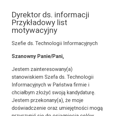
Dyrektor ds. informacji
Przykładowy list
motywacyjny
Szefie ds. Technologii Informacyjnych
Szanowny Panie/Pani,
Jestem zainteresowany(a)
stanowiskiem Szefa ds. Technologii
Informacyjnych w Państwa firmie i
chciałbym złożyć swoją kandydaturę.
Jestem przekonany(a), że moje
doświadczenie oraz umiejętności mogą
przyczynić się do osiągnięcia celów