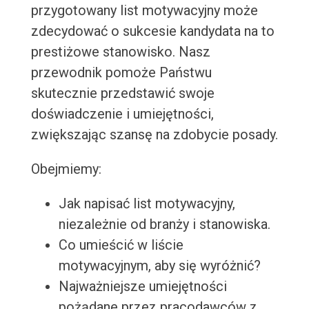
przygotowany list motywacyjny może
zdecydować o sukcesie kandydata na to
prestiżowe stanowisko. Nasz
przewodnik pomoże Państwu
skutecznie przedstawić swoje
doświadczenie i umiejętności,
zwiększając szansę na zdobycie posady.
Obejmiemy:
Jak napisać list motywacyjny,
niezależnie od branży i stanowiska.
Co umieścić w liście
motywacyjnym, aby się wyróżnić?
Najważniejsze umiejętności
pożądane przez pracodawców z