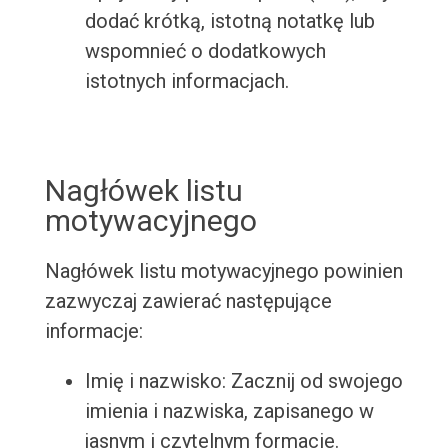
dodać krótką, istotną notatkę lub
wspomnieć o dodatkowych
istotnych informacjach.
Nagłówek listu
motywacyjnego
Nagłówek listu motywacyjnego powinien
zazwyczaj zawierać następujące
informacje:
Imię i nazwisko: Zacznij od swojego
imienia i nazwiska, zapisanego w
jasnym i czytelnym formacie.