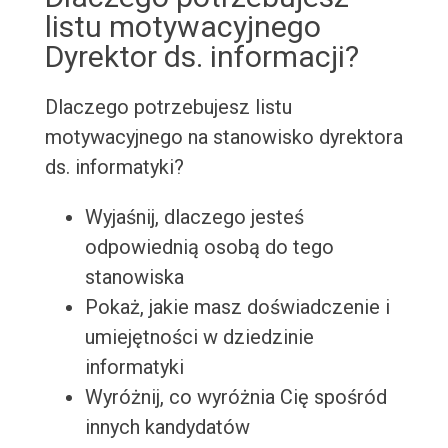
listu motywacyjnego
Dyrektor ds. informacji?
Dlaczego potrzebujesz listu
motywacyjnego na stanowisko dyrektora
ds. informatyki?
Wyjaśnij, dlaczego jesteś
odpowiednią osobą do tego
stanowiska
Pokaż, jakie masz doświadczenie i
umiejętności w dziedzinie
informatyki
Wyróżnij, co wyróżnia Cię spośród
innych kandydatów