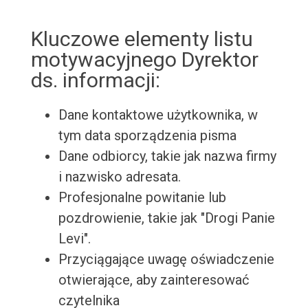
Kluczowe elementy listu
motywacyjnego Dyrektor
ds. informacji:
Dane kontaktowe użytkownika, w
tym data sporządzenia pisma
Dane odbiorcy, takie jak nazwa firmy
i nazwisko adresata.
Profesjonalne powitanie lub
pozdrowienie, takie jak "Drogi Panie
Levi".
Przyciągające uwagę oświadczenie
otwierające, aby zainteresować
czytelnika