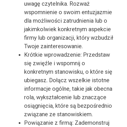
uwagę czytelnika. Rozważ
wspomnienie o swoim entuzjazmie
dla możliwości zatrudnienia lub o
jakimkolwiek konkretnym aspekcie
firmy lub organizacji, który wzbudził
Twoje zainteresowanie.
Krótkie wprowadzenie: Przedstaw
się zwięźle i wspomnij o
konkretnym stanowisku, o które się
ubiegasz. Dołącz wszelkie istotne
informacje ogólne, takie jak obecna
rola, wykształcenie lub znaczące
osiągnięcia, które są bezpośrednio
związane ze stanowiskiem.
Powiązanie z firmą: Zademonstruj