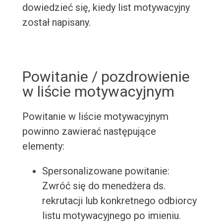
dowiedzieć się, kiedy list motywacyjny
został napisany.
Powitanie / pozdrowienie
w liście motywacyjnym
Powitanie w liście motywacyjnym
powinno zawierać następujące
elementy:
Spersonalizowane powitanie:
Zwróć się do menedżera ds.
rekrutacji lub konkretnego odbiorcy
listu motywacyjnego po imieniu.