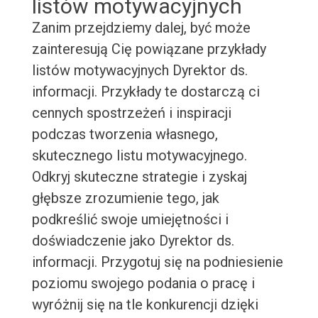
listów motywacyjnych
Zanim przejdziemy dalej, być może
zainteresują Cię powiązane przykłady
listów motywacyjnych Dyrektor ds.
informacji. Przykłady te dostarczą ci
cennych spostrzeżeń i inspiracji
podczas tworzenia własnego,
skutecznego listu motywacyjnego.
Odkryj skuteczne strategie i zyskaj
głębsze zrozumienie tego, jak
podkreślić swoje umiejętności i
doświadczenie jako Dyrektor ds.
informacji. Przygotuj się na podniesienie
poziomu swojego podania o pracę i
wyróżnij się na tle konkurencji dzięki