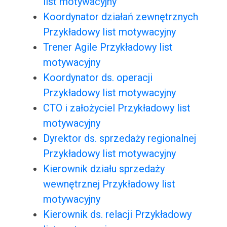
list motywacyjny
Koordynator działań zewnętrznych
Przykładowy list motywacyjny
Trener Agile Przykładowy list
motywacyjny
Koordynator ds. operacji
Przykładowy list motywacyjny
CTO i założyciel Przykładowy list
motywacyjny
Dyrektor ds. sprzedaży regionalnej
Przykładowy list motywacyjny
Kierownik działu sprzedaży
wewnętrznej Przykładowy list
motywacyjny
Kierownik ds. relacji Przykładowy