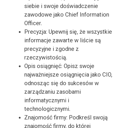
siebie i swoje doświadczenie
zawodowe jako Chief Information
Officer.
Precyzja: Upewnij się, że wszystkie
informacje zawarte w liście są
precyzyjne i zgodne z
rzeczywistością.
Opis osiągnięć: Opisz swoje
najważniejsze osiągnięcia jako CIO,
odnosząc się do sukcesów w
zarządzaniu zasobami
informatycznymi i
technologicznymi.
Znajomość firmy: Podkreśl swoją
znajomość firmy, do której