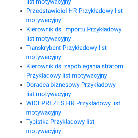
list motywacyjny
Przedstawiciel HR Przykładowy list
motywacyjny
Kierownik ds. importu Przykładowy
list motywacyjny
Transkrybent Przykładowy list
motywacyjny
Kierownik ds. zapobiegania stratom
Przykładowy list motywacyjny
Doradca biznesowy Przykładowy
list motywacyjny
WICEPREZES HR Przykładowy list
motywacyjny
Typistka Przykładowy list
motywacyjny