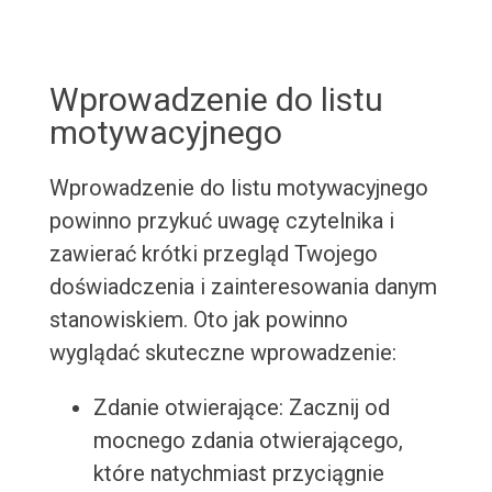
Wprowadzenie do listu
motywacyjnego
Wprowadzenie do listu motywacyjnego
powinno przykuć uwagę czytelnika i
zawierać krótki przegląd Twojego
doświadczenia i zainteresowania danym
stanowiskiem. Oto jak powinno
wyglądać skuteczne wprowadzenie:
Zdanie otwierające: Zacznij od
mocnego zdania otwierającego,
które natychmiast przyciągnie