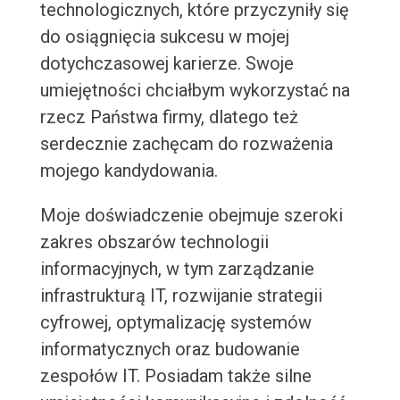
technologicznych, które przyczyniły się
do osiągnięcia sukcesu w mojej
dotychczasowej karierze. Swoje
umiejętności chciałbym wykorzystać na
rzecz Państwa firmy, dlatego też
serdecznie zachęcam do rozważenia
mojego kandydowania.
Moje doświadczenie obejmuje szeroki
zakres obszarów technologii
informacyjnych, w tym zarządzanie
infrastrukturą IT, rozwijanie strategii
cyfrowej, optymalizację systemów
informatycznych oraz budowanie
zespołów IT. Posiadam także silne