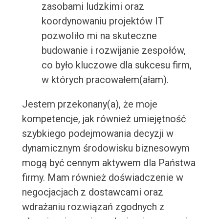
zasobami ludzkimi oraz
koordynowaniu projektów IT
pozwoliło mi na skuteczne
budowanie i rozwijanie zespołów,
co było kluczowe dla sukcesu firm,
w których pracowałem(ałam).
Jestem przekonany(a), że moje
kompetencje, jak również umiejętność
szybkiego podejmowania decyzji w
dynamicznym środowisku biznesowym
mogą być cennym aktywem dla Państwa
firmy. Mam również doświadczenie w
negocjacjach z dostawcami oraz
wdrażaniu rozwiązań zgodnych z