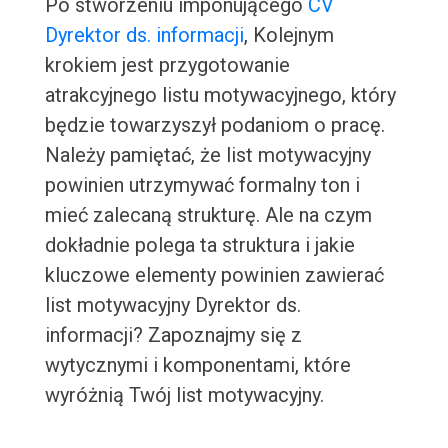
Po stworzeniu imponującego
CV
Dyrektor ds. informacji
, Kolejnym
krokiem jest przygotowanie
atrakcyjnego listu motywacyjnego, który
będzie towarzyszył podaniom o pracę.
Należy pamiętać, że list motywacyjny
powinien utrzymywać formalny ton i
mieć zalecaną strukturę. Ale na czym
dokładnie polega ta struktura i jakie
kluczowe elementy powinien zawierać
list motywacyjny Dyrektor ds.
informacji? Zapoznajmy się z
wytycznymi i komponentami, które
wyróżnią Twój list motywacyjny.