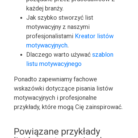
każdej branży.
Jak szybko stworzyć list
motywacyjny z naszymi
profesjonalistami
Kreator listów
motywacyjnych
.
Dlaczego warto używać
szablon
listu motywacyjnego
Ponadto zapewniamy fachowe
wskazówki dotyczące pisania listów
motywacyjnych i profesjonalne
przykłady, które mogą Cię zainspirować.
Powiązane przykłady