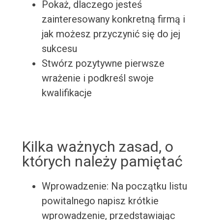
Pokaż, dlaczego jesteś
zainteresowany konkretną firmą i
jak możesz przyczynić się do jej
sukcesu
Stwórz pozytywne pierwsze
wrażenie i podkreśl swoje
kwalifikacje
Kilka ważnych zasad, o
których należy pamiętać
Wprowadzenie: Na początku listu
powitalnego napisz krótkie
wprowadzenie, przedstawiając