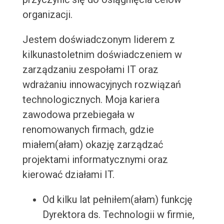
organizacji.
Jestem doświadczonym liderem z
kilkunastoletnim doświadczeniem w
zarządzaniu zespołami IT oraz
wdrażaniu innowacyjnych rozwiązań
technologicznych. Moja kariera
zawodowa przebiegała w
renomowanych firmach, gdzie
miałem(ałam) okazję zarządzać
projektami informatycznymi oraz
kierować działami IT.
Od kilku lat pełniłem(ałam) funkcję
Dyrektora ds. Technologii w firmie,