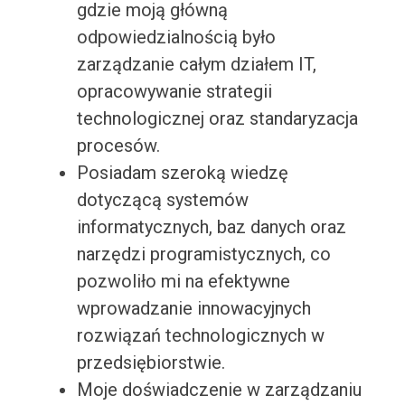
gdzie moją główną
odpowiedzialnością było
zarządzanie całym działem IT,
opracowywanie strategii
technologicznej oraz standaryzacja
procesów.
Posiadam szeroką wiedzę
dotyczącą systemów
informatycznych, baz danych oraz
narzędzi programistycznych, co
pozwoliło mi na efektywne
wprowadzanie innowacyjnych
rozwiązań technologicznych w
przedsiębiorstwie.
Moje doświadczenie w zarządzaniu