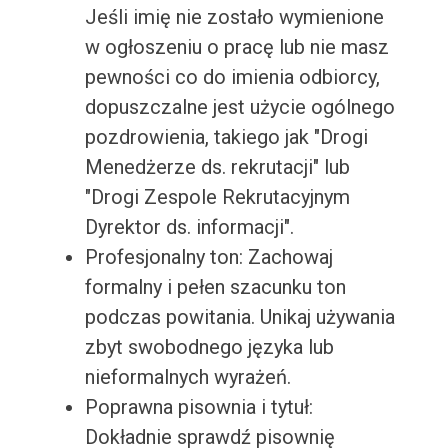
Jeśli imię nie zostało wymienione
w ogłoszeniu o pracę lub nie masz
pewności co do imienia odbiorcy,
dopuszczalne jest użycie ogólnego
pozdrowienia, takiego jak "Drogi
Menedżerze ds. rekrutacji" lub
"Drogi Zespole Rekrutacyjnym
Dyrektor ds. informacji".
Profesjonalny ton: Zachowaj
formalny i pełen szacunku ton
podczas powitania. Unikaj używania
zbyt swobodnego języka lub
nieformalnych wyrażeń.
Poprawna pisownia i tytuł:
Dokładnie sprawdź pisownię