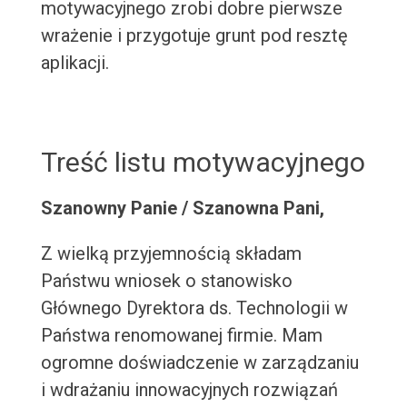
motywacyjnego zrobi dobre pierwsze
wrażenie i przygotuje grunt pod resztę
aplikacji.
Treść listu motywacyjnego
Szanowny Panie / Szanowna Pani,
Z wielką przyjemnością składam
Państwu wniosek o stanowisko
Głównego Dyrektora ds. Technologii w
Państwa renomowanej firmie. Mam
ogromne doświadczenie w zarządzaniu
i wdrażaniu innowacyjnych rozwiązań