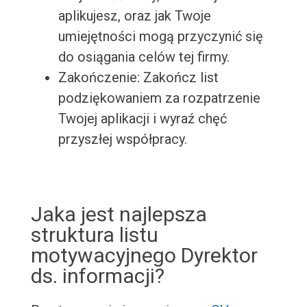
aplikujesz, oraz jak Twoje
umiejętności mogą przyczynić się
do osiągania celów tej firmy.
Zakończenie: Zakończ list
podziękowaniem za rozpatrzenie
Twojej aplikacji i wyraź chęć
przyszłej współpracy.
Jaka jest najlepsza
struktura listu
motywacyjnego Dyrektor
ds. informacji?