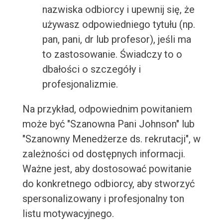
nazwiska odbiorcy i upewnij się, że
używasz odpowiedniego tytułu (np.
pan, pani, dr lub profesor), jeśli ma
to zastosowanie. Świadczy to o
dbałości o szczegóły i
profesjonalizmie.
Na przykład, odpowiednim powitaniem
może być "Szanowna Pani Johnson" lub
"Szanowny Menedżerze ds. rekrutacji", w
zależności od dostępnych informacji.
Ważne jest, aby dostosować powitanie
do konkretnego odbiorcy, aby stworzyć
spersonalizowany i profesjonalny ton
listu motywacyjnego.