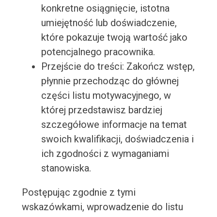
konkretne osiągnięcie, istotna
umiejętność lub doświadczenie,
które pokazuje twoją wartość jako
potencjalnego pracownika.
Przejście do treści: Zakończ wstęp,
płynnie przechodząc do głównej
części listu motywacyjnego, w
której przedstawisz bardziej
szczegółowe informacje na temat
swoich kwalifikacji, doświadczenia i
ich zgodności z wymaganiami
stanowiska.
Postępując zgodnie z tymi
wskazówkami, wprowadzenie do listu