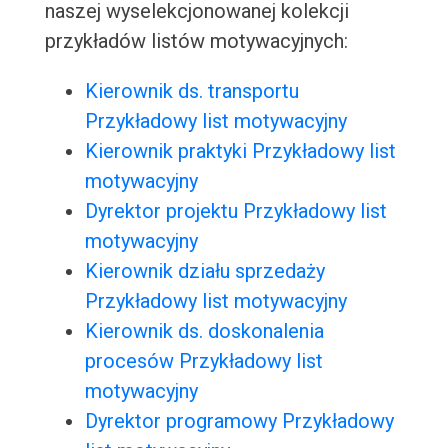
naszej wyselekcjonowanej kolekcji
przykładów listów motywacyjnych:
Kierownik ds. transportu
Przykładowy list motywacyjny
Kierownik praktyki Przykładowy list
motywacyjny
Dyrektor projektu Przykładowy list
motywacyjny
Kierownik działu sprzedaży
Przykładowy list motywacyjny
Kierownik ds. doskonalenia
procesów Przykładowy list
motywacyjny
Dyrektor programowy Przykładowy