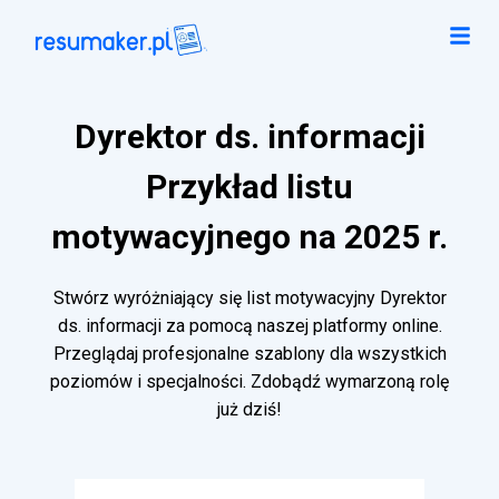
Dyrektor ds. informacji
Przykład listu
motywacyjnego na 2025 r.
Stwórz wyróżniający się list motywacyjny Dyrektor
ds. informacji za pomocą naszej platformy online.
Przeglądaj profesjonalne szablony dla wszystkich
poziomów i specjalności. Zdobądź wymarzoną rolę
już dziś!