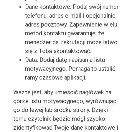
Dane kontaktowe: Podaj swój numer
telefonu, adres e-mail i opcjonalnie
adres pocztowy. Zapewnienie wielu
metod kontaktu gwarantuje, że
menedżer ds. rekrutacji może łatwo
się z Tobą skontaktować.
Data: Dodaj datę napisania listu
motywacyjnego. Pomaga to ustalić
ramy czasowe aplikacji.
Ważne jest, aby umieścić nagłówek na
górze listu motywacyjnego, wyrównując
go do lewej lub środka strony. Dzięki
temu czytelnik będzie mógł szybko
zidentyfikować Twoje dane kontaktowe i