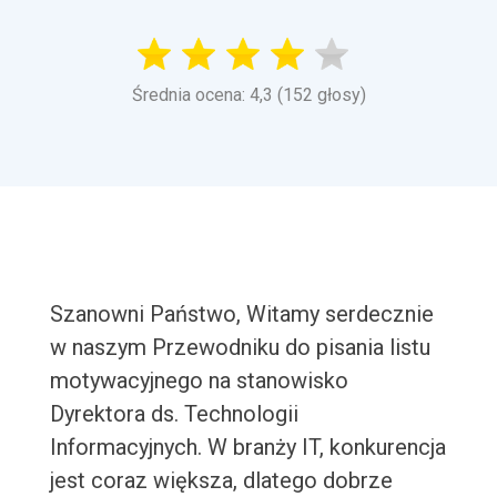
Średnia ocena: 4,3 (152 głosy)
Szanowni Państwo, Witamy serdecznie
w naszym Przewodniku do pisania listu
motywacyjnego na stanowisko
Dyrektora ds. Technologii
Informacyjnych. W branży IT, konkurencja
jest coraz większa, dlatego dobrze