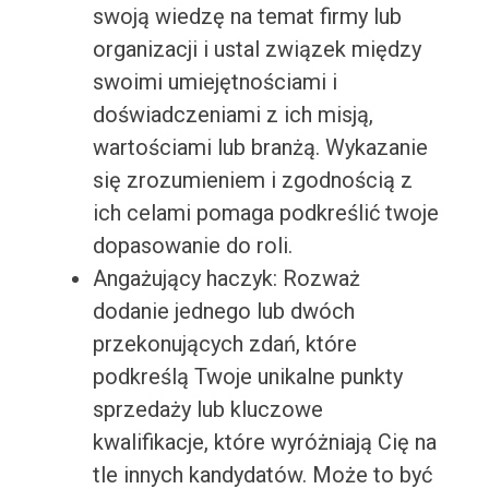
swoją wiedzę na temat firmy lub
organizacji i ustal związek między
swoimi umiejętnościami i
doświadczeniami z ich misją,
wartościami lub branżą. Wykazanie
się zrozumieniem i zgodnością z
ich celami pomaga podkreślić twoje
dopasowanie do roli.
Angażujący haczyk: Rozważ
dodanie jednego lub dwóch
przekonujących zdań, które
podkreślą Twoje unikalne punkty
sprzedaży lub kluczowe
kwalifikacje, które wyróżniają Cię na
tle innych kandydatów. Może to być