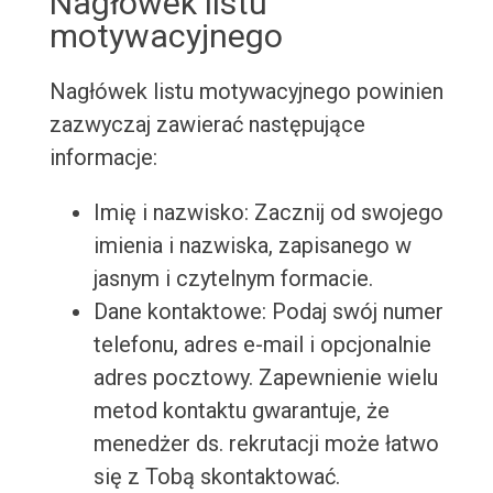
Nagłówek listu
motywacyjnego
Nagłówek listu motywacyjnego powinien
zazwyczaj zawierać następujące
informacje:
Imię i nazwisko: Zacznij od swojego
imienia i nazwiska, zapisanego w
jasnym i czytelnym formacie.
Dane kontaktowe: Podaj swój numer
telefonu, adres e-mail i opcjonalnie
adres pocztowy. Zapewnienie wielu
metod kontaktu gwarantuje, że
menedżer ds. rekrutacji może łatwo
się z Tobą skontaktować.