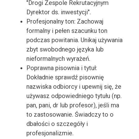
"Drogi Zespole Rekrutacyjnym
Dyrektor ds. inwestycji".
Profesjonalny ton: Zachowaj
formalny i pełen szacunku ton
podczas powitania. Unikaj używania
zbyt swobodnego języka lub
nieformalnych wyrażeń.
Poprawna pisownia i tytuł:
Dokładnie sprawdź pisownię
nazwiska odbiorcy i upewnij się, że
używasz odpowiedniego tytułu (np.
pan, pani, dr lub profesor), jeśli ma
to zastosowanie. Świadczy to o
dbałości o szczegóły i
profesjonalizmie.