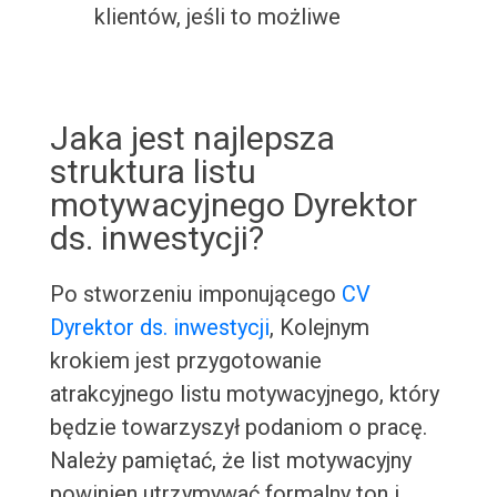
klientów, jeśli to możliwe
Jaka jest najlepsza
struktura listu
motywacyjnego Dyrektor
ds. inwestycji?
Po stworzeniu imponującego
CV
Dyrektor ds. inwestycji
, Kolejnym
krokiem jest przygotowanie
atrakcyjnego listu motywacyjnego, który
będzie towarzyszył podaniom o pracę.
Należy pamiętać, że list motywacyjny
powinien utrzymywać formalny ton i