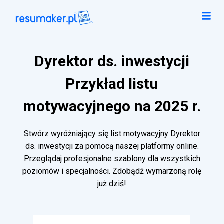
Dyrektor ds. inwestycji
Przykład listu
motywacyjnego na 2025 r.
Stwórz wyróżniający się list motywacyjny Dyrektor
ds. inwestycji za pomocą naszej platformy online.
Przeglądaj profesjonalne szablony dla wszystkich
poziomów i specjalności. Zdobądź wymarzoną rolę
już dziś!