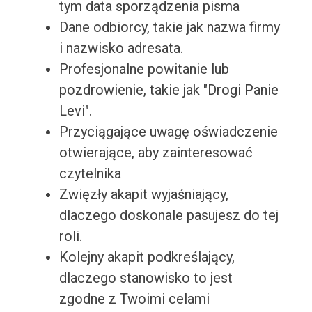
tym data sporządzenia pisma
Dane odbiorcy, takie jak nazwa firmy
i nazwisko adresata.
Profesjonalne powitanie lub
pozdrowienie, takie jak "Drogi Panie
Levi".
Przyciągające uwagę oświadczenie
otwierające, aby zainteresować
czytelnika
Zwięzły akapit wyjaśniający,
dlaczego doskonale pasujesz do tej
roli.
Kolejny akapit podkreślający,
dlaczego stanowisko to jest
zgodne z Twoimi celami