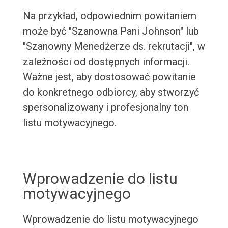
Na przykład, odpowiednim powitaniem
może być "Szanowna Pani Johnson" lub
"Szanowny Menedżerze ds. rekrutacji", w
zależności od dostępnych informacji.
Ważne jest, aby dostosować powitanie
do konkretnego odbiorcy, aby stworzyć
spersonalizowany i profesjonalny ton
listu motywacyjnego.
Wprowadzenie do listu
motywacyjnego
Wprowadzenie do listu motywacyjnego