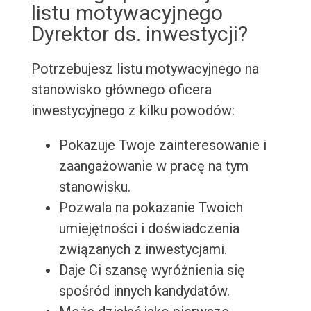
listu motywacyjnego
Dyrektor ds. inwestycji?
Potrzebujesz listu motywacyjnego na
stanowisko głównego oficera
inwestycyjnego z kilku powodów:
Pokazuje Twoje zainteresowanie i
zaangażowanie w pracę na tym
stanowisku.
Pozwala na pokazanie Twoich
umiejętności i doświadczenia
związanych z inwestycjami.
Daje Ci szansę wyróżnienia się
spośród innych kandydatów.