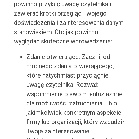
powinno przykuć uwagę czytelnika i
zawierać krótki przegląd Twojego
doświadczenia i zainteresowania danym
stanowiskiem. Oto jak powinno
wyglądać skuteczne wprowadzenie:
Zdanie otwierające: Zacznij od
mocnego zdania otwierającego,
które natychmiast przyciągnie
uwagę czytelnika. Rozważ
wspomnienie o swoim entuzjazmie
dla możliwości zatrudnienia lub o
jakimkolwiek konkretnym aspekcie
firmy lub organizacji, który wzbudził
Twoje zainteresowanie.