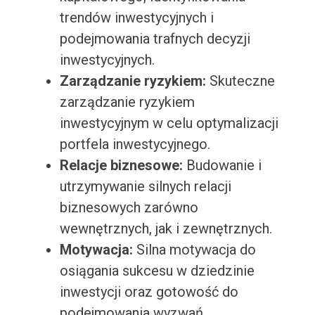
trendów inwestycyjnych i
podejmowania trafnych decyzji
inwestycyjnych.
Zarządzanie ryzykiem:
Skuteczne
zarządzanie ryzykiem
inwestycyjnym w celu optymalizacji
portfela inwestycyjnego.
Relacje biznesowe:
Budowanie i
utrzymywanie silnych relacji
biznesowych zarówno
wewnętrznych, jak i zewnętrznych.
Motywacja:
Silna motywacja do
osiągania sukcesu w dziedzinie
inwestycji oraz gotowość do
podejmowania wyzwań.