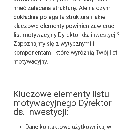
mieć zalecaną strukturę. Ale na czym
dokładnie polega ta struktura i jakie
kluczowe elementy powinien zawierać
list motywacyjny Dyrektor ds. inwestycji?
Zapoznajmy się z wytycznymi i
komponentami, które wyróżnią Twój list
motywacyjny.
Kluczowe elementy listu
motywacyjnego Dyrektor
ds. inwestycji:
Dane kontaktowe użytkownika, w