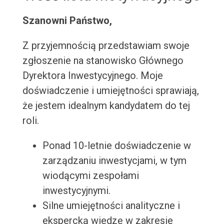
Szanowni Państwo,
Z przyjemnością przedstawiam swoje
zgłoszenie na stanowisko Głównego
Dyrektora Inwestycyjnego. Moje
doświadczenie i umiejętności sprawiają,
że jestem idealnym kandydatem do tej
roli.
Ponad 10-letnie doświadczenie w
zarządzaniu inwestycjami, w tym
wiodącymi zespołami
inwestycyjnymi.
Silne umiejętności analityczne i
ekspercką wiedzę w zakresie