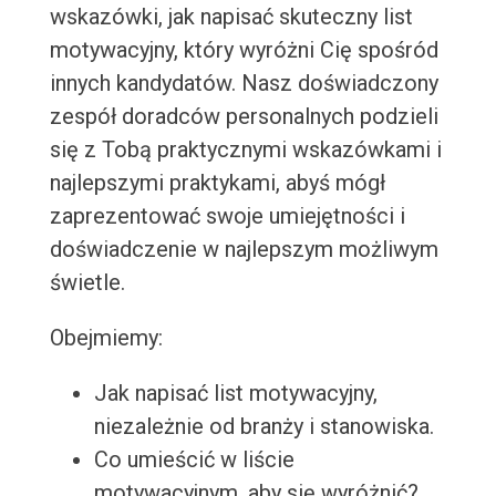
wskazówki, jak napisać skuteczny list
motywacyjny, który wyróżni Cię spośród
innych kandydatów. Nasz doświadczony
zespół doradców personalnych podzieli
się z Tobą praktycznymi wskazówkami i
najlepszymi praktykami, abyś mógł
zaprezentować swoje umiejętności i
doświadczenie w najlepszym możliwym
świetle.
Obejmiemy:
Jak napisać list motywacyjny,
niezależnie od branży i stanowiska.
Co umieścić w liście
motywacyjnym, aby się wyróżnić?