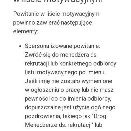
Powitanie w liście motywacyjnym
powinno zawierać następujące
elementy:
Spersonalizowane powitanie:
Zwróć się do menedżera ds.
rekrutacji lub konkretnego odbiorcy
listu motywacyjnego po imieniu.
Jeśli imię nie zostało wymienione
w ogłoszeniu o pracę lub nie masz
pewności co do imienia odbiorcy,
dopuszczalne jest użycie ogólnego
pozdrowienia, takiego jak "Drogi
Menedżerze ds. rekrutacji" lub