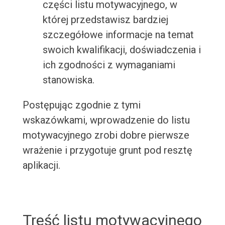
części listu motywacyjnego, w
której przedstawisz bardziej
szczegółowe informacje na temat
swoich kwalifikacji, doświadczenia i
ich zgodności z wymaganiami
stanowiska.
Postępując zgodnie z tymi
wskazówkami, wprowadzenie do listu
motywacyjnego zrobi dobre pierwsze
wrażenie i przygotuje grunt pod resztę
aplikacji.
Treść listu motywacyjnego