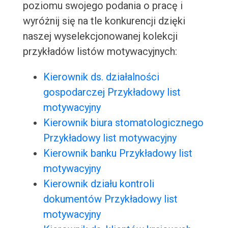
poziomu swojego podania o pracę i
wyróżnij się na tle konkurencji dzięki
naszej wyselekcjonowanej kolekcji
przykładów listów motywacyjnych:
Kierownik ds. działalności
gospodarczej Przykładowy list
motywacyjny
Kierownik biura stomatologicznego
Przykładowy list motywacyjny
Kierownik banku Przykładowy list
motywacyjny
Kierownik działu kontroli
dokumentów Przykładowy list
motywacyjny