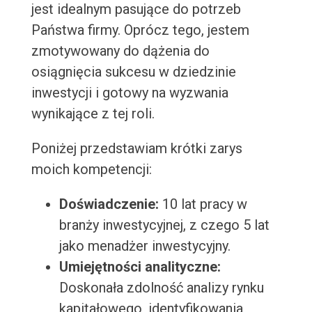
jest idealnym pasujące do potrzeb
Państwa firmy. Oprócz tego, jestem
zmotywowany do dążenia do
osiągnięcia sukcesu w dziedzinie
inwestycji i gotowy na wyzwania
wynikające z tej roli.
Poniżej przedstawiam krótki zarys
moich kompetencji:
Doświadczenie:
10 lat pracy w
branży inwestycyjnej, z czego 5 lat
jako menadżer inwestycyjny.
Umiejętności analityczne:
Doskonała zdolność analizy rynku
kapitałowego, identyfikowania