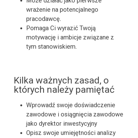
Może działać jako pierwsze
wrażenie na potencjalnego
pracodawcę.
Pomaga Ci wyrazić Twoją
motywację i ambicje związane z
tym stanowiskiem.
Kilka ważnych zasad, o
których należy pamiętać
Wprowadź swoje doświadczenie
zawodowe i osiągnięcia zawodowe
jako dyrektor inwestycyjny
Opisz swoje umiejętności analizy