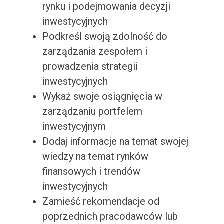
rynku i podejmowania decyzji
inwestycyjnych
Podkreśl swoją zdolność do
zarządzania zespołem i
prowadzenia strategii
inwestycyjnych
Wykaż swoje osiągnięcia w
zarządzaniu portfelem
inwestycyjnym
Dodaj informacje na temat swojej
wiedzy na temat rynków
finansowych i trendów
inwestycyjnych
Zamieść rekomendacje od
poprzednich pracodawców lub