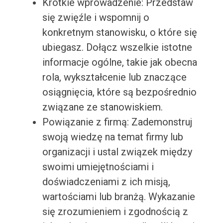
Krótkie wprowadzenie: Przedstaw
się zwięźle i wspomnij o
konkretnym stanowisku, o które się
ubiegasz. Dołącz wszelkie istotne
informacje ogólne, takie jak obecna
rola, wykształcenie lub znaczące
osiągnięcia, które są bezpośrednio
związane ze stanowiskiem.
Powiązanie z firmą: Zademonstruj
swoją wiedzę na temat firmy lub
organizacji i ustal związek między
swoimi umiejętnościami i
doświadczeniami z ich misją,
wartościami lub branżą. Wykazanie
się zrozumieniem i zgodnością z