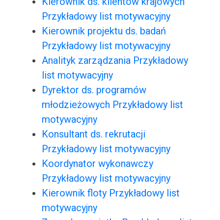
Kierownik ds. klientów krajowych
Przykładowy list motywacyjny
Kierownik projektu ds. badań
Przykładowy list motywacyjny
Analityk zarządzania Przykładowy
list motywacyjny
Dyrektor ds. programów
młodzieżowych Przykładowy list
motywacyjny
Konsultant ds. rekrutacji
Przykładowy list motywacyjny
Koordynator wykonawczy
Przykładowy list motywacyjny
Kierownik floty Przykładowy list
motywacyjny