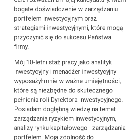
bogate doświadczenie w zarządzaniu
portfelem inwestycyjnym oraz
strategiami inwestycyjnymi, które mogą
przyczynić się do sukcesu Państwa
firmy.
Mój 10-letni staż pracy jako analityk
inwestycyjny i menadżer inwestycyjny
wyposażył mnie w ważne umiejętności,
które są niezbędne do skutecznego
pełnienia roli Dyrektora Inwestycyjnego.
Posiadam dogłębną wiedzę na temat
zarządzania ryzykiem inwestycyjnym,
analizy rynku kapitałowego i zarządzania
portfelem. Moja zdolność do