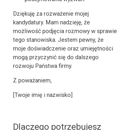
Dziękuję za rozważenie mojej
kandydatury. Mam nadzieję, że
możliwość podjęcia rozmowy w sprawie
tego stanowiska. Jestem pewny, że
moje doświadczenie oraz umiejętności
mogą przyczynić się do dalszego
rozwoju Państwa firmy.
Z poważaniem,
[Twoje imię i nazwisko]
Dlaczego potrzebujesz