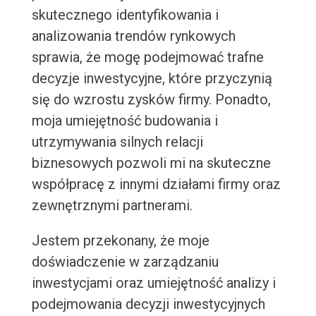
skutecznego identyfikowania i
analizowania trendów rynkowych
sprawia, że mogę podejmować trafne
decyzje inwestycyjne, które przyczynią
się do wzrostu zysków firmy. Ponadto,
moja umiejętność budowania i
utrzymywania silnych relacji
biznesowych pozwoli mi na skuteczne
współpracę z innymi działami firmy oraz
zewnętrznymi partnerami.
Jestem przekonany, że moje
doświadczenie w zarządzaniu
inwestycjami oraz umiejętność analizy i
podejmowania decyzji inwestycyjnych