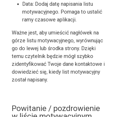
Data: Dodaj datę napisania listu
motywacyjnego. Pomaga to ustalić
ramy czasowe aplikacji.
Ważne jest, aby umieścić nagłówek na
górze listu motywacyjnego, wyrównując
go do lewej lub środka strony. Dzięki
temu czytelnik będzie mógł szybko
zidentyfikować Twoje dane kontaktowe i
dowiedzieć się, kiedy list motywacyjny
został napisany.
Powitanie / pozdrowienie
w liście motywacyjnym