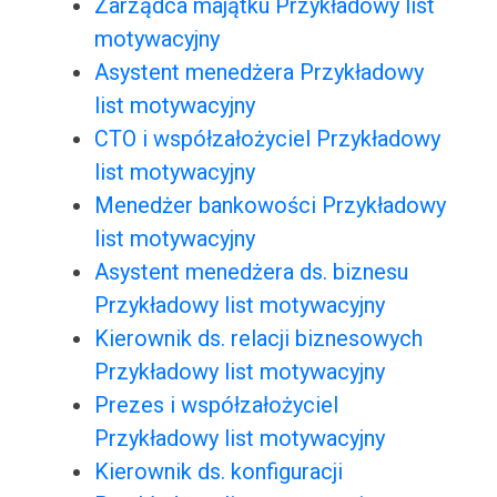
Zarządca majątku Przykładowy list
motywacyjny
Asystent menedżera Przykładowy
list motywacyjny
CTO i współzałożyciel Przykładowy
list motywacyjny
Menedżer bankowości Przykładowy
list motywacyjny
Asystent menedżera ds. biznesu
Przykładowy list motywacyjny
Kierownik ds. relacji biznesowych
Przykładowy list motywacyjny
Prezes i współzałożyciel
Przykładowy list motywacyjny
Kierownik ds. konfiguracji