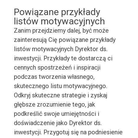
Powiązane przykłady
listów motywacyjnych
Zanim przejdziemy dalej, być może
zainteresują Cię powiązane przykłady
listów motywacyjnych Dyrektor ds.
inwestycji. Przykłady te dostarczą ci
cennych spostrzeżeń i inspiracji
podczas tworzenia własnego,
skutecznego listu motywacyjnego.
Odkryj skuteczne strategie i zyskaj
głębsze zrozumienie tego, jak
podkreślić swoje umiejętności i
doświadczenie jako Dyrektor ds.
inwestycji. Przygotuj się na podniesienie