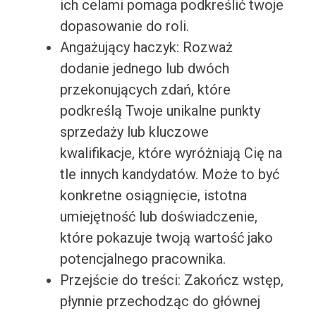
ich celami pomaga podkreślić twoje
dopasowanie do roli.
Angażujący haczyk: Rozważ
dodanie jednego lub dwóch
przekonujących zdań, które
podkreślą Twoje unikalne punkty
sprzedaży lub kluczowe
kwalifikacje, które wyróżniają Cię na
tle innych kandydatów. Może to być
konkretne osiągnięcie, istotna
umiejętność lub doświadczenie,
które pokazuje twoją wartość jako
potencjalnego pracownika.
Przejście do treści: Zakończ wstęp,
płynnie przechodząc do głównej