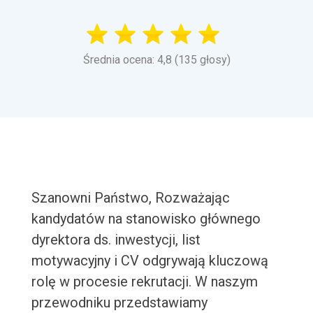
Średnia ocena: 4,8 (135 głosy)
Szanowni Państwo, Rozważając
kandydatów na stanowisko głównego
dyrektora ds. inwestycji, list
motywacyjny i CV odgrywają kluczową
rolę w procesie rekrutacji. W naszym
przewodniku przedstawiamy