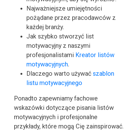
Najważniejsze umiejętności
pożądane przez pracodawców z
każdej branży.
Jak szybko stworzyć list
motywacyjny z naszymi
profesjonalistami
Kreator listów
motywacyjnych
.
Dlaczego warto używać
szablon
listu motywacyjnego
Ponadto zapewniamy fachowe
wskazówki dotyczące pisania listów
motywacyjnych i profesjonalne
przykłady, które mogą Cię zainspirować.